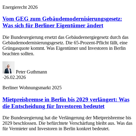
Energierecht 2026
Vom GEG zum Gebäudemodernisierungsgesetz:
Was sich für Berliner Eigentümer ändert
Die Bundesregierung ersetzt das Gebäudeenergiegesetz durch das
Gebäudemodernisierungsgesetz. Die 65-Prozent-Pflicht fällt, eine
Grüngasquote kommt. Was Eigentümer und Investoren in Berlin
beachten sollten.
Peter Guthmann
·
26.02.2026
Berliner Wohnungsmarkt 2025
Mietpreisbremse in Berlin bis 2029 verlängert: Was
die Entscheidung für Investoren bedeutet
Die Bundesregierung hat die Verlängerung der Mietpreisbremse bis
2029 beschlossen. Die befürchtete Verschärfung bleibt aus. Was das
für Vermieter und Investoren in Berlin konkret bedeutet.