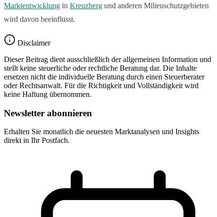
Marktentwicklung
in
Kreuzberg
und anderen Milieuschutzgebieten
wird davon beeinflusst.
Disclaimer
Dieser Beitrag dient ausschließlich der allgemeinen Information und
stellt keine steuerliche oder rechtliche Beratung dar. Die Inhalte
ersetzen nicht die individuelle Beratung durch einen Steuerberater
oder Rechtsanwalt. Für die Richtigkeit und Vollständigkeit wird
keine Haftung übernommen.
Newsletter abonnieren
Erhalten Sie monatlich die neuesten Marktanalysen und Insights
direkt in Ihr Postfach.