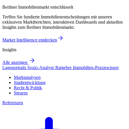
Berliner Immobilienmarkt entschlüsselt
Treffen Sie fundierte Immobilienentscheidungen mit unseren
exklusiven Marktberichten, interaktiven Dashboards und aktuellen
Insights zum Berliner Immobilienmarkt.
Market Intelligence entdecken
Insights
Alle anzeigen
Lageportraits
Sozio-Analyse
Ratgeber
Immobilien-Praxiswissen
Marktanalysen
Stadtentwicklung
Recht & Politik
Steuern
Referenzen