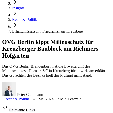
Insights
Recht & Politik
Erhaltungssatzung Friedrichshain-Kreuzberg
OVG Berlin kippt Milieuschutz für
Kreuzberger Baublock um Riehmers
Hofgarten
Das OVG Berlin-Brandenburg hat die Erweiterung des
Milieuschutzes „Hornstraße" in Kreuzberg für unwirksam erklärt.
Das Gutachten des Bezirks hielt der Prüfung nicht stand.
Peter Guthmann
·
Recht & Politik
·
28. Mai 2024
·
2 Min Lesezeit
Relevante Links