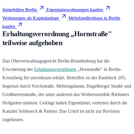
Immobilien Berlin
Eigentumswohnungen kaufen
Wohnungen als Kapitalanlage
Mehrfamilienhaus in Berlin
kaufen
Erhaltungsverordnung „Hornstraße"
teilweise aufgehoben
Das Oberverwaltungsgericht Berlin-Brandenburg hat die
Erweiterung der
Erhaltungsverordnung
„Hornstraße" in Berlin-
Kreuzberg für unwirksam erklärt. Betroffen ist der Baublock 205,
begrenzt durch Yorckstraße, Mehringdamm, Hagelberger Straße und
Großbeerenstraße, der unter anderem das Wohnensemble Riehmers
Hofgarten umfasst. Geklagt hatten Eigentümer, vertreten durch die
Kanzlei Seldeneck & Partner. Das Urteil ist nicht zur Revision
zugelassen.