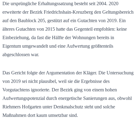
Die ursprüngliche Erhaltungssatzung besteht seit 2004. 2020
erweiterte der Bezirk Friedrichshain-Kreuzberg den Geltungsbereich
auf den Baublock 205, gestützt auf ein Gutachten von 2019. Ein
älteres Gutachten von 2015 hatte das Gegenteil empfohlen: keine
Einbeziehung, da fast die Hälfte der Wohnungen bereits in
Eigentum umgewandelt und eine Aufwertung größtenteils
abgeschlossen war.
Das Gericht folgte der Argumentation der Kläger. Die Untersuchung
von 2019 sei nicht plausibel, weil sie die Ergebnisse des
Vorgutachtens ignorierte. Der Bezirk ging von einem hohen
Aufwertungspotenzial durch energetische Sanierungen aus, obwohl
Riehmers Hofgarten unter Denkmalschutz steht und solche
Maßnahmen dort kaum umsetzbar sind.