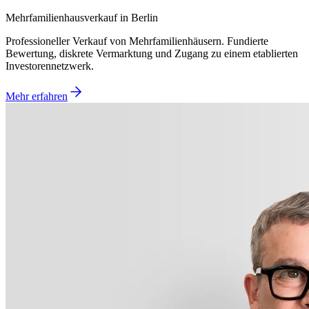
Mehrfamilienhausverkauf in Berlin
Professioneller Verkauf von Mehrfamilienhäusern. Fundierte
Bewertung, diskrete Vermarktung und Zugang zu einem etablierten
Investorennetzwerk.
Mehr erfahren