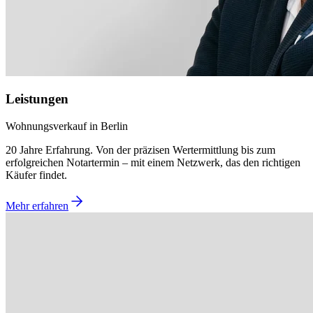
Leistungen
Wohnungsverkauf in Berlin
20 Jahre Erfahrung. Von der präzisen Wertermittlung bis zum
erfolgreichen Notartermin – mit einem Netzwerk, das den richtigen
Käufer findet.
Mehr erfahren