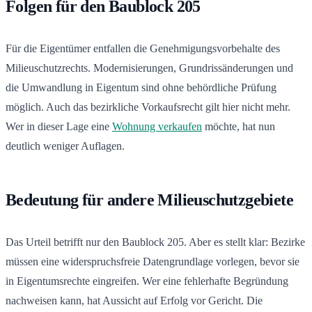
Folgen für den Baublock 205
Für die Eigentümer entfallen die Genehmigungsvorbehalte des
Milieuschutzrechts. Modernisierungen, Grundrissänderungen und
die Umwandlung in Eigentum sind ohne behördliche Prüfung
möglich. Auch das bezirkliche Vorkaufsrecht gilt hier nicht mehr.
Wer in dieser Lage eine
Wohnung verkaufen
möchte, hat nun
deutlich weniger Auflagen.
Bedeutung für andere Milieuschutzgebiete
Das Urteil betrifft nur den Baublock 205. Aber es stellt klar: Bezirke
müssen eine widerspruchsfreie Datengrundlage vorlegen, bevor sie
in Eigentumsrechte eingreifen. Wer eine fehlerhafte Begründung
nachweisen kann, hat Aussicht auf Erfolg vor Gericht. Die