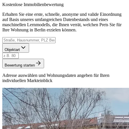
Kostenlose Immobilienbewertung
Erhalten Sie eine erste, schnelle, anonyme und valide Einordnung
auf Basis unseres umfangreichen Datenbestands und eines
maschinellen Lernmodells, die Ihnen verrät, welchen Preis Sie für
Ihre Wohnung in Berlin erzielen können.
Objektart
Bewertung starten
Adresse auswählen und Wohnungsdaten angeben für Ihren
individuellen Markteinblick