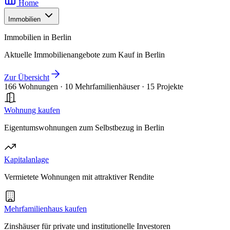
Home
Immobilien
Immobilien in Berlin
Aktuelle Immobilienangebote zum Kauf in Berlin
Zur Übersicht
166 Wohnungen
·
10 Mehrfamilienhäuser
·
15 Projekte
Wohnung kaufen
Eigentumswohnungen zum Selbstbezug in Berlin
Kapitalanlage
Vermietete Wohnungen mit attraktiver Rendite
Mehrfamilienhaus kaufen
Zinshäuser für private und institutionelle Investoren