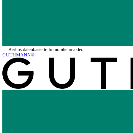
—
Berlins datenbasierte Immobilienmakler.
GUTHMANN®