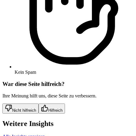
Kein Spam
War diese Seite hilfreich?
Ihre Meinung hilft uns, diese Seite zu verbessern.
Nicht hilfreich
Hilfreich
Weitere Insights