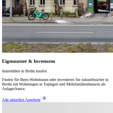
Eigennutzer & Investoren
Immobilien in Berlin kaufen
Finden Sie Ihren Wohntraum oder investieren Sie zukunftssicher in
Berlin mit Wohnungen in Toplagen und Mehrfamilienhäusern als
Anlagechance.
Alle aktuellen Angebote