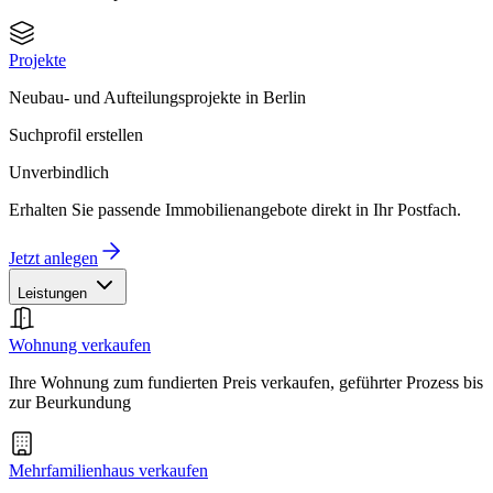
Projekte
Neubau- und Aufteilungsprojekte in Berlin
Suchprofil erstellen
Unverbindlich
Erhalten Sie passende Immobilienangebote direkt in Ihr Postfach.
Jetzt anlegen
Leistungen
Wohnung verkaufen
Ihre Wohnung zum fundierten Preis verkaufen, geführter Prozess bis
zur Beurkundung
Mehrfamilienhaus verkaufen