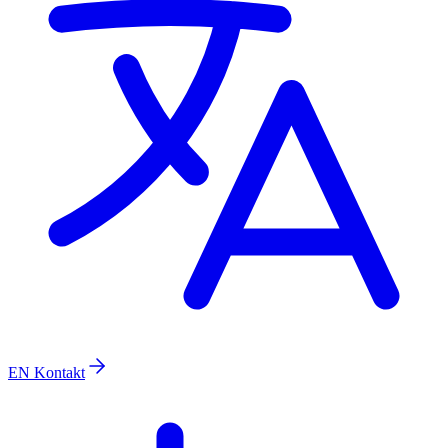
EN
Kontakt