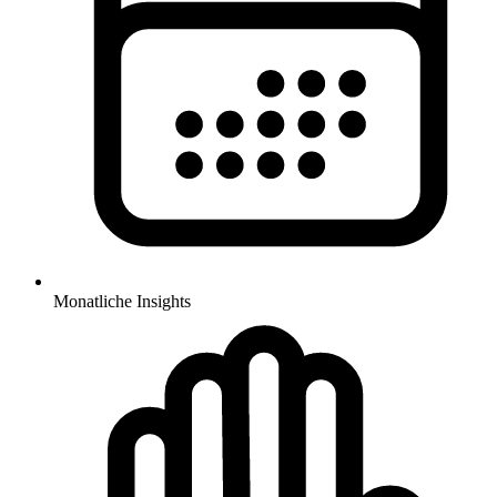
Monatliche Insights