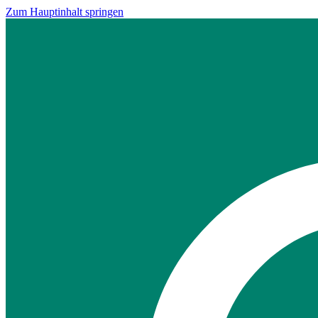
Zum Hauptinhalt springen