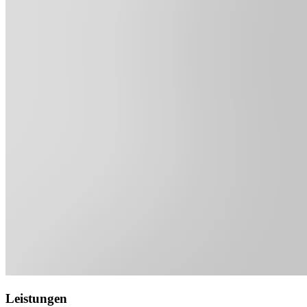
Leistungen