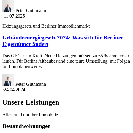
Peter Guthmann
·
11.07.2025
Heizungsgesetz und Berliner Immobilienmarkt
Gebäudeenergiegesetz 2024: Was sich für Berliner
Eigentümer ändert
Das GEG ist in Kraft. Neue Heizungen müssen zu 65 % erneuerbar
laufen. Für Berlins Altbaubestand eine teure Umstellung, mit Folgen
für Immobilienwerte.
Peter Guthmann
·
24.04.2024
Unsere Leistungen
Alles rund um Ihre Immobilie
Bestandwohnungen