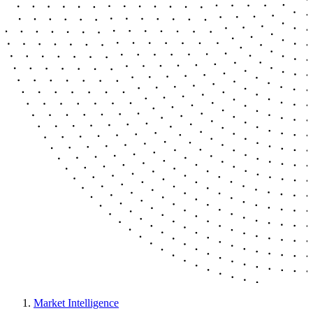
Market Intelligence