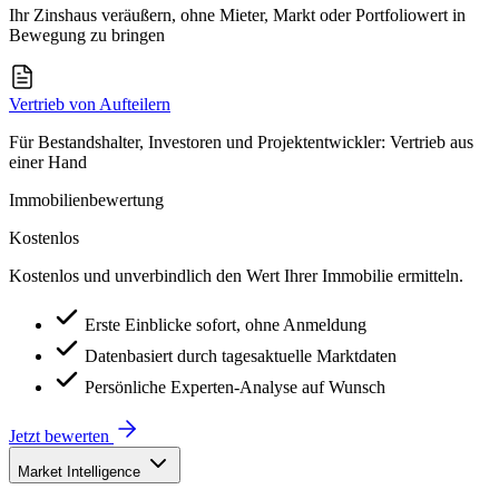
Ihr Zinshaus veräußern, ohne Mieter, Markt oder Portfoliowert in
Bewegung zu bringen
Vertrieb von Aufteilern
Für Bestandshalter, Investoren und Projektentwickler: Vertrieb aus
einer Hand
Immobilienbewertung
Kostenlos
Kostenlos und unverbindlich den Wert Ihrer Immobilie ermitteln.
Erste Einblicke sofort, ohne Anmeldung
Datenbasiert durch tagesaktuelle Marktdaten
Persönliche Experten-Analyse auf Wunsch
Jetzt bewerten
Market Intelligence