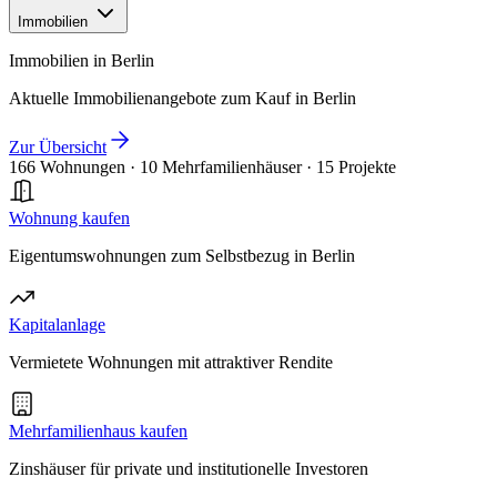
Immobilien
Immobilien in Berlin
Aktuelle Immobilienangebote zum Kauf in Berlin
Zur Übersicht
166 Wohnungen
·
10 Mehrfamilienhäuser
·
15 Projekte
Wohnung kaufen
Eigentumswohnungen zum Selbstbezug in Berlin
Kapitalanlage
Vermietete Wohnungen mit attraktiver Rendite
Mehrfamilienhaus kaufen
Zinshäuser für private und institutionelle Investoren