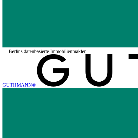
—
Berlins datenbasierte Immobilienmakler.
GUTHMANN®