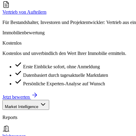
Vertrieb von Aufteilern
Für Bestandshalter, Investoren und Projektentwickler: Vertrieb aus ei
Immobilienbewertung
Kostenlos
Kostenlos und unverbindlich den Wert Ihrer Immobilie ermitteln.
Erste Einblicke sofort, ohne Anmeldung
Datenbasiert durch tagesaktuelle Marktdaten
Persönliche Experten-Analyse auf Wunsch
Jetzt bewerten
Market Intelligence
Reports