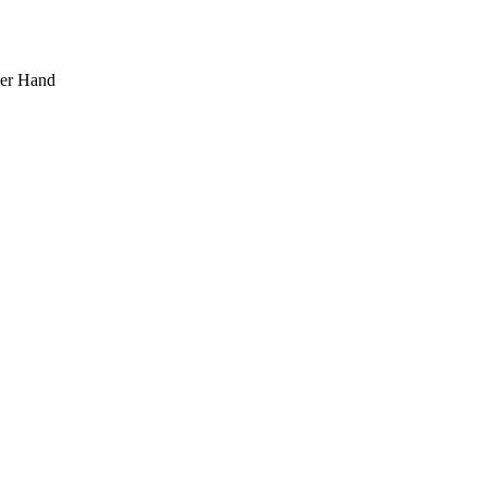
ner Hand