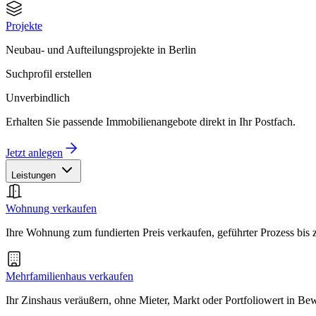
Projekte
Neubau- und Aufteilungsprojekte in Berlin
Suchprofil erstellen
Unverbindlich
Erhalten Sie passende Immobilienangebote direkt in Ihr Postfach.
Jetzt anlegen
Leistungen
Wohnung verkaufen
Ihre Wohnung zum fundierten Preis verkaufen, geführter Prozess bis
Mehrfamilienhaus verkaufen
Ihr Zinshaus veräußern, ohne Mieter, Markt oder Portfoliowert in B