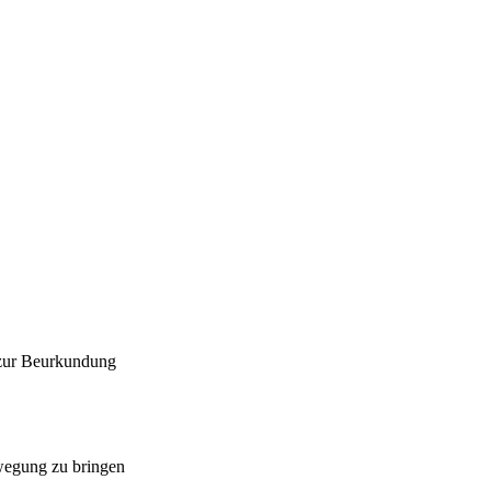
 zur Beurkundung
ewegung zu bringen