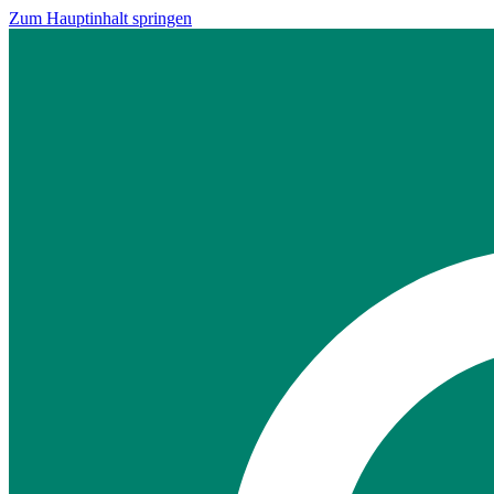
Zum Hauptinhalt springen