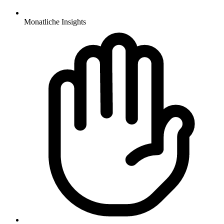
Monatliche Insights