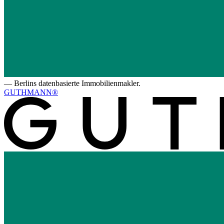
—
Berlins datenbasierte Immobilienmakler.
GUTHMANN®