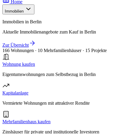
Home
Immobilien
Immobilien in Berlin
Aktuelle Immobilienangebote zum Kauf in Berlin
Zur Übersicht
166 Wohnungen
·
10 Mehrfamilienhäuser
·
15 Projekte
Wohnung kaufen
Eigentumswohnungen zum Selbstbezug in Berlin
Kapitalanlage
Vermietete Wohnungen mit attraktiver Rendite
Mehrfamilienhaus kaufen
Zinshäuser für private und institutionelle Investoren