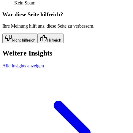
Kein Spam
War diese Seite hilfreich?
Ihre Meinung hilft uns, diese Seite zu verbessern.
Nicht hilfreich
Hilfreich
Weitere Insights
Alle Insights anzeigen