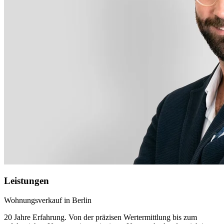
Leistungen
Wohnungsverkauf in Berlin
20 Jahre Erfahrung. Von der präzisen Wertermittlung bis zum