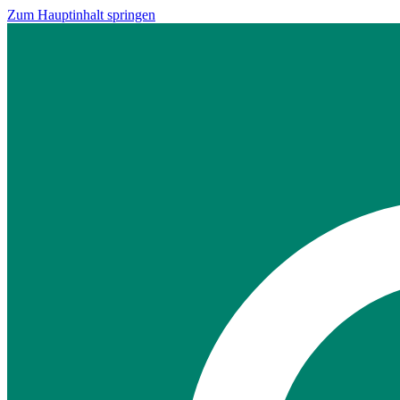
Zum Hauptinhalt springen