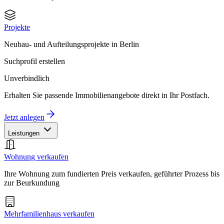
Projekte
Neubau- und Aufteilungsprojekte in Berlin
Suchprofil erstellen
Unverbindlich
Erhalten Sie passende Immobilienangebote direkt in Ihr Postfach.
Jetzt anlegen
Leistungen
Wohnung verkaufen
Ihre Wohnung zum fundierten Preis verkaufen, geführter Prozess bis
zur Beurkundung
Mehrfamilienhaus verkaufen