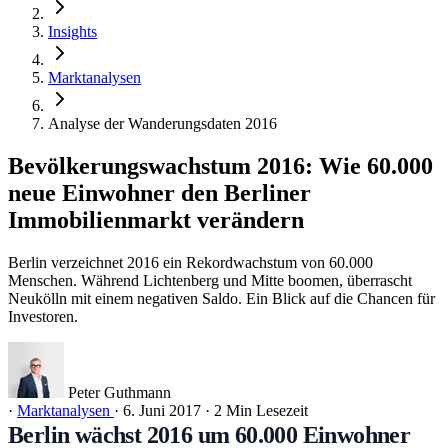
Insights
Marktanalysen
Analyse der Wanderungsdaten 2016
Bevölkerungswachstum 2016: Wie 60.000
neue Einwohner den Berliner
Immobilienmarkt verändern
Berlin verzeichnet 2016 ein Rekordwachstum von 60.000
Menschen. Während Lichtenberg und Mitte boomen, überrascht
Neukölln mit einem negativen Saldo. Ein Blick auf die Chancen für
Investoren.
Peter Guthmann
·
Marktanalysen
·
6. Juni 2017
·
2 Min Lesezeit
Berlin wächst 2016 um 60.000 Einwohner