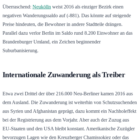
Überraschend:
Neukölln
weist 2016 als einziger Bezirk einen
negativen Wanderungssaldo auf (-881). Das könnte auf steigende
Preise hindeuten, die Bewohner in andere Stadtteile drängen.
Parallel dazu verlor Berlin im Saldo rund 8.200 Einwohner an das
Brandenburger Umland, ein Zeichen beginnender
Suburbanisierung.
Internationale Zuwanderung als Treiber
Etwa zwei Drittel der über 216.000 Neu-Berliner kamen 2016 aus
dem Ausland. Die Zuwanderung ist weiterhin von Schutzsuchenden
aus Syrien und Afghanistan geprägt, dazu kommt ein Nachholeffekt
bei der Registrierung aus dem Vorjahr. Aber auch der Zuzug aus
EU-Staaten und den USA bleibt konstant. Amerikanische Zuzügler
bevorzugen Lagen wie den Kreuzberger Chamissokiez oder das