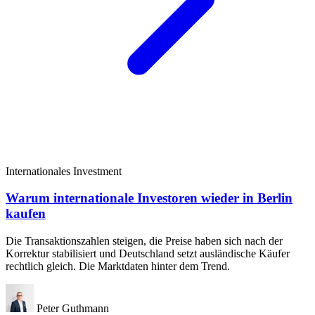
Internationales Investment
Warum internationale Investoren wieder in Berlin
kaufen
Die Transaktionszahlen steigen, die Preise haben sich nach der
Korrektur stabilisiert und Deutschland setzt ausländische Käufer
rechtlich gleich. Die Marktdaten hinter dem Trend.
Peter Guthmann