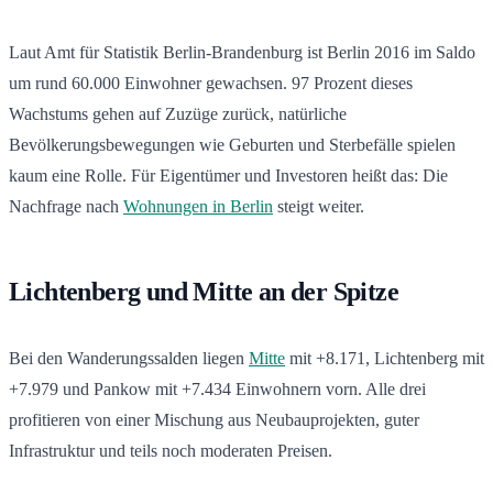
Laut Amt für Statistik Berlin-Brandenburg ist Berlin 2016 im Saldo
um rund 60.000 Einwohner gewachsen. 97 Prozent dieses
Wachstums gehen auf Zuzüge zurück, natürliche
Bevölkerungsbewegungen wie Geburten und Sterbefälle spielen
kaum eine Rolle. Für Eigentümer und Investoren heißt das: Die
Nachfrage nach
Wohnungen in Berlin
steigt weiter.
Lichtenberg und Mitte an der Spitze
Bei den Wanderungssalden liegen
Mitte
mit +8.171, Lichtenberg mit
+7.979 und Pankow mit +7.434 Einwohnern vorn. Alle drei
profitieren von einer Mischung aus Neubauprojekten, guter
Infrastruktur und teils noch moderaten Preisen.