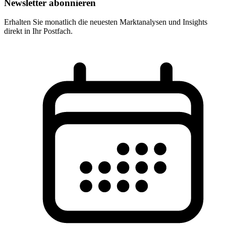
Newsletter abonnieren
Erhalten Sie monatlich die neuesten Marktanalysen und Insights
direkt in Ihr Postfach.