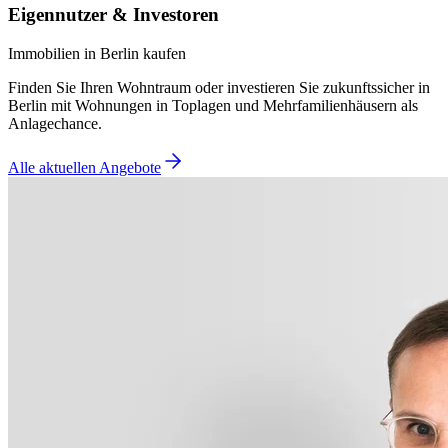
Eigennutzer & Investoren
Immobilien in Berlin kaufen
Finden Sie Ihren Wohntraum oder investieren Sie zukunftssicher in
Berlin mit Wohnungen in Toplagen und Mehrfamilienhäusern als
Anlagechance.
Alle aktuellen Angebote