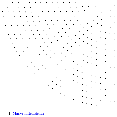
Market Intelligence