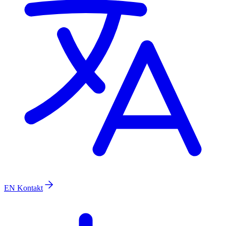
EN
Kontakt