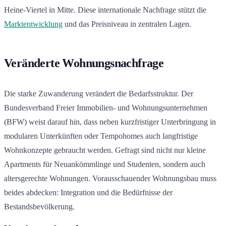
Heine-Viertel in Mitte. Diese internationale Nachfrage stützt die
Marktentwicklung
und das Preisniveau in zentralen Lagen.
Veränderte Wohnungsnachfrage
Die starke Zuwanderung verändert die Bedarfsstruktur. Der
Bundesverband Freier Immobilien- und Wohnungsunternehmen
(BFW) weist darauf hin, dass neben kurzfristiger Unterbringung in
modularen Unterkünften oder Tempohomes auch langfristige
Wohnkonzepte gebraucht werden. Gefragt sind nicht nur kleine
Apartments für Neuankömmlinge und Studenten, sondern auch
altersgerechte Wohnungen. Vorausschauender Wohnungsbau muss
beides abdecken: Integration und die Bedürfnisse der
Bestandsbevölkerung.