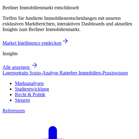
Berliner Immobilienmarkt entschlüsselt
Treffen Sie fundierte Immobilienentscheidungen mit unseren
exklusiven Marktberichten, interaktiven Dashboards und aktuellen
Insights zum Berliner Immobilienmarkt.
Market Intelligence entdecken
Insights
Alle anzeigen
Lageportraits
Sozio-Analyse
Ratgeber
Immobilien-Praxiswissen
Marktanalysen
Stadtentwicklung
Recht & Politik
Steuern
Referenzen