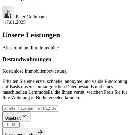
Peter Guthmann
·
17.01.2025
Unsere Leistungen
Alles rund um Ihre Immobilie
Bestandwohnungen
Kostenlose Immobilienbewertung
Erhalten Sie eine erste, schnelle, anonyme und valide Einordnung
auf Basis unseres umfangreichen Datenbestands und eines
maschinellen Lernmodells, die Ihnen verrät, welchen Preis Sie für
Ihre Wohnung in Berlin erzielen können.
Objektart
Bewertung starten