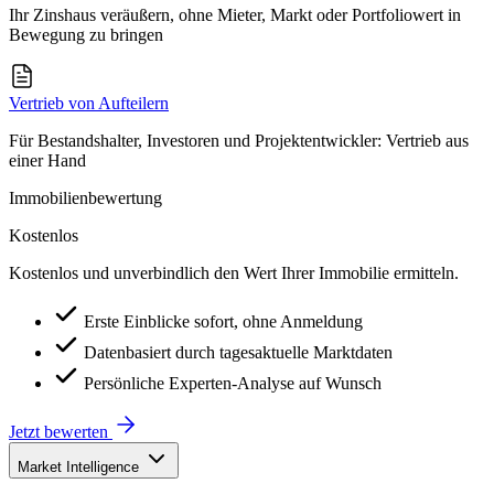
Ihr Zinshaus veräußern, ohne Mieter, Markt oder Portfoliowert in
Bewegung zu bringen
Vertrieb von Aufteilern
Für Bestandshalter, Investoren und Projektentwickler: Vertrieb aus
einer Hand
Immobilienbewertung
Kostenlos
Kostenlos und unverbindlich den Wert Ihrer Immobilie ermitteln.
Erste Einblicke sofort, ohne Anmeldung
Datenbasiert durch tagesaktuelle Marktdaten
Persönliche Experten-Analyse auf Wunsch
Jetzt bewerten
Market Intelligence