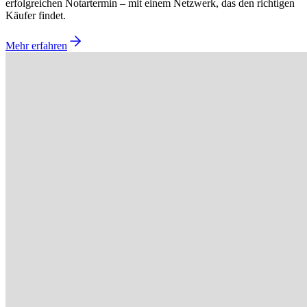
erfolgreichen Notartermin – mit einem Netzwerk, das den richtigen
Käufer findet.
Mehr erfahren