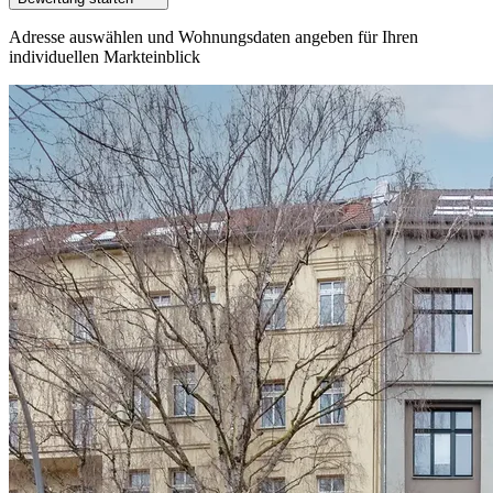
Adresse auswählen und Wohnungsdaten angeben für Ihren
individuellen Markteinblick