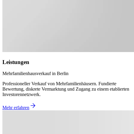
Leistungen
Mehrfamilienhausverkauf in Berlin
Professioneller Verkauf von Mehrfamilienhäusern. Fundierte
Bewertung, diskrete Vermarktung und Zugang zu einem etablierten
Investorennetzwerk.
Mehr erfahren