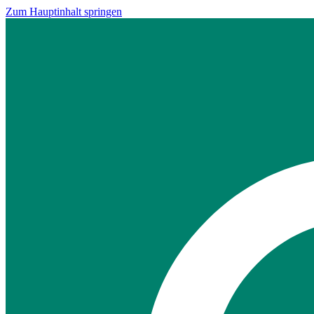
Zum Hauptinhalt springen