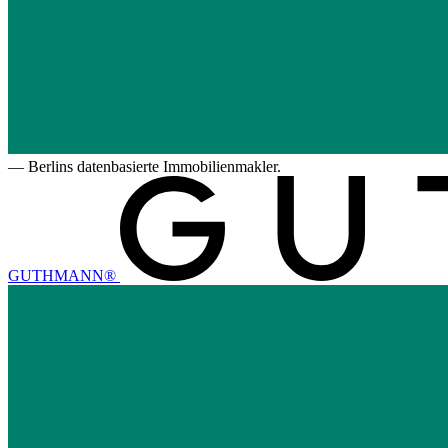
—
Berlins datenbasierte Immobilienmakler.
GUTHMANN®