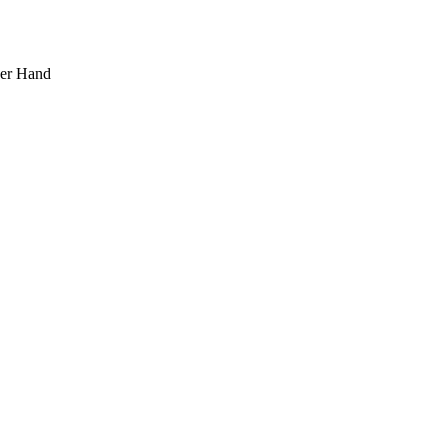
ner Hand