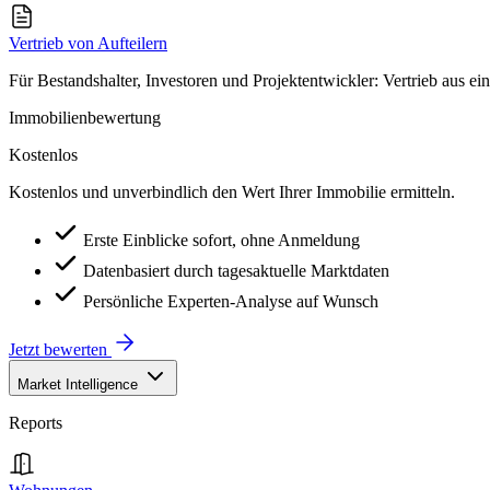
Vertrieb von Aufteilern
Für Bestandshalter, Investoren und Projektentwickler: Vertrieb aus ei
Immobilienbewertung
Kostenlos
Kostenlos und unverbindlich den Wert Ihrer Immobilie ermitteln.
Erste Einblicke sofort, ohne Anmeldung
Datenbasiert durch tagesaktuelle Marktdaten
Persönliche Experten-Analyse auf Wunsch
Jetzt bewerten
Market Intelligence
Reports