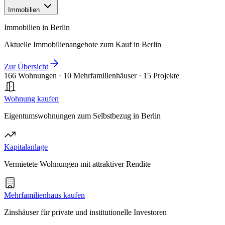
Immobilien
Immobilien in Berlin
Aktuelle Immobilienangebote zum Kauf in Berlin
Zur Übersicht
166 Wohnungen
·
10 Mehrfamilienhäuser
·
15 Projekte
Wohnung kaufen
Eigentumswohnungen zum Selbstbezug in Berlin
Kapitalanlage
Vermietete Wohnungen mit attraktiver Rendite
Mehrfamilienhaus kaufen
Zinshäuser für private und institutionelle Investoren