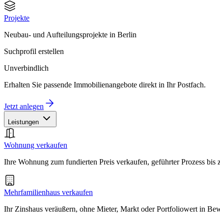
Projekte
Neubau- und Aufteilungsprojekte in Berlin
Suchprofil erstellen
Unverbindlich
Erhalten Sie passende Immobilienangebote direkt in Ihr Postfach.
Jetzt anlegen
Leistungen
Wohnung verkaufen
Ihre Wohnung zum fundierten Preis verkaufen, geführter Prozess bis
Mehrfamilienhaus verkaufen
Ihr Zinshaus veräußern, ohne Mieter, Markt oder Portfoliowert in B