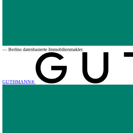
—
Berlins datenbasierte Immobilienmakler.
GUTHMANN®