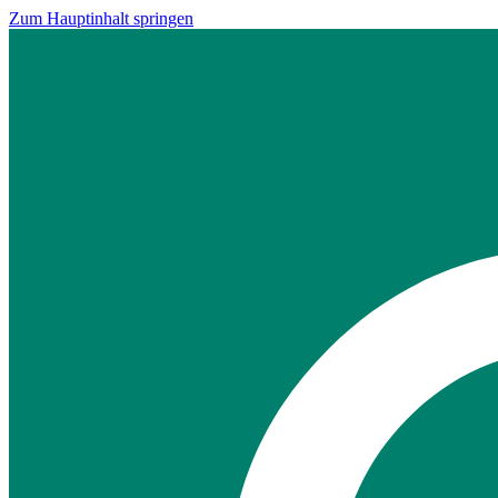
Zum Hauptinhalt springen