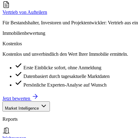
Vertrieb von Aufteilern
Für Bestandshalter, Investoren und Projektentwickler: Vertrieb aus ei
Immobilienbewertung
Kostenlos
Kostenlos und unverbindlich den Wert Ihrer Immobilie ermitteln.
Erste Einblicke sofort, ohne Anmeldung
Datenbasiert durch tagesaktuelle Marktdaten
Persönliche Experten-Analyse auf Wunsch
Jetzt bewerten
Market Intelligence
Reports