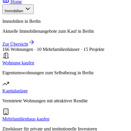
Home
Immobilien
Immobilien in Berlin
Aktuelle Immobilienangebote zum Kauf in Berlin
Zur Übersicht
166 Wohnungen
·
10 Mehrfamilienhäuser
·
15 Projekte
Wohnung kaufen
Eigentumswohnungen zum Selbstbezug in Berlin
Kapitalanlage
Vermietete Wohnungen mit attraktiver Rendite
Mehrfamilienhaus kaufen
Zinshäuser für private und institutionelle Investoren