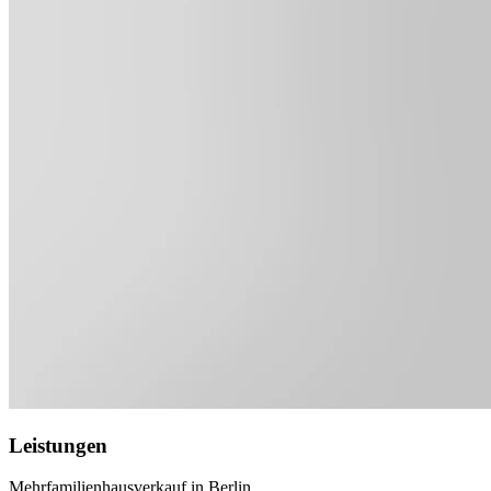
Leistungen
Mehrfamilienhausverkauf in Berlin