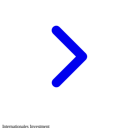
Internationales Investment