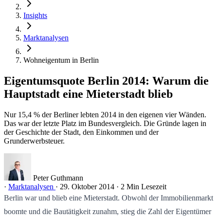
Insights
Marktanalysen
Wohneigentum in Berlin
Eigentumsquote Berlin 2014: Warum die
Hauptstadt eine Mieterstadt blieb
Nur 15,4 % der Berliner lebten 2014 in den eigenen vier Wänden.
Das war der letzte Platz im Bundesvergleich. Die Gründe lagen in
der Geschichte der Stadt, den Einkommen und der
Grunderwerbsteuer.
Peter Guthmann
·
Marktanalysen
·
29. Oktober 2014
·
2 Min Lesezeit
Berlin war und blieb eine Mieterstadt. Obwohl der Immobilienmarkt
boomte und die Bautätigkeit zunahm, stieg die Zahl der Eigentümer