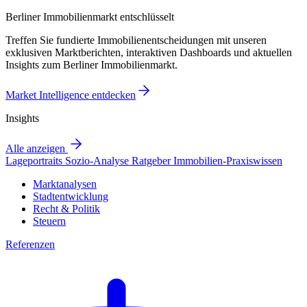
Berliner Immobilienmarkt entschlüsselt
Treffen Sie fundierte Immobilienentscheidungen mit unseren
exklusiven Marktberichten, interaktiven Dashboards und aktuellen
Insights zum Berliner Immobilienmarkt.
Market Intelligence entdecken
Insights
Alle anzeigen
Lageportraits
Sozio-Analyse
Ratgeber
Immobilien-Praxiswissen
Marktanalysen
Stadtentwicklung
Recht & Politik
Steuern
Referenzen