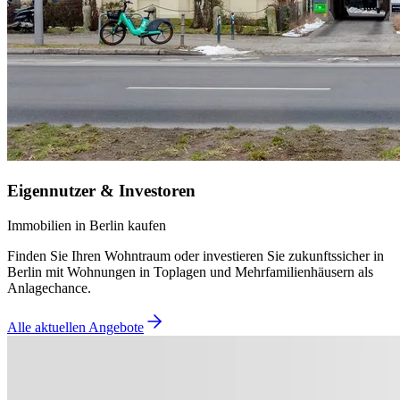
Eigennutzer & Investoren
Immobilien in Berlin kaufen
Finden Sie Ihren Wohntraum oder investieren Sie zukunftssicher in
Berlin mit Wohnungen in Toplagen und Mehrfamilienhäusern als
Anlagechance.
Alle aktuellen Angebote