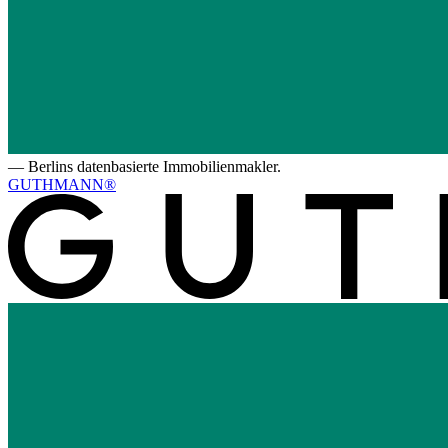
—
Berlins datenbasierte Immobilienmakler.
GUTHMANN®