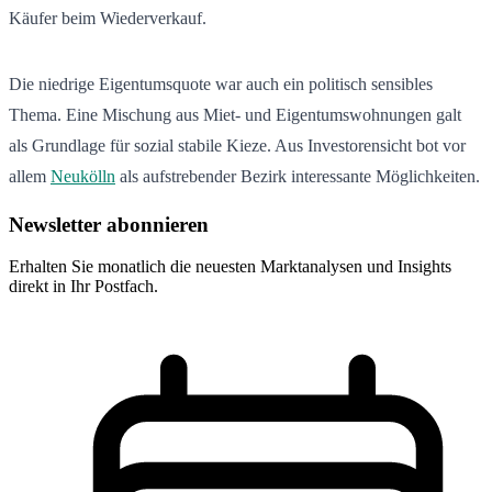
Käufer beim Wiederverkauf.
Die niedrige Eigentumsquote war auch ein politisch sensibles
Thema. Eine Mischung aus Miet- und Eigentumswohnungen galt
als Grundlage für sozial stabile Kieze. Aus Investorensicht bot vor
allem
Neukölln
als aufstrebender Bezirk interessante Möglichkeiten.
Newsletter abonnieren
Erhalten Sie monatlich die neuesten Marktanalysen und Insights
direkt in Ihr Postfach.