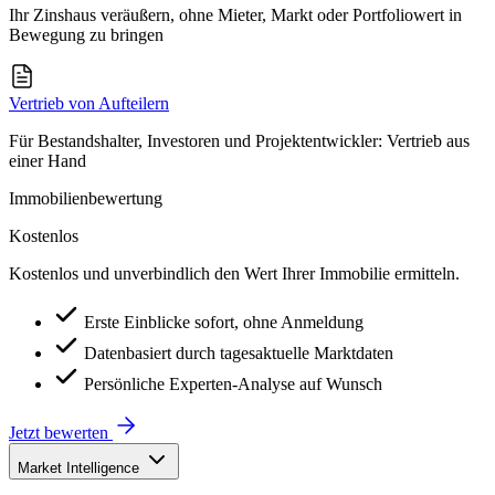
Ihr Zinshaus veräußern, ohne Mieter, Markt oder Portfoliowert in
Bewegung zu bringen
Vertrieb von Aufteilern
Für Bestandshalter, Investoren und Projektentwickler: Vertrieb aus
einer Hand
Immobilienbewertung
Kostenlos
Kostenlos und unverbindlich den Wert Ihrer Immobilie ermitteln.
Erste Einblicke sofort, ohne Anmeldung
Datenbasiert durch tagesaktuelle Marktdaten
Persönliche Experten-Analyse auf Wunsch
Jetzt bewerten
Market Intelligence