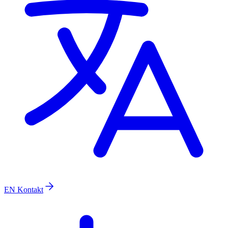
EN
Kontakt