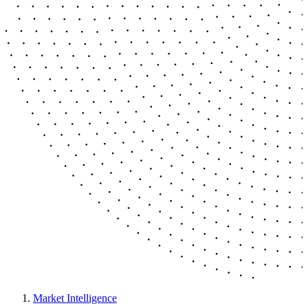
Market Intelligence