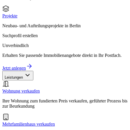
Projekte
Neubau- und Aufteilungsprojekte in Berlin
Suchprofil erstellen
Unverbindlich
Erhalten Sie passende Immobilienangebote direkt in Ihr Postfach.
Jetzt anlegen
Leistungen
Wohnung verkaufen
Ihre Wohnung zum fundierten Preis verkaufen, geführter Prozess bis
zur Beurkundung
Mehrfamilienhaus verkaufen