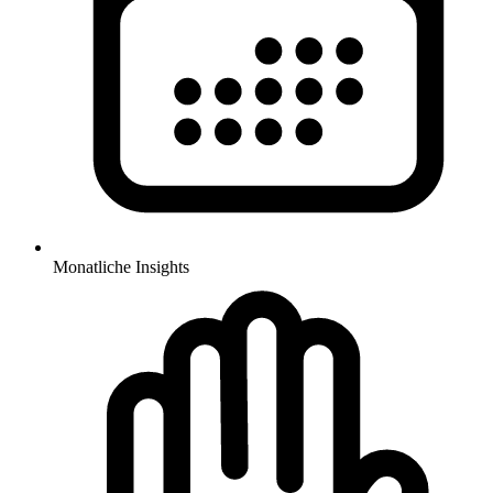
Monatliche Insights