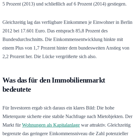
5 Prozent (2013) und schließlich auf 6 Prozent (2014) gestiegen.
Gleichzeitig lag das verfügbare Einkommen je Einwohner in Berlin
2012 bei 17.601 Euro. Das entsprach 85,8 Prozent des
Bundesdurchschnitts. Die Einkommensentwicklung hinkte mit
einem Plus von 1,7 Prozent hinter dem bundesweiten Anstieg von
2,2 Prozent her. Die Lücke vergrößerte sich also.
Was das für den Immobilienmarkt
bedeutete
Für Investoren ergab sich daraus ein klares Bild: Die hohe
Mieterquote sicherte eine stabile Nachfrage nach Mietobjekten. Der
Markt für
Wohnungen als Kapitalanlage
war attraktiv. Gleichzeitig
begrenzte das geringere Einkommensniveau die Zahl potenzieller