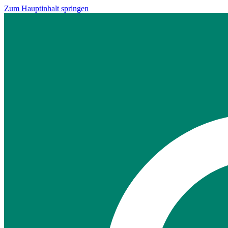
Zum Hauptinhalt springen