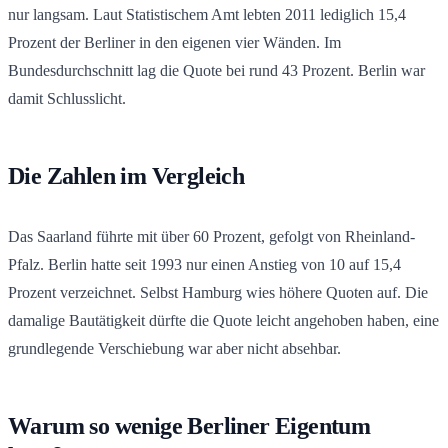
nur langsam. Laut Statistischem Amt lebten 2011 lediglich 15,4
Prozent der Berliner in den eigenen vier Wänden. Im
Bundesdurchschnitt lag die Quote bei rund 43 Prozent. Berlin war
damit Schlusslicht.
Die Zahlen im Vergleich
Das Saarland führte mit über 60 Prozent, gefolgt von Rheinland-
Pfalz. Berlin hatte seit 1993 nur einen Anstieg von 10 auf 15,4
Prozent verzeichnet. Selbst Hamburg wies höhere Quoten auf. Die
damalige Bautätigkeit dürfte die Quote leicht angehoben haben, eine
grundlegende Verschiebung war aber nicht absehbar.
Warum so wenige Berliner Eigentum