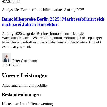
·
07.02.2025
Analyse des Berliner Immobilienmarktes Anfang 2025
Immobilienpreise Berlin 2025: Markt stabilisiert sich
nach zwei Jahren Korrektur
Anfang 2025 zeigt der Berliner Immobilienmarkt erste
Wachstumszeichen. Während Eigentumswohnungen in Top-Lagen
teuer bleiben, erholt sich der Zinshausmarkt. Der Mietmarkt bleibt
extrem angespannt.
Peter Guthmann
·
17.01.2025
Unsere Leistungen
Alles rund um Ihre Immobilie
Bestandwohnungen
Kostenlose Immobilienbewertung