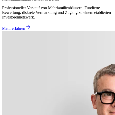
Professioneller Verkauf von Mehrfamilienhäusern. Fundierte
Bewertung, diskrete Vermarktung und Zugang zu einem etablierten
Investorennetzwerk.
Mehr erfahren