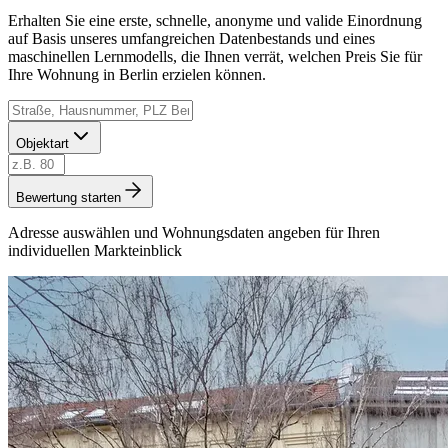
Erhalten Sie eine erste, schnelle, anonyme und valide Einordnung
auf Basis unseres umfangreichen Datenbestands und eines
maschinellen Lernmodells, die Ihnen verrät, welchen Preis Sie für
Ihre Wohnung in Berlin erzielen können.
Objektart
Bewertung starten
Adresse auswählen und Wohnungsdaten angeben für Ihren
individuellen Markteinblick