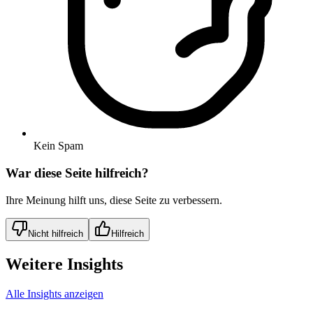
Kein Spam
War diese Seite hilfreich?
Ihre Meinung hilft uns, diese Seite zu verbessern.
Nicht hilfreich
Hilfreich
Weitere Insights
Alle Insights anzeigen