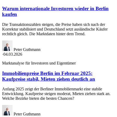
Warum internationale Investoren wieder in Berlin
kaufen
Die Transaktionszahlen steigen, die Preise haben sich nach der
Korrektur stabilisiert und Deutschland setzt ausländische Käufer
rechtlich gleich. Die Marktdaten hinter dem Trend.
Peter Guthmann
·
04.03.2026
Marktanalyse für Investoren und Eigentümer
Immobilienpreise Berlin im Februar 2025:
Kaufpreise stabil, Mieten ziehen deutlich an
Anfang 2025 zeigt der Berliner Immobilienmarkt eine stabile
Entwicklung. Kaufpreise steigen moderat, Mieten ziehen stark an.
Welche Bezirke bieten die besten Chancen?
Peter Guthmann