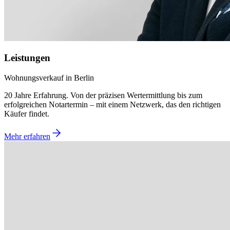
Leistungen
Wohnungsverkauf in Berlin
20 Jahre Erfahrung. Von der präzisen Wertermittlung bis zum
erfolgreichen Notartermin – mit einem Netzwerk, das den richtigen
Käufer findet.
Mehr erfahren