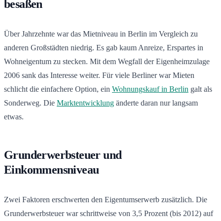
besaßen
Über Jahrzehnte war das Mietniveau in Berlin im Vergleich zu
anderen Großstädten niedrig. Es gab kaum Anreize, Erspartes in
Wohneigentum zu stecken. Mit dem Wegfall der Eigenheimzulage
2006 sank das Interesse weiter. Für viele Berliner war Mieten
schlicht die einfachere Option, ein
Wohnungskauf in Berlin
galt als
Sonderweg. Die
Marktentwicklung
änderte daran nur langsam
etwas.
Grunderwerbsteuer und
Einkommensniveau
Zwei Faktoren erschwerten den Eigentumserwerb zusätzlich. Die
Grunderwerbsteuer war schrittweise von 3,5 Prozent (bis 2012) auf