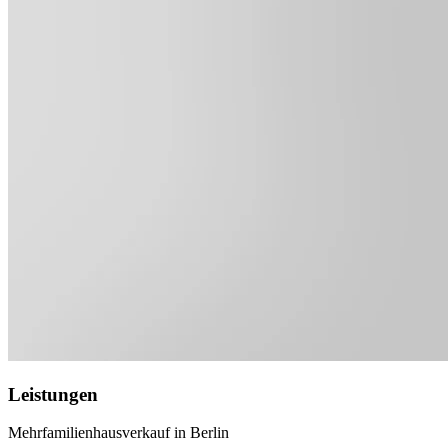
Leistungen
Mehrfamilienhausverkauf in Berlin