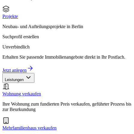
Projekte
Neubau- und Aufteilungsprojekte in Berlin
Suchprofil erstellen
Unverbindlich
Erhalten Sie passende Immobilienangebote direkt in Ihr Postfach.
Jetzt anlegen
Leistungen
Wohnung verkaufen
Ihre Wohnung zum fundierten Preis verkaufen, geführter Prozess bis
zur Beurkundung
Mehrfamilienhaus verkaufen