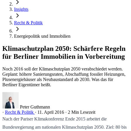
Insights
Recht & Politik
Energiepolitik und Immobilien
Klimaschutzplan 2050: Schärfere Regeln
für Berliner Immobilien in Vorbereitung
Noch 2016 soll der Klimaschutzplan 2050 verabschiedet werden.
Geplant: höhere Sanierungsraten, Abschaffung fossiler Heizungen,
Plusenergiehäuser als Neubaustandard ab 2030. Was das für
Berlíner Eigentümer heißt.
Peter Guthmann
·
Recht & Politik
·
11. April 2016
·
2 Min Lesezeit
Nach der Pariser Klimakonferenz Ende 2015 arbeitet die
Bundesregierung am nationalen Klimaschutzplan 2050. Ziel: 80 bis