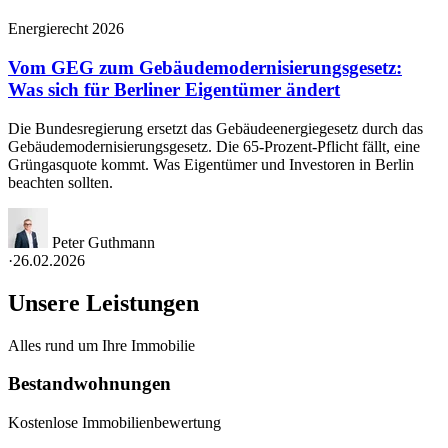
Energierecht 2026
Vom GEG zum Gebäudemodernisierungsgesetz:
Was sich für Berliner Eigentümer ändert
Die Bundesregierung ersetzt das Gebäudeenergiegesetz durch das
Gebäudemodernisierungsgesetz. Die 65-Prozent-Pflicht fällt, eine
Grüngasquote kommt. Was Eigentümer und Investoren in Berlin
beachten sollten.
Peter Guthmann
·
26.02.2026
Unsere Leistungen
Alles rund um Ihre Immobilie
Bestandwohnungen
Kostenlose Immobilienbewertung