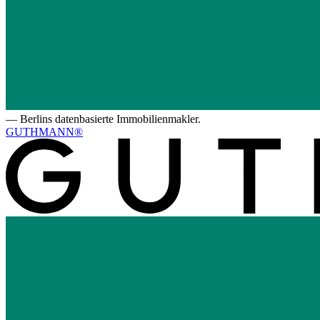
—
Berlins datenbasierte Immobilienmakler.
GUTHMANN®