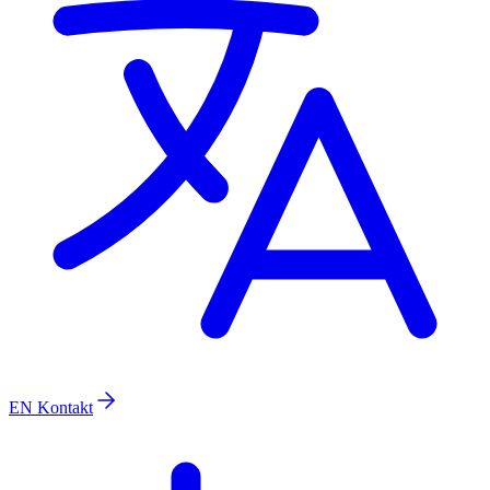
EN
Kontakt