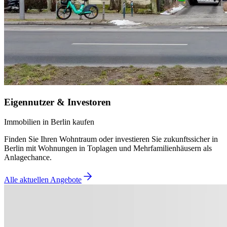
Eigennutzer & Investoren
Immobilien in Berlin kaufen
Finden Sie Ihren Wohntraum oder investieren Sie zukunftssicher in
Berlin mit Wohnungen in Toplagen und Mehrfamilienhäusern als
Anlagechance.
Alle aktuellen Angebote