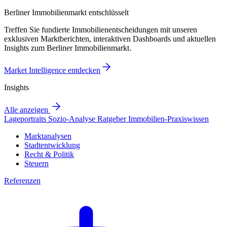
Berliner Immobilienmarkt entschlüsselt
Treffen Sie fundierte Immobilienentscheidungen mit unseren
exklusiven Marktberichten, interaktiven Dashboards und aktuellen
Insights zum Berliner Immobilienmarkt.
Market Intelligence entdecken
Insights
Alle anzeigen
Lageportraits
Sozio-Analyse
Ratgeber
Immobilien-Praxiswissen
Marktanalysen
Stadtentwicklung
Recht & Politik
Steuern
Referenzen