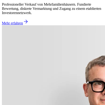
Professioneller Verkauf von Mehrfamilienhäusern. Fundierte
Bewertung, diskrete Vermarktung und Zugang zu einem etablierten
Investorennetzwerk.
Mehr erfahren