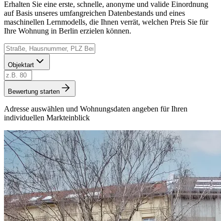
Erhalten Sie eine erste, schnelle, anonyme und valide Einordnung
auf Basis unseres umfangreichen Datenbestands und eines
maschinellen Lernmodells, die Ihnen verrät, welchen Preis Sie für
Ihre Wohnung in Berlin erzielen können.
Objektart
Bewertung starten
Adresse auswählen und Wohnungsdaten angeben für Ihren
individuellen Markteinblick