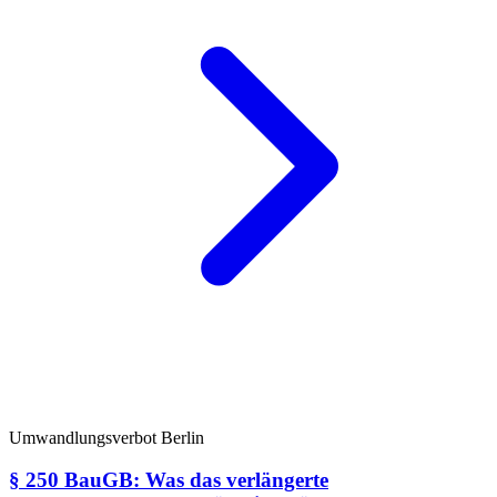
Umwandlungsverbot Berlin
§ 250 BauGB: Was das verlängerte