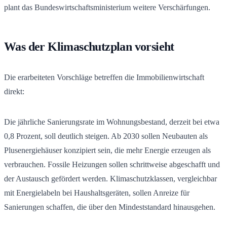
plant das Bundeswirtschaftsministerium weitere Verschärfungen.
Was der Klimaschutzplan vorsieht
Die erarbeiteten Vorschläge betreffen die Immobilienwirtschaft
direkt:
Die jährliche Sanierungsrate im Wohnungsbestand, derzeit bei etwa
0,8 Prozent, soll deutlich steigen. Ab 2030 sollen Neubauten als
Plusenergiehäuser konzipiert sein, die mehr Energie erzeugen als
verbrauchen. Fossile Heizungen sollen schrittweise abgeschafft und
der Austausch gefördert werden. Klimaschutzklassen, vergleichbar
mit Energielabeln bei Haushaltsgeräten, sollen Anreize für
Sanierungen schaffen, die über den Mindeststandard hinausgehen.