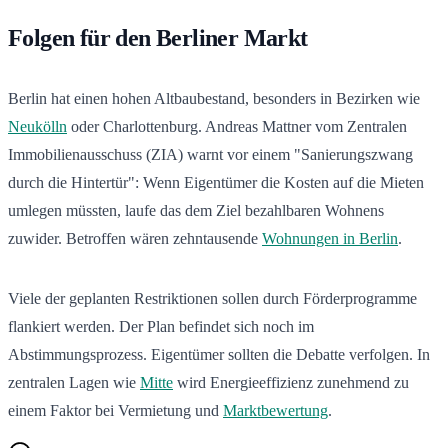
Folgen für den Berliner Markt
Berlin hat einen hohen Altbaubestand, besonders in Bezirken wie
Neukölln
oder Charlottenburg. Andreas Mattner vom Zentralen
Immobilienausschuss (ZIA) warnt vor einem "Sanierungszwang
durch die Hintertür": Wenn Eigentümer die Kosten auf die Mieten
umlegen müssten, laufe das dem Ziel bezahlbaren Wohnens
zuwider. Betroffen wären zehntausende
Wohnungen in Berlin
.
Viele der geplanten Restriktionen sollen durch Förderprogramme
flankiert werden. Der Plan befindet sich noch im
Abstimmungsprozess. Eigentümer sollten die Debatte verfolgen. In
zentralen Lagen wie
Mitte
wird Energieeffizienz zunehmend zu
einem Faktor bei Vermietung und
Marktbewertung
.