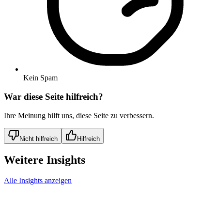
Kein Spam
War diese Seite hilfreich?
Ihre Meinung hilft uns, diese Seite zu verbessern.
Nicht hilfreich
Hilfreich
Weitere Insights
Alle Insights anzeigen