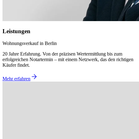
Leistungen
Wohnungsverkauf in Berlin
20 Jahre Erfahrung. Von der präzisen Wertermittlung bis zum
erfolgreichen Notartermin – mit einem Netzwerk, das den richtigen
Käufer findet.
Mehr erfahren