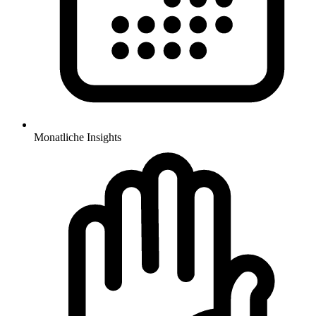
Monatliche Insights