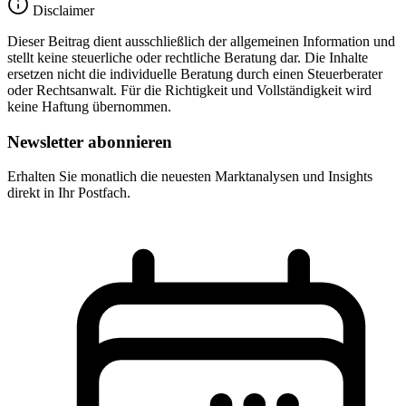
Disclaimer
Dieser Beitrag dient ausschließlich der allgemeinen Information und
stellt keine steuerliche oder rechtliche Beratung dar. Die Inhalte
ersetzen nicht die individuelle Beratung durch einen Steuerberater
oder Rechtsanwalt. Für die Richtigkeit und Vollständigkeit wird
keine Haftung übernommen.
Newsletter abonnieren
Erhalten Sie monatlich die neuesten Marktanalysen und Insights
direkt in Ihr Postfach.