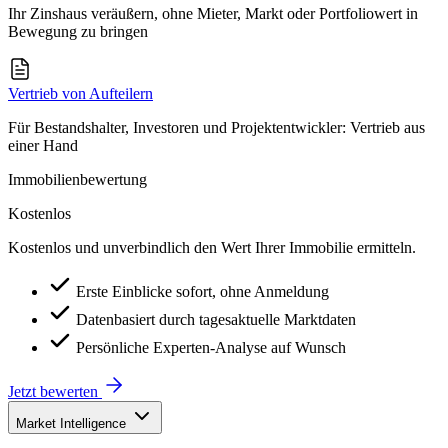
Ihr Zinshaus veräußern, ohne Mieter, Markt oder Portfoliowert in
Bewegung zu bringen
Vertrieb von Aufteilern
Für Bestandshalter, Investoren und Projektentwickler: Vertrieb aus
einer Hand
Immobilienbewertung
Kostenlos
Kostenlos und unverbindlich den Wert Ihrer Immobilie ermitteln.
Erste Einblicke sofort, ohne Anmeldung
Datenbasiert durch tagesaktuelle Marktdaten
Persönliche Experten-Analyse auf Wunsch
Jetzt bewerten
Market Intelligence