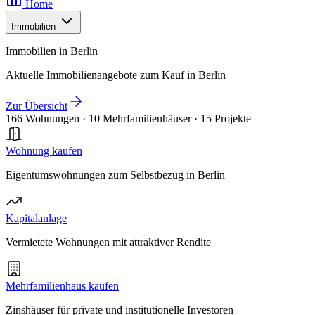
Home
Immobilien
Immobilien in Berlin
Aktuelle Immobilienangebote zum Kauf in Berlin
Zur Übersicht
166 Wohnungen
·
10 Mehrfamilienhäuser
·
15 Projekte
Wohnung kaufen
Eigentumswohnungen zum Selbstbezug in Berlin
Kapitalanlage
Vermietete Wohnungen mit attraktiver Rendite
Mehrfamilienhaus kaufen
Zinshäuser für private und institutionelle Investoren