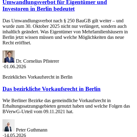
Umwandlungsverbot für Eigentümer und
Investoren in Berlin bedeutet
Das Umwandlungsverbot nach § 250 BauGB gilt weiter – und
wurde zum 30. Oktober 2025 nicht nur verlängert, sondern auch
inhaltlich geändert. Was Eigentümer von Mehrfamilienhäusern in
Berlin jetzt wissen müssen und welche Möglichkeiten das neue
Recht eröffnet.
Dr. Cornelius Pfisterer
·
01.06.2026
Bezirkliches Vorkaufsrecht in Berlin
Das bezirkliche Vorkaufsrecht in Berlin
Wie Berliner Bezirke das gemeindliche Vorkaufsrecht in
Erhaltungssatzungsgebieten genutzt haben und welche Folgen das
BVerwG-Urteil vom 09.11.2021 hat.
Peter Guthmann
·
14.05.2026