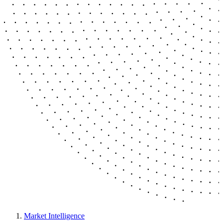
Market Intelligence