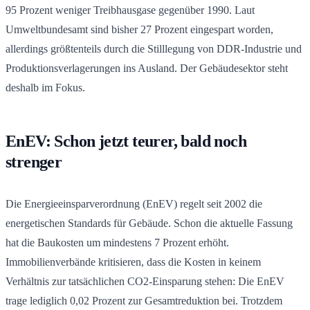
95 Prozent weniger Treibhausgase gegenüber 1990. Laut
Umweltbundesamt sind bisher 27 Prozent eingespart worden,
allerdings größtenteils durch die Stilllegung von DDR-Industrie und
Produktionsverlagerungen ins Ausland. Der Gebäudesektor steht
deshalb im Fokus.
EnEV: Schon jetzt teurer, bald noch
strenger
Die Energieeinsparverordnung (EnEV) regelt seit 2002 die
energetischen Standards für Gebäude. Schon die aktuelle Fassung
hat die Baukosten um mindestens 7 Prozent erhöht.
Immobilienverbände kritisieren, dass die Kosten in keinem
Verhältnis zur tatsächlichen CO2-Einsparung stehen: Die EnEV
trage lediglich 0,02 Prozent zur Gesamtreduktion bei. Trotzdem