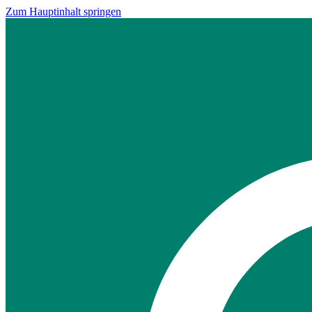
Zum Hauptinhalt springen