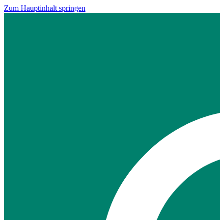
Zum Hauptinhalt springen