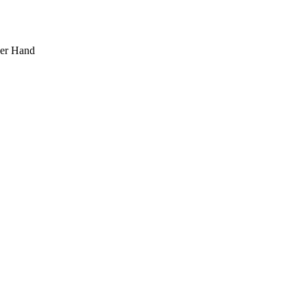
ner Hand