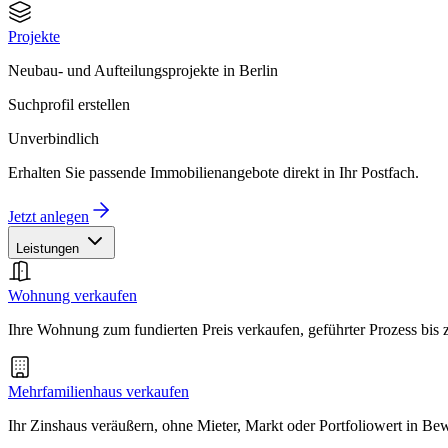
Projekte
Neubau- und Aufteilungsprojekte in Berlin
Suchprofil erstellen
Unverbindlich
Erhalten Sie passende Immobilienangebote direkt in Ihr Postfach.
Jetzt anlegen
Leistungen
Wohnung verkaufen
Ihre Wohnung zum fundierten Preis verkaufen, geführter Prozess bis
Mehrfamilienhaus verkaufen
Ihr Zinshaus veräußern, ohne Mieter, Markt oder Portfoliowert in B