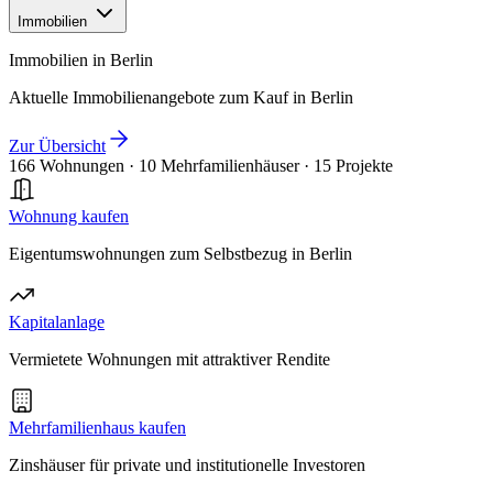
Immobilien
Immobilien in Berlin
Aktuelle Immobilienangebote zum Kauf in Berlin
Zur Übersicht
166 Wohnungen
·
10 Mehrfamilienhäuser
·
15 Projekte
Wohnung kaufen
Eigentumswohnungen zum Selbstbezug in Berlin
Kapitalanlage
Vermietete Wohnungen mit attraktiver Rendite
Mehrfamilienhaus kaufen
Zinshäuser für private und institutionelle Investoren