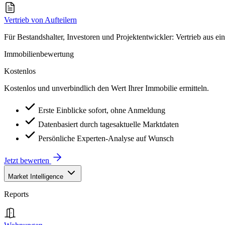
Vertrieb von Aufteilern
Für Bestandshalter, Investoren und Projektentwickler: Vertrieb aus ei
Immobilienbewertung
Kostenlos
Kostenlos und unverbindlich den Wert Ihrer Immobilie ermitteln.
Erste Einblicke sofort, ohne Anmeldung
Datenbasiert durch tagesaktuelle Marktdaten
Persönliche Experten-Analyse auf Wunsch
Jetzt bewerten
Market Intelligence
Reports