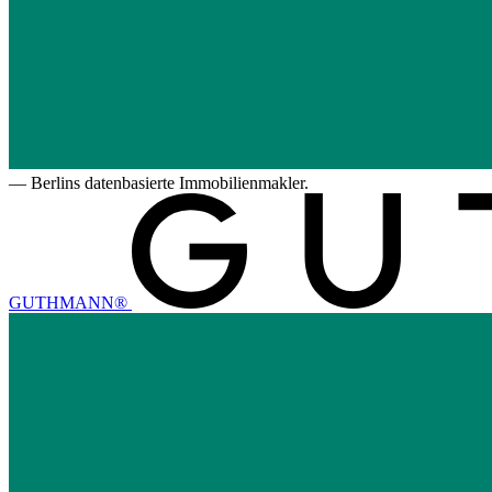
—
Berlins datenbasierte Immobilienmakler.
GUTHMANN®