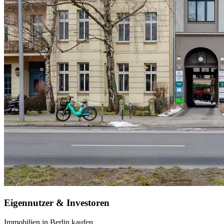
Eigennutzer & Investoren
Immobilien in Berlin kaufen