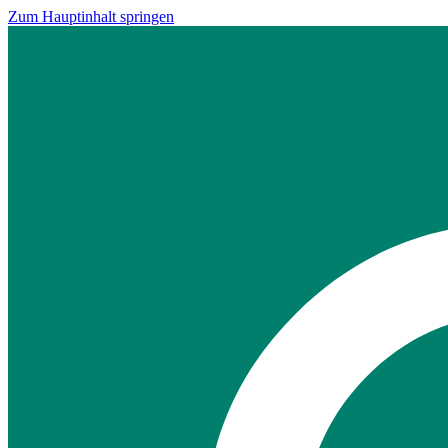
Zum Hauptinhalt springen