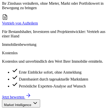
Ihr Zinshaus veräußern, ohne Mieter, Markt oder Portfoliowert in
Bewegung zu bringen
Vertrieb von Aufteilern
Für Bestandshalter, Investoren und Projektentwickler: Vertrieb aus
einer Hand
Immobilienbewertung
Kostenlos
Kostenlos und unverbindlich den Wert Ihrer Immobilie ermitteln.
Erste Einblicke sofort, ohne Anmeldung
Datenbasiert durch tagesaktuelle Marktdaten
Persönliche Experten-Analyse auf Wunsch
Jetzt bewerten
Market Intelligence