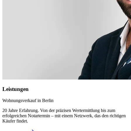
Leistungen
Wohnungsverkauf in Berlin
20 Jahre Erfahrung. Von der präzisen Wertermittlung bis zum
erfolgreichen Notartermin – mit einem Netzwerk, das den richtigen
Käufer findet.