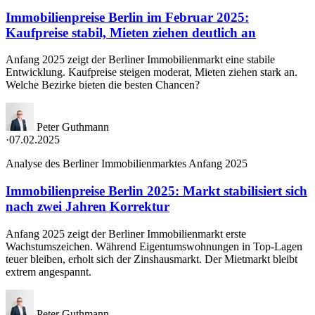
Immobilienpreise Berlin im Februar 2025:
Kaufpreise stabil, Mieten ziehen deutlich an
Anfang 2025 zeigt der Berliner Immobilienmarkt eine stabile
Entwicklung. Kaufpreise steigen moderat, Mieten ziehen stark an.
Welche Bezirke bieten die besten Chancen?
Peter Guthmann
·
07.02.2025
Analyse des Berliner Immobilienmarktes Anfang 2025
Immobilienpreise Berlin 2025: Markt stabilisiert sich
nach zwei Jahren Korrektur
Anfang 2025 zeigt der Berliner Immobilienmarkt erste
Wachstumszeichen. Während Eigentumswohnungen in Top-Lagen
teuer bleiben, erholt sich der Zinshausmarkt. Der Mietmarkt bleibt
extrem angespannt.
Peter Guthmann