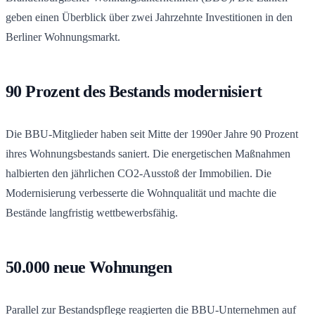
geben einen Überblick über zwei Jahrzehnte Investitionen in den
Berliner Wohnungsmarkt.
90 Prozent des Bestands modernisiert
Die BBU-Mitglieder haben seit Mitte der 1990er Jahre 90 Prozent
ihres Wohnungsbestands saniert. Die energetischen Maßnahmen
halbierten den jährlichen CO2-Ausstoß der Immobilien. Die
Modernisierung verbesserte die Wohnqualität und machte die
Bestände langfristig wettbewerbsfähig.
50.000 neue Wohnungen
Parallel zur Bestandspflege reagierten die BBU-Unternehmen auf