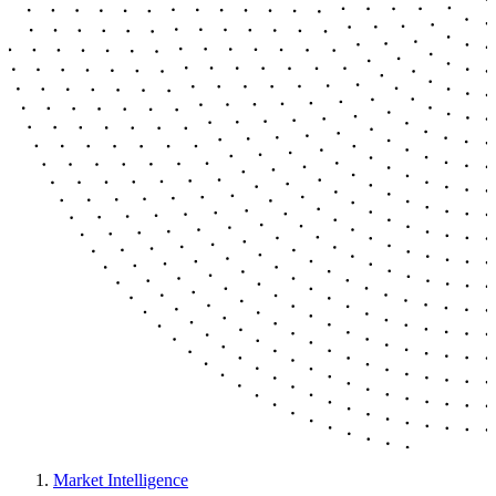
Market Intelligence