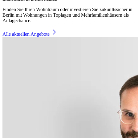
Finden Sie Ihren Wohntraum oder investieren Sie zukunftssicher in
Berlin mit Wohnungen in Toplagen und Mehrfamilienhäusern als
Anlagechance.
Alle aktuellen Angebote