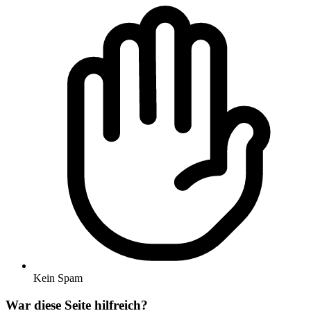
Kein Spam
War diese Seite hilfreich?