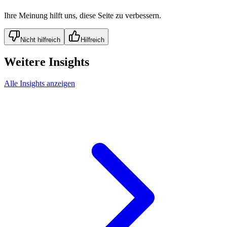
Ihre Meinung hilft uns, diese Seite zu verbessern.
Nicht hilfreich
Hilfreich
Weitere Insights
Alle Insights anzeigen