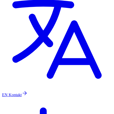
EN
Kontakt