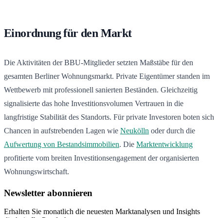
Einordnung für den Markt
Die Aktivitäten der BBU-Mitglieder setzten Maßstäbe für den
gesamten Berliner Wohnungsmarkt. Private Eigentümer standen im
Wettbewerb mit professionell sanierten Beständen. Gleichzeitig
signalisierte das hohe Investitionsvolumen Vertrauen in die
langfristige Stabilität des Standorts. Für private Investoren boten sich
Chancen in aufstrebenden Lagen wie
Neukölln
oder durch die
Aufwertung von Bestandsimmobilien
. Die
Marktentwicklung
profitierte vom breiten Investitionsengagement der organisierten
Wohnungswirtschaft.
Newsletter abonnieren
Erhalten Sie monatlich die neuesten Marktanalysen und Insights