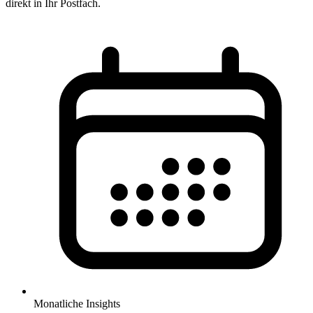
direkt in Ihr Postfach.
Monatliche Insights