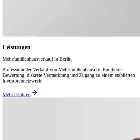
Leistungen
Mehrfamilienhausverkauf in Berlin
Professioneller Verkauf von Mehrfamilienhäusern. Fundierte
Bewertung, diskrete Vermarktung und Zugang zu einem etablierten
Investorennetzwerk.
Mehr erfahren