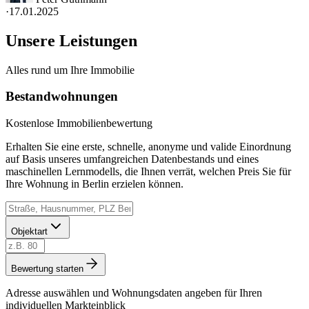
·
17.01.2025
Unsere Leistungen
Alles rund um Ihre Immobilie
Bestandwohnungen
Kostenlose Immobilienbewertung
Erhalten Sie eine erste, schnelle, anonyme und valide Einordnung
auf Basis unseres umfangreichen Datenbestands und eines
maschinellen Lernmodells, die Ihnen verrät, welchen Preis Sie für
Ihre Wohnung in Berlin erzielen können.
Objektart
Bewertung starten
Adresse auswählen und Wohnungsdaten angeben für Ihren
individuellen Markteinblick