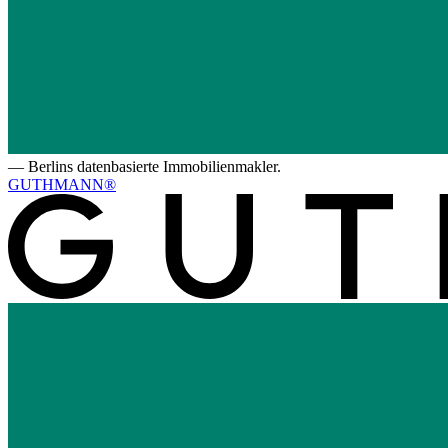
—
Berlins datenbasierte Immobilienmakler.
GUTHMANN®