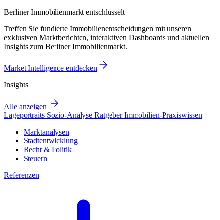
Berliner Immobilienmarkt entschlüsselt
Treffen Sie fundierte Immobilienentscheidungen mit unseren
exklusiven Marktberichten, interaktiven Dashboards und aktuellen
Insights zum Berliner Immobilienmarkt.
Market Intelligence entdecken
Insights
Alle anzeigen
Lageportraits
Sozio-Analyse
Ratgeber
Immobilien-Praxiswissen
Marktanalysen
Stadtentwicklung
Recht & Politik
Steuern
Referenzen