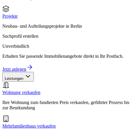
Projekte
Neubau- und Aufteilungsprojekte in Berlin
Suchprofil erstellen
Unverbindlich
Erhalten Sie passende Immobilienangebote direkt in Ihr Postfach.
Jetzt anlegen
Leistungen
Wohnung verkaufen
Ihre Wohnung zum fundierten Preis verkaufen, geführter Prozess bis
zur Beurkundung
Mehrfamilienhaus verkaufen