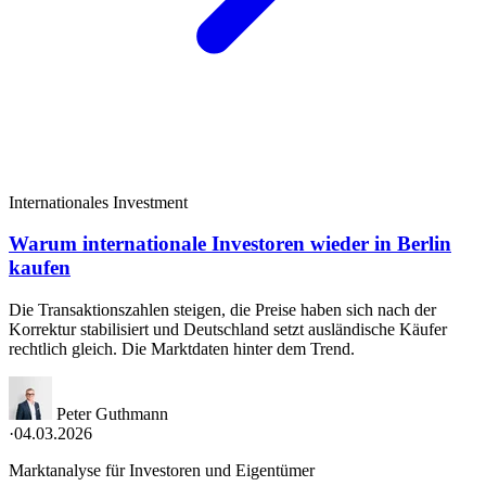
Internationales Investment
Warum internationale Investoren wieder in Berlin
kaufen
Die Transaktionszahlen steigen, die Preise haben sich nach der
Korrektur stabilisiert und Deutschland setzt ausländische Käufer
rechtlich gleich. Die Marktdaten hinter dem Trend.
Peter Guthmann
·
04.03.2026
Marktanalyse für Investoren und Eigentümer