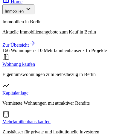
Home
Immobilien
Immobilien in Berlin
Aktuelle Immobilienangebote zum Kauf in Berlin
Zur Übersicht
166 Wohnungen
·
10 Mehrfamilienhäuser
·
15 Projekte
Wohnung kaufen
Eigentumswohnungen zum Selbstbezug in Berlin
Kapitalanlage
Vermietete Wohnungen mit attraktiver Rendite
Mehrfamilienhaus kaufen
Zinshäuser für private und institutionelle Investoren