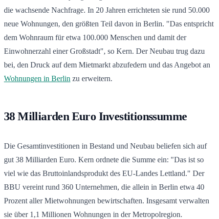
die wachsende Nachfrage. In 20 Jahren errichteten sie rund 50.000
neue Wohnungen, den größten Teil davon in Berlin. "Das entspricht
dem Wohnraum für etwa 100.000 Menschen und damit der
Einwohnerzahl einer Großstadt", so Kern. Der Neubau trug dazu
bei, den Druck auf dem Mietmarkt abzufedern und das Angebot an
Wohnungen in Berlin
zu erweitern.
38 Milliarden Euro Investitionssumme
Die Gesamtinvestitionen in Bestand und Neubau beliefen sich auf
gut 38 Milliarden Euro. Kern ordnete die Summe ein: "Das ist so
viel wie das Bruttoinlandsprodukt des EU-Landes Lettland." Der
BBU vereint rund 360 Unternehmen, die allein in Berlin etwa 40
Prozent aller Mietwohnungen bewirtschaften. Insgesamt verwalten
sie über 1,1 Millionen Wohnungen in der Metropolregion.