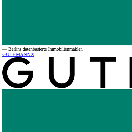
—
Berlins datenbasierte Immobilienmakler.
GUTHMANN®