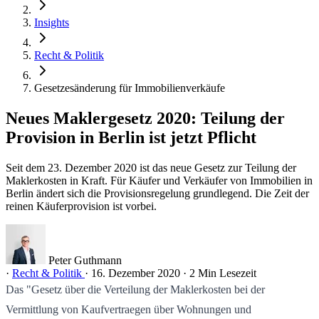
Insights
Recht & Politik
Gesetzesänderung für Immobilienverkäufe
Neues Maklergesetz 2020: Teilung der
Provision in Berlin ist jetzt Pflicht
Seit dem 23. Dezember 2020 ist das neue Gesetz zur Teilung der
Maklerkosten in Kraft. Für Käufer und Verkäufer von Immobilien in
Berlin ändert sich die Provisionsregelung grundlegend. Die Zeit der
reinen Käuferprovision ist vorbei.
Peter Guthmann
·
Recht & Politik
·
16. Dezember 2020
·
2 Min Lesezeit
Das "Gesetz über die Verteilung der Maklerkosten bei der
Vermittlung von Kaufvertraegen über Wohnungen und