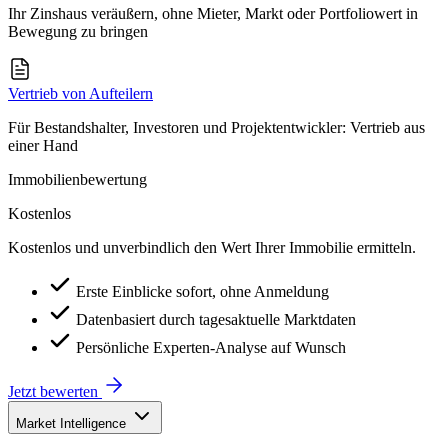
Ihr Zinshaus veräußern, ohne Mieter, Markt oder Portfoliowert in
Bewegung zu bringen
Vertrieb von Aufteilern
Für Bestandshalter, Investoren und Projektentwickler: Vertrieb aus
einer Hand
Immobilienbewertung
Kostenlos
Kostenlos und unverbindlich den Wert Ihrer Immobilie ermitteln.
Erste Einblicke sofort, ohne Anmeldung
Datenbasiert durch tagesaktuelle Marktdaten
Persönliche Experten-Analyse auf Wunsch
Jetzt bewerten
Market Intelligence