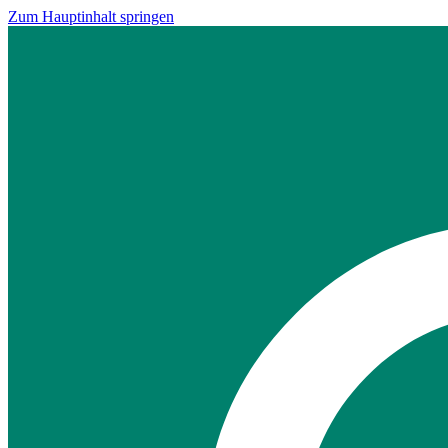
Zum Hauptinhalt springen