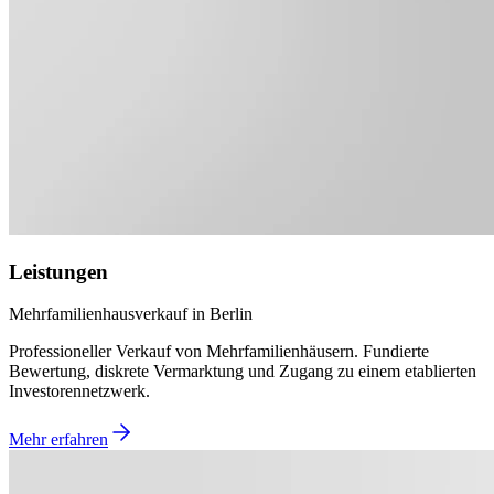
Leistungen
Mehrfamilienhausverkauf in Berlin
Professioneller Verkauf von Mehrfamilienhäusern. Fundierte
Bewertung, diskrete Vermarktung und Zugang zu einem etablierten
Investorennetzwerk.
Mehr erfahren