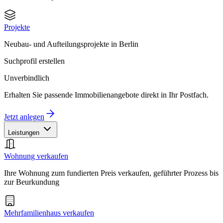
Projekte
Neubau- und Aufteilungsprojekte in Berlin
Suchprofil erstellen
Unverbindlich
Erhalten Sie passende Immobilienangebote direkt in Ihr Postfach.
Jetzt anlegen
Leistungen
Wohnung verkaufen
Ihre Wohnung zum fundierten Preis verkaufen, geführter Prozess bis
zur Beurkundung
Mehrfamilienhaus verkaufen