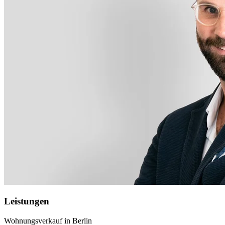
Leistungen
Wohnungsverkauf in Berlin