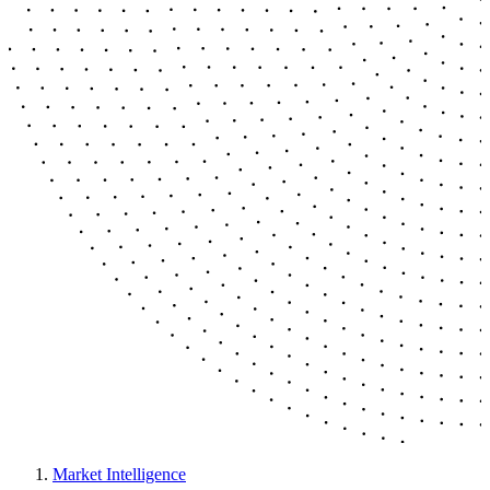
Market Intelligence