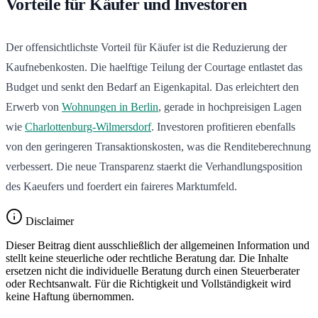
Vorteile für Käufer und Investoren
Der offensichtlichste Vorteil für Käufer ist die Reduzierung der
Kaufnebenkosten. Die haelftige Teilung der Courtage entlastet das
Budget und senkt den Bedarf an Eigenkapital. Das erleichtert den
Erwerb von
Wohnungen in Berlin
, gerade in hochpreisigen Lagen
wie
Charlottenburg-Wilmersdorf
. Investoren profitieren ebenfalls
von den geringeren Transaktionskosten, was die Renditeberechnung
verbessert. Die neue Transparenz staerkt die Verhandlungsposition
des Kaeufers und foerdert ein faireres Marktumfeld.
Disclaimer
Dieser Beitrag dient ausschließlich der allgemeinen Information und
stellt keine steuerliche oder rechtliche Beratung dar. Die Inhalte
ersetzen nicht die individuelle Beratung durch einen Steuerberater
oder Rechtsanwalt. Für die Richtigkeit und Vollständigkeit wird
keine Haftung übernommen.