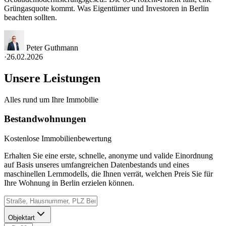
Grüngasquote kommt. Was Eigentümer und Investoren in Berlin
beachten sollten.
Peter Guthmann
·
26.02.2026
Unsere Leistungen
Alles rund um Ihre Immobilie
Bestandwohnungen
Kostenlose Immobilienbewertung
Erhalten Sie eine erste, schnelle, anonyme und valide Einordnung
auf Basis unseres umfangreichen Datenbestands und eines
maschinellen Lernmodells, die Ihnen verrät, welchen Preis Sie für
Ihre Wohnung in Berlin erzielen können.
Objektart