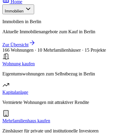
Home
Immobilien
Immobilien in Berlin
Aktuelle Immobilienangebote zum Kauf in Berlin
Zur Übersicht
166 Wohnungen
·
10 Mehrfamilienhäuser
·
15 Projekte
Wohnung kaufen
Eigentumswohnungen zum Selbstbezug in Berlin
Kapitalanlage
Vermietete Wohnungen mit attraktiver Rendite
Mehrfamilienhaus kaufen
Zinshäuser für private und institutionelle Investoren