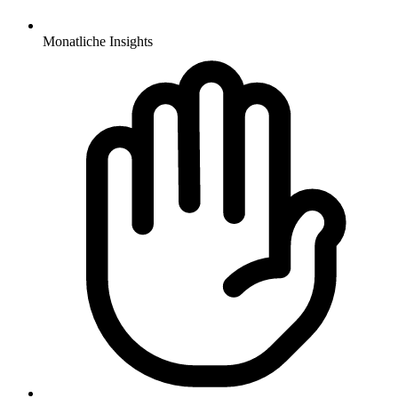
Monatliche Insights