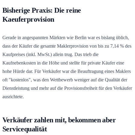
Bisherige Praxis: Die reine
Kaeuferprovision
Gerade in angespannten Märkten wie Berlin war es bislang üblich,
dass der Käufer die gesamte Maklerprovision von bis zu 7,14 % des
Kaufpreises (inkl. MwSt.) allein trug. Das trieb die
Kaufnebenkosten in die Höhe und stellte für private Käufer eine
hohe Hürde dar. Für Verkäufer war die Beauftragung eines Maklers
oft "kostenlos", was den Wettbewerb weniger auf die Qualität der
Dienstleistung und mehr auf die Provisionsfreiheit für den Verkäufer
ausrichtete.
Verkäufer zahlen mit, bekommen aber
Servicequalität