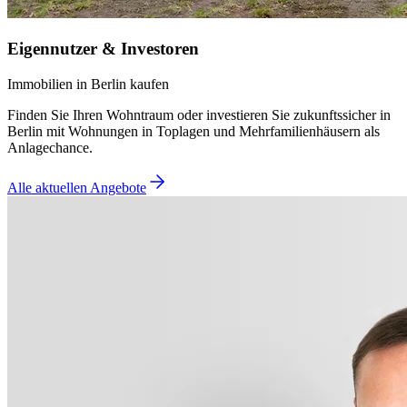
Eigennutzer & Investoren
Immobilien in Berlin kaufen
Finden Sie Ihren Wohntraum oder investieren Sie zukunftssicher in
Berlin mit Wohnungen in Toplagen und Mehrfamilienhäusern als
Anlagechance.
Alle aktuellen Angebote