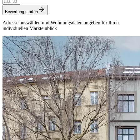
Bewertung starten
Adresse auswählen und Wohnungsdaten angeben für Ihren
individuellen Markteinblick