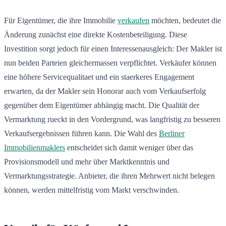
Für Eigentümer, die ihre Immobilie
verkaufen
möchten, bedeutet die
Änderung zunächst eine direkte Kostenbeteiligung. Diese
Investition sorgt jedoch für einen Interessenausgleich: Der Makler ist
nun beiden Parteien gleichermassen verpflichtet. Verkäufer können
eine höhere Servicequalitaet und ein staerkeres Engagement
erwarten, da der Makler sein Honorar auch vom Verkaufserfolg
gegenüber dem Eigentümer abhängig macht. Die Qualität der
Vermarktung rueckt in den Vordergrund, was langfristig zu besseren
Verkaufsergebnissen führen kann. Die Wahl des
Berliner
Immobilienmaklers
entscheidet sich damit weniger über das
Provisionsmodell und mehr über Marktkenntnis und
Vermarktungsstrategie. Anbieter, die ihren Mehrwert nicht belegen
können, werden mittelfristig vom Markt verschwinden.