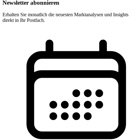
Newsletter abonnieren
Erhalten Sie monatlich die neuesten Marktanalysen und Insights
direkt in Ihr Postfach.