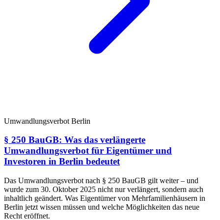
Umwandlungsverbot Berlin
§ 250 BauGB: Was das verlängerte
Umwandlungsverbot für Eigentümer und
Investoren in Berlin bedeutet
Das Umwandlungsverbot nach § 250 BauGB gilt weiter – und
wurde zum 30. Oktober 2025 nicht nur verlängert, sondern auch
inhaltlich geändert. Was Eigentümer von Mehrfamilienhäusern in
Berlin jetzt wissen müssen und welche Möglichkeiten das neue
Recht eröffnet.