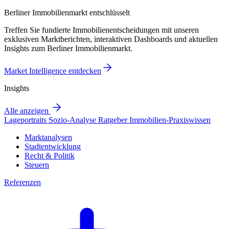
Berliner Immobilienmarkt entschlüsselt
Treffen Sie fundierte Immobilienentscheidungen mit unseren
exklusiven Marktberichten, interaktiven Dashboards und aktuellen
Insights zum Berliner Immobilienmarkt.
Market Intelligence entdecken
Insights
Alle anzeigen
Lageportraits
Sozio-Analyse
Ratgeber
Immobilien-Praxiswissen
Marktanalysen
Stadtentwicklung
Recht & Politik
Steuern
Referenzen