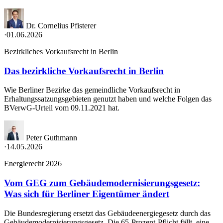
Dr. Cornelius Pfisterer
·
01.06.2026
Bezirkliches Vorkaufsrecht in Berlin
Das bezirkliche Vorkaufsrecht in Berlin
Wie Berliner Bezirke das gemeindliche Vorkaufsrecht in
Erhaltungssatzungsgebieten genutzt haben und welche Folgen das
BVerwG-Urteil vom 09.11.2021 hat.
Peter Guthmann
·
14.05.2026
Energierecht 2026
Vom GEG zum Gebäudemodernisierungsgesetz:
Was sich für Berliner Eigentümer ändert
Die Bundesregierung ersetzt das Gebäudeenergiegesetz durch das
Gebäudemodernisierungsgesetz. Die 65-Prozent-Pflicht fällt, eine