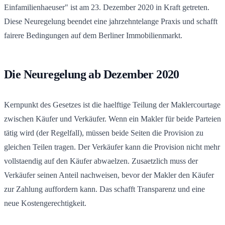
Einfamilienhaeuser" ist am 23. Dezember 2020 in Kraft getreten.
Diese Neuregelung beendet eine jahrzehntelange Praxis und schafft
fairere Bedingungen auf dem Berliner Immobilienmarkt.
Die Neuregelung ab Dezember 2020
Kernpunkt des Gesetzes ist die haelftige Teilung der Maklercourtage
zwischen Käufer und Verkäufer. Wenn ein Makler für beide Parteien
tätig wird (der Regelfall), müssen beide Seiten die Provision zu
gleichen Teilen tragen. Der Verkäufer kann die Provision nicht mehr
vollstaendig auf den Käufer abwaelzen. Zusaetzlich muss der
Verkäufer seinen Anteil nachweisen, bevor der Makler den Käufer
zur Zahlung auffordern kann. Das schafft Transparenz und eine
neue Kostengerechtigkeit.