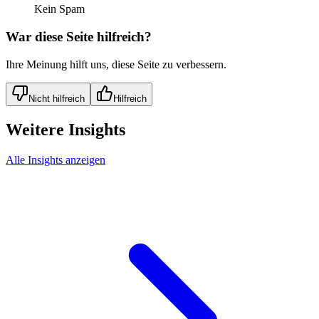
Kein Spam
War diese Seite hilfreich?
Ihre Meinung hilft uns, diese Seite zu verbessern.
Nicht hilfreich
Hilfreich
Weitere Insights
Alle Insights anzeigen