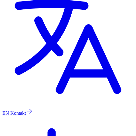
EN
Kontakt