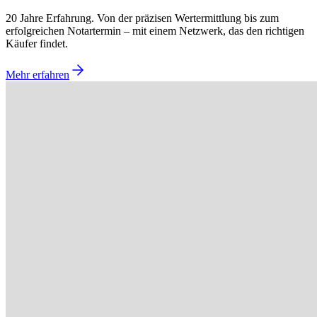
20 Jahre Erfahrung. Von der präzisen Wertermittlung bis zum
erfolgreichen Notartermin – mit einem Netzwerk, das den richtigen
Käufer findet.
Mehr erfahren