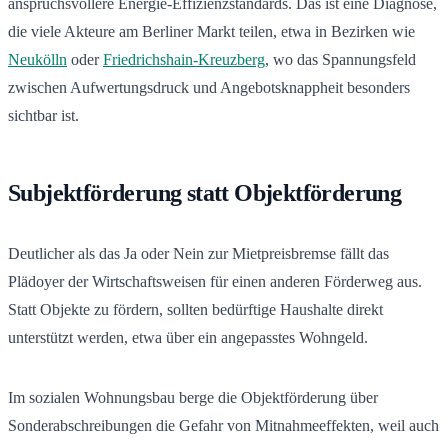
anspruchsvollere Energie-Effizienzstandards. Das ist eine Diagnose,
die viele Akteure am Berliner Markt teilen, etwa in Bezirken wie
Neukölln
oder
Friedrichshain-Kreuzberg
, wo das Spannungsfeld
zwischen Aufwertungsdruck und Angebotsknappheit besonders
sichtbar ist.
Subjektförderung statt Objektförderung
Deutlicher als das Ja oder Nein zur Mietpreisbremse fällt das
Plädoyer der Wirtschaftsweisen für einen anderen Förderweg aus.
Statt Objekte zu fördern, sollten bedürftige Haushalte direkt
unterstützt werden, etwa über ein angepasstes Wohngeld.
Im sozialen Wohnungsbau berge die Objektförderung über
Sonderabschreibungen die Gefahr von Mitnahmeeffekten, weil auch