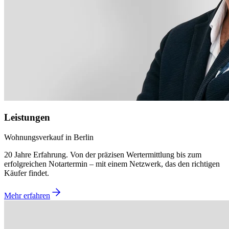
Leistungen
Wohnungsverkauf in Berlin
20 Jahre Erfahrung. Von der präzisen Wertermittlung bis zum
erfolgreichen Notartermin – mit einem Netzwerk, das den richtigen
Käufer findet.
Mehr erfahren