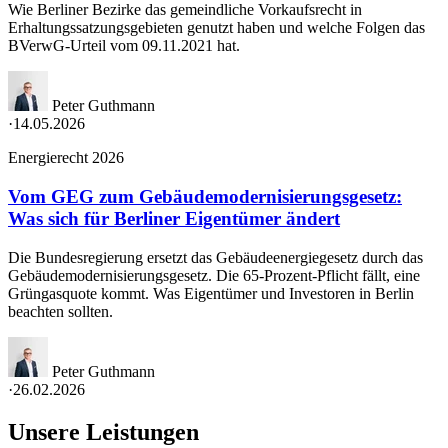
Wie Berliner Bezirke das gemeindliche Vorkaufsrecht in
Erhaltungssatzungsgebieten genutzt haben und welche Folgen das
BVerwG-Urteil vom 09.11.2021 hat.
Peter Guthmann
·
14.05.2026
Energierecht 2026
Vom GEG zum Gebäudemodernisierungsgesetz:
Was sich für Berliner Eigentümer ändert
Die Bundesregierung ersetzt das Gebäudeenergiegesetz durch das
Gebäudemodernisierungsgesetz. Die 65-Prozent-Pflicht fällt, eine
Grüngasquote kommt. Was Eigentümer und Investoren in Berlin
beachten sollten.
Peter Guthmann
·
26.02.2026
Unsere Leistungen