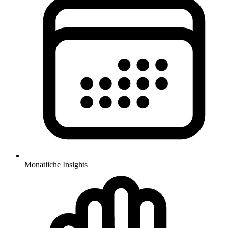
Monatliche Insights