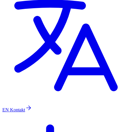
EN
Kontakt