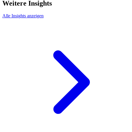
Weitere Insights
Alle Insights anzeigen