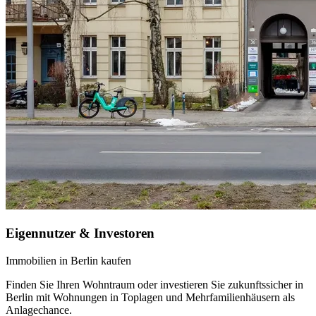
Eigennutzer & Investoren
Immobilien in Berlin kaufen
Finden Sie Ihren Wohntraum oder investieren Sie zukunftssicher in
Berlin mit Wohnungen in Toplagen und Mehrfamilienhäusern als
Anlagechance.