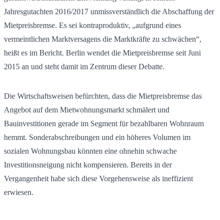
Jahresgutachten 2016/2017 unmissverständlich die Abschaffung der
Mietpreisbremse. Es sei kontraproduktiv, „aufgrund eines
vermeintlichen Marktversagens die Marktkräfte zu schwächen“,
heißt es im Bericht. Berlin wendet die Mietpreisbremse seit Juni
2015 an und steht damit im Zentrum dieser Debatte.
Die Wirtschaftsweisen befürchten, dass die Mietpreisbremse das
Angebot auf dem Mietwohnungsmarkt schmälert und
Bauinvestitionen gerade im Segment für bezahlbaren Wohnraum
hemmt. Sonderabschreibungen und ein höheres Volumen im
sozialen Wohnungsbau könnten eine ohnehin schwache
Investitionsneigung nicht kompensieren. Bereits in der
Vergangenheit habe sich diese Vorgehensweise als ineffizient
erwiesen.