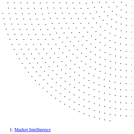
Market Intelligence