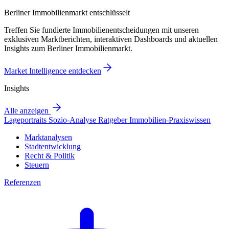
Berliner Immobilienmarkt entschlüsselt
Treffen Sie fundierte Immobilienentscheidungen mit unseren
exklusiven Marktberichten, interaktiven Dashboards und aktuellen
Insights zum Berliner Immobilienmarkt.
Market Intelligence entdecken
Insights
Alle anzeigen
Lageportraits
Sozio-Analyse
Ratgeber
Immobilien-Praxiswissen
Marktanalysen
Stadtentwicklung
Recht & Politik
Steuern
Referenzen