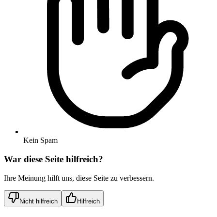
Kein Spam
War diese Seite hilfreich?
Ihre Meinung hilft uns, diese Seite zu verbessern.
Nicht hilfreich
Hilfreich