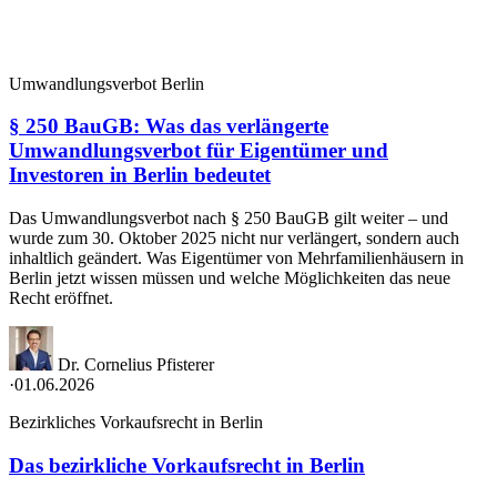
Umwandlungsverbot Berlin
§ 250 BauGB: Was das verlängerte
Umwandlungsverbot für Eigentümer und
Investoren in Berlin bedeutet
Das Umwandlungsverbot nach § 250 BauGB gilt weiter – und
wurde zum 30. Oktober 2025 nicht nur verlängert, sondern auch
inhaltlich geändert. Was Eigentümer von Mehrfamilienhäusern in
Berlin jetzt wissen müssen und welche Möglichkeiten das neue
Recht eröffnet.
Dr. Cornelius Pfisterer
·
01.06.2026
Bezirkliches Vorkaufsrecht in Berlin
Das bezirkliche Vorkaufsrecht in Berlin