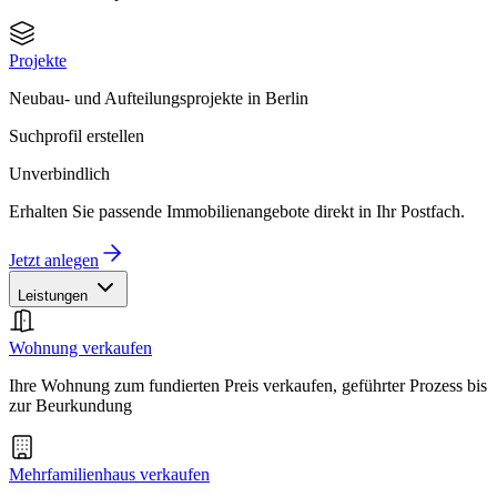
Projekte
Neubau- und Aufteilungsprojekte in Berlin
Suchprofil erstellen
Unverbindlich
Erhalten Sie passende Immobilienangebote direkt in Ihr Postfach.
Jetzt anlegen
Leistungen
Wohnung verkaufen
Ihre Wohnung zum fundierten Preis verkaufen, geführter Prozess bis
zur Beurkundung
Mehrfamilienhaus verkaufen