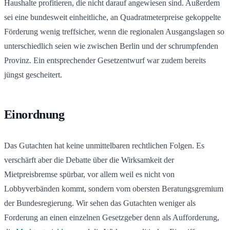
Haushalte profitieren, die nicht darauf angewiesen sind. Außerdem
sei eine bundesweit einheitliche, an Quadratmeterpreise gekoppelte
Förderung wenig treffsicher, wenn die regionalen Ausgangslagen so
unterschiedlich seien wie zwischen Berlin und der schrumpfenden
Provinz. Ein entsprechender Gesetzentwurf war zudem bereits
jüngst gescheitert.
Einordnung
Das Gutachten hat keine unmittelbaren rechtlichen Folgen. Es
verschärft aber die Debatte über die Wirksamkeit der
Mietpreisbremse spürbar, vor allem weil es nicht von
Lobbyverbänden kommt, sondern vom obersten Beratungsgremium
der Bundesregierung. Wir sehen das Gutachten weniger als
Forderung an einen einzelnen Gesetzgeber denn als Aufforderung,