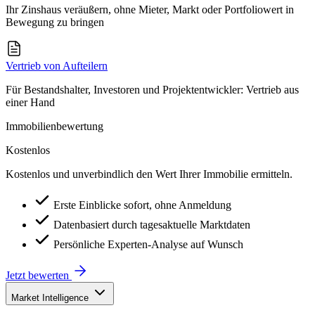
Ihr Zinshaus veräußern, ohne Mieter, Markt oder Portfoliowert in
Bewegung zu bringen
Vertrieb von Aufteilern
Für Bestandshalter, Investoren und Projektentwickler: Vertrieb aus
einer Hand
Immobilienbewertung
Kostenlos
Kostenlos und unverbindlich den Wert Ihrer Immobilie ermitteln.
Erste Einblicke sofort, ohne Anmeldung
Datenbasiert durch tagesaktuelle Marktdaten
Persönliche Experten-Analyse auf Wunsch
Jetzt bewerten
Market Intelligence