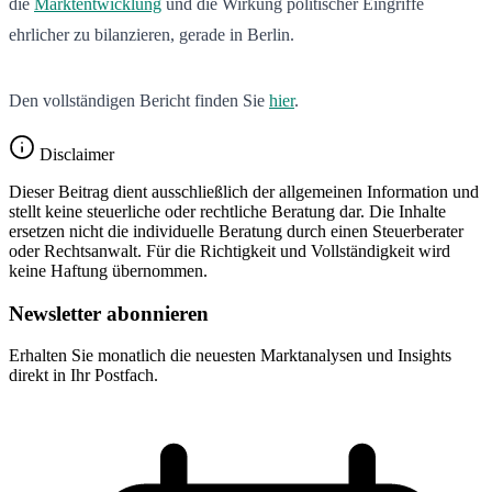
die
Marktentwicklung
und die Wirkung politischer Eingriffe
ehrlicher zu bilanzieren, gerade in Berlin.
Den vollständigen Bericht finden Sie
hier
.
Disclaimer
Dieser Beitrag dient ausschließlich der allgemeinen Information und
stellt keine steuerliche oder rechtliche Beratung dar. Die Inhalte
ersetzen nicht die individuelle Beratung durch einen Steuerberater
oder Rechtsanwalt. Für die Richtigkeit und Vollständigkeit wird
keine Haftung übernommen.
Newsletter abonnieren
Erhalten Sie monatlich die neuesten Marktanalysen und Insights
direkt in Ihr Postfach.