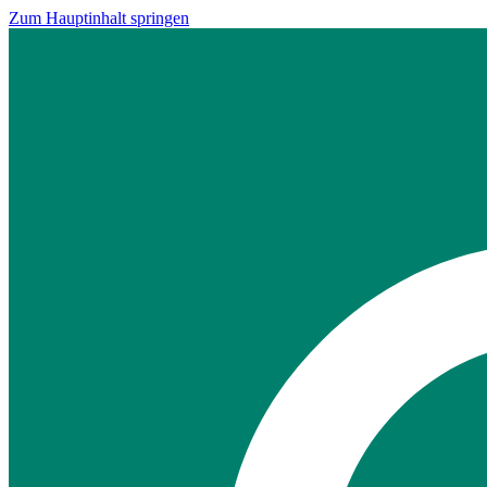
Zum Hauptinhalt springen