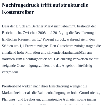
Nachfragedruck trifft auf strukturelle
Kostentreiber
Dass der Druck am Berliner Markt nicht abnimmt, bestreitet der
Bericht nicht. Zwischen 2008 und 2013 ging die Bevölkerung in
ländlichen Räumen um 1,7 Prozent zurück, während sie in den
Städten um 1,1 Prozent zulegte. Den Gutachtern zufolge tragen die
anhaltend hohe Migration und sinkende Haushaltsgrößen am
stärksten zum Nachfragedruck bei. Gleichzeitig verweisen sie auf
steigende Genehmigungszahlen, die das Angebot mittelfristig
vergrößern.
Preistreibend wirken nach ihrer Einschätzung weniger die
Marktteilnehmer als die Rahmenbedingungen: hohe Grundstücks-,
Planungs- und Baukosten, umfangreiche Auflagen sowie immer