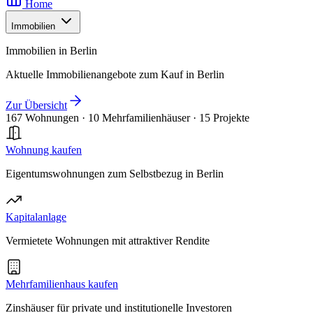
Home
Immobilien
Immobilien in Berlin
Aktuelle Immobilienangebote zum Kauf in Berlin
Zur Übersicht
167 Wohnungen
·
10 Mehrfamilienhäuser
·
15 Projekte
Wohnung kaufen
Eigentumswohnungen zum Selbstbezug in Berlin
Kapitalanlage
Vermietete Wohnungen mit attraktiver Rendite
Mehrfamilienhaus kaufen
Zinshäuser für private und institutionelle Investoren