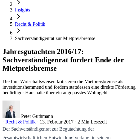
Insights
Recht & Politik
Sachverständigenrat zur Mietpreisbremse
Jahresgutachten 2016/17:
Sachverständigenrat fordert Ende der
Mietpreisbremse
Die fünf Wirtschaftsweisen kritisieren die Mietpreisbremse als
investitionshemmend und fordern stattdessen eine direkte Förderung
bedürftiger Haushalte über ein angepasstes Wohngeld.
Peter Guthmann
·
Recht & Politik
·
13. Februar 2017
·
2 Min Lesezeit
Der Sachverständigenrat zur Begutachtung der
gesamtwirtschaftlichen Entwicklung verlangt in seinem