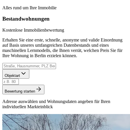
Alles rund um Ihre Immobilie
Bestandwohnungen
Kostenlose Immobilienbewertung
Erhalten Sie eine erste, schnelle, anonyme und valide Einordnung
auf Basis unseres umfangreichen Datenbestands und eines
maschinellen Lernmodells, die Ihnen verrät, welchen Preis Sie für
Ihre Wohnung in Berlin erzielen können.
Objektart
Bewertung starten
Adresse auswählen und Wohnungsdaten angeben für Ihren
individuellen Markteinblick