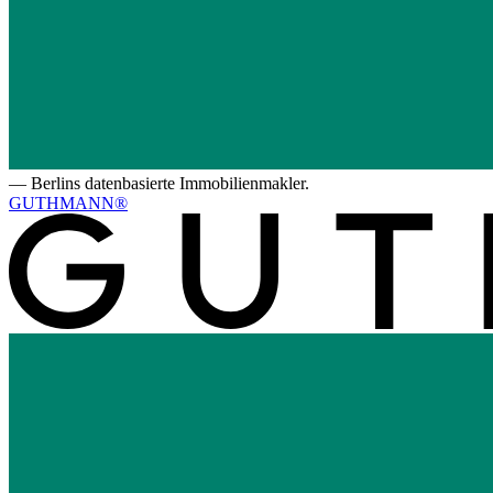
—
Berlins datenbasierte Immobilienmakler.
GUTHMANN®