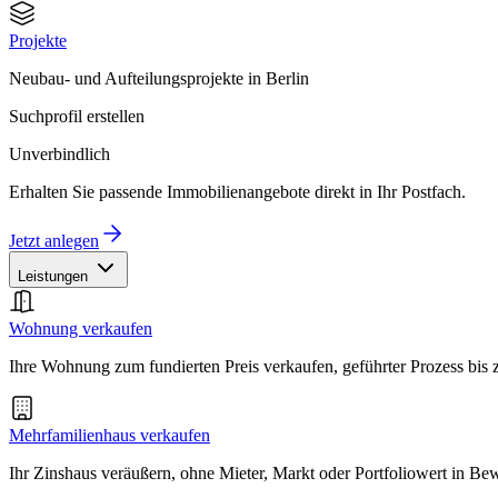
Projekte
Neubau- und Aufteilungsprojekte in Berlin
Suchprofil erstellen
Unverbindlich
Erhalten Sie passende Immobilienangebote direkt in Ihr Postfach.
Jetzt anlegen
Leistungen
Wohnung verkaufen
Ihre Wohnung zum fundierten Preis verkaufen, geführter Prozess bis
Mehrfamilienhaus verkaufen
Ihr Zinshaus veräußern, ohne Mieter, Markt oder Portfoliowert in B