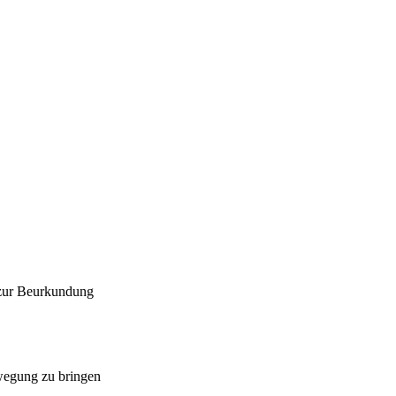
 zur Beurkundung
ewegung zu bringen