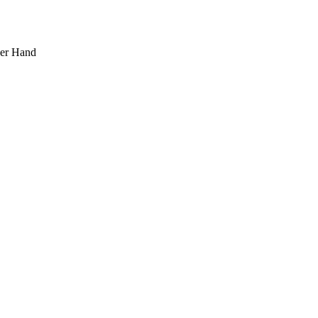
ner Hand