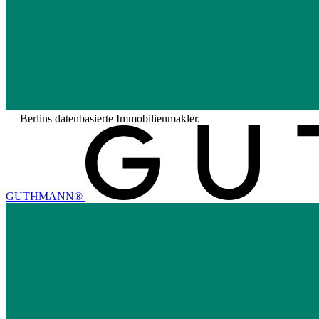
—
Berlins datenbasierte Immobilienmakler.
GUTHMANN®