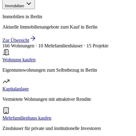
Immobilien
Immobilien in Berlin
Aktuelle Immobilienangebote zum Kauf in Berlin
Zur Übersicht
166 Wohnungen
·
10 Mehrfamilienhäuser
·
15 Projekte
Wohnung kaufen
Eigentumswohnungen zum Selbstbezug in Berlin
Kapitalanlage
Vermietete Wohnungen mit attraktiver Rendite
Mehrfamilienhaus kaufen
Zinshäuser für private und institutionelle Investoren