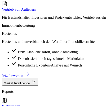
Vertrieb von Aufteilern
Für Bestandshalter, Investoren und Projektentwickler: Vertrieb aus ei
Immobilienbewertung
Kostenlos
Kostenlos und unverbindlich den Wert Ihrer Immobilie ermitteln.
Erste Einblicke sofort, ohne Anmeldung
Datenbasiert durch tagesaktuelle Marktdaten
Persönliche Experten-Analyse auf Wunsch
Jetzt bewerten
Market Intelligence
Reports