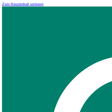
Zum Hauptinhalt springen