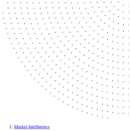
Market Intelligence