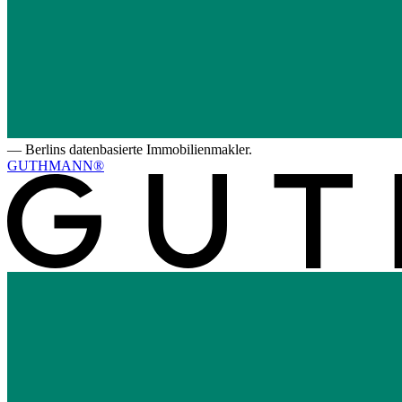
—
Berlins datenbasierte Immobilienmakler.
GUTHMANN®