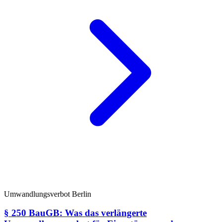
Umwandlungsverbot Berlin
§ 250 BauGB: Was das verlängerte