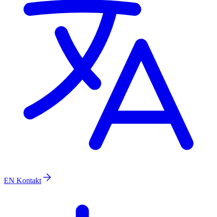
EN
Kontakt