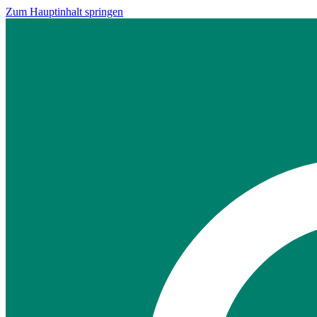
Zum Hauptinhalt springen