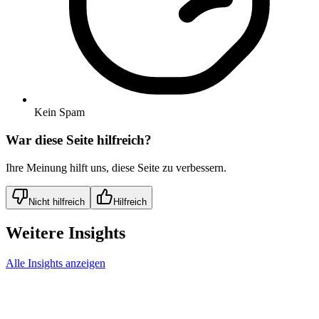
Kein Spam
War diese Seite hilfreich?
Ihre Meinung hilft uns, diese Seite zu verbessern.
Nicht hilfreich
Hilfreich
Weitere Insights
Alle Insights anzeigen