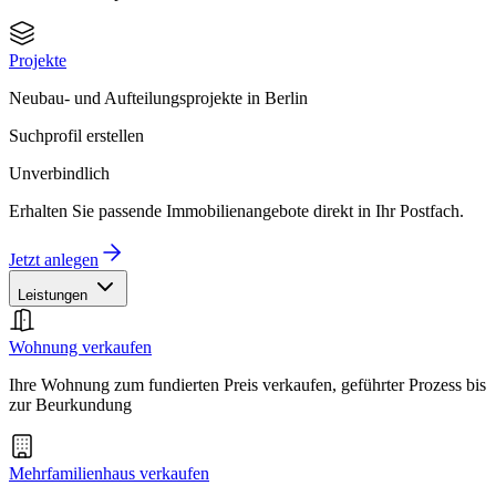
Projekte
Neubau- und Aufteilungsprojekte in Berlin
Suchprofil erstellen
Unverbindlich
Erhalten Sie passende Immobilienangebote direkt in Ihr Postfach.
Jetzt anlegen
Leistungen
Wohnung verkaufen
Ihre Wohnung zum fundierten Preis verkaufen, geführter Prozess bis
zur Beurkundung
Mehrfamilienhaus verkaufen