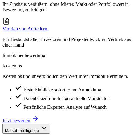
Ihr Zinshaus veräußern, ohne Mieter, Markt oder Portfoliowert in
Bewegung zu bringen
Vertrieb von Aufteilern
Für Bestandshalter, Investoren und Projektentwickler: Vertrieb aus
einer Hand
Immobilienbewertung
Kostenlos
Kostenlos und unverbindlich den Wert Ihrer Immobilie ermitteln.
Erste Einblicke sofort, ohne Anmeldung
Datenbasiert durch tagesaktuelle Marktdaten
Persönliche Experten-Analyse auf Wunsch
Jetzt bewerten
Market Intelligence