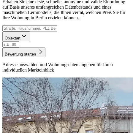
Erhalten Sie eine erste, schnelle, anonyme und valide Einordnung
auf Basis unseres umfangreichen Datenbestands und eines
maschinellen Lernmodells, die Ihnen verrät, welchen Preis Sie für
Ihre Wohnung in Berlin erzielen können.
Objektart
Bewertung starten
Adresse auswählen und Wohnungsdaten angeben für Ihren
individuellen Markteinblick