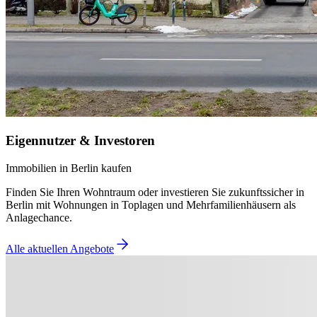
Eigennutzer & Investoren
Immobilien in Berlin kaufen
Finden Sie Ihren Wohntraum oder investieren Sie zukunftssicher in
Berlin mit Wohnungen in Toplagen und Mehrfamilienhäusern als
Anlagechance.
Alle aktuellen Angebote