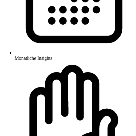
Monatliche Insights