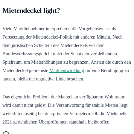
Mietendeckel light?
Viele Marktteilnehmer interpretieren die Vorgehensweise als
Fortsetzung der Mietendeckel-Politik mit anderen Mitteln. Nach
dem juristischen Scheitern des Mietendeckels vor dem
Bundesverfassungsgericht nutzt der Senat den verbleibenden
Spielraum, um Mieterhöhungen zu begrenzen. Anstatt die durch den
Mietendeckel gebremste
Marktentwicklung
für eine Beruhigung zu
nutzen, bleibt die regulative Linie bestehen.
Das eigentliche Problem, der Mangel an verfügbarem Wohnraum,
wird damit nicht gelöst. Die Verantwortung für stabile Mieten liegt
weiterhin einseitig bei den privaten Vermietern. Ob die Miettabelle
2021 gerichtlichen Überprüfungen standhalt, bleibt offen.