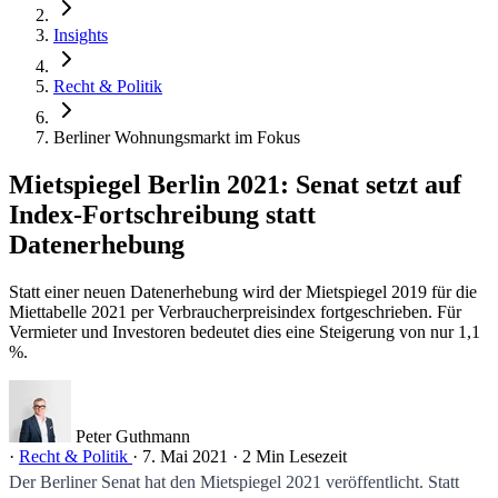
Insights
Recht & Politik
Berliner Wohnungsmarkt im Fokus
Mietspiegel Berlin 2021: Senat setzt auf
Index-Fortschreibung statt
Datenerhebung
Statt einer neuen Datenerhebung wird der Mietspiegel 2019 für die
Miettabelle 2021 per Verbraucherpreisindex fortgeschrieben. Für
Vermieter und Investoren bedeutet dies eine Steigerung von nur 1,1
%.
Peter Guthmann
·
Recht & Politik
·
7. Mai 2021
·
2 Min Lesezeit
Der Berliner Senat hat den Mietspiegel 2021 veröffentlicht. Statt