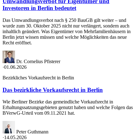
Umwandlungsverbot für Eigentümer und
Investoren in Berlin bedeutet
Das Umwandlungsverbot nach § 250 BauGB gilt weiter – und
wurde zum 30. Oktober 2025 nicht nur verlängert, sondern auch
inhaltlich geändert. Was Eigentümer von Mehrfamilienhäusern in
Berlin jetzt wissen müssen und welche Möglichkeiten das neue
Recht eröffnet.
Dr. Cornelius Pfisterer
·
01.06.2026
Bezirkliches Vorkaufsrecht in Berlin
Das bezirkliche Vorkaufsrecht in Berlin
Wie Berliner Bezirke das gemeindliche Vorkaufsrecht in
Erhaltungssatzungsgebieten genutzt haben und welche Folgen das
BVerwG-Urteil vom 09.11.2021 hat.
Peter Guthmann
·
14.05.2026