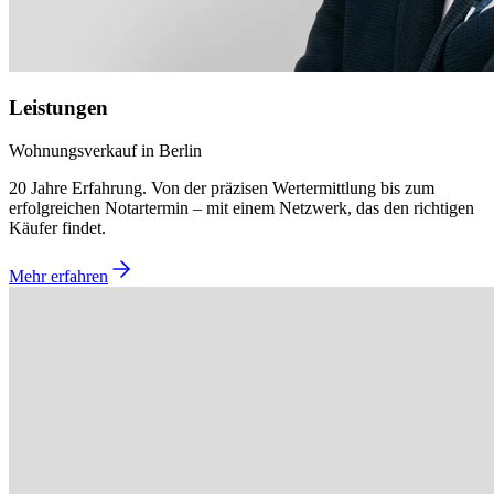
Leistungen
Wohnungsverkauf in Berlin
20 Jahre Erfahrung. Von der präzisen Wertermittlung bis zum
erfolgreichen Notartermin – mit einem Netzwerk, das den richtigen
Käufer findet.
Mehr erfahren