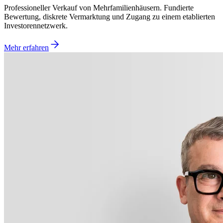
Professioneller Verkauf von Mehrfamilienhäusern. Fundierte
Bewertung, diskrete Vermarktung und Zugang zu einem etablierten
Investorennetzwerk.
Mehr erfahren