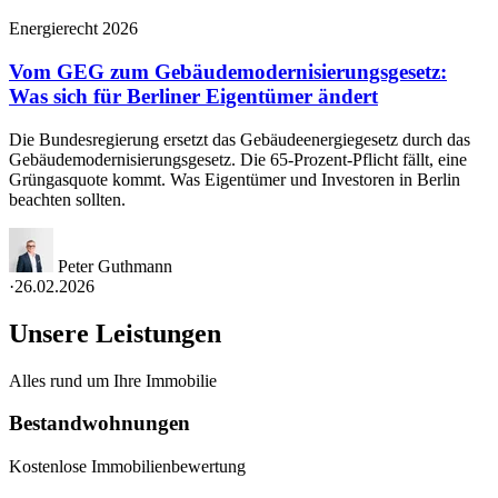
Energierecht 2026
Vom GEG zum Gebäudemodernisierungsgesetz:
Was sich für Berliner Eigentümer ändert
Die Bundesregierung ersetzt das Gebäudeenergiegesetz durch das
Gebäudemodernisierungsgesetz. Die 65-Prozent-Pflicht fällt, eine
Grüngasquote kommt. Was Eigentümer und Investoren in Berlin
beachten sollten.
Peter Guthmann
·
26.02.2026
Unsere Leistungen
Alles rund um Ihre Immobilie
Bestandwohnungen
Kostenlose Immobilienbewertung