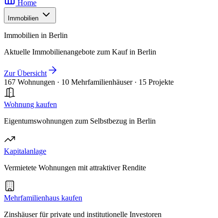
Home
Immobilien
Immobilien in Berlin
Aktuelle Immobilienangebote zum Kauf in Berlin
Zur Übersicht
167 Wohnungen
·
10 Mehrfamilienhäuser
·
15 Projekte
Wohnung kaufen
Eigentumswohnungen zum Selbstbezug in Berlin
Kapitalanlage
Vermietete Wohnungen mit attraktiver Rendite
Mehrfamilienhaus kaufen
Zinshäuser für private und institutionelle Investoren