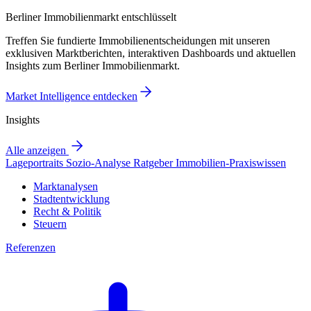
Berliner Immobilienmarkt entschlüsselt
Treffen Sie fundierte Immobilienentscheidungen mit unseren
exklusiven Marktberichten, interaktiven Dashboards und aktuellen
Insights zum Berliner Immobilienmarkt.
Market Intelligence entdecken
Insights
Alle anzeigen
Lageportraits
Sozio-Analyse
Ratgeber
Immobilien-Praxiswissen
Marktanalysen
Stadtentwicklung
Recht & Politik
Steuern
Referenzen