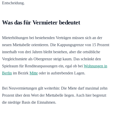
Entscheidung.
Was das für Vermieter bedeutet
Mieterhöhungen bei bestehenden Verträgen müssen sich an der
neuen Miettabelle orientieren. Die Kappungsgrenze von 15 Prozent
innerhalb von drei Jahren bleibt bestehen, aber die ortsübliche
Vergleichsmiete als Obergrenze steigt kaum. Das schränkt den
Spielraum für Renditeanpassungen ein, egal ob bei
Wohnungen in
Berlin
im Bezirk
Mitte
oder in aufstrebenden Lagen.
Bei Neuvermietungen gilt weiterhin: Die Miete darf maximal zehn
Prozent über dem Wert der Miettabelle liegen. Auch hier begrenzt
die niedrige Basis die Einnahmen.