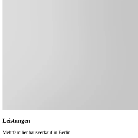
Leistungen
Mehrfamilienhausverkauf in Berlin