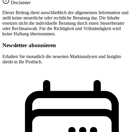
Disclaimer
Dieser Beitrag dient ausschließlich der allgemeinen Information und
stellt keine steuerliche oder rechtliche Beratung dar. Die Inhalte
ersetzen nicht die individuelle Beratung durch einen Steuerberater
oder Rechtsanwalt. Für die Richtigkeit und Vollständigkeit wird
keine Haftung übernommen.
Newsletter abonnieren
Erhalten Sie monatlich die neuesten Marktanalysen und Insights
direkt in Ihr Postfach.