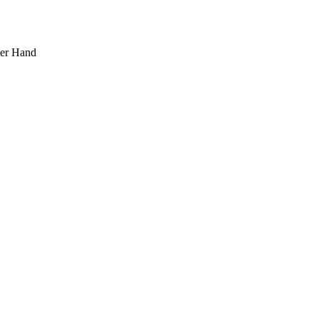
ner Hand