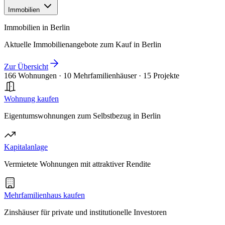
Immobilien
Immobilien in Berlin
Aktuelle Immobilienangebote zum Kauf in Berlin
Zur Übersicht
166 Wohnungen
·
10 Mehrfamilienhäuser
·
15 Projekte
Wohnung kaufen
Eigentumswohnungen zum Selbstbezug in Berlin
Kapitalanlage
Vermietete Wohnungen mit attraktiver Rendite
Mehrfamilienhaus kaufen
Zinshäuser für private und institutionelle Investoren