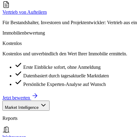
Vertrieb von Aufteilern
Für Bestandshalter, Investoren und Projektentwickler: Vertrieb aus ei
Immobilienbewertung
Kostenlos
Kostenlos und unverbindlich den Wert Ihrer Immobilie ermitteln.
Erste Einblicke sofort, ohne Anmeldung
Datenbasiert durch tagesaktuelle Marktdaten
Persönliche Experten-Analyse auf Wunsch
Jetzt bewerten
Market Intelligence
Reports