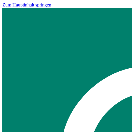
Zum Hauptinhalt springen