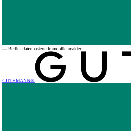
—
Berlins datenbasierte Immobilienmakler.
GUTHMANN®