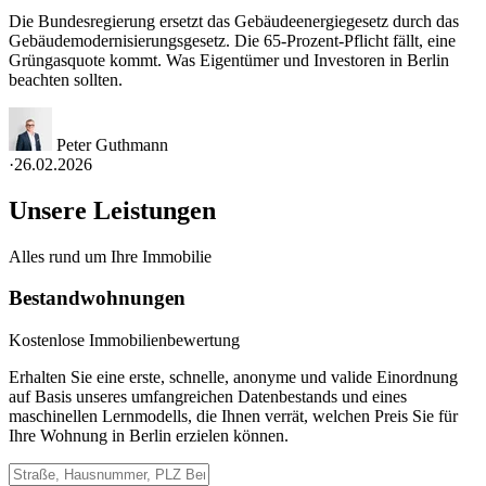
Die Bundesregierung ersetzt das Gebäudeenergiegesetz durch das
Gebäudemodernisierungsgesetz. Die 65-Prozent-Pflicht fällt, eine
Grüngasquote kommt. Was Eigentümer und Investoren in Berlin
beachten sollten.
Peter Guthmann
·
26.02.2026
Unsere Leistungen
Alles rund um Ihre Immobilie
Bestandwohnungen
Kostenlose Immobilienbewertung
Erhalten Sie eine erste, schnelle, anonyme und valide Einordnung
auf Basis unseres umfangreichen Datenbestands und eines
maschinellen Lernmodells, die Ihnen verrät, welchen Preis Sie für
Ihre Wohnung in Berlin erzielen können.