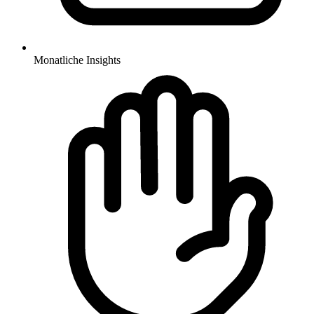
Monatliche Insights