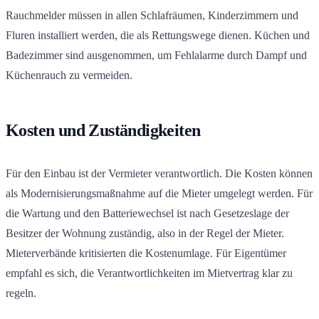
Rauchmelder müssen in allen Schlafräumen, Kinderzimmern und
Fluren installiert werden, die als Rettungswege dienen. Küchen und
Badezimmer sind ausgenommen, um Fehlalarme durch Dampf und
Küchenrauch zu vermeiden.
Kosten und Zuständigkeiten
Für den Einbau ist der Vermieter verantwortlich. Die Kosten können
als Modernisierungsmaßnahme auf die Mieter umgelegt werden. Für
die Wartung und den Batteriewechsel ist nach Gesetzeslage der
Besitzer der Wohnung zuständig, also in der Regel der Mieter.
Mieterverbände kritisierten die Kostenumlage. Für Eigentümer
empfahl es sich, die Verantwortlichkeiten im Mietvertrag klar zu
regeln.