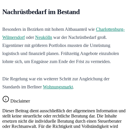
Nachrüstbedarf im Bestand
Besonders in Bezirken mit hohem Altbauanteil wie
Charlottenburg-
Wilmersdorf
oder
Neukölln
war der Nachrüstbedarf groß.
Eigentümer mit größeren Portfolios mussten die Umrüstung
logistisch und finanziell planen. Frühzeitig Angebote einzuholen
lohnte sich, um Engpässe zum Ende der Frist zu vermeiden.
Die Regelung war ein weiterer Schritt zur Angleichung der
Standards im Berliner
Wohnungsmarkt
.
Disclaimer
Dieser Beitrag dient ausschließlich der allgemeinen Information und
stellt keine steuerliche oder rechtliche Beratung dar. Die Inhalte
ersetzen nicht die individuelle Beratung durch einen Steuerberater
oder Rechtsanwalt. Für die Richtigkeit und Vollständigkeit wird