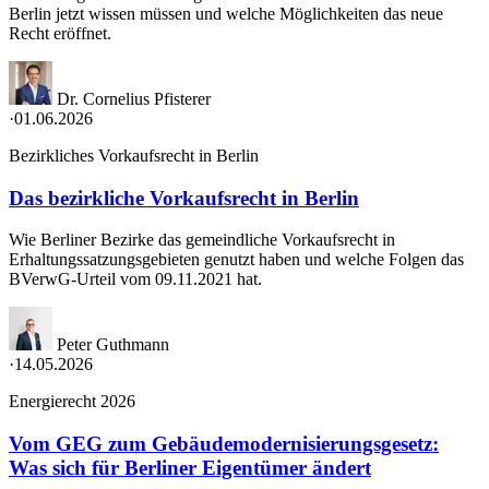
Berlin jetzt wissen müssen und welche Möglichkeiten das neue
Recht eröffnet.
Dr. Cornelius Pfisterer
·
01.06.2026
Bezirkliches Vorkaufsrecht in Berlin
Das bezirkliche Vorkaufsrecht in Berlin
Wie Berliner Bezirke das gemeindliche Vorkaufsrecht in
Erhaltungssatzungsgebieten genutzt haben und welche Folgen das
BVerwG-Urteil vom 09.11.2021 hat.
Peter Guthmann
·
14.05.2026
Energierecht 2026
Vom GEG zum Gebäudemodernisierungsgesetz:
Was sich für Berliner Eigentümer ändert