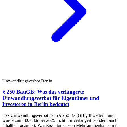
Umwandlungsverbot Berlin
§ 250 BauGB: Was das verlängerte
Umwandlungsverbot für Eigentümer und
Investoren in Berlin bedeutet
Das Umwandlungsverbot nach § 250 BauGB gilt weiter – und
wurde zum 30. Oktober 2025 nicht nur verlängert, sondern auch
inhaltlich geändert. Was Eigentümer von Mehrfamilienhäusern in