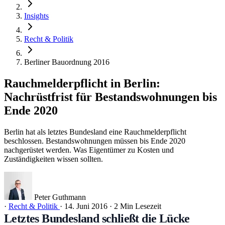
Insights
Recht & Politik
Berliner Bauordnung 2016
Rauchmelderpflicht in Berlin:
Nachrüstfrist für Bestandswohnungen bis
Ende 2020
Berlin hat als letztes Bundesland eine Rauchmelderpflicht
beschlossen. Bestandswohnungen müssen bis Ende 2020
nachgerüstet werden. Was Eigentümer zu Kosten und
Zuständigkeiten wissen sollten.
Peter Guthmann
·
Recht & Politik
·
14. Juni 2016
·
2 Min Lesezeit
Letztes Bundesland schließt die Lücke