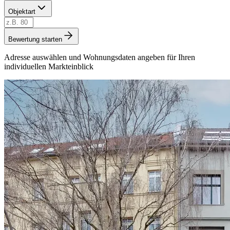
Objektart
Bewertung starten
Adresse auswählen und Wohnungsdaten angeben für Ihren
individuellen Markteinblick