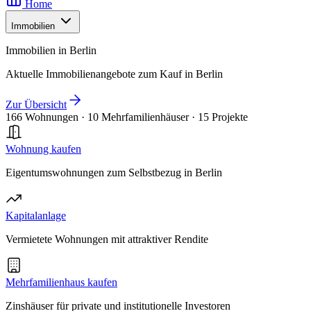
Home
Immobilien
Immobilien in Berlin
Aktuelle Immobilienangebote zum Kauf in Berlin
Zur Übersicht
166 Wohnungen
·
10 Mehrfamilienhäuser
·
15 Projekte
Wohnung kaufen
Eigentumswohnungen zum Selbstbezug in Berlin
Kapitalanlage
Vermietete Wohnungen mit attraktiver Rendite
Mehrfamilienhaus kaufen
Zinshäuser für private und institutionelle Investoren