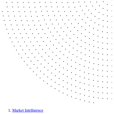
Market Intelligence