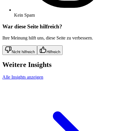
Kein Spam
War diese Seite hilfreich?
Ihre Meinung hilft uns, diese Seite zu verbessern.
Nicht hilfreich
Hilfreich
Weitere Insights
Alle Insights anzeigen