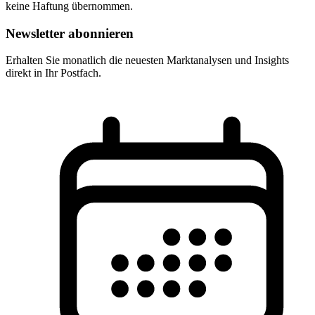
keine Haftung übernommen.
Newsletter abonnieren
Erhalten Sie monatlich die neuesten Marktanalysen und Insights
direkt in Ihr Postfach.