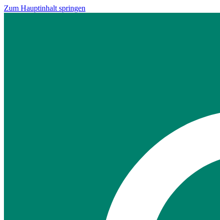
Zum Hauptinhalt springen