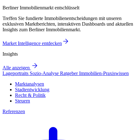
Berliner Immobilienmarkt entschlüsselt
Treffen Sie fundierte Immobilienentscheidungen mit unseren
exklusiven Marktberichten, interaktiven Dashboards und aktuellen
Insights zum Berliner Immobilienmarkt.
Market Intelligence entdecken
Insights
Alle anzeigen
Lageportraits
Sozio-Analyse
Ratgeber
Immobilien-Praxiswissen
Marktanalysen
Stadtentwicklung
Recht & Politik
Steuern
Referenzen