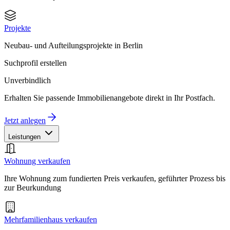
Projekte
Neubau- und Aufteilungsprojekte in Berlin
Suchprofil erstellen
Unverbindlich
Erhalten Sie passende Immobilienangebote direkt in Ihr Postfach.
Jetzt anlegen
Leistungen
Wohnung verkaufen
Ihre Wohnung zum fundierten Preis verkaufen, geführter Prozess bis
zur Beurkundung
Mehrfamilienhaus verkaufen