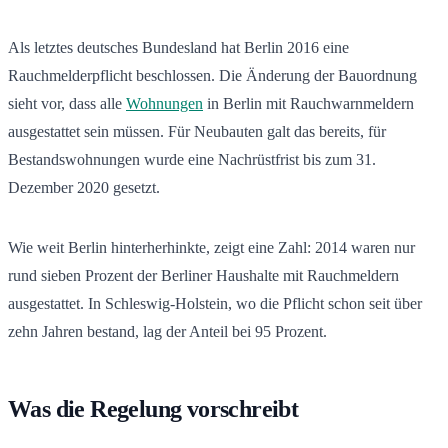
Als letztes deutsches Bundesland hat Berlin 2016 eine
Rauchmelderpflicht beschlossen. Die Änderung der Bauordnung
sieht vor, dass alle
Wohnungen
in Berlin mit Rauchwarnmeldern
ausgestattet sein müssen. Für Neubauten galt das bereits, für
Bestandswohnungen wurde eine Nachrüstfrist bis zum 31.
Dezember 2020 gesetzt.
Wie weit Berlin hinterherhinkte, zeigt eine Zahl: 2014 waren nur
rund sieben Prozent der Berliner Haushalte mit Rauchmeldern
ausgestattet. In Schleswig-Holstein, wo die Pflicht schon seit über
zehn Jahren bestand, lag der Anteil bei 95 Prozent.
Was die Regelung vorschreibt