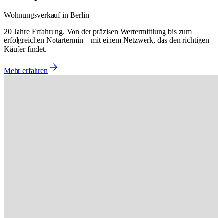
Wohnungsverkauf in Berlin
20 Jahre Erfahrung. Von der präzisen Wertermittlung bis zum
erfolgreichen Notartermin – mit einem Netzwerk, das den richtigen
Käufer findet.
Mehr erfahren