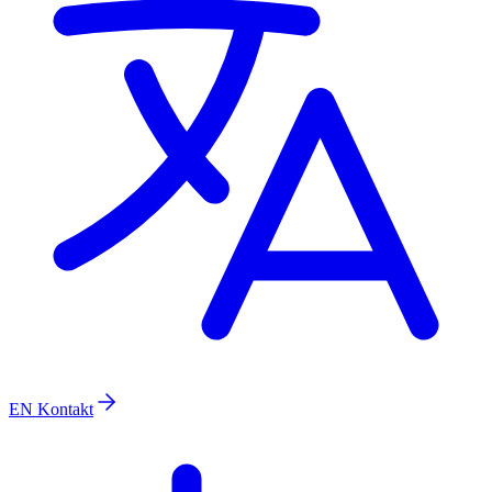
EN
Kontakt