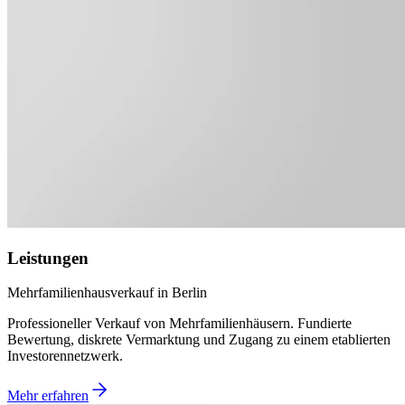
Leistungen
Mehrfamilienhausverkauf in Berlin
Professioneller Verkauf von Mehrfamilienhäusern. Fundierte
Bewertung, diskrete Vermarktung und Zugang zu einem etablierten
Investorennetzwerk.
Mehr erfahren