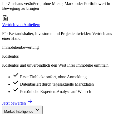
Ihr Zinshaus veräußern, ohne Mieter, Markt oder Portfoliowert in
Bewegung zu bringen
Vertrieb von Aufteilern
Für Bestandshalter, Investoren und Projektentwickler: Vertrieb aus
einer Hand
Immobilienbewertung
Kostenlos
Kostenlos und unverbindlich den Wert Ihrer Immobilie ermitteln.
Erste Einblicke sofort, ohne Anmeldung
Datenbasiert durch tagesaktuelle Marktdaten
Persönliche Experten-Analyse auf Wunsch
Jetzt bewerten
Market Intelligence