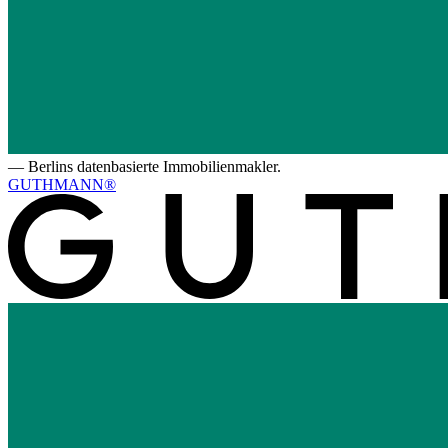
—
Berlins datenbasierte Immobilienmakler.
GUTHMANN®