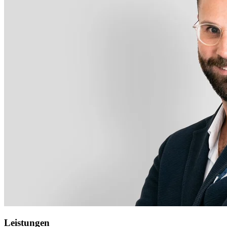
Leistungen