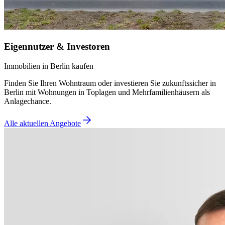
Eigennutzer & Investoren
Immobilien in Berlin kaufen
Finden Sie Ihren Wohntraum oder investieren Sie zukunftssicher in
Berlin mit Wohnungen in Toplagen und Mehrfamilienhäusern als
Anlagechance.
Alle aktuellen Angebote