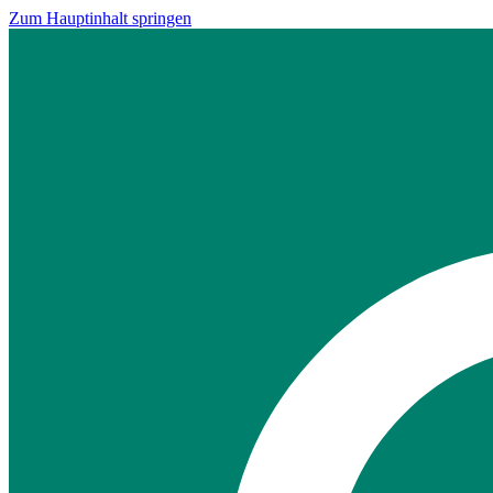
Zum Hauptinhalt springen