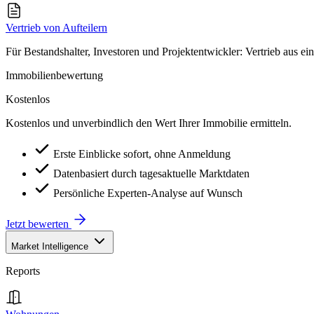
Vertrieb von Aufteilern
Für Bestandshalter, Investoren und Projektentwickler: Vertrieb aus ei
Immobilienbewertung
Kostenlos
Kostenlos und unverbindlich den Wert Ihrer Immobilie ermitteln.
Erste Einblicke sofort, ohne Anmeldung
Datenbasiert durch tagesaktuelle Marktdaten
Persönliche Experten-Analyse auf Wunsch
Jetzt bewerten
Market Intelligence
Reports