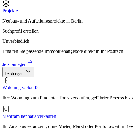
Projekte
Neubau- und Aufteilungsprojekte in Berlin
Suchprofil erstellen
Unverbindlich
Erhalten Sie passende Immobilienangebote direkt in Ihr Postfach.
Jetzt anlegen
Leistungen
Wohnung verkaufen
Ihre Wohnung zum fundierten Preis verkaufen, geführter Prozess bis
Mehrfamilienhaus verkaufen
Ihr Zinshaus veräußern, ohne Mieter, Markt oder Portfoliowert in B