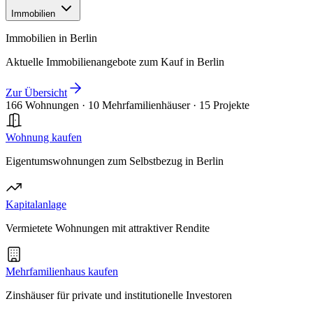
Immobilien
Immobilien in Berlin
Aktuelle Immobilienangebote zum Kauf in Berlin
Zur Übersicht
166 Wohnungen
·
10 Mehrfamilienhäuser
·
15 Projekte
Wohnung kaufen
Eigentumswohnungen zum Selbstbezug in Berlin
Kapitalanlage
Vermietete Wohnungen mit attraktiver Rendite
Mehrfamilienhaus kaufen
Zinshäuser für private und institutionelle Investoren