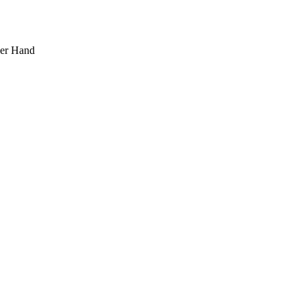
ner Hand