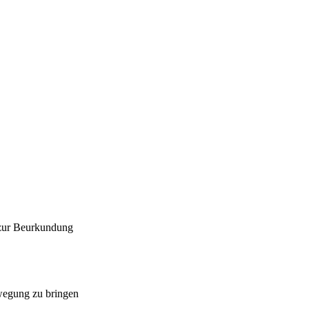
 zur Beurkundung
ewegung zu bringen