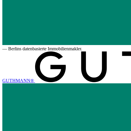
—
Berlins datenbasierte Immobilienmakler.
GUTHMANN®