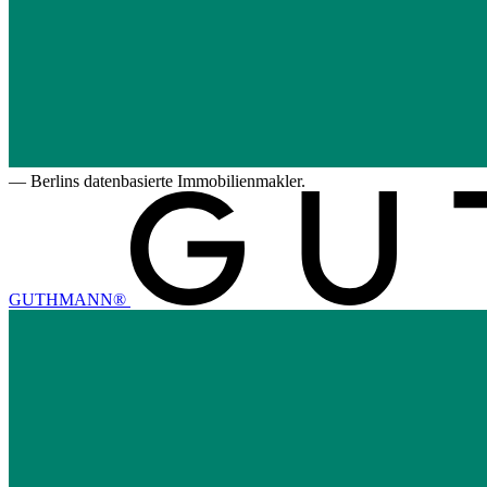
—
Berlins datenbasierte Immobilienmakler.
GUTHMANN®