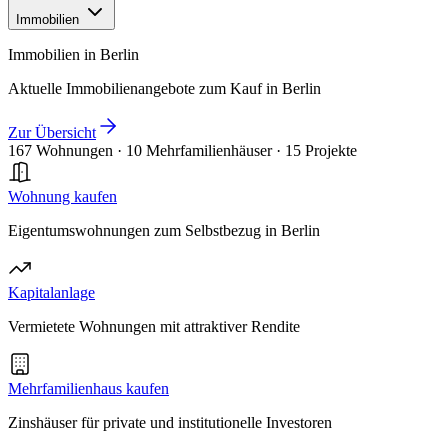
Immobilien
Immobilien in Berlin
Aktuelle Immobilienangebote zum Kauf in Berlin
Zur Übersicht
167 Wohnungen
·
10 Mehrfamilienhäuser
·
15 Projekte
Wohnung kaufen
Eigentumswohnungen zum Selbstbezug in Berlin
Kapitalanlage
Vermietete Wohnungen mit attraktiver Rendite
Mehrfamilienhaus kaufen
Zinshäuser für private und institutionelle Investoren