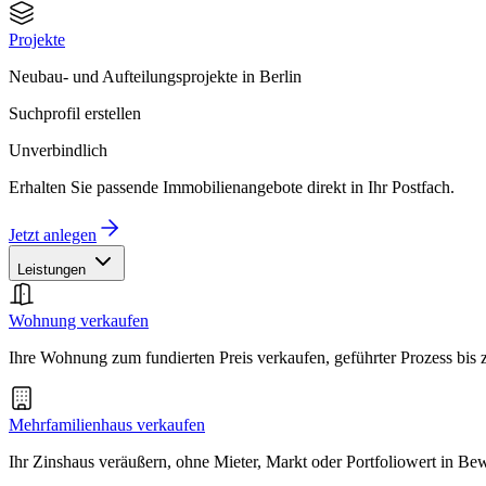
Projekte
Neubau- und Aufteilungsprojekte in Berlin
Suchprofil erstellen
Unverbindlich
Erhalten Sie passende Immobilienangebote direkt in Ihr Postfach.
Jetzt anlegen
Leistungen
Wohnung verkaufen
Ihre Wohnung zum fundierten Preis verkaufen, geführter Prozess bis
Mehrfamilienhaus verkaufen
Ihr Zinshaus veräußern, ohne Mieter, Markt oder Portfoliowert in B