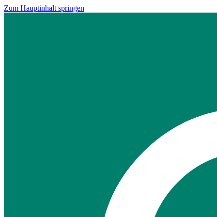
Zum Hauptinhalt springen