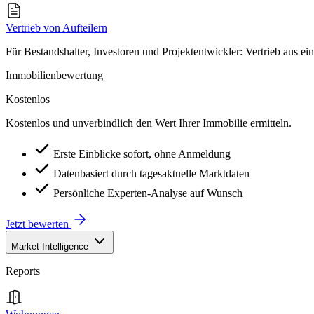
Vertrieb von Aufteilern
Für Bestandshalter, Investoren und Projektentwickler: Vertrieb aus ei
Immobilienbewertung
Kostenlos
Kostenlos und unverbindlich den Wert Ihrer Immobilie ermitteln.
Erste Einblicke sofort, ohne Anmeldung
Datenbasiert durch tagesaktuelle Marktdaten
Persönliche Experten-Analyse auf Wunsch
Jetzt bewerten
Market Intelligence
Reports