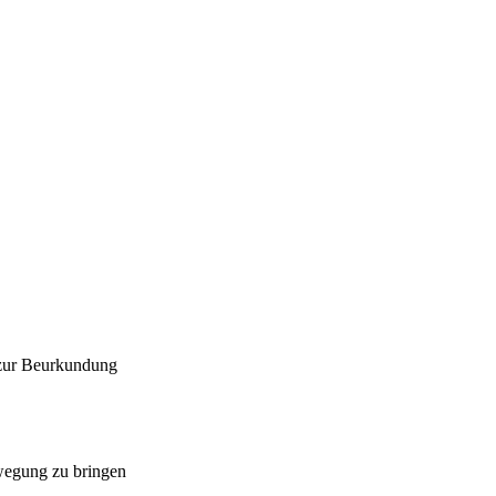
 zur Beurkundung
ewegung zu bringen