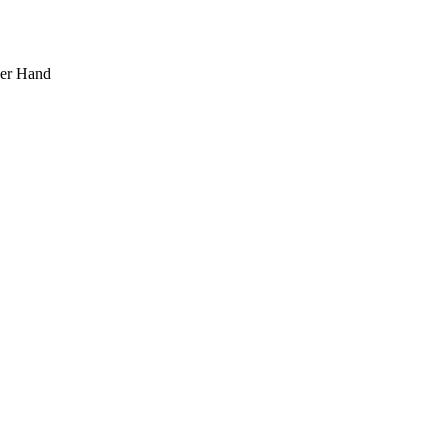
ner Hand