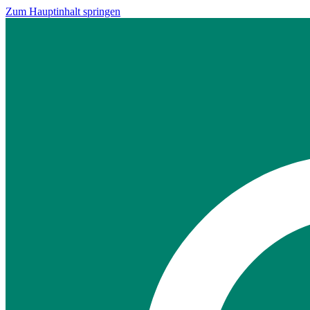
Zum Hauptinhalt springen