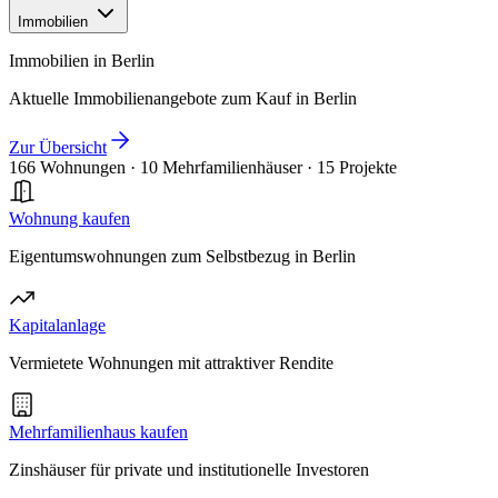
Immobilien
Immobilien in Berlin
Aktuelle Immobilienangebote zum Kauf in Berlin
Zur Übersicht
166 Wohnungen
·
10 Mehrfamilienhäuser
·
15 Projekte
Wohnung kaufen
Eigentumswohnungen zum Selbstbezug in Berlin
Kapitalanlage
Vermietete Wohnungen mit attraktiver Rendite
Mehrfamilienhaus kaufen
Zinshäuser für private und institutionelle Investoren