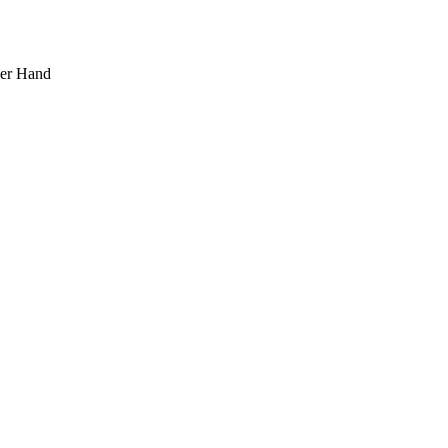
ner Hand