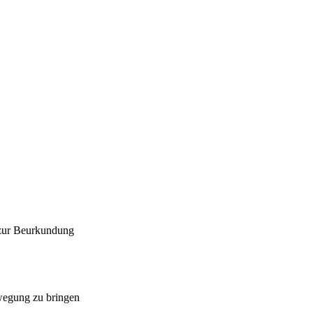
 zur Beurkundung
ewegung zu bringen