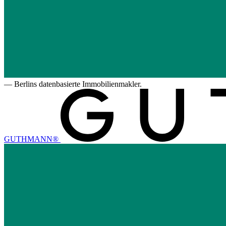
—
Berlins datenbasierte Immobilienmakler.
GUTHMANN®