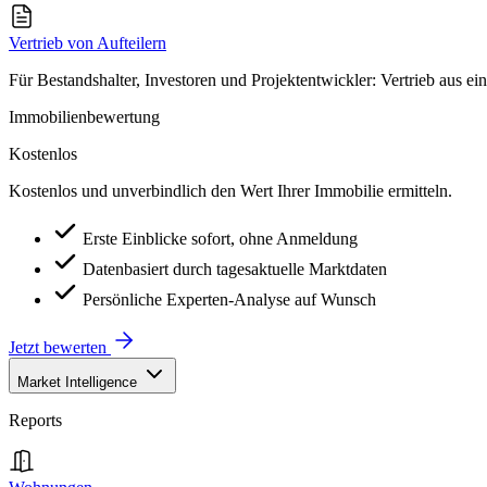
Vertrieb von Aufteilern
Für Bestandshalter, Investoren und Projektentwickler: Vertrieb aus ei
Immobilienbewertung
Kostenlos
Kostenlos und unverbindlich den Wert Ihrer Immobilie ermitteln.
Erste Einblicke sofort, ohne Anmeldung
Datenbasiert durch tagesaktuelle Marktdaten
Persönliche Experten-Analyse auf Wunsch
Jetzt bewerten
Market Intelligence
Reports