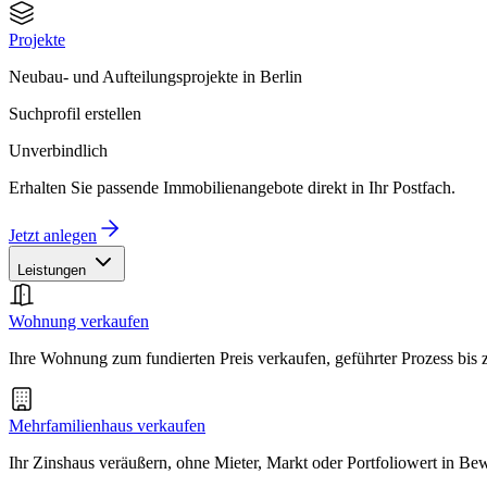
Projekte
Neubau- und Aufteilungsprojekte in Berlin
Suchprofil erstellen
Unverbindlich
Erhalten Sie passende Immobilienangebote direkt in Ihr Postfach.
Jetzt anlegen
Leistungen
Wohnung verkaufen
Ihre Wohnung zum fundierten Preis verkaufen, geführter Prozess bis
Mehrfamilienhaus verkaufen
Ihr Zinshaus veräußern, ohne Mieter, Markt oder Portfoliowert in B