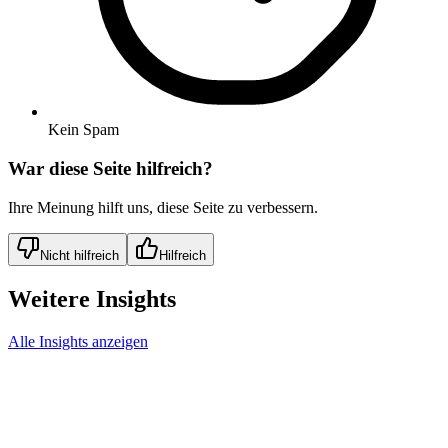
Kein Spam
War diese Seite hilfreich?
Ihre Meinung hilft uns, diese Seite zu verbessern.
Nicht hilfreich
Hilfreich
Weitere Insights
Alle Insights anzeigen