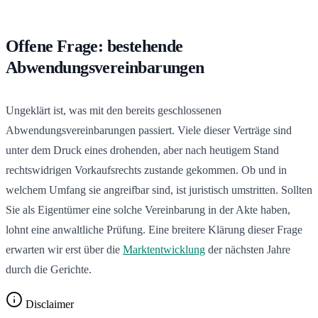
Offene Frage: bestehende
Abwendungsvereinbarungen
Ungeklärt ist, was mit den bereits geschlossenen
Abwendungsvereinbarungen passiert. Viele dieser Verträge sind
unter dem Druck eines drohenden, aber nach heutigem Stand
rechtswidrigen Vorkaufsrechts zustande gekommen. Ob und in
welchem Umfang sie angreifbar sind, ist juristisch umstritten. Sollten
Sie als Eigentümer eine solche Vereinbarung in der Akte haben,
lohnt eine anwaltliche Prüfung. Eine breitere Klärung dieser Frage
erwarten wir erst über die
Marktentwicklung
der nächsten Jahre
durch die Gerichte.
Disclaimer