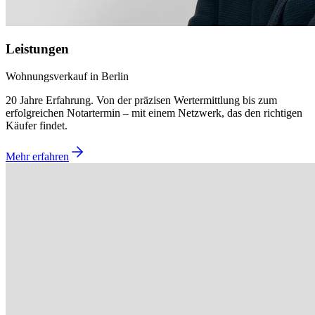
Leistungen
Wohnungsverkauf in Berlin
20 Jahre Erfahrung. Von der präzisen Wertermittlung bis zum
erfolgreichen Notartermin – mit einem Netzwerk, das den richtigen
Käufer findet.
Mehr erfahren