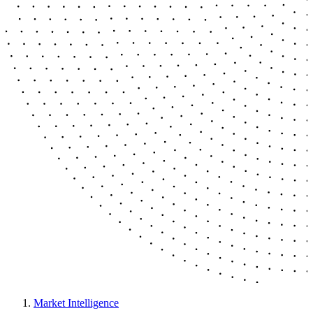
Market Intelligence