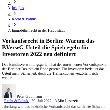
Insights
Recht & Politik
Immobilienrecht in der Hauptstadt
Vorkaufsrecht in Berlin: Warum das
BVerwG-Urteil die Spielregeln für
Investoren 2022 neu definiert
Das Bundesverwaltungsgericht hat der umstrittenen Vorkaufspraxis
der Berliner Bezirke ein Ende gesetzt. Für Investoren bedeutet das
Urteil mehr Sicherheit, doch die Transaktionen verzögern sich
weiterhin.
Peter Guthmann
·
Recht & Politik
·
30. Juli 2022
·
3 Min Lesezeit
Jahrelang war das bezirkliche Vorkaufsrecht das schärfste Schwert