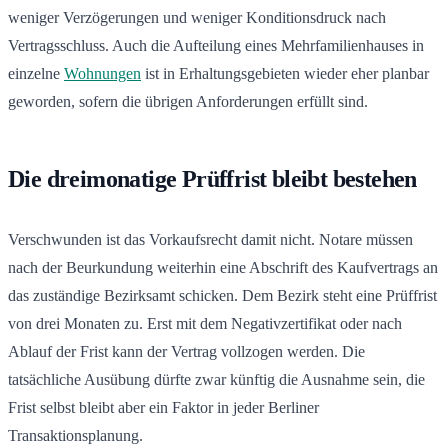
weniger Verzögerungen und weniger Konditionsdruck nach
Vertragsschluss. Auch die Aufteilung eines Mehrfamilienhauses in
einzelne
Wohnungen
ist in Erhaltungsgebieten wieder eher planbar
geworden, sofern die übrigen Anforderungen erfüllt sind.
Die dreimonatige Prüffrist bleibt bestehen
Verschwunden ist das Vorkaufsrecht damit nicht. Notare müssen
nach der Beurkundung weiterhin eine Abschrift des Kaufvertrags an
das zuständige Bezirksamt schicken. Dem Bezirk steht eine Prüffrist
von drei Monaten zu. Erst mit dem Negativzertifikat oder nach
Ablauf der Frist kann der Vertrag vollzogen werden. Die
tatsächliche Ausübung dürfte zwar künftig die Ausnahme sein, die
Frist selbst bleibt aber ein Faktor in jeder Berliner
Transaktionsplanung.