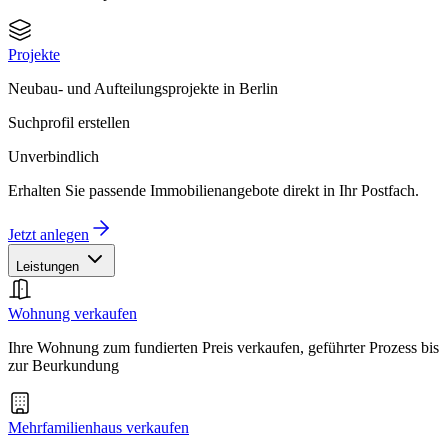
Projekte
Neubau- und Aufteilungsprojekte in Berlin
Suchprofil erstellen
Unverbindlich
Erhalten Sie passende Immobilienangebote direkt in Ihr Postfach.
Jetzt anlegen
Leistungen
Wohnung verkaufen
Ihre Wohnung zum fundierten Preis verkaufen, geführter Prozess bis
zur Beurkundung
Mehrfamilienhaus verkaufen