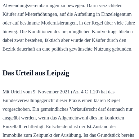
Abwendungsvereinbarungen zu bewegen. Darin verzichteten
Käufer auf Mieterhöhungen, auf die Aufteilung in Einzeleigentum
oder auf bestimmte Modernisierungen, in der Regel über viele Jahre
hinweg. Die Konditionen des ursprünglichen Kaufvertrags blieben
dabei zwar bestehen, faktisch aber wurde der Käufer durch den
Bezirk dauerhaft an eine politisch gewünschte Nutzung gebunden.
Das Urteil aus Leipzig
Mit Urteil vom 9. November 2021 (Az. 4 C 1.20) hat das
Bundesverwaltungsgericht dieser Praxis einen klaren Riegel
vorgeschoben. Ein gemeindliches Vorkaufsrecht darf demnach nur
ausgeübt werden, wenn das Allgemeinwohl dies im konkreten
Einzelfall rechtfertigt. Entscheidend ist der Ist-Zustand der
Immobilie zum Zeitpunkt der Ausübung. Ist das Grundstück bereits