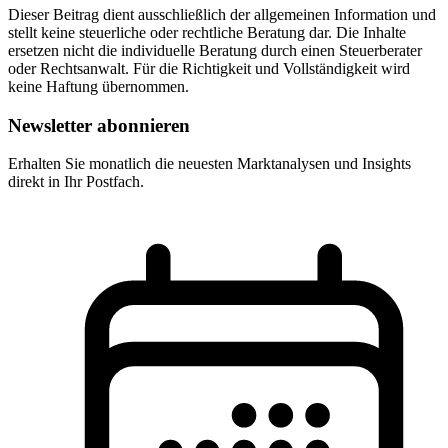
Dieser Beitrag dient ausschließlich der allgemeinen Information und
stellt keine steuerliche oder rechtliche Beratung dar. Die Inhalte
ersetzen nicht die individuelle Beratung durch einen Steuerberater
oder Rechtsanwalt. Für die Richtigkeit und Vollständigkeit wird
keine Haftung übernommen.
Newsletter abonnieren
Erhalten Sie monatlich die neuesten Marktanalysen und Insights
direkt in Ihr Postfach.