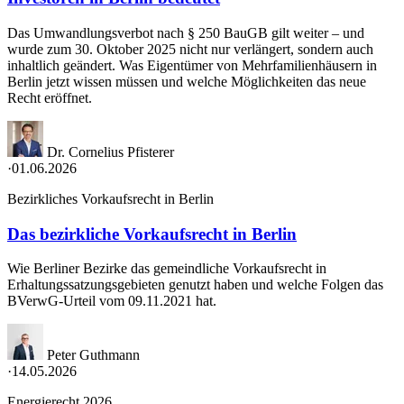
Das Umwandlungsverbot nach § 250 BauGB gilt weiter – und
wurde zum 30. Oktober 2025 nicht nur verlängert, sondern auch
inhaltlich geändert. Was Eigentümer von Mehrfamilienhäusern in
Berlin jetzt wissen müssen und welche Möglichkeiten das neue
Recht eröffnet.
Dr. Cornelius Pfisterer
·
01.06.2026
Bezirkliches Vorkaufsrecht in Berlin
Das bezirkliche Vorkaufsrecht in Berlin
Wie Berliner Bezirke das gemeindliche Vorkaufsrecht in
Erhaltungssatzungsgebieten genutzt haben und welche Folgen das
BVerwG-Urteil vom 09.11.2021 hat.
Peter Guthmann
·
14.05.2026
Energierecht 2026