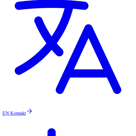
EN
Kontakt