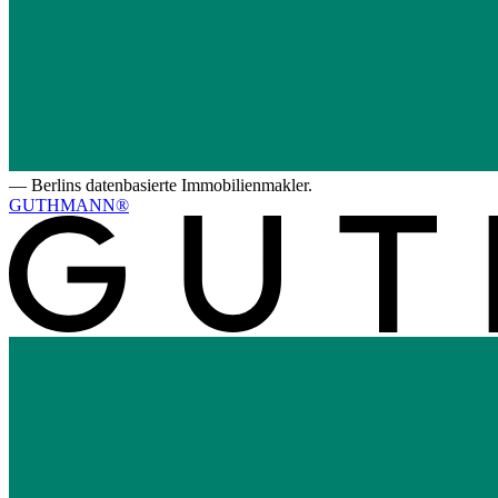
—
Berlins datenbasierte Immobilienmakler.
GUTHMANN®