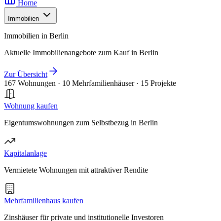
Home
Immobilien
Immobilien in Berlin
Aktuelle Immobilienangebote zum Kauf in Berlin
Zur Übersicht
167 Wohnungen
·
10 Mehrfamilienhäuser
·
15 Projekte
Wohnung kaufen
Eigentumswohnungen zum Selbstbezug in Berlin
Kapitalanlage
Vermietete Wohnungen mit attraktiver Rendite
Mehrfamilienhaus kaufen
Zinshäuser für private und institutionelle Investoren