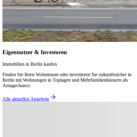
Eigennutzer & Investoren
Immobilien in Berlin kaufen
Finden Sie Ihren Wohntraum oder investieren Sie zukunftssicher in
Berlin mit Wohnungen in Toplagen und Mehrfamilienhäusern als
Anlagechance.
Alle aktuellen Angebote