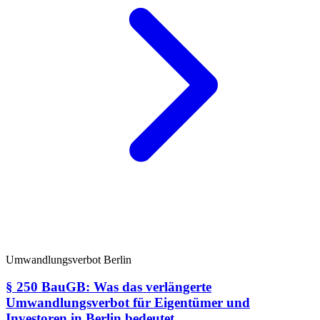
Umwandlungsverbot Berlin
§ 250 BauGB: Was das verlängerte
Umwandlungsverbot für Eigentümer und
Investoren in Berlin bedeutet