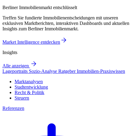
Berliner Immobilienmarkt entschlüsselt
Treffen Sie fundierte Immobilienentscheidungen mit unseren
exklusiven Marktberichten, interaktiven Dashboards und aktuellen
Insights zum Berliner Immobilienmarkt.
Market Intelligence entdecken
Insights
Alle anzeigen
Lageportraits
Sozio-Analyse
Ratgeber
Immobilien-Praxiswissen
Marktanalysen
Stadtentwicklung
Recht & Politik
Steuern
Referenzen