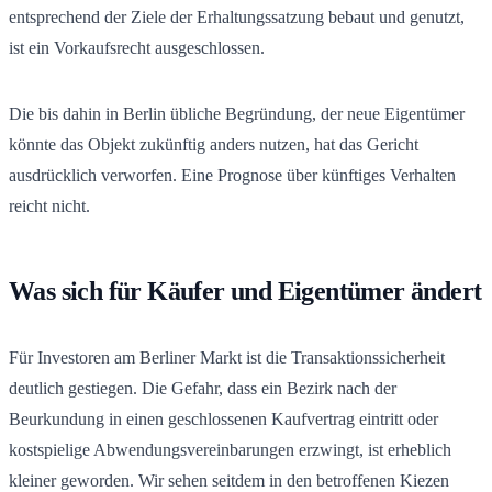
entsprechend der Ziele der Erhaltungssatzung bebaut und genutzt,
ist ein Vorkaufsrecht ausgeschlossen.
Die bis dahin in Berlin übliche Begründung, der neue Eigentümer
könnte das Objekt zukünftig anders nutzen, hat das Gericht
ausdrücklich verworfen. Eine Prognose über künftiges Verhalten
reicht nicht.
Was sich für Käufer und Eigentümer ändert
Für Investoren am Berliner Markt ist die Transaktionssicherheit
deutlich gestiegen. Die Gefahr, dass ein Bezirk nach der
Beurkundung in einen geschlossenen Kaufvertrag eintritt oder
kostspielige Abwendungsvereinbarungen erzwingt, ist erheblich
kleiner geworden. Wir sehen seitdem in den betroffenen Kiezen