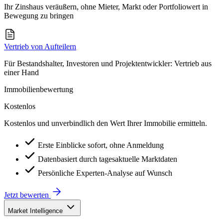
Ihr Zinshaus veräußern, ohne Mieter, Markt oder Portfoliowert in
Bewegung zu bringen
Vertrieb von Aufteilern
Für Bestandshalter, Investoren und Projektentwickler: Vertrieb aus
einer Hand
Immobilienbewertung
Kostenlos
Kostenlos und unverbindlich den Wert Ihrer Immobilie ermitteln.
Erste Einblicke sofort, ohne Anmeldung
Datenbasiert durch tagesaktuelle Marktdaten
Persönliche Experten-Analyse auf Wunsch
Jetzt bewerten
Market Intelligence