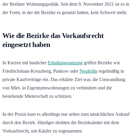
der Berliner Wohnungspolitik. Seit dem 9. November 2021 ist es in
der Form, in der die Bezirke es genutzt hatten, kein Schwert mehr.
Wie die Bezirke das Vorkaufsrecht
eingesetzt haben
In Kiezen mit baulicher
Erhaltungssatzung
griffen Bezirke wie
Friedrichshain-Kreuzberg, Pankow oder
Neukölln
regelmäßig in
private Kaufverträge ein. Das erklärte Ziel war, die Umwandlung
von Miet- in Eigentumswohnungen zu verhindern und die
bestehende Mieterschaft zu schützen.
In der Praxis kam es allerdings nur selten zum tatsächlichen Ankauf
durch den Bezirk. Häufiger drohten die Bezirksämter mit dem
Vorkaufsrecht, um Käufer zu sogenannten