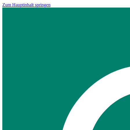
Zum Hauptinhalt springen