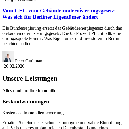
Vom GEG zum Gebäudemodernisierungsgesetz:
Was sich für Berliner Eigentümer ändert
Die Bundesregierung ersetzt das Gebäudeenergiegesetz durch das
Gebäudemodernisierungsgesetz. Die 65-Prozent-Pflicht fällt, eine
Grüngasquote kommt. Was Eigentümer und Investoren in Berlin
beachten sollten.
Peter Guthmann
·
26.02.2026
Unsere Leistungen
Alles rund um Ihre Immobilie
Bestandwohnungen
Kostenlose Immobilienbewertung
Erhalten Sie eine erste, schnelle, anonyme und valide Einordnung
auf Basis unseres umfangreichen Datenbestands und eines