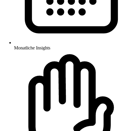
Monatliche Insights