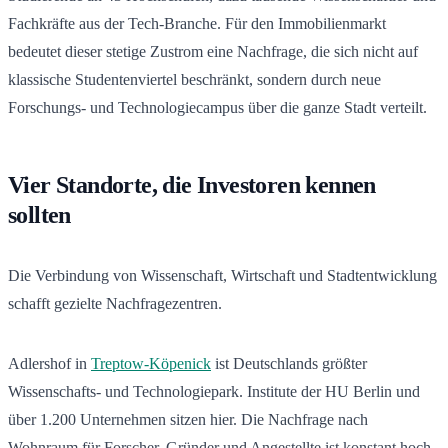
Fachkräfte aus der Tech-Branche. Für den Immobilienmarkt
bedeutet dieser stetige Zustrom eine Nachfrage, die sich nicht auf
klassische Studentenviertel beschränkt, sondern durch neue
Forschungs- und Technologiecampus über die ganze Stadt verteilt.
Vier Standorte, die Investoren kennen
sollten
Die Verbindung von Wissenschaft, Wirtschaft und Stadtentwicklung
schafft gezielte Nachfragezentren.
Adlershof in
Treptow-Köpenick
ist Deutschlands größter
Wissenschafts- und Technologiepark. Institute der HU Berlin und
über 1.200 Unternehmen sitzen hier. Die Nachfrage nach
Wohnraum für Forscher, Gründer und Angestellte ist konstant hoch.