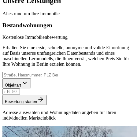
Unsere Leistungen
Alles rund um Ihre Immobilie
Bestandwohnungen
Kostenlose Immobilienbewertung
Erhalten Sie eine erste, schnelle, anonyme und valide Einordnung
auf Basis unseres umfangreichen Datenbestands und eines
maschinellen Lernmodells, die Ihnen verrät, welchen Preis Sie für
Ihre Wohnung in Berlin erzielen können.
Objektart
Bewertung starten
Adresse auswählen und Wohnungsdaten angeben für Ihren
individuellen Markteinblick