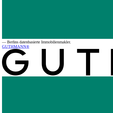
—
Berlins datenbasierte Immobilienmakler.
GUTHMANN®