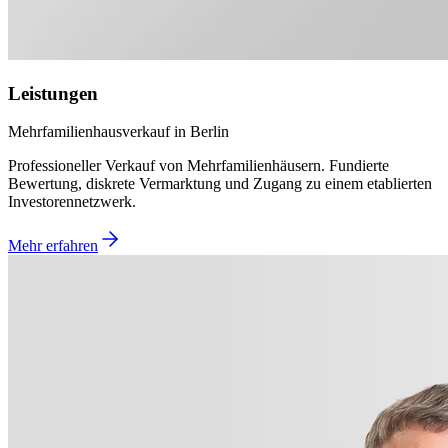
Leistungen
Mehrfamilienhausverkauf in Berlin
Professioneller Verkauf von Mehrfamilienhäusern. Fundierte
Bewertung, diskrete Vermarktung und Zugang zu einem etablierten
Investorennetzwerk.
Mehr erfahren