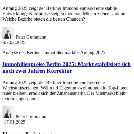
Anfang 2025 zeigt der Berliner Immobilienmarkt eine stabile
Entwicklung. Kaufpreise steigen moderat, Mieten ziehen stark an.
Welche Bezirke bieten die besten Chancen?
Peter Guthmann
·
07.02.2025
Analyse des Berliner Immobilienmarktes Anfang 2025
Immobilienpreise Berlin 2025: Markt stabilisiert sich
nach zwei Jahren Korrektur
Anfang 2025 zeigt der Berliner Immobilienmarkt erste
Wachstumszeichen. Während Eigentumswohnungen in Top-Lagen
teuer bleiben, erholt sich der Zinshausmarkt. Der Mietmarkt bleibt
extrem angespannt.
Peter Guthmann
·
17.01.2025