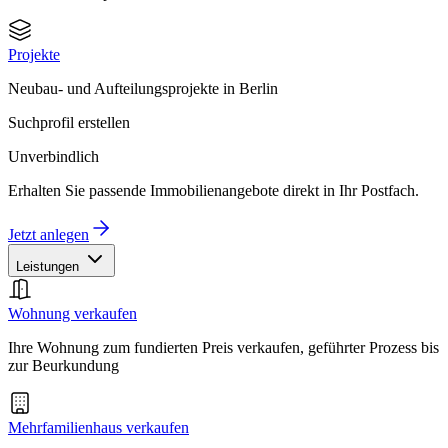
Projekte
Neubau- und Aufteilungsprojekte in Berlin
Suchprofil erstellen
Unverbindlich
Erhalten Sie passende Immobilienangebote direkt in Ihr Postfach.
Jetzt anlegen
Leistungen
Wohnung verkaufen
Ihre Wohnung zum fundierten Preis verkaufen, geführter Prozess bis
zur Beurkundung
Mehrfamilienhaus verkaufen