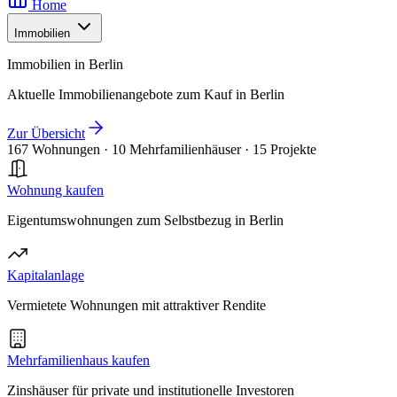
Home
Immobilien
Immobilien in Berlin
Aktuelle Immobilienangebote zum Kauf in Berlin
Zur Übersicht
167 Wohnungen
·
10 Mehrfamilienhäuser
·
15 Projekte
Wohnung kaufen
Eigentumswohnungen zum Selbstbezug in Berlin
Kapitalanlage
Vermietete Wohnungen mit attraktiver Rendite
Mehrfamilienhaus kaufen
Zinshäuser für private und institutionelle Investoren