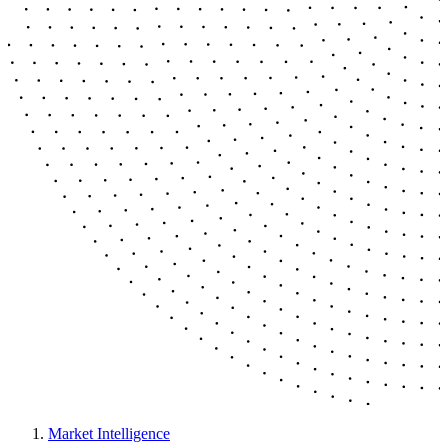
Market Intelligence