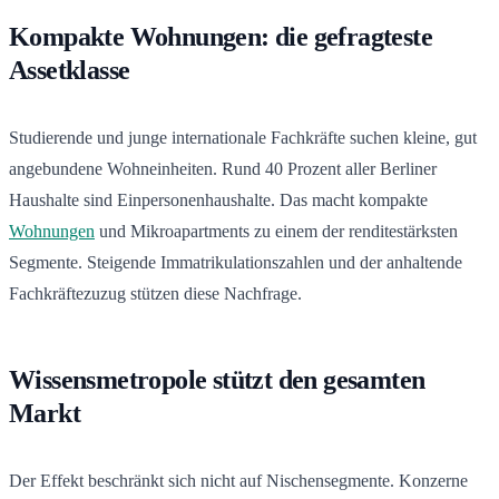
Kompakte Wohnungen: die gefragteste
Assetklasse
Studierende und junge internationale Fachkräfte suchen kleine, gut
angebundene Wohneinheiten. Rund 40 Prozent aller Berliner
Haushalte sind Einpersonenhaushalte. Das macht kompakte
Wohnungen
und Mikroapartments zu einem der renditestärksten
Segmente. Steigende Immatrikulationszahlen und der anhaltende
Fachkräftezuzug stützen diese Nachfrage.
Wissensmetropole stützt den gesamten
Markt
Der Effekt beschränkt sich nicht auf Nischensegmente. Konzerne