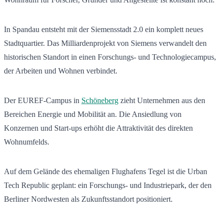
In Spandau entsteht mit der Siemensstadt 2.0 ein komplett neues
Stadtquartier. Das Milliardenprojekt von Siemens verwandelt den
historischen Standort in einen Forschungs- und Technologiecampus,
der Arbeiten und Wohnen verbindet.
Der EUREF-Campus in
Schöneberg
zieht Unternehmen aus den
Bereichen Energie und Mobilität an. Die Ansiedlung von
Konzernen und Start-ups erhöht die Attraktivität des direkten
Wohnumfelds.
Auf dem Gelände des ehemaligen Flughafens Tegel ist die Urban
Tech Republic geplant: ein Forschungs- und Industriepark, der den
Berliner Nordwesten als Zukunftsstandort positioniert.