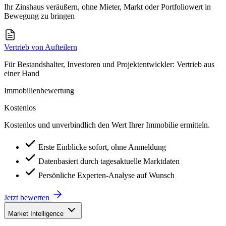
Ihr Zinshaus veräußern, ohne Mieter, Markt oder Portfoliowert in
Bewegung zu bringen
Vertrieb von Aufteilern
Für Bestandshalter, Investoren und Projektentwickler: Vertrieb aus
einer Hand
Immobilienbewertung
Kostenlos
Kostenlos und unverbindlich den Wert Ihrer Immobilie ermitteln.
Erste Einblicke sofort, ohne Anmeldung
Datenbasiert durch tagesaktuelle Marktdaten
Persönliche Experten-Analyse auf Wunsch
Jetzt bewerten
Market Intelligence