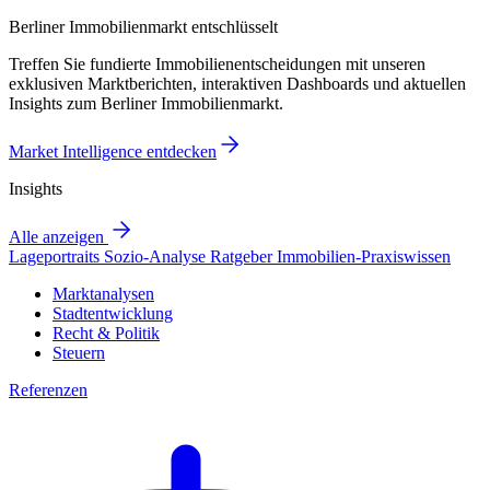
Berliner Immobilienmarkt entschlüsselt
Treffen Sie fundierte Immobilienentscheidungen mit unseren
exklusiven Marktberichten, interaktiven Dashboards und aktuellen
Insights zum Berliner Immobilienmarkt.
Market Intelligence entdecken
Insights
Alle anzeigen
Lageportraits
Sozio-Analyse
Ratgeber
Immobilien-Praxiswissen
Marktanalysen
Stadtentwicklung
Recht & Politik
Steuern
Referenzen