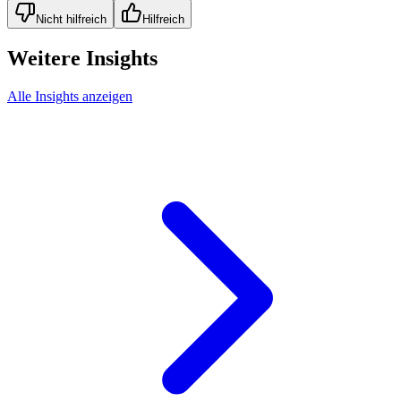
Nicht hilfreich
Hilfreich
Weitere Insights
Alle Insights anzeigen