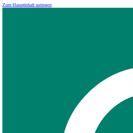
Zum Hauptinhalt springen