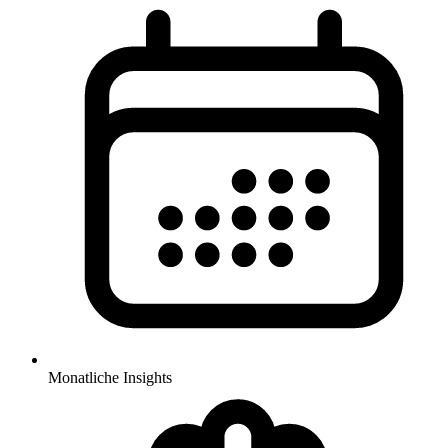
Monatliche Insights