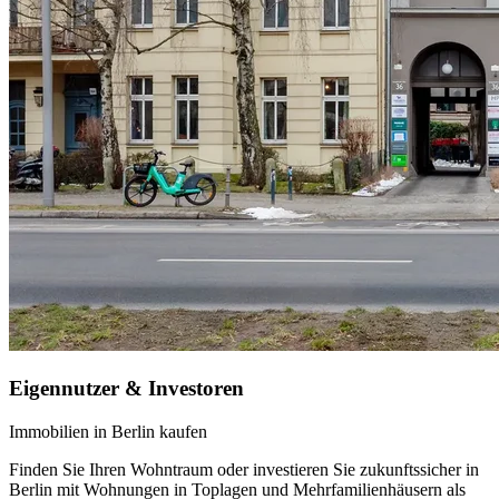
Eigennutzer & Investoren
Immobilien in Berlin kaufen
Finden Sie Ihren Wohntraum oder investieren Sie zukunftssicher in
Berlin mit Wohnungen in Toplagen und Mehrfamilienhäusern als