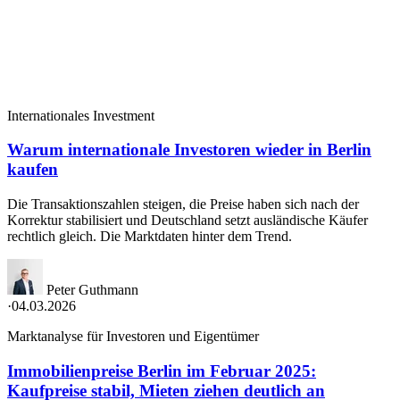
Internationales Investment
Warum internationale Investoren wieder in Berlin
kaufen
Die Transaktionszahlen steigen, die Preise haben sich nach der
Korrektur stabilisiert und Deutschland setzt ausländische Käufer
rechtlich gleich. Die Marktdaten hinter dem Trend.
Peter Guthmann
·
04.03.2026
Marktanalyse für Investoren und Eigentümer
Immobilienpreise Berlin im Februar 2025:
Kaufpreise stabil, Mieten ziehen deutlich an