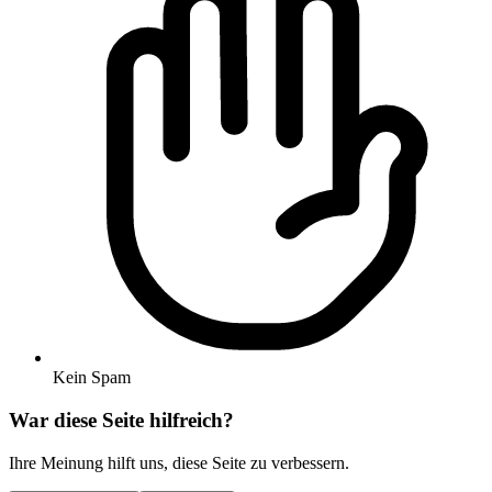
Kein Spam
War diese Seite hilfreich?
Ihre Meinung hilft uns, diese Seite zu verbessern.