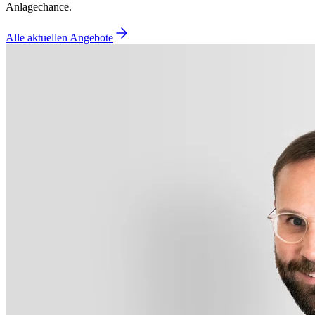
Anlagechance.
Alle aktuellen Angebote