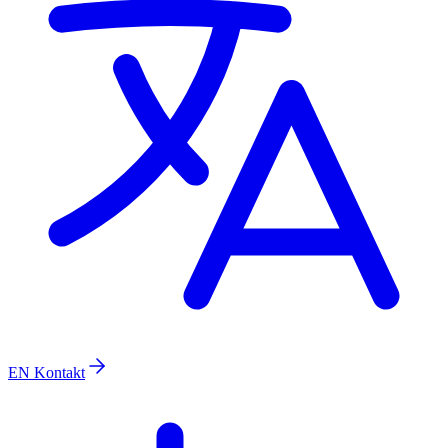
EN
Kontakt