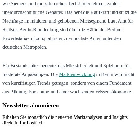
wie Siemens und die zahlreichen Tech-Unternehmen zahlen
überdurchschnittliche Gehälter. Das hebt die Kaufkraft und stützt die
Nachfrage im mittleren und gehobenen Mietsegment. Laut Amt für
Statistik Berlin-Brandenburg sind über die Hälfte der Berliner
Erwerbstätigen hochqualifiziert, der höchste Anteil unter den
deutschen Metropolen.
Für Bestandshalter bedeutet das Mietsicherheit und Spielraum für
moderate Anpassungen. Die
Marktentwicklung
in Berlin wird nicht
von kurzfristigen Trends getragen, sondern von einem Fundament
aus Bildung, Forschung und einer wachsenden Wissensökonomie.
Newsletter abonnieren
Erhalten Sie monatlich die neuesten Marktanalysen und Insights
direkt in Ihr Postfach.