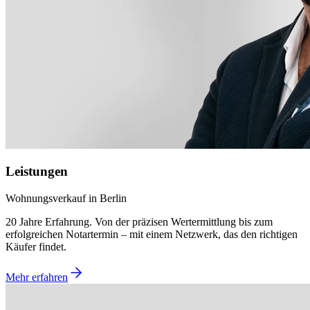
Leistungen
Wohnungsverkauf in Berlin
20 Jahre Erfahrung. Von der präzisen Wertermittlung bis zum
erfolgreichen Notartermin – mit einem Netzwerk, das den richtigen
Käufer findet.
Mehr erfahren