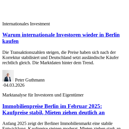
Internationales Investment
Warum internationale Investoren wieder in Berlin
kaufen
Die Transaktionszahlen steigen, die Preise haben sich nach der
Korrektur stabilisiert und Deutschland setzt ausländische Käufer
rechtlich gleich. Die Marktdaten hinter dem Trend.
Peter Guthmann
·
04.03.2026
Marktanalyse für Investoren und Eigentümer
Immobilienpreise Berlin im Februar 2025:
Kaufpreise stabil, Mieten ziehen deutlich an
Anfang 2025 zeigt der Berliner Immobilienmarkt eine stabile
Entwicklung. Kaufpreise steigen moderat, Mieten ziehen stark an.