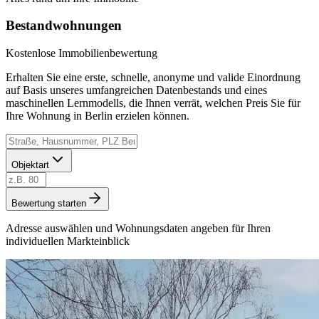
Bestandwohnungen
Kostenlose Immobilienbewertung
Erhalten Sie eine erste, schnelle, anonyme und valide Einordnung
auf Basis unseres umfangreichen Datenbestands und eines
maschinellen Lernmodells, die Ihnen verrät, welchen Preis Sie für
Ihre Wohnung in Berlin erzielen können.
Objektart
Bewertung starten
Adresse auswählen und Wohnungsdaten angeben für Ihren
individuellen Markteinblick