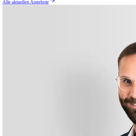
Alle aktuellen Angebote