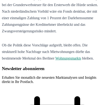
bei der Grunderwerbsteuer für den Ersterwerb die Hürde senken.
Nach niederländischem Vorbild wäre ein Fonds denkbar, der mit
einer einmaligen Zahlung von 1 Prozent der Darlehenssumme
Zahlungsengpässe der Kreditnehmer überbrückt und das
Zwangsversteigerungsrisiko mindert.
Ob die Politik diese Vorschläge aufgreift, bleibt offen. Die
strukturell hohe Nachfrage nach Mietwohnungen dürfte das
bestimmende Merkmal des Berliner
Wohnungsmarkts
bleiben.
Newsletter abonnieren
Erhalten Sie monatlich die neuesten Marktanalysen und Insights
direkt in Ihr Postfach.