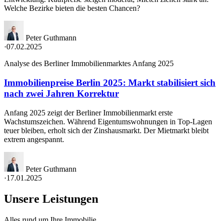
Welche Bezirke bieten die besten Chancen?
Peter Guthmann
·
07.02.2025
Analyse des Berliner Immobilienmarktes Anfang 2025
Immobilienpreise Berlin 2025: Markt stabilisiert sich
nach zwei Jahren Korrektur
Anfang 2025 zeigt der Berliner Immobilienmarkt erste
Wachstumszeichen. Während Eigentumswohnungen in Top-Lagen
teuer bleiben, erholt sich der Zinshausmarkt. Der Mietmarkt bleibt
extrem angespannt.
Peter Guthmann
·
17.01.2025
Unsere Leistungen
Alles rund um Ihre Immobilie