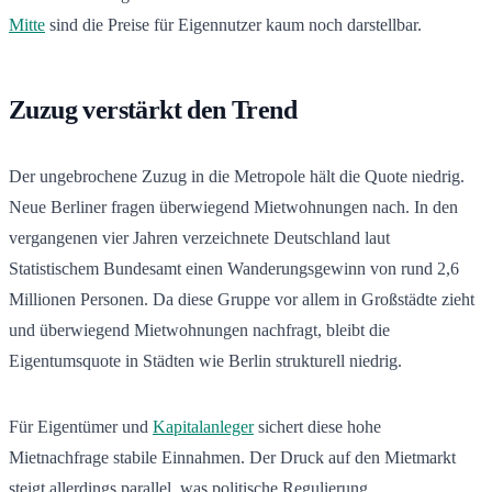
Mitte
sind die Preise für Eigennutzer kaum noch darstellbar.
Zuzug verstärkt den Trend
Der ungebrochene Zuzug in die Metropole hält die Quote niedrig.
Neue Berliner fragen überwiegend Mietwohnungen nach. In den
vergangenen vier Jahren verzeichnete Deutschland laut
Statistischem Bundesamt einen Wanderungsgewinn von rund 2,6
Millionen Personen. Da diese Gruppe vor allem in Großstädte zieht
und überwiegend Mietwohnungen nachfragt, bleibt die
Eigentumsquote in Städten wie Berlin strukturell niedrig.
Für Eigentümer und
Kapitalanleger
sichert diese hohe
Mietnachfrage stabile Einnahmen. Der Druck auf den Mietmarkt
steigt allerdings parallel, was politische Regulierung