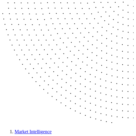
Market Intelligence