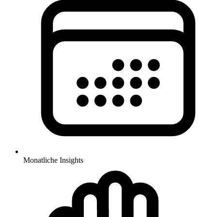
Monatliche Insights