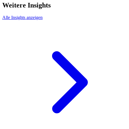
Weitere Insights
Alle Insights anzeigen