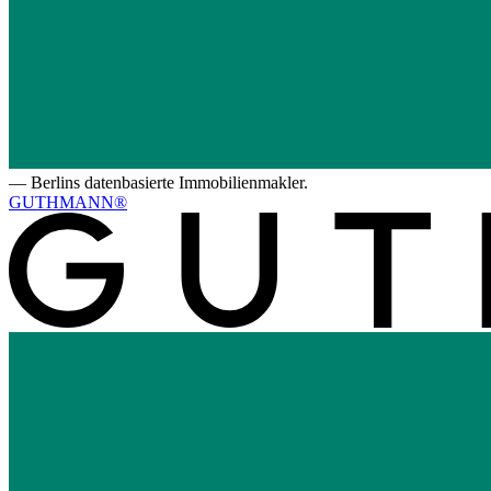
—
Berlins datenbasierte Immobilienmakler.
GUTHMANN®