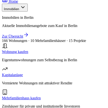
Home
Immobilien
Immobilien in Berlin
Aktuelle Immobilienangebote zum Kauf in Berlin
Zur Übersicht
166 Wohnungen
·
10 Mehrfamilienhäuser
·
15 Projekte
Wohnung kaufen
Eigentumswohnungen zum Selbstbezug in Berlin
Kapitalanlage
Vermietete Wohnungen mit attraktiver Rendite
Mehrfamilienhaus kaufen
Zinshäuser für private und institutionelle Investoren