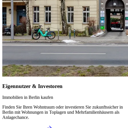
Eigennutzer & Investoren
Immobilien in Berlin kaufen
Finden Sie Ihren Wohntraum oder investieren Sie zukunftssicher in
Berlin mit Wohnungen in Toplagen und Mehrfamilienhäusern als
Anlagechance.