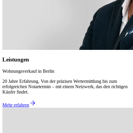
Leistungen
Wohnungsverkauf in Berlin
20 Jahre Erfahrung. Von der präzisen Wertermittlung bis zum
erfolgreichen Notartermin – mit einem Netzwerk, das den richtigen
Käufer findet.
Mehr erfahren