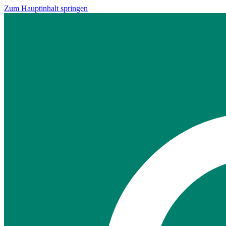
Zum Hauptinhalt springen