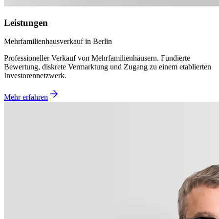
Leistungen
Mehrfamilienhausverkauf in Berlin
Professioneller Verkauf von Mehrfamilienhäusern. Fundierte
Bewertung, diskrete Vermarktung und Zugang zu einem etablierten
Investorennetzwerk.
Mehr erfahren