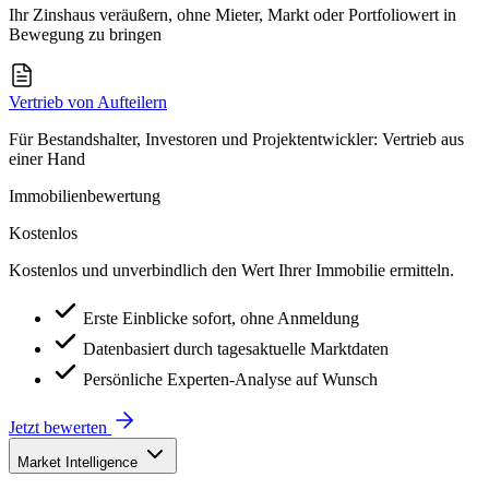
Ihr Zinshaus veräußern, ohne Mieter, Markt oder Portfoliowert in
Bewegung zu bringen
Vertrieb von Aufteilern
Für Bestandshalter, Investoren und Projektentwickler: Vertrieb aus
einer Hand
Immobilienbewertung
Kostenlos
Kostenlos und unverbindlich den Wert Ihrer Immobilie ermitteln.
Erste Einblicke sofort, ohne Anmeldung
Datenbasiert durch tagesaktuelle Marktdaten
Persönliche Experten-Analyse auf Wunsch
Jetzt bewerten
Market Intelligence