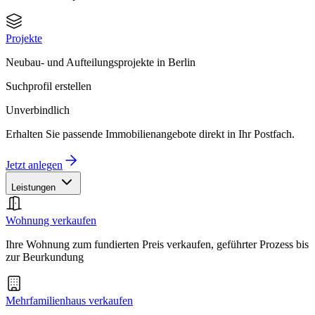
Projekte
Neubau- und Aufteilungsprojekte in Berlin
Suchprofil erstellen
Unverbindlich
Erhalten Sie passende Immobilienangebote direkt in Ihr Postfach.
Jetzt anlegen
Leistungen
Wohnung verkaufen
Ihre Wohnung zum fundierten Preis verkaufen, geführter Prozess bis
zur Beurkundung
Mehrfamilienhaus verkaufen