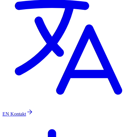
EN
Kontakt