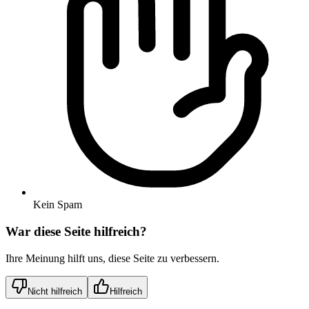
Kein Spam
War diese Seite hilfreich?
Ihre Meinung hilft uns, diese Seite zu verbessern.
Nicht hilfreich
Hilfreich