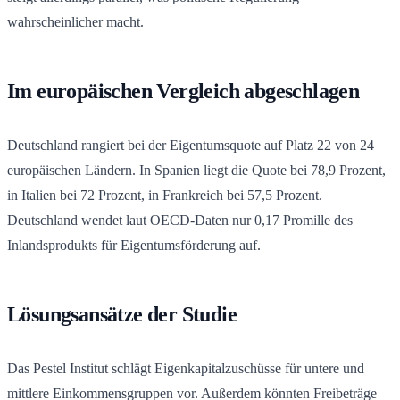
wahrscheinlicher macht.
Im europäischen Vergleich abgeschlagen
Deutschland rangiert bei der Eigentumsquote auf Platz 22 von 24
europäischen Ländern. In Spanien liegt die Quote bei 78,9 Prozent,
in Italien bei 72 Prozent, in Frankreich bei 57,5 Prozent.
Deutschland wendet laut OECD-Daten nur 0,17 Promille des
Inlandsprodukts für Eigentumsförderung auf.
Lösungsansätze der Studie
Das Pestel Institut schlägt Eigenkapitalzuschüsse für untere und
mittlere Einkommensgruppen vor. Außerdem könnten Freibeträge