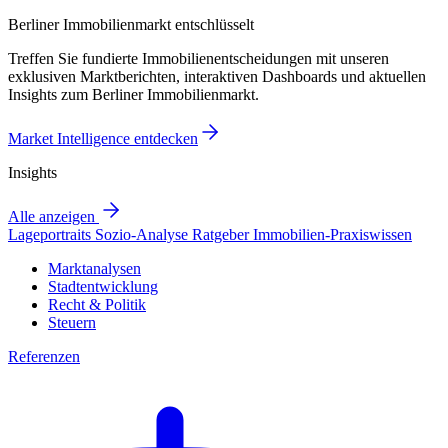
Berliner Immobilienmarkt entschlüsselt
Treffen Sie fundierte Immobilienentscheidungen mit unseren
exklusiven Marktberichten, interaktiven Dashboards und aktuellen
Insights zum Berliner Immobilienmarkt.
Market Intelligence entdecken
Insights
Alle anzeigen
Lageportraits
Sozio-Analyse
Ratgeber
Immobilien-Praxiswissen
Marktanalysen
Stadtentwicklung
Recht & Politik
Steuern
Referenzen