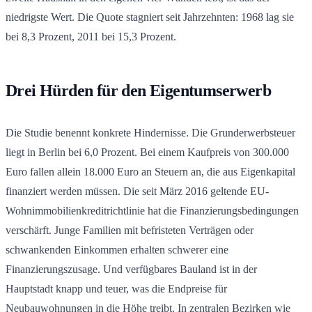
niedrigste Wert. Die Quote stagniert seit Jahrzehnten: 1968 lag sie
bei 8,3 Prozent, 2011 bei 15,3 Prozent.
Drei Hürden für den Eigentumserwerb
Die Studie benennt konkrete Hindernisse. Die Grunderwerbsteuer
liegt in Berlin bei 6,0 Prozent. Bei einem Kaufpreis von 300.000
Euro fallen allein 18.000 Euro an Steuern an, die aus Eigenkapital
finanziert werden müssen. Die seit März 2016 geltende EU-
Wohnimmobilienkreditrichtlinie hat die Finanzierungsbedingungen
verschärft. Junge Familien mit befristeten Verträgen oder
schwankenden Einkommen erhalten schwerer eine
Finanzierungszusage. Und verfügbares Bauland ist in der
Hauptstadt knapp und teuer, was die Endpreise für
Neubauwohnungen in die Höhe treibt. In zentralen Bezirken wie