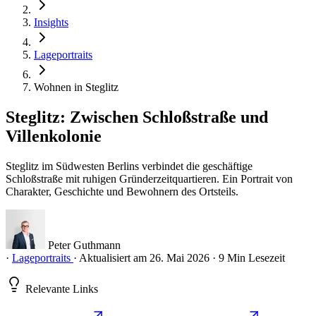
Insights
Lageportraits
Wohnen in Steglitz
Steglitz: Zwischen Schloßstraße und
Villenkolonie
Steglitz im Südwesten Berlins verbindet die geschäftige
Schloßstraße mit ruhigen Gründerzeitquartieren. Ein Portrait von
Charakter, Geschichte und Bewohnern des Ortsteils.
Peter Guthmann
·
Lageportraits
·
Aktualisiert am 26. Mai 2026
·
9 Min Lesezeit
Relevante Links