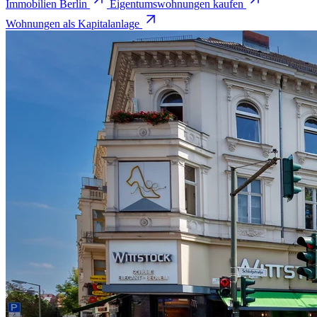
Immobilien Berlin
Eigentumswohnungen kaufen
Wohnungen als Kapitalanlage