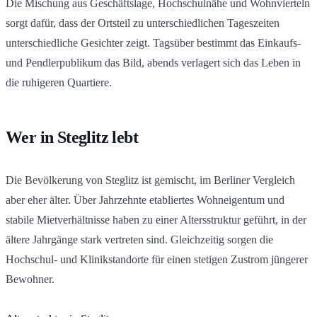
Die Mischung aus Geschäftslage, Hochschulnähe und Wohnvierteln
sorgt dafür, dass der Ortsteil zu unterschiedlichen Tageszeiten
unterschiedliche Gesichter zeigt. Tagsüber bestimmt das Einkaufs-
und Pendlerpublikum das Bild, abends verlagert sich das Leben in
die ruhigeren Quartiere.
Wer in Steglitz lebt
Die Bevölkerung von Steglitz ist gemischt, im Berliner Vergleich
aber eher älter. Über Jahrzehnte etabliertes Wohneigentum und
stabile Mietverhältnisse haben zu einer Altersstruktur geführt, in der
ältere Jahrgänge stark vertreten sind. Gleichzeitig sorgen die
Hochschul- und Klinikstandorte für einen stetigen Zustrom jüngerer
Bewohner.