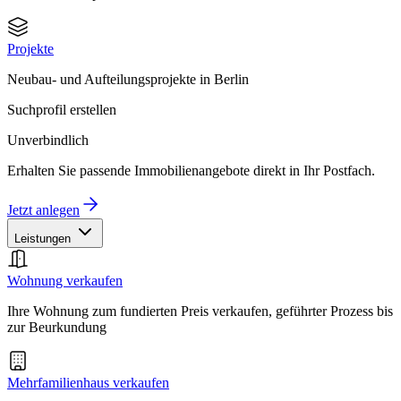
Projekte
Neubau- und Aufteilungsprojekte in Berlin
Suchprofil erstellen
Unverbindlich
Erhalten Sie passende Immobilienangebote direkt in Ihr Postfach.
Jetzt anlegen
Leistungen
Wohnung verkaufen
Ihre Wohnung zum fundierten Preis verkaufen, geführter Prozess bis
zur Beurkundung
Mehrfamilienhaus verkaufen