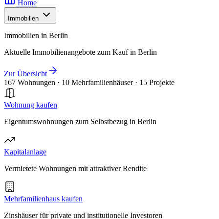
Home
Immobilien
Immobilien in Berlin
Aktuelle Immobilienangebote zum Kauf in Berlin
Zur Übersicht
167 Wohnungen
·
10 Mehrfamilienhäuser
·
15 Projekte
Wohnung kaufen
Eigentumswohnungen zum Selbstbezug in Berlin
Kapitalanlage
Vermietete Wohnungen mit attraktiver Rendite
Mehrfamilienhaus kaufen
Zinshäuser für private und institutionelle Investoren