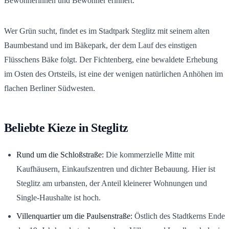
Bewohnerinnen und Bewohner erinnert.
Wer Grün sucht, findet es im Stadtpark Steglitz mit seinem alten
Baumbestand und im Bäkepark, der dem Lauf des einstigen
Flüsschens Bäke folgt. Der Fichtenberg, eine bewaldete Erhebung
im Osten des Ortsteils, ist eine der wenigen natürlichen Anhöhen im
flachen Berliner Südwesten.
Beliebte Kieze in Steglitz
Rund um die Schloßstraße:
Die kommerzielle Mitte mit
Kaufhäusern, Einkaufszentren und dichter Bebauung. Hier ist
Steglitz am urbansten, der Anteil kleinerer Wohnungen und
Single-Haushalte ist hoch.
Villenquartier um die Paulsenstraße:
Östlich des Stadtkerns Ende