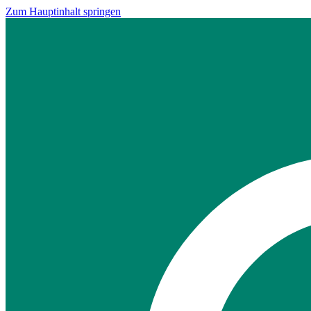
Zum Hauptinhalt springen