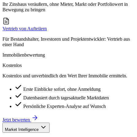
Ihr Zinshaus veräußern, ohne Mieter, Markt oder Portfoliowert in
Bewegung zu bringen
Vertrieb von Aufteilern
Für Bestandshalter, Investoren und Projektentwickler: Vertrieb aus
einer Hand
Immobilienbewertung
Kostenlos
Kostenlos und unverbindlich den Wert Ihrer Immobilie ermitteln.
Erste Einblicke sofort, ohne Anmeldung
Datenbasiert durch tagesaktuelle Marktdaten
Persönliche Experten-Analyse auf Wunsch
Jetzt bewerten
Market Intelligence