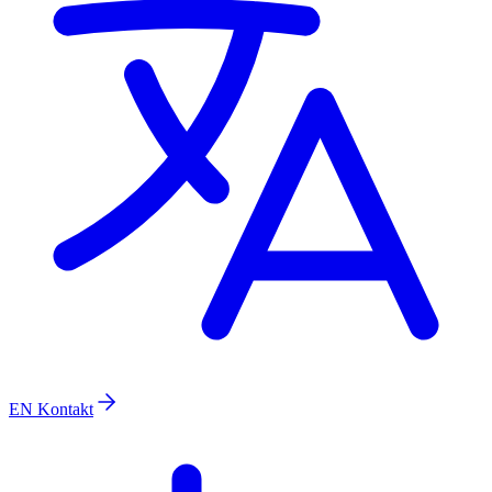
EN
Kontakt