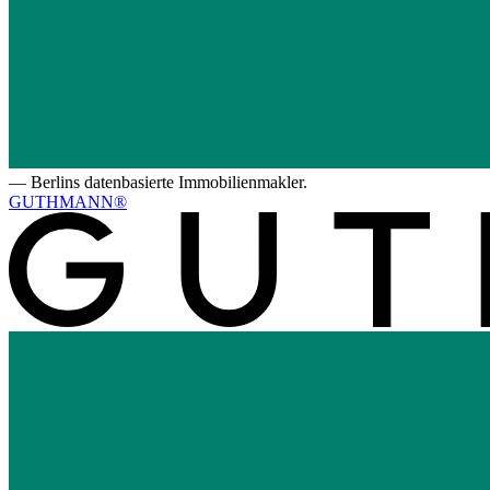
—
Berlins datenbasierte Immobilienmakler.
GUTHMANN®