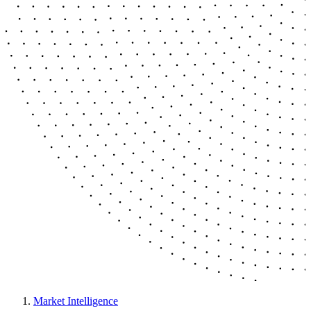
Market Intelligence