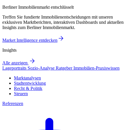
Berliner Immobilienmarkt entschlüsselt
Treffen Sie fundierte Immobilienentscheidungen mit unseren
exklusiven Marktberichten, interaktiven Dashboards und aktuellen
Insights zum Berliner Immobilienmarkt.
Market Intelligence entdecken
Insights
Alle anzeigen
Lageportraits
Sozio-Analyse
Ratgeber
Immobilien-Praxiswissen
Marktanalysen
Stadtentwicklung
Recht & Politik
Steuern
Referenzen