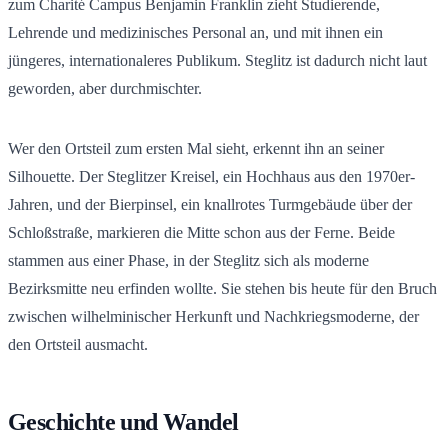
zum Charité Campus Benjamin Franklin zieht Studierende,
Lehrende und medizinisches Personal an, und mit ihnen ein
jüngeres, internationaleres Publikum. Steglitz ist dadurch nicht laut
geworden, aber durchmischter.
Wer den Ortsteil zum ersten Mal sieht, erkennt ihn an seiner
Silhouette. Der Steglitzer Kreisel, ein Hochhaus aus den 1970er-
Jahren, und der Bierpinsel, ein knallrotes Turmgebäude über der
Schloßstraße, markieren die Mitte schon aus der Ferne. Beide
stammen aus einer Phase, in der Steglitz sich als moderne
Bezirksmitte neu erfinden wollte. Sie stehen bis heute für den Bruch
zwischen wilhelminischer Herkunft und Nachkriegsmoderne, der
den Ortsteil ausmacht.
Geschichte und Wandel