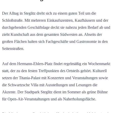
Der Alltag in Steglitz dreht sich zu einem guten Teil um die
Schloßstraße. Mit mehreren Einkaufszentren, Kaufhäusern und der
durchgehenden Geschäftslage deckt sie nahezu jeden Bedarf ab und
zieht Kundschaft aus dem gesamten Südwesten an. Abseits der
großen Flächen halten sich Fachgeschäfte und Gastronomie in den
Seitenstraßen.
Auf dem Hermann-Ehlers-Platz findet regelmäßig ein Wochenmarkt
statt, der zu den festen Treffpunkten des Ortsteils gehört. Kulturell
setzen der Titania-Palast mit Konzerten und Veranstaltungen sowie
die Schwartzsche Villa mit Ausstellungen und Lesungen die
Akzente. Der Stadtpark Steglitz dient im Sommer als grüne Bühne
für Open-Air-Veranstaltungen und als Naherholungsfläche.