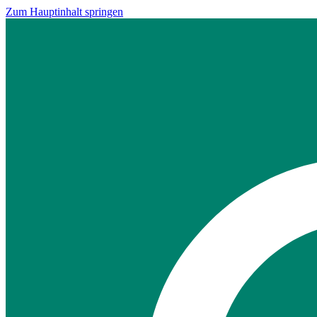
Zum Hauptinhalt springen