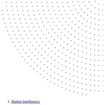
Market Intelligence