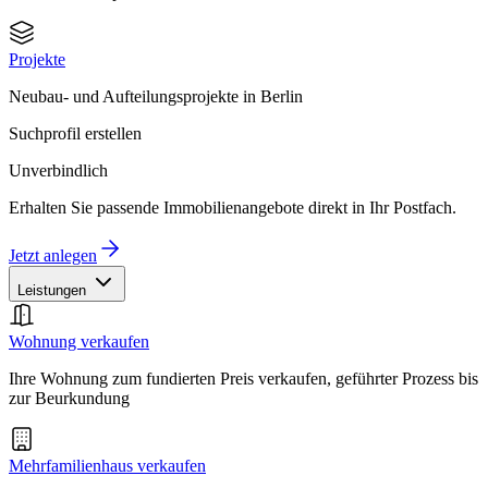
Projekte
Neubau- und Aufteilungsprojekte in Berlin
Suchprofil erstellen
Unverbindlich
Erhalten Sie passende Immobilienangebote direkt in Ihr Postfach.
Jetzt anlegen
Leistungen
Wohnung verkaufen
Ihre Wohnung zum fundierten Preis verkaufen, geführter Prozess bis
zur Beurkundung
Mehrfamilienhaus verkaufen