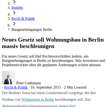
Insights
Recht & Politik
Baugenehmigungen Berlin
Neues Gesetz soll Wohnungsbau in Berlin
massiv beschleunigen
Ein neues Gesetz soll fünf Rechtsvorschriften ändern, um
Baugenehmigungen in Berlin zu beschleunigen. Was Investoren und
Projektentwickler über die geplanten Änderungen wissen müssen.
Peter Guthmann
·
Recht & Politik
·
16. September 2015
·
2 Min Lesezeit
Der Berliner Senat hat einen Gesetzentwurf vorgelegt, der den
Neubau von
Wohnungen in Berlin
beschleunigen soll. Das
Wohnungsbaubeschleunigungsgesetz ändert fünf