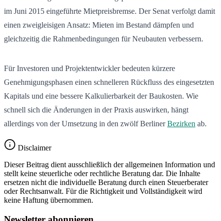
im Juni 2015 eingeführte Mietpreisbremse. Der Senat verfolgt damit
einen zweigleisigen Ansatz: Mieten im Bestand dämpfen und
gleichzeitig die Rahmenbedingungen für Neubauten verbessern.
Für Investoren und Projektentwickler bedeuten kürzere
Genehmigungsphasen einen schnelleren Rückfluss des eingesetzten
Kapitals und eine bessere Kalkulierbarkeit der Baukosten. Wie
schnell sich die Änderungen in der Praxis auswirken, hängt
allerdings von der Umsetzung in den zwölf Berliner
Bezirken
ab.
Disclaimer
Dieser Beitrag dient ausschließlich der allgemeinen Information und
stellt keine steuerliche oder rechtliche Beratung dar. Die Inhalte
ersetzen nicht die individuelle Beratung durch einen Steuerberater
oder Rechtsanwalt. Für die Richtigkeit und Vollständigkeit wird
keine Haftung übernommen.
Newsletter abonnieren