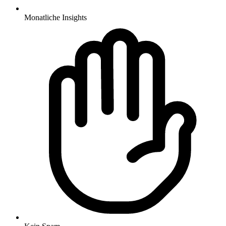
Monatliche Insights