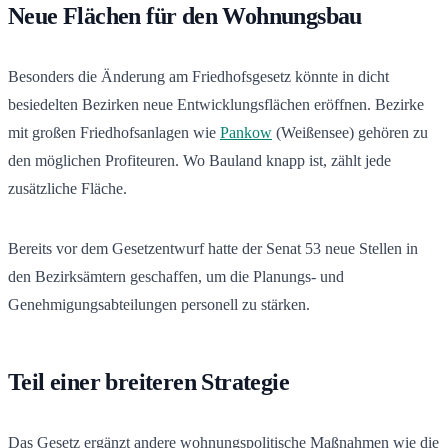
Neue Flächen für den Wohnungsbau
Besonders die Änderung am Friedhofsgesetz könnte in dicht
besiedelten Bezirken neue Entwicklungsflächen eröffnen. Bezirke
mit großen Friedhofsanlagen wie
Pankow
(Weißensee) gehören zu
den möglichen Profiteuren. Wo Bauland knapp ist, zählt jede
zusätzliche Fläche.
Bereits vor dem Gesetzentwurf hatte der Senat 53 neue Stellen in
den Bezirksämtern geschaffen, um die Planungs- und
Genehmigungsabteilungen personell zu stärken.
Teil einer breiteren Strategie
Das Gesetz ergänzt andere wohnungspolitische Maßnahmen wie die