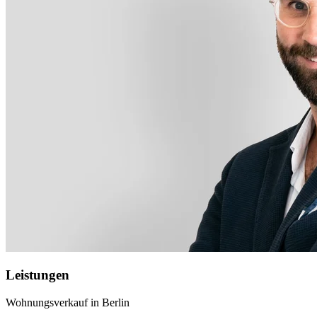
Leistungen
Wohnungsverkauf in Berlin