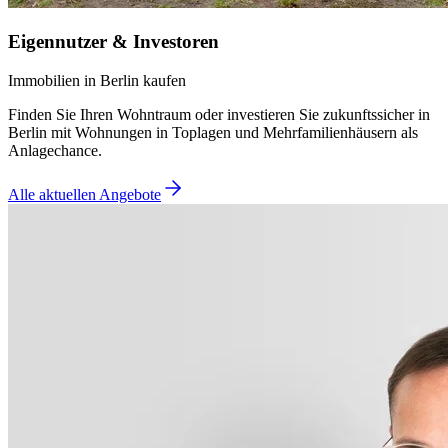
Eigennutzer & Investoren
Immobilien in Berlin kaufen
Finden Sie Ihren Wohntraum oder investieren Sie zukunftssicher in
Berlin mit Wohnungen in Toplagen und Mehrfamilienhäusern als
Anlagechance.
Alle aktuellen Angebote