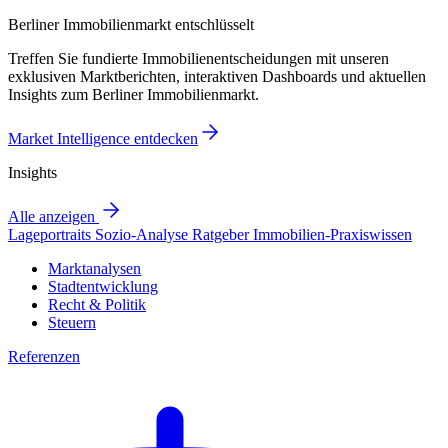
Berliner Immobilienmarkt entschlüsselt
Treffen Sie fundierte Immobilienentscheidungen mit unseren
exklusiven Marktberichten, interaktiven Dashboards und aktuellen
Insights zum Berliner Immobilienmarkt.
Market Intelligence entdecken
Insights
Alle anzeigen
Lageportraits
Sozio-Analyse
Ratgeber
Immobilien-Praxiswissen
Marktanalysen
Stadtentwicklung
Recht & Politik
Steuern
Referenzen