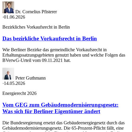
Dr. Cornelius Pfisterer
·
01.06.2026
Bezirkliches Vorkaufsrecht in Berlin
Das bezirkliche Vorkaufsrecht in Berlin
Wie Berliner Bezirke das gemeindliche Vorkaufsrecht in
Erhaltungssatzungsgebieten genutzt haben und welche Folgen das
BVerwG-Urteil vom 09.11.2021 hat.
Peter Guthmann
·
14.05.2026
Energierecht 2026
Vom GEG zum Gebäudemodernisierungsgesetz:
Was sich für Berliner Eigentümer ändert
Die Bundesregierung ersetzt das Gebäudeenergiegesetz durch das
Gebäudemodernisierungsgesetz. Die 65-Prozent-Pflicht fällt, eine