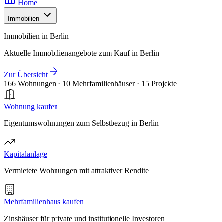
Home
Immobilien
Immobilien in Berlin
Aktuelle Immobilienangebote zum Kauf in Berlin
Zur Übersicht
166 Wohnungen
·
10 Mehrfamilienhäuser
·
15 Projekte
Wohnung kaufen
Eigentumswohnungen zum Selbstbezug in Berlin
Kapitalanlage
Vermietete Wohnungen mit attraktiver Rendite
Mehrfamilienhaus kaufen
Zinshäuser für private und institutionelle Investoren