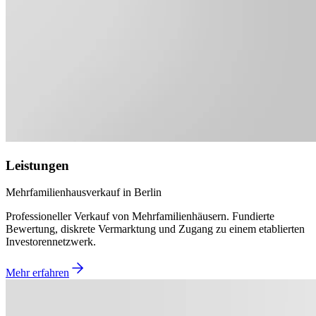
Leistungen
Mehrfamilienhausverkauf in Berlin
Professioneller Verkauf von Mehrfamilienhäusern. Fundierte
Bewertung, diskrete Vermarktung und Zugang zu einem etablierten
Investorennetzwerk.
Mehr erfahren