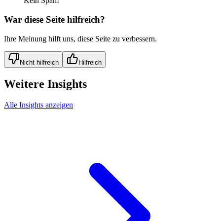
Kein Spam
War diese Seite hilfreich?
Ihre Meinung hilft uns, diese Seite zu verbessern.
Nicht hilfreich
Hilfreich
Weitere Insights
Alle Insights anzeigen