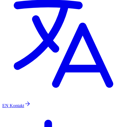
EN
Kontakt