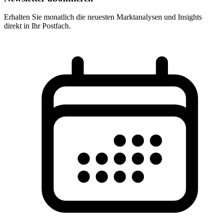
Erhalten Sie monatlich die neuesten Marktanalysen und Insights
direkt in Ihr Postfach.