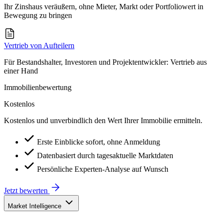
Ihr Zinshaus veräußern, ohne Mieter, Markt oder Portfoliowert in
Bewegung zu bringen
Vertrieb von Aufteilern
Für Bestandshalter, Investoren und Projektentwickler: Vertrieb aus
einer Hand
Immobilienbewertung
Kostenlos
Kostenlos und unverbindlich den Wert Ihrer Immobilie ermitteln.
Erste Einblicke sofort, ohne Anmeldung
Datenbasiert durch tagesaktuelle Marktdaten
Persönliche Experten-Analyse auf Wunsch
Jetzt bewerten
Market Intelligence