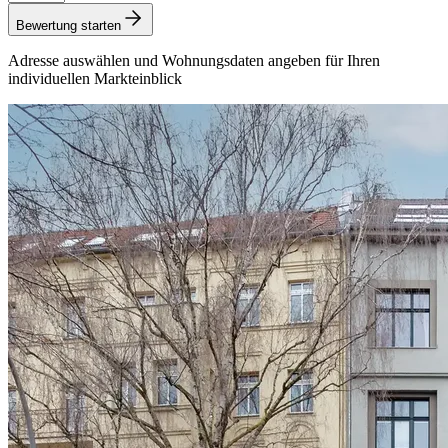
Bewertung starten
Adresse auswählen und Wohnungsdaten angeben für Ihren
individuellen Markteinblick