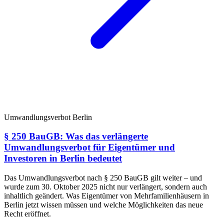
Umwandlungsverbot Berlin
§ 250 BauGB: Was das verlängerte
Umwandlungsverbot für Eigentümer und
Investoren in Berlin bedeutet
Das Umwandlungsverbot nach § 250 BauGB gilt weiter – und
wurde zum 30. Oktober 2025 nicht nur verlängert, sondern auch
inhaltlich geändert. Was Eigentümer von Mehrfamilienhäusern in
Berlin jetzt wissen müssen und welche Möglichkeiten das neue
Recht eröffnet.