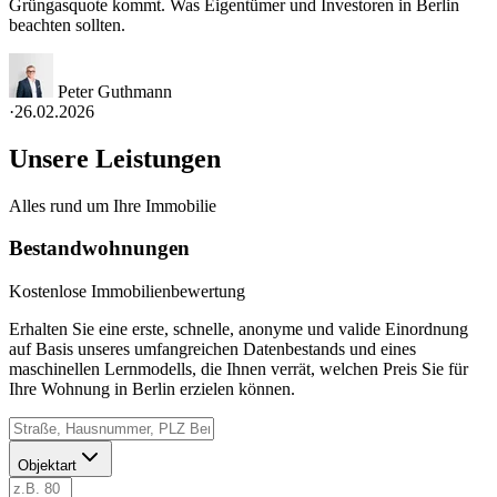
Grüngasquote kommt. Was Eigentümer und Investoren in Berlin
beachten sollten.
Peter Guthmann
·
26.02.2026
Unsere Leistungen
Alles rund um Ihre Immobilie
Bestandwohnungen
Kostenlose Immobilienbewertung
Erhalten Sie eine erste, schnelle, anonyme und valide Einordnung
auf Basis unseres umfangreichen Datenbestands und eines
maschinellen Lernmodells, die Ihnen verrät, welchen Preis Sie für
Ihre Wohnung in Berlin erzielen können.
Objektart