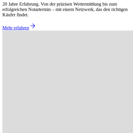
20 Jahre Erfahrung. Von der präzisen Wertermittlung bis zum
erfolgreichen Notartermin – mit einem Netzwerk, das den richtigen
Käufer findet.
Mehr erfahren