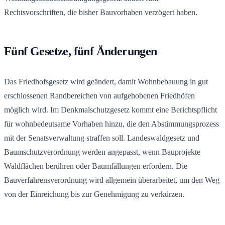
Rechtsvorschriften, die bisher Bauvorhaben verzögert haben.
Fünf Gesetze, fünf Änderungen
Das Friedhofsgesetz wird geändert, damit Wohnbebauung in gut
erschlossenen Randbereichen von aufgehobenen Friedhöfen
möglich wird. Im Denkmalschutzgesetz kommt eine Berichtspflicht
für wohnbedeutsame Vorhaben hinzu, die den Abstimmungsprozess
mit der Senatsverwaltung straffen soll. Landeswaldgesetz und
Baumschutzverordnung werden angepasst, wenn Bauprojekte
Waldflächen berühren oder Baumfällungen erfordern. Die
Bauverfahrensverordnung wird allgemein überarbeitet, um den Weg
von der Einreichung bis zur Genehmigung zu verkürzen.