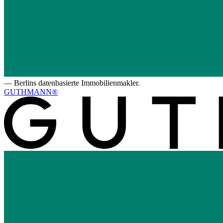
—
Berlins datenbasierte Immobilienmakler.
GUTHMANN®