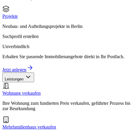
Projekte
Neubau- und Aufteilungsprojekte in Berlin
Suchprofil erstellen
Unverbindlich
Erhalten Sie passende Immobilienangebote direkt in Ihr Postfach.
Jetzt anlegen
Leistungen
Wohnung verkaufen
Ihre Wohnung zum fundierten Preis verkaufen, geführter Prozess bis
zur Beurkundung
Mehrfamilienhaus verkaufen