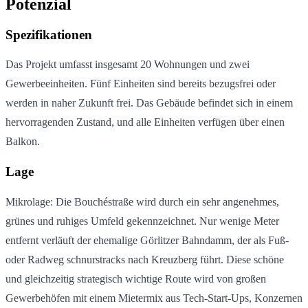
Potenzial
Spezifikationen
Das Projekt umfasst insgesamt 20 Wohnungen und zwei
Gewerbeeinheiten. Fünf Einheiten sind bereits bezugsfrei oder
werden in naher Zukunft frei. Das Gebäude befindet sich in einem
hervorragenden Zustand, und alle Einheiten verfügen über einen
Balkon.
Lage
Mikrolage: Die Bouchéstraße wird durch ein sehr angenehmes,
grünes und ruhiges Umfeld gekennzeichnet. Nur wenige Meter
entfernt verläuft der ehemalige Görlitzer Bahndamm, der als Fuß-
oder Radweg schnurstracks nach Kreuzberg führt. Diese schöne
und gleichzeitig strategisch wichtige Route wird von großen
Gewerbehöfen mit einem Mietermix aus Tech-Start-Ups, Konzernen