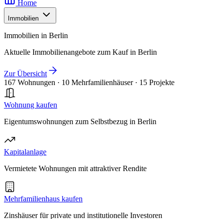
Home
Immobilien
Immobilien in Berlin
Aktuelle Immobilienangebote zum Kauf in Berlin
Zur Übersicht
167 Wohnungen
·
10 Mehrfamilienhäuser
·
15 Projekte
Wohnung kaufen
Eigentumswohnungen zum Selbstbezug in Berlin
Kapitalanlage
Vermietete Wohnungen mit attraktiver Rendite
Mehrfamilienhaus kaufen
Zinshäuser für private und institutionelle Investoren