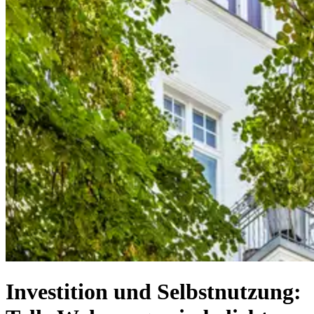
Investition und Selbstnutzung: