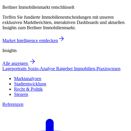
Berliner Immobilienmarkt entschlüsselt
Treffen Sie fundierte Immobilienentscheidungen mit unseren
exklusiven Marktberichten, interaktiven Dashboards und aktuellen
Insights zum Berliner Immobilienmarkt.
Market Intelligence entdecken
Insights
Alle anzeigen
Lageportraits
Sozio-Analyse
Ratgeber
Immobilien-Praxiswissen
Marktanalysen
Stadtentwicklung
Recht & Politik
Steuern
Referenzen