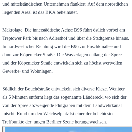
und mittelständischen Unternehmen flankiert. Auf dem noröstlichen
liegenden Areal ist das BKA beheimatet.
Makrolage: Die innerstädtische Achse B96 führt östlich vorbei am
Treptower Park bis nach Adlershof und über die Stadtgrenze hinaus.
In nordwestlicher Richtung wird die B96 zur Puschkinallee und
dann zur Köpenicker Straße. Die Wasserlagen entlang der Spree
und der Köpenicker Straße entwickeln sich zu höchst wertvollen
Gewerbe- und Wohnlagen.
Südlich der Bouchéstraße entwickeln sich diverse Kieze. Weniger
als 5 Minuten entfernt liegt das sogenannte Ländereck, wo sich der
von der Spree abzweigende Flutgraben mit dem Landwehrkanal
mischt. Rund um den Weichselplatz ist einer der beliebtesten
Treffpunkte der jungen Berliner Szene herangewachsen.