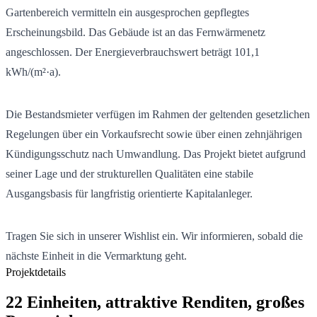
Gartenbereich vermitteln ein ausgesprochen gepflegtes
Erscheinungsbild. Das Gebäude ist an das Fernwärmenetz
angeschlossen. Der Energieverbrauchswert beträgt 101,1
kWh/(m²·a).
Die Bestandsmieter verfügen im Rahmen der geltenden gesetzlichen
Regelungen über ein Vorkaufsrecht sowie über einen zehnjährigen
Kündigungsschutz nach Umwandlung. Das Projekt bietet aufgrund
seiner Lage und der strukturellen Qualitäten eine stabile
Ausgangsbasis für langfristig orientierte Kapitalanleger.
Tragen Sie sich in unserer Wishlist ein. Wir informieren, sobald die
nächste Einheit in die Vermarktung geht.
Projektdetails
22 Einheiten, attraktive Renditen, großes