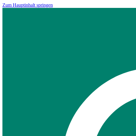
Zum Hauptinhalt springen