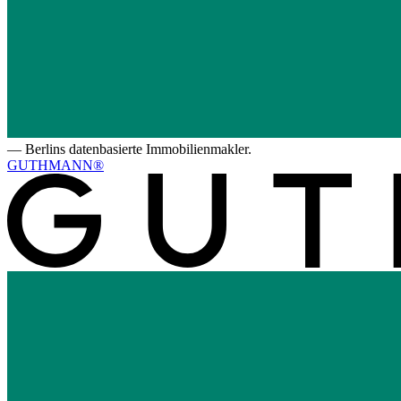
—
Berlins datenbasierte Immobilienmakler.
GUTHMANN®