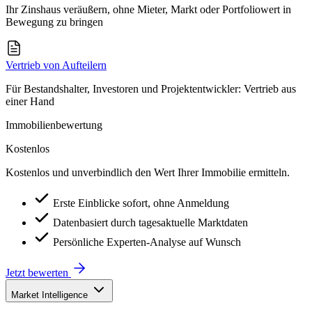
Ihr Zinshaus veräußern, ohne Mieter, Markt oder Portfoliowert in
Bewegung zu bringen
Vertrieb von Aufteilern
Für Bestandshalter, Investoren und Projektentwickler: Vertrieb aus
einer Hand
Immobilienbewertung
Kostenlos
Kostenlos und unverbindlich den Wert Ihrer Immobilie ermitteln.
Erste Einblicke sofort, ohne Anmeldung
Datenbasiert durch tagesaktuelle Marktdaten
Persönliche Experten-Analyse auf Wunsch
Jetzt bewerten
Market Intelligence