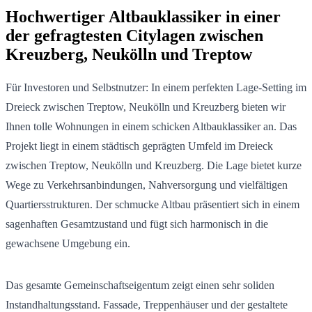
Hochwertiger Altbauklassiker in einer
der gefragtesten Citylagen zwischen
Kreuzberg, Neukölln und Treptow
Für Investoren und Selbstnutzer: In einem perfekten Lage-Setting im
Dreieck zwischen Treptow, Neukölln und Kreuzberg bieten wir
Ihnen tolle Wohnungen in einem schicken Altbauklassiker an. Das
Projekt liegt in einem städtisch geprägten Umfeld im Dreieck
zwischen Treptow, Neukölln und Kreuzberg. Die Lage bietet kurze
Wege zu Verkehrsanbindungen, Nahversorgung und vielfältigen
Quartiersstrukturen. Der schmucke Altbau präsentiert sich in einem
sagenhaften Gesamtzustand und fügt sich harmonisch in die
gewachsene Umgebung ein.
Das gesamte Gemeinschaftseigentum zeigt einen sehr soliden
Instandhaltungsstand. Fassade, Treppenhäuser und der gestaltete