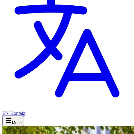
EN
Kontakt
Menü