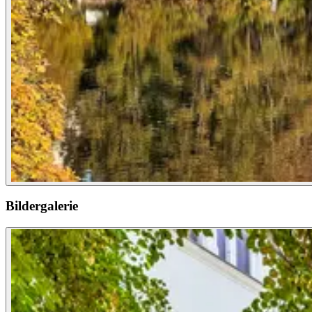
Bildergalerie