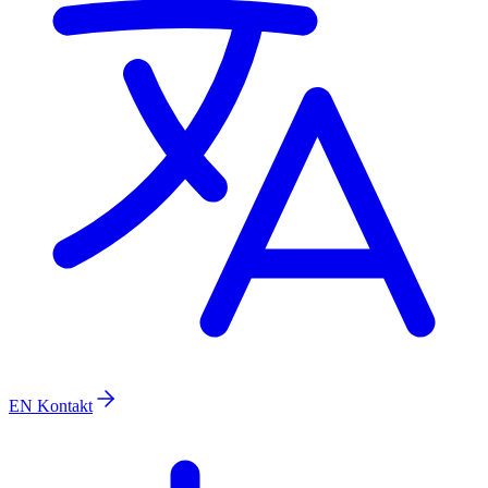
EN
Kontakt