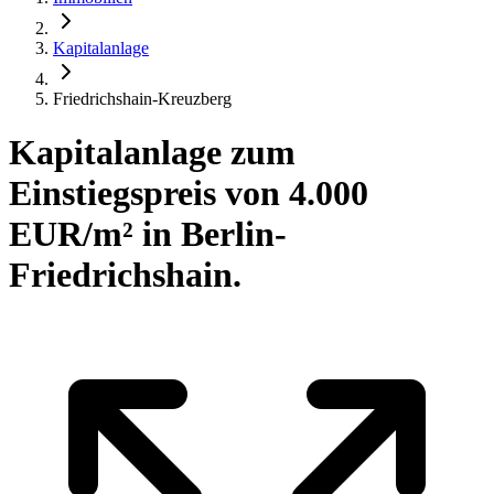
Kapitalanlage
Friedrichshain-Kreuzberg
Kapitalanlage zum
Einstiegspreis von 4.000
EUR/m² in Berlin-
Friedrichshain.