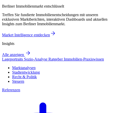
Berliner Immobilienmarkt entschlüsselt
Treffen Sie fundierte Immobilienentscheidungen mit unseren
exklusiven Marktberichten, interaktiven Dashboards und aktuellen
Insights zum Berliner Immobilienmarkt.
Market Intelligence entdecken
Insights
Alle anzeigen
Lageportraits
Sozio-Analyse
Ratgeber
Immobilien-Praxiswissen
Marktanalysen
Stadtentwicklung
Recht & Politik
Steuern
Referenzen