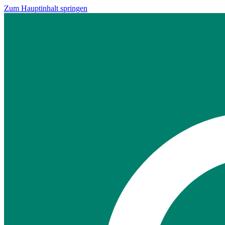
Zum Hauptinhalt springen