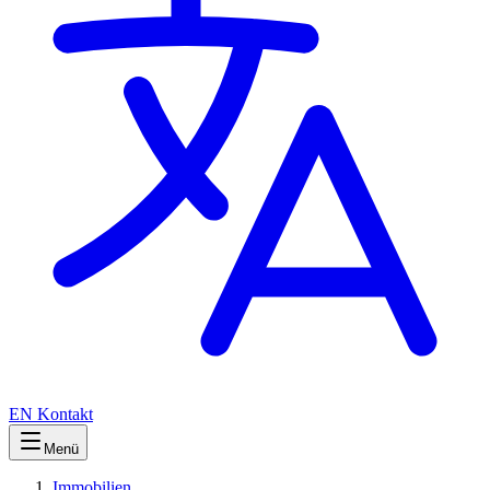
EN
Kontakt
Menü
Immobilien