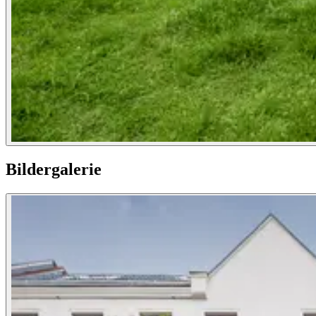
Bildergalerie