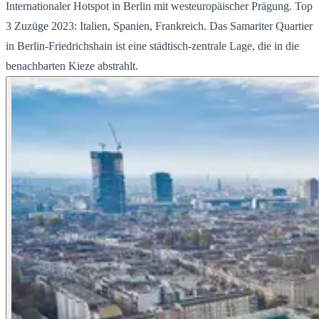
Internationaler Hotspot in Berlin mit westeuropäischer Prägung. Top
3 Zuzüge 2023: Italien, Spanien, Frankreich. Das Samariter Quartier
in Berlin-Friedrichshain ist eine städtisch-zentrale Lage, die in die
benachbarten Kieze abstrahlt.