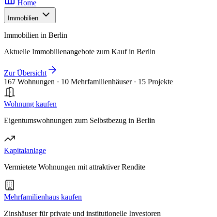
Home
Immobilien
Immobilien in Berlin
Aktuelle Immobilienangebote zum Kauf in Berlin
Zur Übersicht
167 Wohnungen
·
10 Mehrfamilienhäuser
·
15 Projekte
Wohnung kaufen
Eigentumswohnungen zum Selbstbezug in Berlin
Kapitalanlage
Vermietete Wohnungen mit attraktiver Rendite
Mehrfamilienhaus kaufen
Zinshäuser für private und institutionelle Investoren