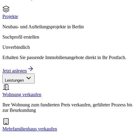
Projekte
Neubau- und Aufteilungsprojekte in Berlin
Suchprofil erstellen
Unverbindlich
Erhalten Sie passende Immobilienangebote direkt in Ihr Postfach.
Jetzt anlegen
Leistungen
Wohnung verkaufen
Ihre Wohnung zum fundierten Preis verkaufen, geführter Prozess bis
zur Beurkundung
Mehrfamilienhaus verkaufen