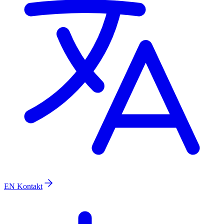
EN
Kontakt