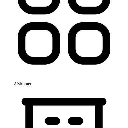
2 Zimmer