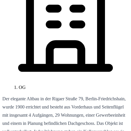
1. OG
Der elegante Altbau in der Rigaer Straße 79, Berlin-Friedrichshain,
wurde 1900 errichtet und besteht aus Vorderhaus und Seitenflügel
mit insgesamt 4 Aufgängen, 29 Wohnungen, einer Gewerbeeinheit
und einem in Planung befindlichen Dachgeschoss. Das Objekt ist