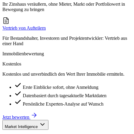
Ihr Zinshaus veräußern, ohne Mieter, Markt oder Portfoliowert in
Bewegung zu bringen
Vertrieb von Aufteilern
Für Bestandshalter, Investoren und Projektentwickler: Vertrieb aus
einer Hand
Immobilienbewertung
Kostenlos
Kostenlos und unverbindlich den Wert Ihrer Immobilie ermitteln.
Erste Einblicke sofort, ohne Anmeldung
Datenbasiert durch tagesaktuelle Marktdaten
Persönliche Experten-Analyse auf Wunsch
Jetzt bewerten
Market Intelligence