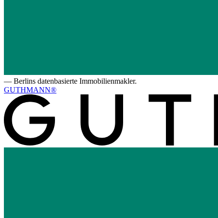
—
Berlins datenbasierte Immobilienmakler.
GUTHMANN®