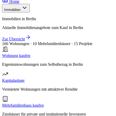
Home
Immobilien
Immobilien in Berlin
Aktuelle Immobilienangebote zum Kauf in Berlin
Zur Übersicht
166 Wohnungen
·
10 Mehrfamilienhäuser
·
15 Projekte
Wohnung kaufen
Eigentumswohnungen zum Selbstbezug in Berlin
Kapitalanlage
Vermietete Wohnungen mit attraktiver Rendite
Mehrfamilienhaus kaufen
Zinshäuser für private und institutionelle Investoren