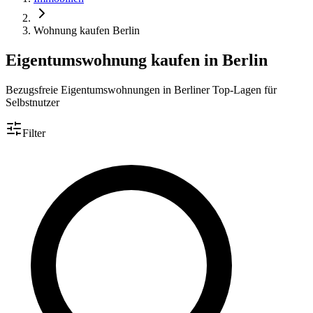
Wohnung kaufen Berlin
Eigentumswohnung kaufen in Berlin
Bezugsfreie Eigentumswohnungen in Berliner Top-Lagen für
Selbstnutzer
Filter