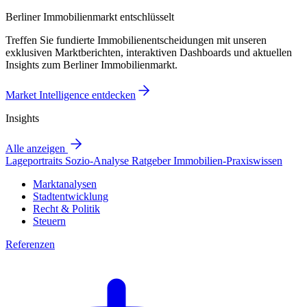
Berliner Immobilienmarkt entschlüsselt
Treffen Sie fundierte Immobilienentscheidungen mit unseren
exklusiven Marktberichten, interaktiven Dashboards und aktuellen
Insights zum Berliner Immobilienmarkt.
Market Intelligence entdecken
Insights
Alle anzeigen
Lageportraits
Sozio-Analyse
Ratgeber
Immobilien-Praxiswissen
Marktanalysen
Stadtentwicklung
Recht & Politik
Steuern
Referenzen