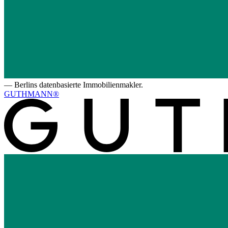
—
Berlins datenbasierte Immobilienmakler.
GUTHMANN®