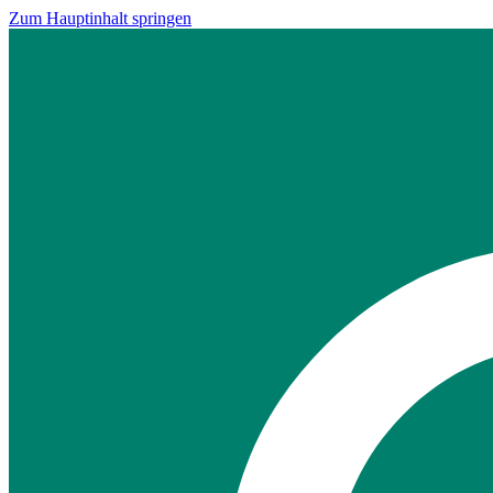
Zum Hauptinhalt springen