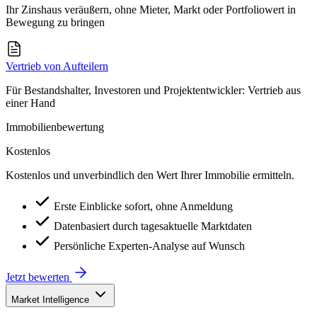
Ihr Zinshaus veräußern, ohne Mieter, Markt oder Portfoliowert in
Bewegung zu bringen
Vertrieb von Aufteilern
Für Bestandshalter, Investoren und Projektentwickler: Vertrieb aus
einer Hand
Immobilienbewertung
Kostenlos
Kostenlos und unverbindlich den Wert Ihrer Immobilie ermitteln.
Erste Einblicke sofort, ohne Anmeldung
Datenbasiert durch tagesaktuelle Marktdaten
Persönliche Experten-Analyse auf Wunsch
Jetzt bewerten
Market Intelligence