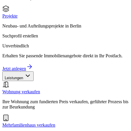
Projekte
Neubau- und Aufteilungsprojekte in Berlin
Suchprofil erstellen
Unverbindlich
Erhalten Sie passende Immobilienangebote direkt in Ihr Postfach.
Jetzt anlegen
Leistungen
Wohnung verkaufen
Ihre Wohnung zum fundierten Preis verkaufen, geführter Prozess bis
zur Beurkundung
Mehrfamilienhaus verkaufen