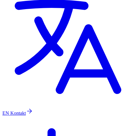
EN
Kontakt