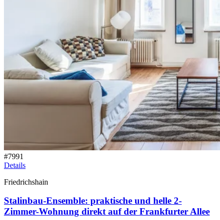
#
7991
Details
Friedrichshain
Stalinbau-Ensemble: praktische und helle 2-
Zimmer-Wohnung direkt auf der Frankfurter Allee