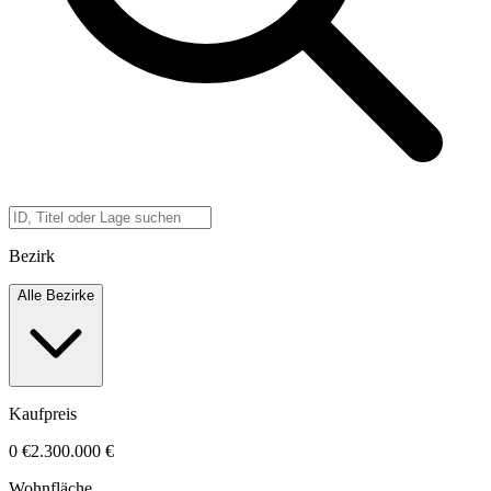
Bezirk
Alle Bezirke
Kaufpreis
0 €
2.300.000 €
Wohnfläche