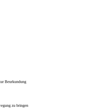
 zur Beurkundung
ewegung zu bringen