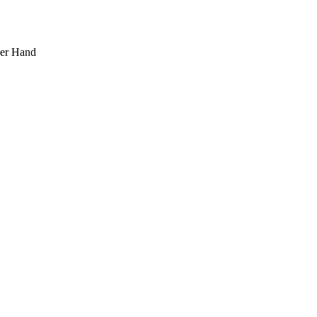
ner Hand