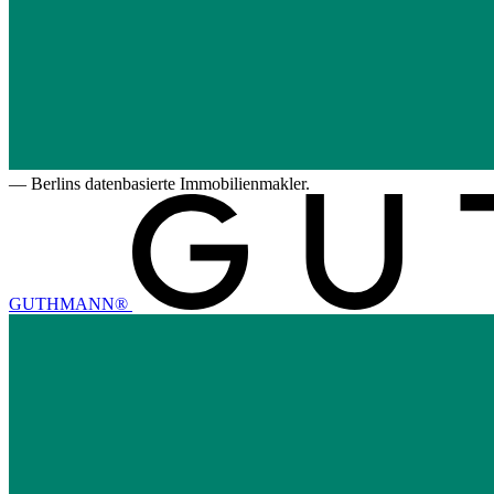
—
Berlins datenbasierte Immobilienmakler.
GUTHMANN®