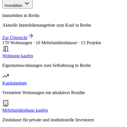
Immobilien
Immobilien in Berlin
Aktuelle Immobilienangebote zum Kauf in Berlin
Zur Übersicht
170 Wohnungen
·
10 Mehrfamilienhäuser
·
15 Projekte
Wohnung kaufen
Eigentumswohnungen zum Selbstbezug in Berlin
Kapitalanlage
Vermietete Wohnungen mit attraktiver Rendite
Mehrfamilienhaus kaufen
Zinshäuser für private und institutionelle Investoren