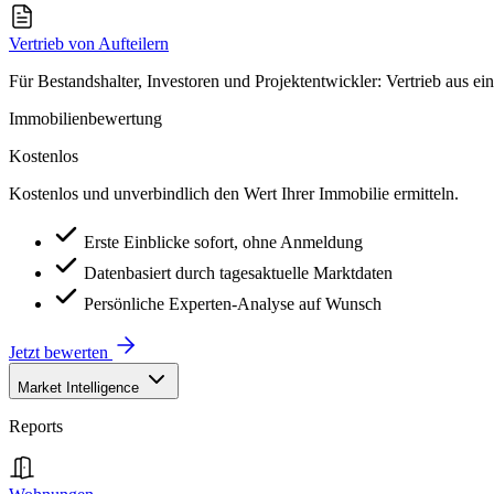
Vertrieb von Aufteilern
Für Bestandshalter, Investoren und Projektentwickler: Vertrieb aus ei
Immobilienbewertung
Kostenlos
Kostenlos und unverbindlich den Wert Ihrer Immobilie ermitteln.
Erste Einblicke sofort, ohne Anmeldung
Datenbasiert durch tagesaktuelle Marktdaten
Persönliche Experten-Analyse auf Wunsch
Jetzt bewerten
Market Intelligence
Reports