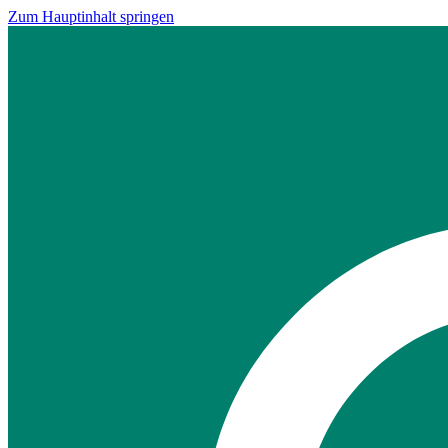
Zum Hauptinhalt springen