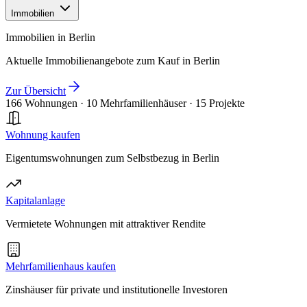
Immobilien
Immobilien in Berlin
Aktuelle Immobilienangebote zum Kauf in Berlin
Zur Übersicht
166 Wohnungen
·
10 Mehrfamilienhäuser
·
15 Projekte
Wohnung kaufen
Eigentumswohnungen zum Selbstbezug in Berlin
Kapitalanlage
Vermietete Wohnungen mit attraktiver Rendite
Mehrfamilienhaus kaufen
Zinshäuser für private und institutionelle Investoren