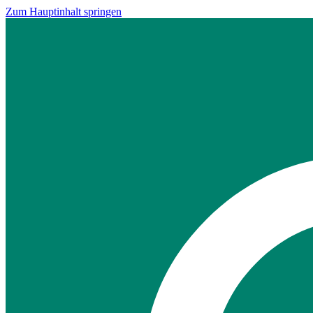
Zum Hauptinhalt springen