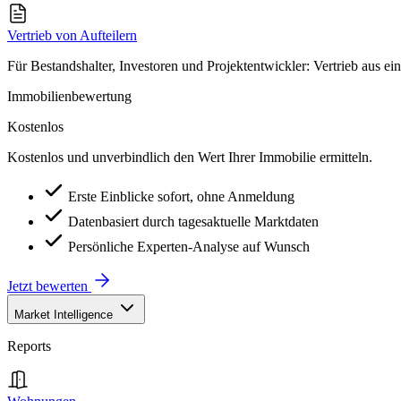
Vertrieb von Aufteilern
Für Bestandshalter, Investoren und Projektentwickler: Vertrieb aus ei
Immobilienbewertung
Kostenlos
Kostenlos und unverbindlich den Wert Ihrer Immobilie ermitteln.
Erste Einblicke sofort, ohne Anmeldung
Datenbasiert durch tagesaktuelle Marktdaten
Persönliche Experten-Analyse auf Wunsch
Jetzt bewerten
Market Intelligence
Reports