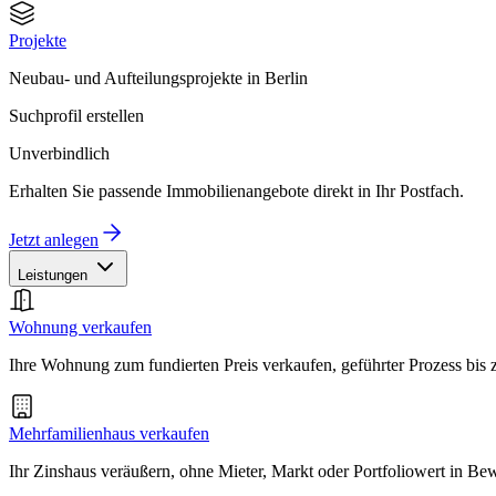
Projekte
Neubau- und Aufteilungsprojekte in Berlin
Suchprofil erstellen
Unverbindlich
Erhalten Sie passende Immobilienangebote direkt in Ihr Postfach.
Jetzt anlegen
Leistungen
Wohnung verkaufen
Ihre Wohnung zum fundierten Preis verkaufen, geführter Prozess bis
Mehrfamilienhaus verkaufen
Ihr Zinshaus veräußern, ohne Mieter, Markt oder Portfoliowert in B