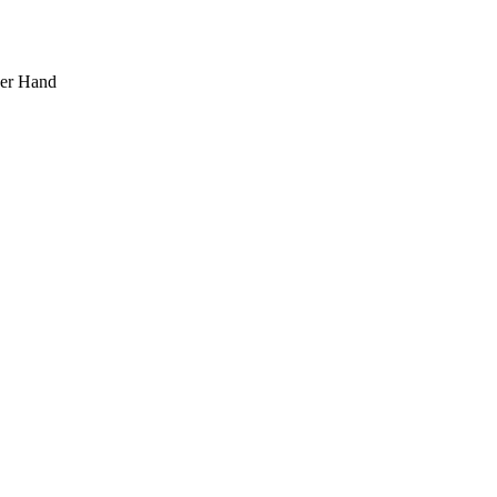
ner Hand