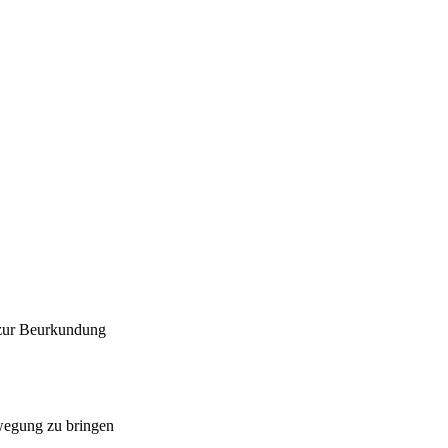
 zur Beurkundung
ewegung zu bringen