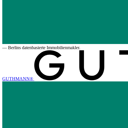
—
Berlins datenbasierte Immobilienmakler.
GUTHMANN®