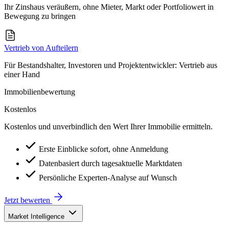
Ihr Zinshaus veräußern, ohne Mieter, Markt oder Portfoliowert in
Bewegung zu bringen
Vertrieb von Aufteilern
Für Bestandshalter, Investoren und Projektentwickler: Vertrieb aus
einer Hand
Immobilienbewertung
Kostenlos
Kostenlos und unverbindlich den Wert Ihrer Immobilie ermitteln.
Erste Einblicke sofort, ohne Anmeldung
Datenbasiert durch tagesaktuelle Marktdaten
Persönliche Experten-Analyse auf Wunsch
Jetzt bewerten
Market Intelligence