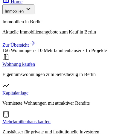
Home
Immobilien
Immobilien in Berlin
Aktuelle Immobilienangebote zum Kauf in Berlin
Zur Übersicht
166 Wohnungen
·
10 Mehrfamilienhäuser
·
15 Projekte
Wohnung kaufen
Eigentumswohnungen zum Selbstbezug in Berlin
Kapitalanlage
Vermietete Wohnungen mit attraktiver Rendite
Mehrfamilienhaus kaufen
Zinshäuser für private und institutionelle Investoren