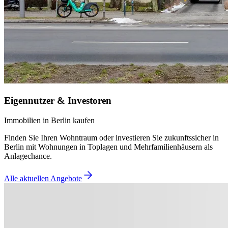
Eigennutzer & Investoren
Immobilien in Berlin kaufen
Finden Sie Ihren Wohntraum oder investieren Sie zukunftssicher in
Berlin mit Wohnungen in Toplagen und Mehrfamilienhäusern als
Anlagechance.
Alle aktuellen Angebote