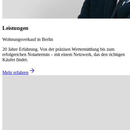
Leistungen
Wohnungsverkauf in Berlin
20 Jahre Erfahrung. Von der präzisen Wertermittlung bis zum
erfolgreichen Notartermin – mit einem Netzwerk, das den richtigen
Käufer findet.
Mehr erfahren