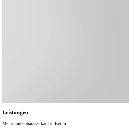
Leistungen
Mehrfamilienhausverkauf in Berlin