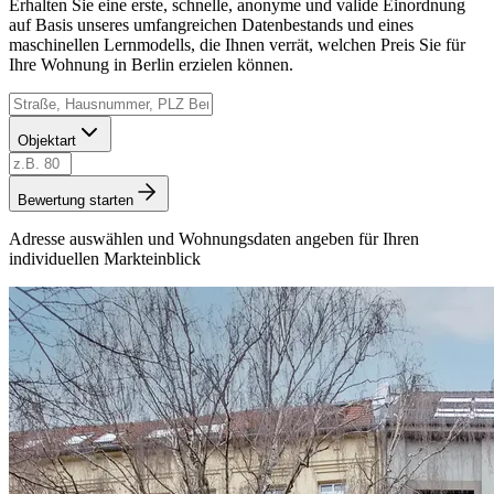
Erhalten Sie eine erste, schnelle, anonyme und valide Einordnung
auf Basis unseres umfangreichen Datenbestands und eines
maschinellen Lernmodells, die Ihnen verrät, welchen Preis Sie für
Ihre Wohnung in Berlin erzielen können.
Objektart
Bewertung starten
Adresse auswählen und Wohnungsdaten angeben für Ihren
individuellen Markteinblick