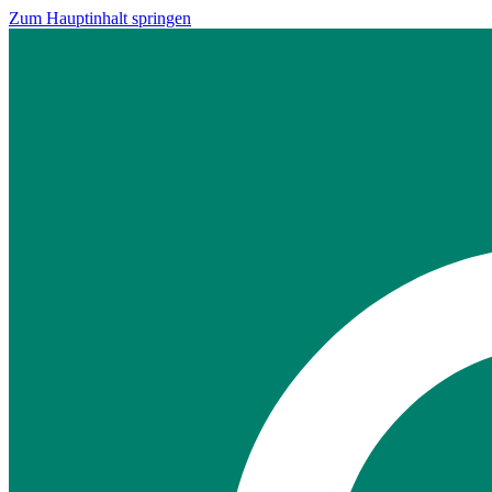
Zum Hauptinhalt springen