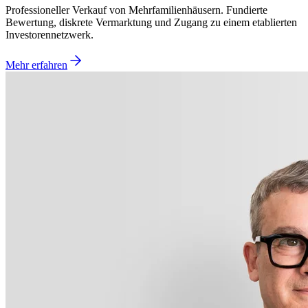
Professioneller Verkauf von Mehrfamilienhäusern. Fundierte
Bewertung, diskrete Vermarktung und Zugang zu einem etablierten
Investorennetzwerk.
Mehr erfahren