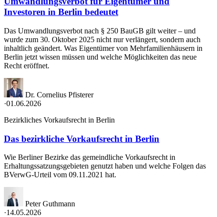
Umwandlungsverbot für Eigentümer und
Investoren in Berlin bedeutet
Das Umwandlungsverbot nach § 250 BauGB gilt weiter – und
wurde zum 30. Oktober 2025 nicht nur verlängert, sondern auch
inhaltlich geändert. Was Eigentümer von Mehrfamilienhäusern in
Berlin jetzt wissen müssen und welche Möglichkeiten das neue
Recht eröffnet.
Dr. Cornelius Pfisterer
·
01.06.2026
Bezirkliches Vorkaufsrecht in Berlin
Das bezirkliche Vorkaufsrecht in Berlin
Wie Berliner Bezirke das gemeindliche Vorkaufsrecht in
Erhaltungssatzungsgebieten genutzt haben und welche Folgen das
BVerwG-Urteil vom 09.11.2021 hat.
Peter Guthmann
·
14.05.2026