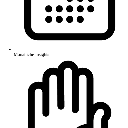
Monatliche Insights