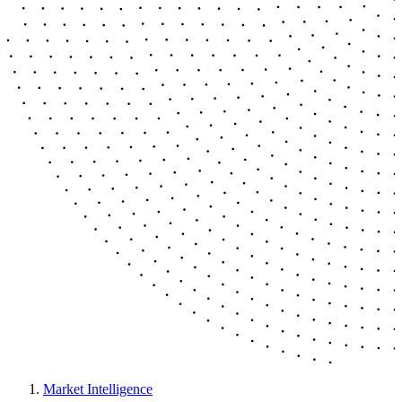
Market Intelligence