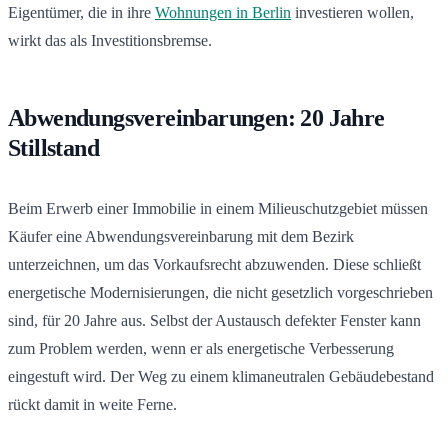
Eigentümer, die in ihre
Wohnungen in Berlin
investieren wollen,
wirkt das als Investitionsbremse.
Abwendungsvereinbarungen: 20 Jahre
Stillstand
Beim Erwerb einer Immobilie in einem Milieuschutzgebiet müssen
Käufer eine Abwendungsvereinbarung mit dem Bezirk
unterzeichnen, um das Vorkaufsrecht abzuwenden. Diese schließt
energetische Modernisierungen, die nicht gesetzlich vorgeschrieben
sind, für 20 Jahre aus. Selbst der Austausch defekter Fenster kann
zum Problem werden, wenn er als energetische Verbesserung
eingestuft wird. Der Weg zu einem klimaneutralen Gebäudebestand
rückt damit in weite Ferne.