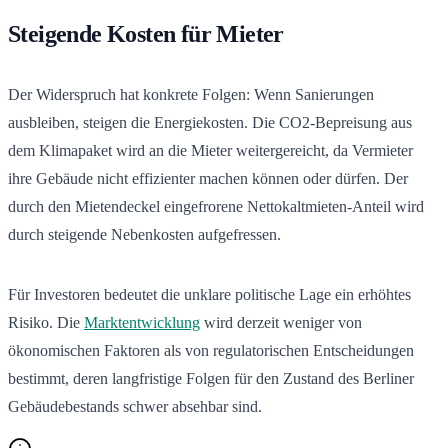
Steigende Kosten für Mieter
Der Widerspruch hat konkrete Folgen: Wenn Sanierungen
ausbleiben, steigen die Energiekosten. Die CO2-Bepreisung aus
dem Klimapaket wird an die Mieter weitergereicht, da Vermieter
ihre Gebäude nicht effizienter machen können oder dürfen. Der
durch den Mietendeckel eingefrorene Nettokaltmieten-Anteil wird
durch steigende Nebenkosten aufgefressen.
Für Investoren bedeutet die unklare politische Lage ein erhöhtes
Risiko. Die
Marktentwicklung
wird derzeit weniger von
ökonomischen Faktoren als von regulatorischen Entscheidungen
bestimmt, deren langfristige Folgen für den Zustand des Berliner
Gebäudebestands schwer absehbar sind.