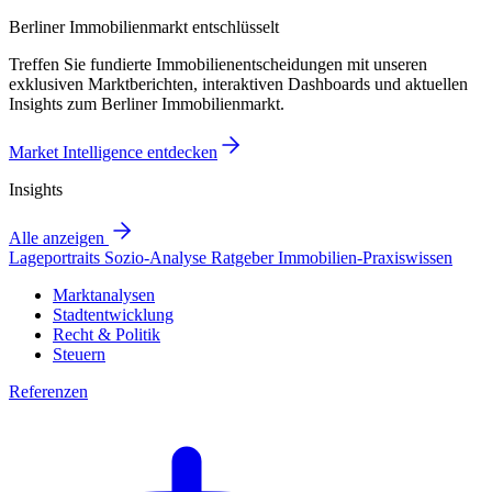
Berliner Immobilienmarkt entschlüsselt
Treffen Sie fundierte Immobilienentscheidungen mit unseren
exklusiven Marktberichten, interaktiven Dashboards und aktuellen
Insights zum Berliner Immobilienmarkt.
Market Intelligence entdecken
Insights
Alle anzeigen
Lageportraits
Sozio-Analyse
Ratgeber
Immobilien-Praxiswissen
Marktanalysen
Stadtentwicklung
Recht & Politik
Steuern
Referenzen