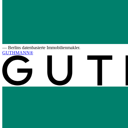
—
Berlins datenbasierte Immobilienmakler.
GUTHMANN®