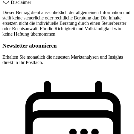
Disclaimer
Dieser Beitrag dient ausschließlich der allgemeinen Information und
stellt keine steuerliche oder rechtliche Beratung dar. Die Inhalte
ersetzen nicht die individuelle Beratung durch einen Steuerberater
oder Rechtsanwalt. Für die Richtigkeit und Vollständigkeit wird
keine Haftung übernommen.
Newsletter abonnieren
Erhalten Sie monatlich die neuesten Marktanalysen und Insights
direkt in Ihr Postfach.