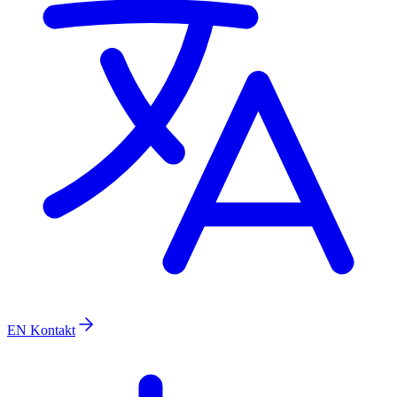
EN
Kontakt