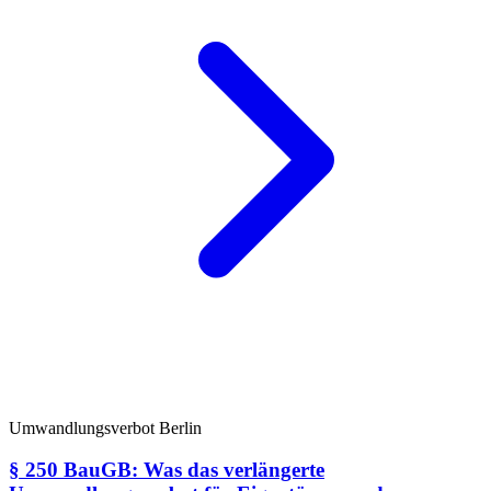
Umwandlungsverbot Berlin
§ 250 BauGB: Was das verlängerte