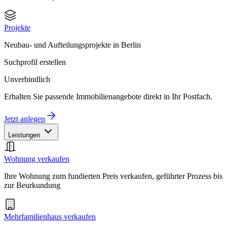
Projekte
Neubau- und Aufteilungsprojekte in Berlin
Suchprofil erstellen
Unverbindlich
Erhalten Sie passende Immobilienangebote direkt in Ihr Postfach.
Jetzt anlegen
Leistungen
Wohnung verkaufen
Ihre Wohnung zum fundierten Preis verkaufen, geführter Prozess bis
zur Beurkundung
Mehrfamilienhaus verkaufen