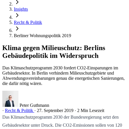
Insights
Recht & Politik
Berliner Wohnungspolitik 2019
Klima gegen Milieuschutz: Berlins
Gebäudepolitik im Widerspruch
Das Klimaschutzprogramm 2030 fordert CO2-Einsparungen im
Gebäudesektor. In Berlin verhindern Milieuschutzgebiete und
Abwendungsvereinbarungen genau die energetischen Sanierungen,
die dafür nötig wären.
Peter Guthmann
·
Recht & Politik
·
27. September 2019
·
2 Min Lesezeit
Das Klimaschutzprogramm 2030 der Bundesregierung setzt den
Gebäudesektor unter Druck. Die CO2-Emissionen sollen von 120