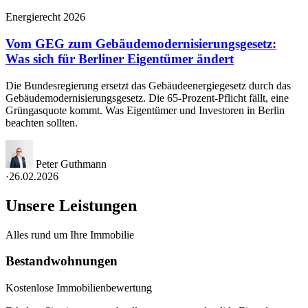
Energierecht 2026
Vom GEG zum Gebäudemodernisierungsgesetz:
Was sich für Berliner Eigentümer ändert
Die Bundesregierung ersetzt das Gebäudeenergiegesetz durch das
Gebäudemodernisierungsgesetz. Die 65-Prozent-Pflicht fällt, eine
Grüngasquote kommt. Was Eigentümer und Investoren in Berlin
beachten sollten.
Peter Guthmann
·
26.02.2026
Unsere Leistungen
Alles rund um Ihre Immobilie
Bestandwohnungen
Kostenlose Immobilienbewertung