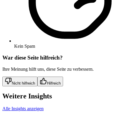
Kein Spam
War diese Seite hilfreich?
Ihre Meinung hilft uns, diese Seite zu verbessern.
Nicht hilfreich
Hilfreich
Weitere Insights
Alle Insights anzeigen