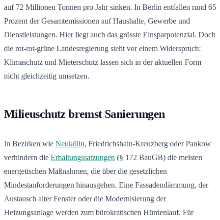
auf 72 Millionen Tonnen pro Jahr sinken. In Berlin entfallen rund 65
Prozent der Gesamtemissionen auf Haushalte, Gewerbe und
Dienstleistungen. Hier liegt auch das grösste Einsparpotenzial. Doch
die rot-rot-grüne Landesregierung steht vor einem Widerspruch:
Klimaschutz und Mieterschutz lassen sich in der aktuellen Form
nicht gleichzeitig umsetzen.
Milieuschutz bremst Sanierungen
In Bezirken wie
Neukölln
, Friedrichshain-Kreuzberg oder Pankow
verhindern die
Erhaltungssatzungen
(§ 172 BauGB) die meisten
energetischen Maßnahmen, die über die gesetzlichen
Mindestanforderungen hinausgehen. Eine Fassadendämmung, der
Austausch alter Fenster oder die Modernisierung der
Heizungsanlage werden zum bürokratischen Hürdenlauf. Für