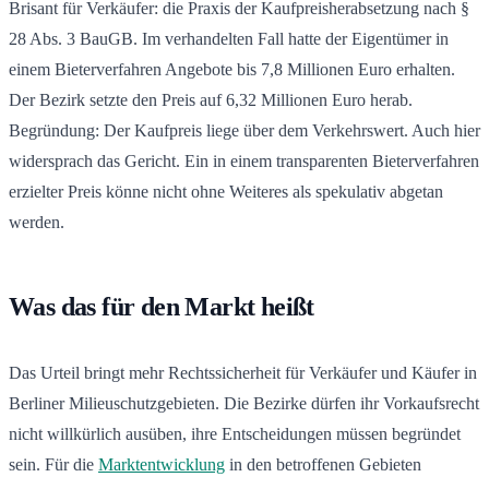
Brisant für Verkäufer: die Praxis der Kaufpreisherabsetzung nach §
28 Abs. 3 BauGB. Im verhandelten Fall hatte der Eigentümer in
einem Bieterverfahren Angebote bis 7,8 Millionen Euro erhalten.
Der Bezirk setzte den Preis auf 6,32 Millionen Euro herab.
Begründung: Der Kaufpreis liege über dem Verkehrswert. Auch hier
widersprach das Gericht. Ein in einem transparenten Bieterverfahren
erzielter Preis könne nicht ohne Weiteres als spekulativ abgetan
werden.
Was das für den Markt heißt
Das Urteil bringt mehr Rechtssicherheit für Verkäufer und Käufer in
Berliner Milieuschutzgebieten. Die Bezirke dürfen ihr Vorkaufsrecht
nicht willkürlich ausüben, ihre Entscheidungen müssen begründet
sein. Für die
Marktentwicklung
in den betroffenen Gebieten