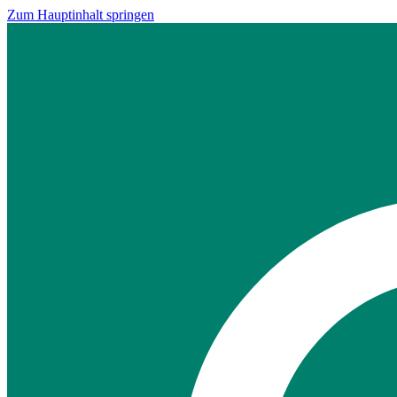
Zum Hauptinhalt springen