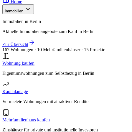
Home
Immobilien
Immobilien in Berlin
Aktuelle Immobilienangebote zum Kauf in Berlin
Zur Übersicht
167 Wohnungen
·
10 Mehrfamilienhäuser
·
15 Projekte
Wohnung kaufen
Eigentumswohnungen zum Selbstbezug in Berlin
Kapitalanlage
Vermietete Wohnungen mit attraktiver Rendite
Mehrfamilienhaus kaufen
Zinshäuser für private und institutionelle Investoren