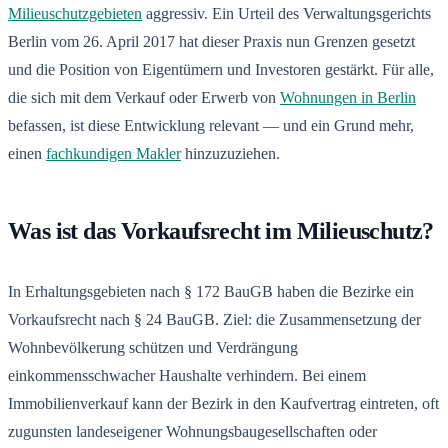
Milieuschutzgebieten
aggressiv. Ein Urteil des Verwaltungsgerichts
Berlin vom 26. April 2017 hat dieser Praxis nun Grenzen gesetzt
und die Position von Eigentümern und Investoren gestärkt. Für alle,
die sich mit dem Verkauf oder Erwerb von
Wohnungen in Berlin
befassen, ist diese Entwicklung relevant — und ein Grund mehr,
einen
fachkundigen Makler
hinzuzuziehen.
Was ist das Vorkaufsrecht im Milieuschutz?
In Erhaltungsgebieten nach § 172 BauGB haben die Bezirke ein
Vorkaufsrecht nach § 24 BauGB. Ziel: die Zusammensetzung der
Wohnbevölkerung schützen und Verdrängung
einkommensschwacher Haushalte verhindern. Bei einem
Immobilienverkauf kann der Bezirk in den Kaufvertrag eintreten, oft
zugunsten landeseigener Wohnungsbaugesellschaften oder