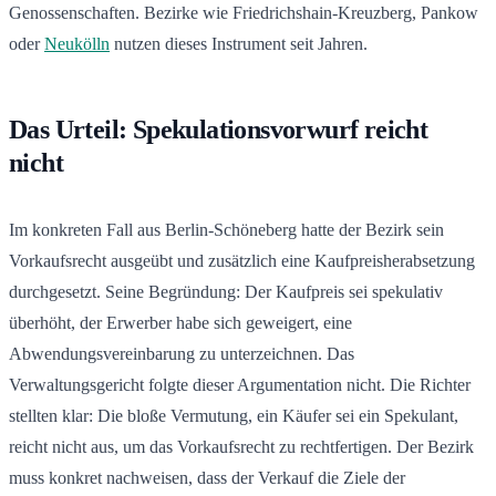
Genossenschaften. Bezirke wie Friedrichshain-Kreuzberg, Pankow
oder
Neukölln
nutzen dieses Instrument seit Jahren.
Das Urteil: Spekulationsvorwurf reicht
nicht
Im konkreten Fall aus Berlin-Schöneberg hatte der Bezirk sein
Vorkaufsrecht ausgeübt und zusätzlich eine Kaufpreisherabsetzung
durchgesetzt. Seine Begründung: Der Kaufpreis sei spekulativ
überhöht, der Erwerber habe sich geweigert, eine
Abwendungsvereinbarung zu unterzeichnen. Das
Verwaltungsgericht folgte dieser Argumentation nicht. Die Richter
stellten klar: Die bloße Vermutung, ein Käufer sei ein Spekulant,
reicht nicht aus, um das Vorkaufsrecht zu rechtfertigen. Der Bezirk
muss konkret nachweisen, dass der Verkauf die Ziele der