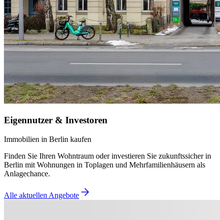
Eigennutzer & Investoren
Immobilien in Berlin kaufen
Finden Sie Ihren Wohntraum oder investieren Sie zukunftssicher in
Berlin mit Wohnungen in Toplagen und Mehrfamilienhäusern als
Anlagechance.
Alle aktuellen Angebote