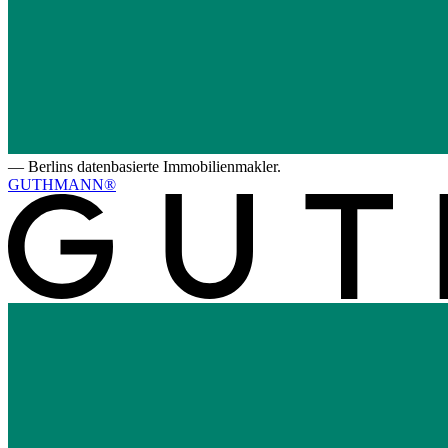
—
Berlins datenbasierte Immobilienmakler.
GUTHMANN®