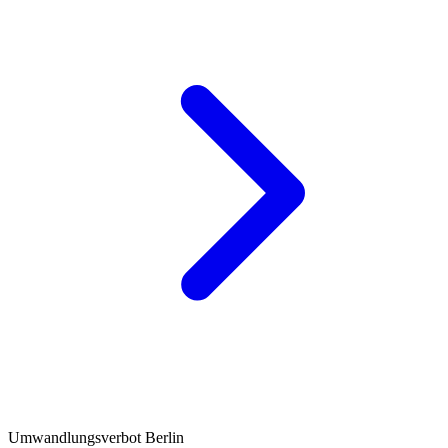
Umwandlungsverbot Berlin