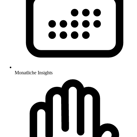
Monatliche Insights