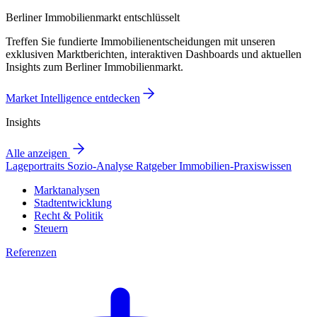
Berliner Immobilienmarkt entschlüsselt
Treffen Sie fundierte Immobilienentscheidungen mit unseren
exklusiven Marktberichten, interaktiven Dashboards und aktuellen
Insights zum Berliner Immobilienmarkt.
Market Intelligence entdecken
Insights
Alle anzeigen
Lageportraits
Sozio-Analyse
Ratgeber
Immobilien-Praxiswissen
Marktanalysen
Stadtentwicklung
Recht & Politik
Steuern
Referenzen