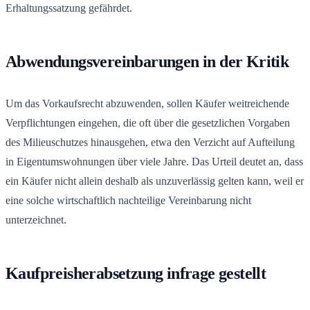
Erhaltungssatzung gefährdet.
Abwendungsvereinbarungen in der Kritik
Um das Vorkaufsrecht abzuwenden, sollen Käufer weitreichende
Verpflichtungen eingehen, die oft über die gesetzlichen Vorgaben
des Milieuschutzes hinausgehen, etwa den Verzicht auf Aufteilung
in Eigentumswohnungen über viele Jahre. Das Urteil deutet an, dass
ein Käufer nicht allein deshalb als unzuverlässig gelten kann, weil er
eine solche wirtschaftlich nachteilige Vereinbarung nicht
unterzeichnet.
Kaufpreisherabsetzung infrage gestellt