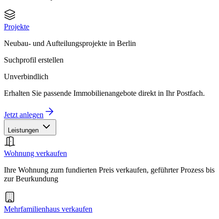
Projekte
Neubau- und Aufteilungsprojekte in Berlin
Suchprofil erstellen
Unverbindlich
Erhalten Sie passende Immobilienangebote direkt in Ihr Postfach.
Jetzt anlegen
Leistungen
Wohnung verkaufen
Ihre Wohnung zum fundierten Preis verkaufen, geführter Prozess bis
zur Beurkundung
Mehrfamilienhaus verkaufen