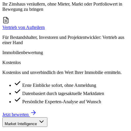
Ihr Zinshaus veräußern, ohne Mieter, Markt oder Portfoliowert in
Bewegung zu bringen
Vertrieb von Aufteilern
Für Bestandshalter, Investoren und Projektentwickler: Vertrieb aus
einer Hand
Immobilienbewertung
Kostenlos
Kostenlos und unverbindlich den Wert Ihrer Immobilie ermitteln.
Erste Einblicke sofort, ohne Anmeldung
Datenbasiert durch tagesaktuelle Marktdaten
Persönliche Experten-Analyse auf Wunsch
Jetzt bewerten
Market Intelligence