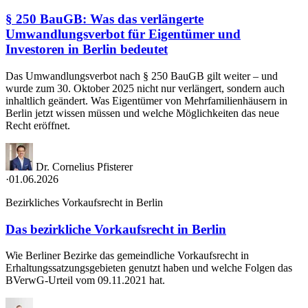
§ 250 BauGB: Was das verlängerte
Umwandlungsverbot für Eigentümer und
Investoren in Berlin bedeutet
Das Umwandlungsverbot nach § 250 BauGB gilt weiter – und
wurde zum 30. Oktober 2025 nicht nur verlängert, sondern auch
inhaltlich geändert. Was Eigentümer von Mehrfamilienhäusern in
Berlin jetzt wissen müssen und welche Möglichkeiten das neue
Recht eröffnet.
Dr. Cornelius Pfisterer
·
01.06.2026
Bezirkliches Vorkaufsrecht in Berlin
Das bezirkliche Vorkaufsrecht in Berlin
Wie Berliner Bezirke das gemeindliche Vorkaufsrecht in
Erhaltungssatzungsgebieten genutzt haben und welche Folgen das
BVerwG-Urteil vom 09.11.2021 hat.