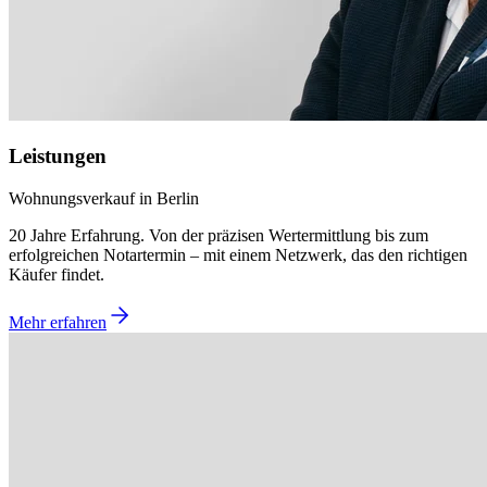
Leistungen
Wohnungsverkauf in Berlin
20 Jahre Erfahrung. Von der präzisen Wertermittlung bis zum
erfolgreichen Notartermin – mit einem Netzwerk, das den richtigen
Käufer findet.
Mehr erfahren