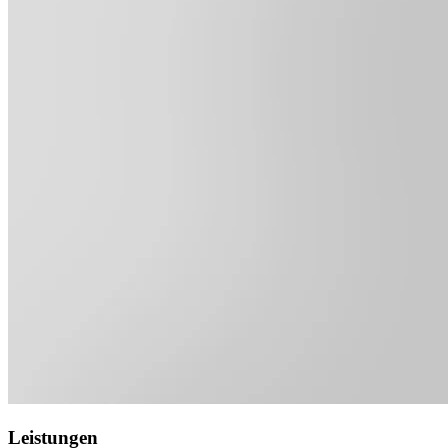
Leistungen