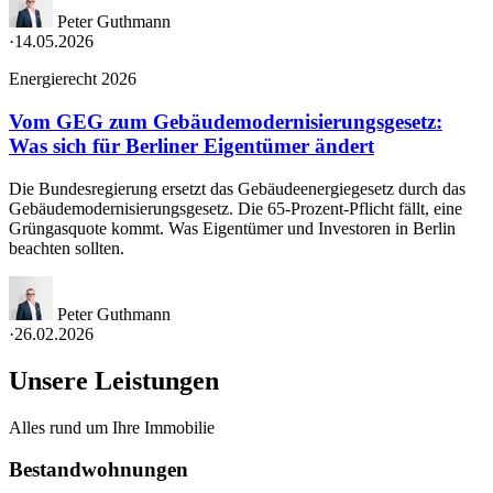
Peter Guthmann
·
14.05.2026
Energierecht 2026
Vom GEG zum Gebäudemodernisierungsgesetz:
Was sich für Berliner Eigentümer ändert
Die Bundesregierung ersetzt das Gebäudeenergiegesetz durch das
Gebäudemodernisierungsgesetz. Die 65-Prozent-Pflicht fällt, eine
Grüngasquote kommt. Was Eigentümer und Investoren in Berlin
beachten sollten.
Peter Guthmann
·
26.02.2026
Unsere Leistungen
Alles rund um Ihre Immobilie
Bestandwohnungen