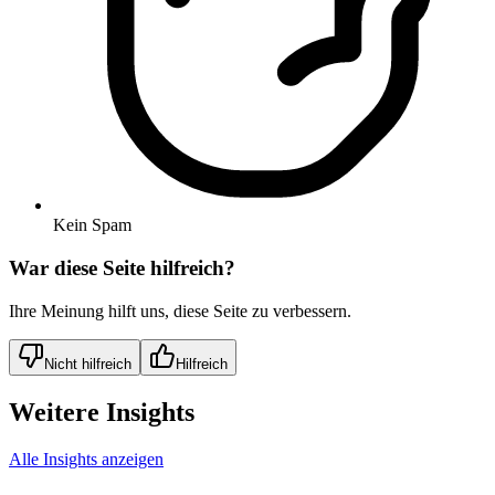
Kein Spam
War diese Seite hilfreich?
Ihre Meinung hilft uns, diese Seite zu verbessern.
Nicht hilfreich
Hilfreich
Weitere Insights
Alle Insights anzeigen