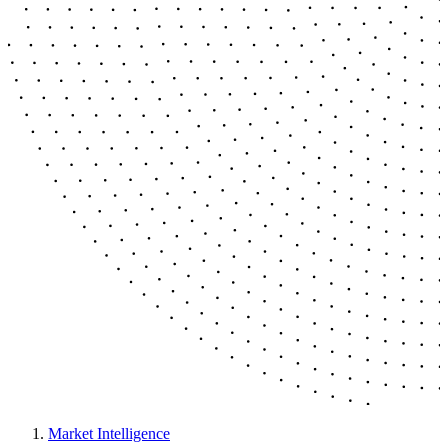
Market Intelligence