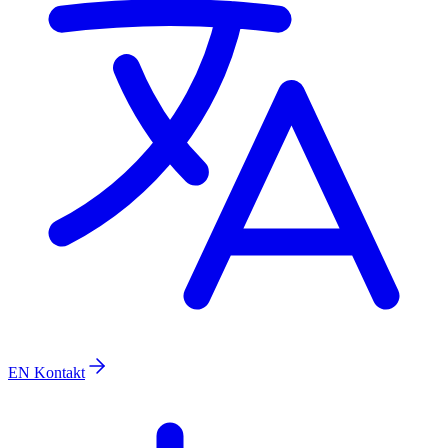
EN
Kontakt