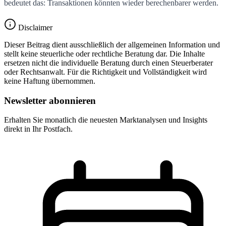
bedeutet das: Transaktionen könnten wieder berechenbarer werden.
Disclaimer
Dieser Beitrag dient ausschließlich der allgemeinen Information und
stellt keine steuerliche oder rechtliche Beratung dar. Die Inhalte
ersetzen nicht die individuelle Beratung durch einen Steuerberater
oder Rechtsanwalt. Für die Richtigkeit und Vollständigkeit wird
keine Haftung übernommen.
Newsletter abonnieren
Erhalten Sie monatlich die neuesten Marktanalysen und Insights
direkt in Ihr Postfach.