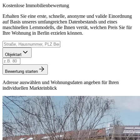
Kostenlose Immobilienbewertung
Erhalten Sie eine erste, schnelle, anonyme und valide Einordnung
auf Basis unseres umfangreichen Datenbestands und eines
maschinellen Lernmodells, die Ihnen verrät, welchen Preis Sie für
Ihre Wohnung in Berlin erzielen können.
Objektart
Bewertung starten
Adresse auswählen und Wohnungsdaten angeben für Ihren
individuellen Markteinblick