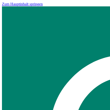
Zum Hauptinhalt springen