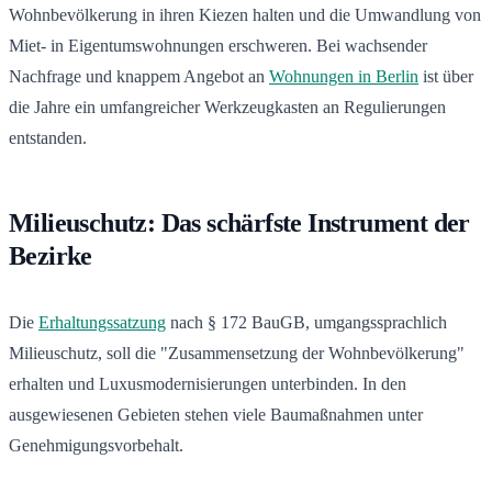
Wohnbevölkerung in ihren Kiezen halten und die Umwandlung von
Miet- in Eigentumswohnungen erschweren. Bei wachsender
Nachfrage und knappem Angebot an
Wohnungen in Berlin
ist über
die Jahre ein umfangreicher Werkzeugkasten an Regulierungen
entstanden.
Milieuschutz: Das schärfste Instrument der
Bezirke
Die
Erhaltungssatzung
nach § 172 BauGB, umgangssprachlich
Milieuschutz, soll die "Zusammensetzung der Wohnbevölkerung"
erhalten und Luxusmodernisierungen unterbinden. In den
ausgewiesenen Gebieten stehen viele Baumaßnahmen unter
Genehmigungsvorbehalt.