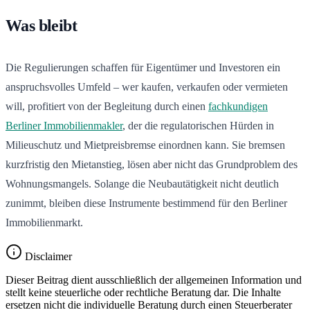
Was bleibt
Die Regulierungen schaffen für Eigentümer und Investoren ein
anspruchsvolles Umfeld – wer kaufen, verkaufen oder vermieten
will, profitiert von der Begleitung durch einen
fachkundigen
Berliner Immobilienmakler
, der die regulatorischen Hürden in
Milieuschutz und Mietpreisbremse einordnen kann. Sie bremsen
kurzfristig den Mietanstieg, lösen aber nicht das Grundproblem des
Wohnungsmangels. Solange die Neubautätigkeit nicht deutlich
zunimmt, bleiben diese Instrumente bestimmend für den Berliner
Immobilienmarkt.
Disclaimer
Dieser Beitrag dient ausschließlich der allgemeinen Information und
stellt keine steuerliche oder rechtliche Beratung dar. Die Inhalte
ersetzen nicht die individuelle Beratung durch einen Steuerberater