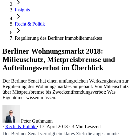
Insights
Recht & Politik
Regulierung des Berliner Immobilienmarktes
Berliner Wohnungsmarkt 2018:
Milieuschutz, Mietpreisbremse und
Aufteilungsverbot im Überblick
Der Berliner Senat hat einen umfangreichen Werkzeugkasten zur
Regulierung des Wohnungsmarktes aufgebaut. Von Milieuschutz
über Mietpreisbremse bis Zweckentfremdungsverbot: Was
Eigentümer wissen müssen.
Peter Guthmann
·
Recht & Politik
·
17. April 2018
·
3 Min Lesezeit
Der Berliner Senat verfolgt ein klares Ziel: die angestammte