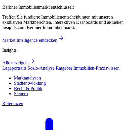
Berliner Immobilienmarkt entschlüsselt
Treffen Sie fundierte Immobilienentscheidungen mit unseren
exklusiven Marktberichten, interaktiven Dashboards und aktuellen
Insights zum Berliner Immobilienmarkt.
Market Intelligence entdecken
Insights
Alle anzeigen
Lageportraits
Sozio-Analyse
Ratgeber
Immobilien-Praxiswissen
Marktanalysen
Stadtentwicklung
Recht & Politik
Steuern
Referenzen