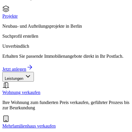
Projekte
Neubau- und Aufteilungsprojekte in Berlin
Suchprofil erstellen
Unverbindlich
Erhalten Sie passende Immobilienangebote direkt in Ihr Postfach.
Jetzt anlegen
Leistungen
Wohnung verkaufen
Ihre Wohnung zum fundierten Preis verkaufen, geführter Prozess bis
zur Beurkundung
Mehrfamilienhaus verkaufen