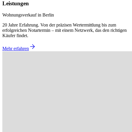
Leistungen
Wohnungsverkauf in Berlin
20 Jahre Erfahrung. Von der präzisen Wertermittlung bis zum
erfolgreichen Notartermin – mit einem Netzwerk, das den richtigen
Käufer findet.
Mehr erfahren