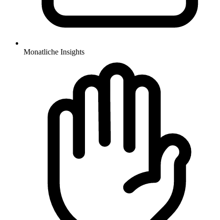
Monatliche Insights