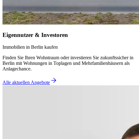
Eigennutzer & Investoren
Immobilien in Berlin kaufen
Finden Sie Ihren Wohntraum oder investieren Sie zukunftssicher in
Berlin mit Wohnungen in Toplagen und Mehrfamilienhäusern als
Anlagechance.
Alle aktuellen Angebote