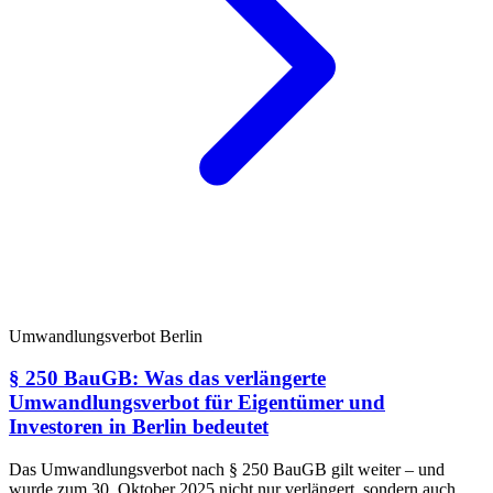
Umwandlungsverbot Berlin
§ 250 BauGB: Was das verlängerte
Umwandlungsverbot für Eigentümer und
Investoren in Berlin bedeutet
Das Umwandlungsverbot nach § 250 BauGB gilt weiter – und
wurde zum 30. Oktober 2025 nicht nur verlängert, sondern auch