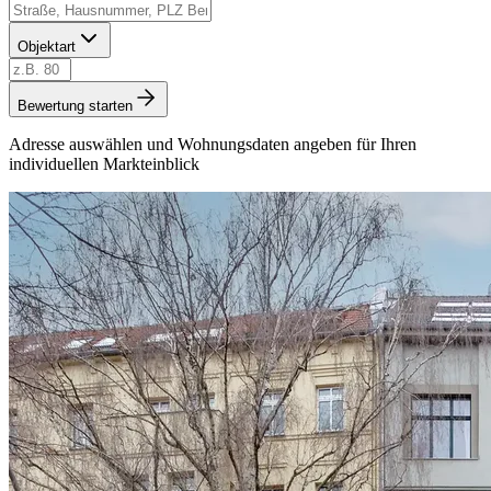
Objektart
Bewertung starten
Adresse auswählen und Wohnungsdaten angeben für Ihren
individuellen Markteinblick