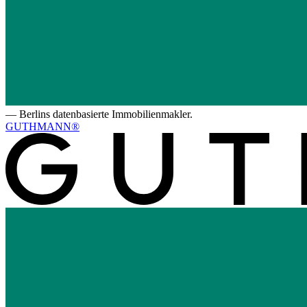
—
Berlins datenbasierte Immobilienmakler.
GUTHMANN®