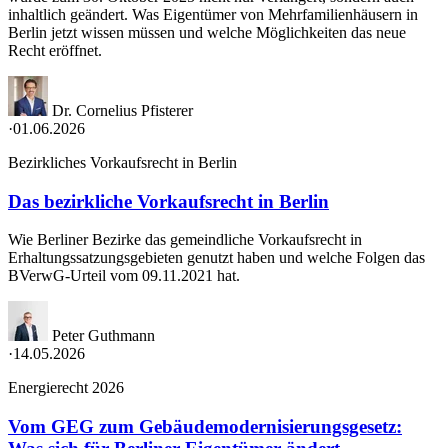
inhaltlich geändert. Was Eigentümer von Mehrfamilienhäusern in
Berlin jetzt wissen müssen und welche Möglichkeiten das neue
Recht eröffnet.
Dr. Cornelius Pfisterer
·
01.06.2026
Bezirkliches Vorkaufsrecht in Berlin
Das bezirkliche Vorkaufsrecht in Berlin
Wie Berliner Bezirke das gemeindliche Vorkaufsrecht in
Erhaltungssatzungsgebieten genutzt haben und welche Folgen das
BVerwG-Urteil vom 09.11.2021 hat.
Peter Guthmann
·
14.05.2026
Energierecht 2026
Vom GEG zum Gebäudemodernisierungsgesetz: