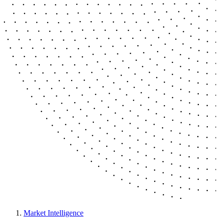
Market Intelligence