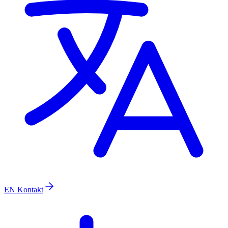
EN
Kontakt