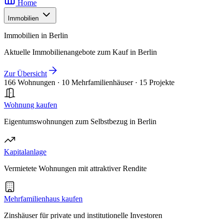
Home
Immobilien
Immobilien in Berlin
Aktuelle Immobilienangebote zum Kauf in Berlin
Zur Übersicht
166 Wohnungen
·
10 Mehrfamilienhäuser
·
15 Projekte
Wohnung kaufen
Eigentumswohnungen zum Selbstbezug in Berlin
Kapitalanlage
Vermietete Wohnungen mit attraktiver Rendite
Mehrfamilienhaus kaufen
Zinshäuser für private und institutionelle Investoren