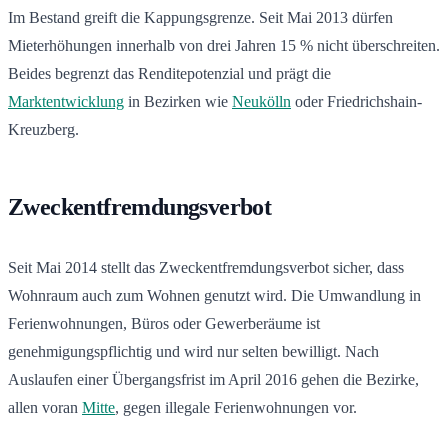
Im Bestand greift die Kappungsgrenze. Seit Mai 2013 dürfen
Mieterhöhungen innerhalb von drei Jahren 15 % nicht überschreiten.
Beides begrenzt das Renditepotenzial und prägt die
Marktentwicklung
in Bezirken wie
Neukölln
oder Friedrichshain-
Kreuzberg.
Zweckentfremdungsverbot
Seit Mai 2014 stellt das Zweckentfremdungsverbot sicher, dass
Wohnraum auch zum Wohnen genutzt wird. Die Umwandlung in
Ferienwohnungen, Büros oder Gewerberäume ist
genehmigungspflichtig und wird nur selten bewilligt. Nach
Auslaufen einer Übergangsfrist im April 2016 gehen die Bezirke,
allen voran
Mitte
, gegen illegale Ferienwohnungen vor.