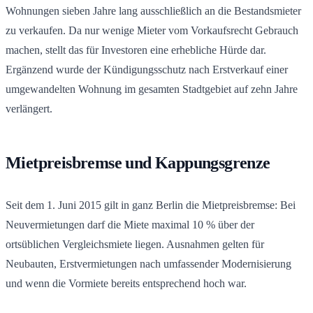
Wohnungen sieben Jahre lang ausschließlich an die Bestandsmieter
zu verkaufen. Da nur wenige Mieter vom Vorkaufsrecht Gebrauch
machen, stellt das für Investoren eine erhebliche Hürde dar.
Ergänzend wurde der Kündigungsschutz nach Erstverkauf einer
umgewandelten Wohnung im gesamten Stadtgebiet auf zehn Jahre
verlängert.
Mietpreisbremse und Kappungsgrenze
Seit dem 1. Juni 2015 gilt in ganz Berlin die Mietpreisbremse: Bei
Neuvermietungen darf die Miete maximal 10 % über der
ortsüblichen Vergleichsmiete liegen. Ausnahmen gelten für
Neubauten, Erstvermietungen nach umfassender Modernisierung
und wenn die Vormiete bereits entsprechend hoch war.