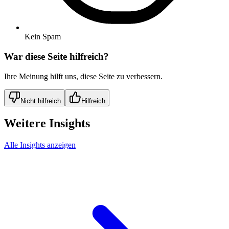
Kein Spam
War diese Seite hilfreich?
Ihre Meinung hilft uns, diese Seite zu verbessern.
Nicht hilfreich
Hilfreich
Weitere Insights
Alle Insights anzeigen