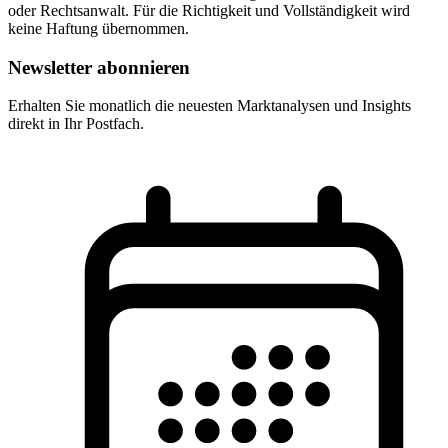
oder Rechtsanwalt. Für die Richtigkeit und Vollständigkeit wird
keine Haftung übernommen.
Newsletter abonnieren
Erhalten Sie monatlich die neuesten Marktanalysen und Insights
direkt in Ihr Postfach.