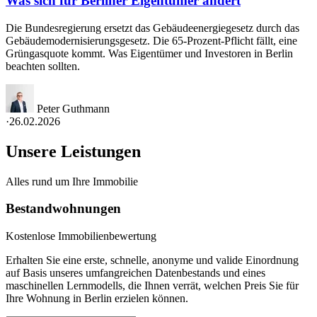
Was sich für Berliner Eigentümer ändert
Die Bundesregierung ersetzt das Gebäudeenergiegesetz durch das
Gebäudemodernisierungsgesetz. Die 65-Prozent-Pflicht fällt, eine
Grüngasquote kommt. Was Eigentümer und Investoren in Berlin
beachten sollten.
Peter Guthmann
·
26.02.2026
Unsere Leistungen
Alles rund um Ihre Immobilie
Bestandwohnungen
Kostenlose Immobilienbewertung
Erhalten Sie eine erste, schnelle, anonyme und valide Einordnung
auf Basis unseres umfangreichen Datenbestands und eines
maschinellen Lernmodells, die Ihnen verrät, welchen Preis Sie für
Ihre Wohnung in Berlin erzielen können.