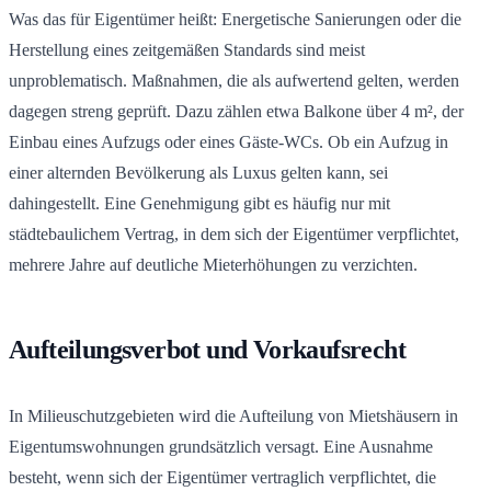
Was das für Eigentümer heißt: Energetische Sanierungen oder die
Herstellung eines zeitgemäßen Standards sind meist
unproblematisch. Maßnahmen, die als aufwertend gelten, werden
dagegen streng geprüft. Dazu zählen etwa Balkone über 4 m², der
Einbau eines Aufzugs oder eines Gäste-WCs. Ob ein Aufzug in
einer alternden Bevölkerung als Luxus gelten kann, sei
dahingestellt. Eine Genehmigung gibt es häufig nur mit
städtebaulichem Vertrag, in dem sich der Eigentümer verpflichtet,
mehrere Jahre auf deutliche Mieterhöhungen zu verzichten.
Aufteilungsverbot und Vorkaufsrecht
In Milieuschutzgebieten wird die Aufteilung von Mietshäusern in
Eigentumswohnungen grundsätzlich versagt. Eine Ausnahme
besteht, wenn sich der Eigentümer vertraglich verpflichtet, die