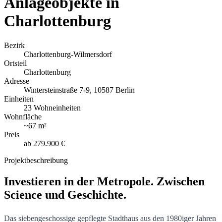
Anlageobjekte in
Charlottenburg
Bezirk
Charlottenburg-Wilmersdorf
Ortsteil
Charlottenburg
Adresse
Wintersteinstraße 7-9, 10587 Berlin
Einheiten
23 Wohneinheiten
Wohnfläche
~
67 m²
Preis
ab
279.900 €
Projektbeschreibung
Investieren in der Metropole. Zwischen
Science und Geschichte.
Das siebengeschossige gepflegte Stadthaus aus den 1980iger Jahren