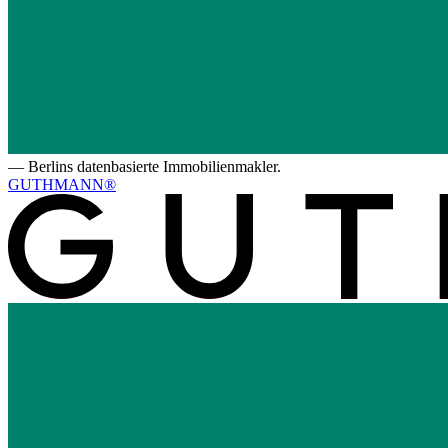
—
Berlins datenbasierte Immobilienmakler.
GUTHMANN®