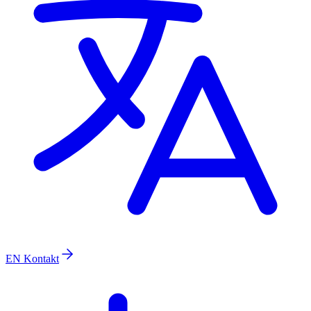
EN
Kontakt