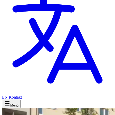
EN
Kontakt
Menü