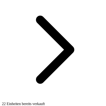
22 Einheiten bereits verkauft