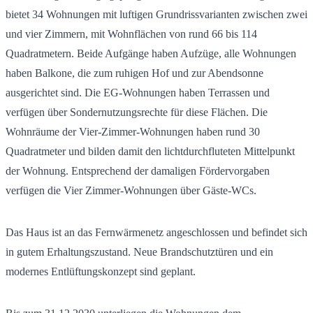
bietet 34 Wohnungen mit luftigen Grundrissvarianten zwischen zwei
und vier Zimmern, mit Wohnflächen von rund 66 bis 114
Quadratmetern. Beide Aufgänge haben Aufzüge, alle Wohnungen
haben Balkone, die zum ruhigen Hof und zur Abendsonne
ausgerichtet sind. Die EG-Wohnungen haben Terrassen und
verfügen über Sondernutzungsrechte für diese Flächen. Die
Wohnräume der Vier-Zimmer-Wohnungen haben rund 30
Quadratmeter und bilden damit den lichtdurchfluteten Mittelpunkt
der Wohnung. Entsprechend der damaligen Fördervorgaben
verfügen die Vier Zimmer-Wohnungen über Gäste-WCs.
Das Haus ist an das Fernwärmenetz angeschlossen und befindet sich
in gutem Erhaltungszustand. Neue Brandschutztüren und ein
modernes Entlüftungskonzept sind geplant.