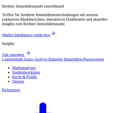
Berliner Immobilienmarkt entschlüsselt
Treffen Sie fundierte Immobilienentscheidungen mit unseren
exklusiven Marktberichten, interaktiven Dashboards und aktuellen
Insights zum Berliner Immobilienmarkt.
Market Intelligence entdecken
Insights
Alle anzeigen
Lageportraits
Sozio-Analyse
Ratgeber
Immobilien-Praxiswissen
Marktanalysen
Stadtentwicklung
Recht & Politik
Steuern
Referenzen