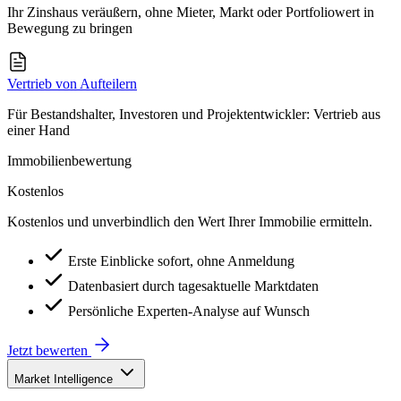
Ihr Zinshaus veräußern, ohne Mieter, Markt oder Portfoliowert in
Bewegung zu bringen
Vertrieb von Aufteilern
Für Bestandshalter, Investoren und Projektentwickler: Vertrieb aus
einer Hand
Immobilienbewertung
Kostenlos
Kostenlos und unverbindlich den Wert Ihrer Immobilie ermitteln.
Erste Einblicke sofort, ohne Anmeldung
Datenbasiert durch tagesaktuelle Marktdaten
Persönliche Experten-Analyse auf Wunsch
Jetzt bewerten
Market Intelligence