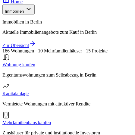
Home
Immobilien
Immobilien in Berlin
Aktuelle Immobilienangebote zum Kauf in Berlin
Zur Übersicht
166 Wohnungen
·
10 Mehrfamilienhäuser
·
15 Projekte
Wohnung kaufen
Eigentumswohnungen zum Selbstbezug in Berlin
Kapitalanlage
Vermietete Wohnungen mit attraktiver Rendite
Mehrfamilienhaus kaufen
Zinshäuser für private und institutionelle Investoren