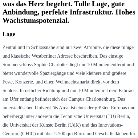
was das Herz begehrt. Tolle Lage, gute
Anbindung, perfekte Infrastruktur. Hohes
Wachstumspotenzial.
Lage
Zentral und in Schlossnähe sind nur zwei Attribute, die diese ruhige
und klassische Westberliner Adresse beschreiben. Das einstige
Sommerschloss Sophie Charlottes liegt nur 10 Minuten entfernt und
bietet wundervolle Spaziergänge und viele kleinere und größere
Feste, Konzerte, und einen Weihnachtsmarkt direkt vor dem
Schloss. In östlicher Richtung und nur 10 Minuten mit dem Fahrrad
am Ufer entlang befindet sich der Campus Charlottenburg. Das
innerstädtischen Universitäts Areal ist eines der größten Europas und
beherbergt unter anderem die Technische Universität (TU) Berlin,
die Universität der Künste Berlin (UdK) und das Innovations-
Centrum (CHIC) mit über 5.500 qm Büro- und Geschäftsflächen für