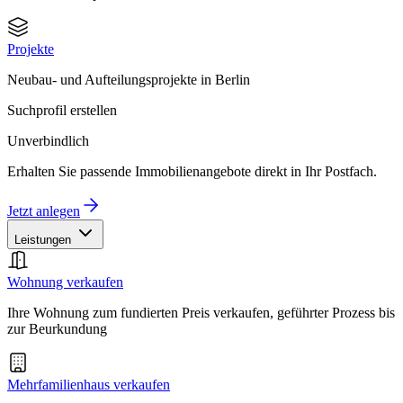
Projekte
Neubau- und Aufteilungsprojekte in Berlin
Suchprofil erstellen
Unverbindlich
Erhalten Sie passende Immobilienangebote direkt in Ihr Postfach.
Jetzt anlegen
Leistungen
Wohnung verkaufen
Ihre Wohnung zum fundierten Preis verkaufen, geführter Prozess bis
zur Beurkundung
Mehrfamilienhaus verkaufen