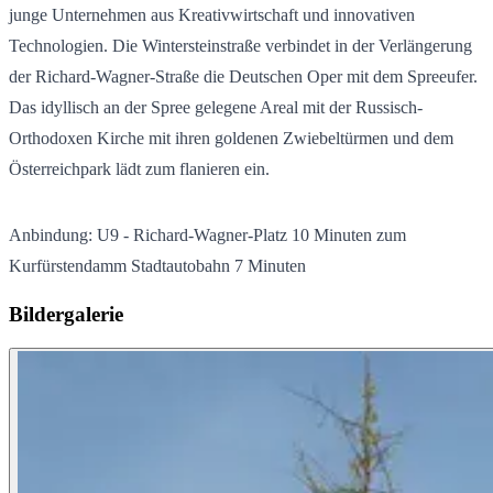
junge Unternehmen aus Kreativwirtschaft und innovativen
Technologien. Die Wintersteinstraße verbindet in der Verlängerung
der Richard-Wagner-Straße die Deutschen Oper mit dem Spreeufer.
Das idyllisch an der Spree gelegene Areal mit der Russisch-
Orthodoxen Kirche mit ihren goldenen Zwiebeltürmen und dem
Österreichpark lädt zum flanieren ein.
Anbindung: U9 - Richard-Wagner-Platz 10 Minuten zum
Kurfürstendamm Stadtautobahn 7 Minuten
Bildergalerie