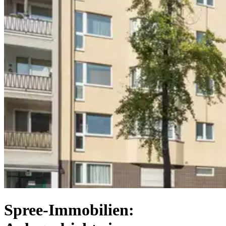
Spree-Immobilien: