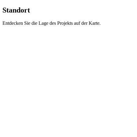
Standort
Entdecken Sie die Lage des Projekts auf der Karte.