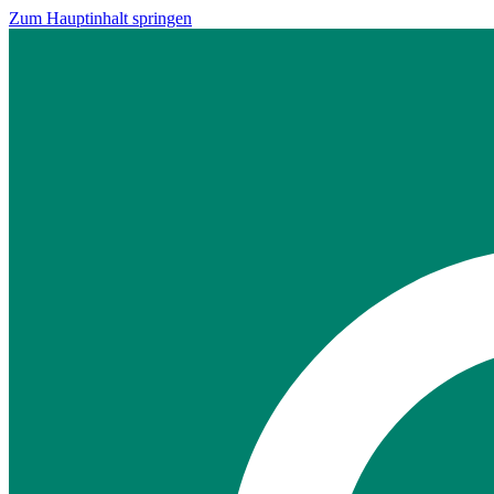
Zum Hauptinhalt springen