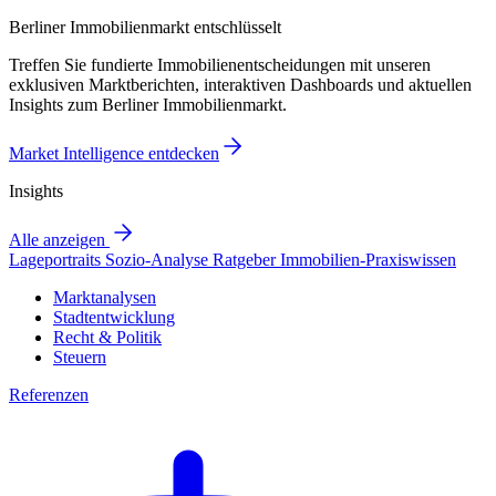
Berliner Immobilienmarkt entschlüsselt
Treffen Sie fundierte Immobilienentscheidungen mit unseren
exklusiven Marktberichten, interaktiven Dashboards und aktuellen
Insights zum Berliner Immobilienmarkt.
Market Intelligence entdecken
Insights
Alle anzeigen
Lageportraits
Sozio-Analyse
Ratgeber
Immobilien-Praxiswissen
Marktanalysen
Stadtentwicklung
Recht & Politik
Steuern
Referenzen