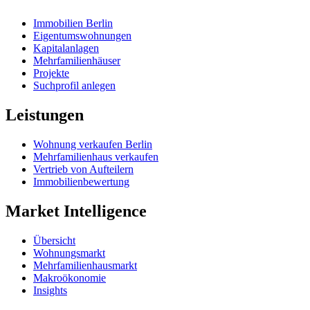
Immobilien Berlin
Eigentumswohnungen
Kapitalanlagen
Mehrfamilienhäuser
Projekte
Suchprofil anlegen
Leistungen
Wohnung verkaufen Berlin
Mehrfamilienhaus verkaufen
Vertrieb von Aufteilern
Immobilienbewertung
Market Intelligence
Übersicht
Wohnungsmarkt
Mehrfamilienhausmarkt
Makroökonomie
Insights