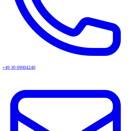
+49 30 69004240