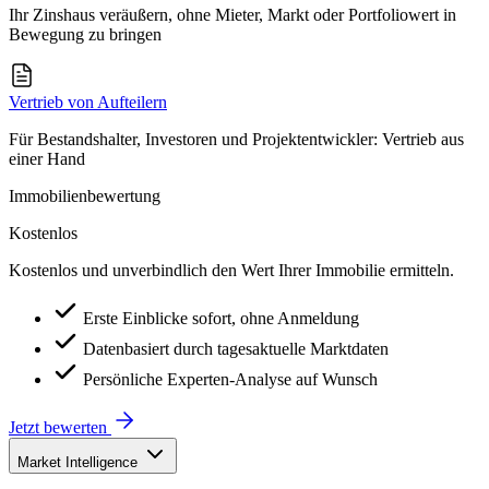
Ihr Zinshaus veräußern, ohne Mieter, Markt oder Portfoliowert in
Bewegung zu bringen
Vertrieb von Aufteilern
Für Bestandshalter, Investoren und Projektentwickler: Vertrieb aus
einer Hand
Immobilienbewertung
Kostenlos
Kostenlos und unverbindlich den Wert Ihrer Immobilie ermitteln.
Erste Einblicke sofort, ohne Anmeldung
Datenbasiert durch tagesaktuelle Marktdaten
Persönliche Experten-Analyse auf Wunsch
Jetzt bewerten
Market Intelligence