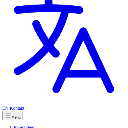
EN
Kontakt
Menü
Immobilien