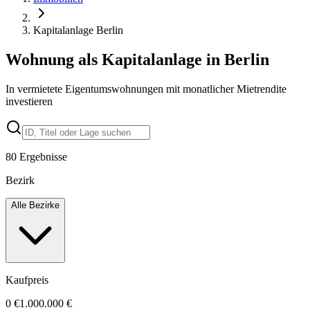
Kapitalanlage Berlin
Wohnung als Kapitalanlage in Berlin
In vermietete Eigentumswohnungen mit monatlicher Mietrendite
investieren
80
Ergebnisse
Bezirk
Alle Bezirke
Kaufpreis
0 €
1.000.000 €