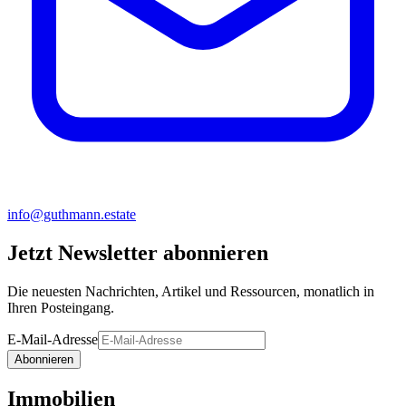
info@guthmann.estate
Jetzt Newsletter abonnieren
Die neuesten Nachrichten, Artikel und Ressourcen, monatlich in
Ihren Posteingang.
E-Mail-Adresse
Abonnieren
Immobilien