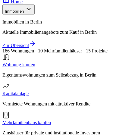
Home
Immobilien
Immobilien in Berlin
Aktuelle Immobilienangebote zum Kauf in Berlin
Zur Übersicht
166 Wohnungen
·
10 Mehrfamilienhäuser
·
15 Projekte
Wohnung kaufen
Eigentumswohnungen zum Selbstbezug in Berlin
Kapitalanlage
Vermietete Wohnungen mit attraktiver Rendite
Mehrfamilienhaus kaufen
Zinshäuser für private und institutionelle Investoren