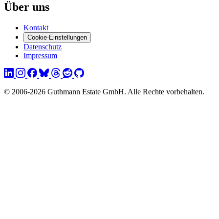
Über uns
Kontakt
Cookie-Einstellungen
Datenschutz
Impressum
© 2006-2026 Guthmann Estate GmbH. Alle Rechte vorbehalten.