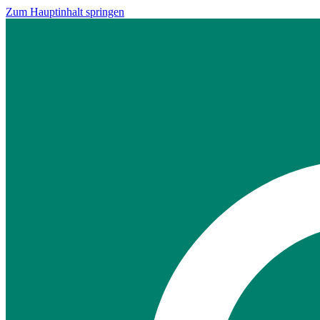
Zum Hauptinhalt springen