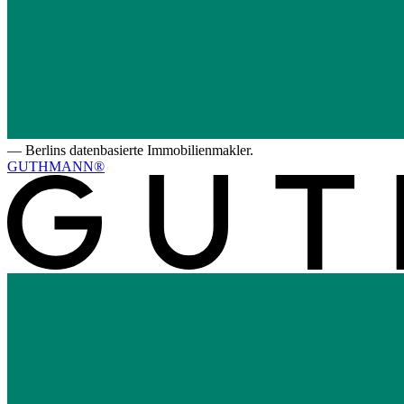
—
Berlins datenbasierte Immobilienmakler.
GUTHMANN®