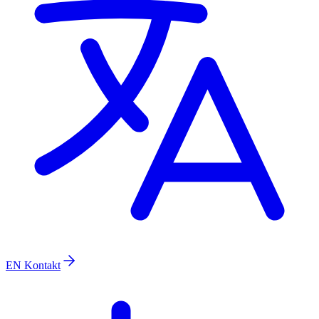
EN
Kontakt