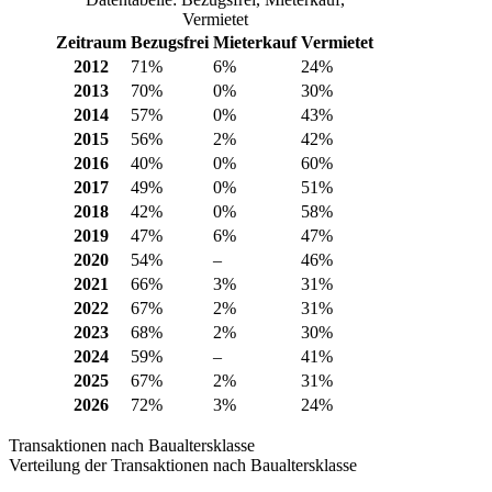
Vermietet
Zeitraum
Bezugsfrei
Mieterkauf
Vermietet
2012
71%
6%
24%
2013
70%
0%
30%
2014
57%
0%
43%
2015
56%
2%
42%
2016
40%
0%
60%
2017
49%
0%
51%
2018
42%
0%
58%
2019
47%
6%
47%
2020
54%
–
46%
2021
66%
3%
31%
2022
67%
2%
31%
2023
68%
2%
30%
2024
59%
–
41%
2025
67%
2%
31%
2026
72%
3%
24%
Transaktionen nach Baualtersklasse
Verteilung der Transaktionen nach Baualtersklasse