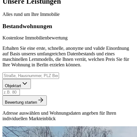
Unsere Leistungen
Alles rund um Ihre Immobilie
Bestandwohnungen
Kostenlose Immobilienbewertung
Erhalten Sie eine erste, schnelle, anonyme und valide Einordnung
auf Basis unseres umfangreichen Datenbestands und eines
maschinellen Lernmodells, die Ihnen verrät, welchen Preis Sie für
Ihre Wohnung in Berlin erzielen können.
Objektart
Bewertung starten
Adresse auswählen und Wohnungsdaten angeben für Ihren
individuellen Markteinblick