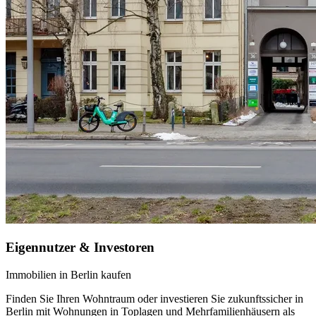
Eigennutzer & Investoren
Immobilien in Berlin kaufen
Finden Sie Ihren Wohntraum oder investieren Sie zukunftssicher in
Berlin mit Wohnungen in Toplagen und Mehrfamilienhäusern als