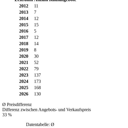
2012
11
2013
7
2014
12
2015
15
2016
5
2017
12
2018
14
2019
8
2020
30
2021
52
2022
79
2023
137
2024
173
2025
168
2026
130
Ø Preisdifferenz
Differenz zwischen Angebots- und Verkaufspreis
33 %
Datentabelle: Ø