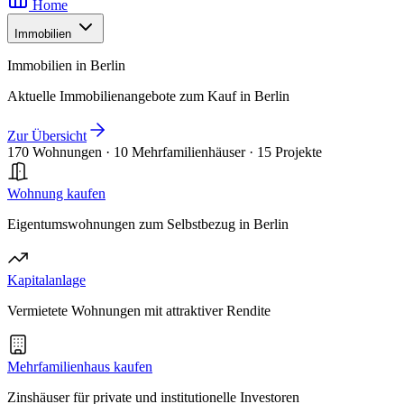
Home
Immobilien
Immobilien in Berlin
Aktuelle Immobilienangebote zum Kauf in Berlin
Zur Übersicht
170 Wohnungen
·
10 Mehrfamilienhäuser
·
15 Projekte
Wohnung kaufen
Eigentumswohnungen zum Selbstbezug in Berlin
Kapitalanlage
Vermietete Wohnungen mit attraktiver Rendite
Mehrfamilienhaus kaufen
Zinshäuser für private und institutionelle Investoren