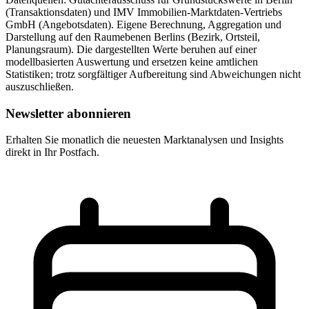
(Transaktionsdaten) und IMV Immobilien-Marktdaten-Vertriebs
GmbH (Angebotsdaten). Eigene Berechnung, Aggregation und
Darstellung auf den Raumebenen Berlins (Bezirk, Ortsteil,
Planungsraum). Die dargestellten Werte beruhen auf einer
modellbasierten Auswertung und ersetzen keine amtlichen
Statistiken; trotz sorgfältiger Aufbereitung sind Abweichungen nicht
auszuschließen.
Newsletter abonnieren
Erhalten Sie monatlich die neuesten Marktanalysen und Insights
direkt in Ihr Postfach.