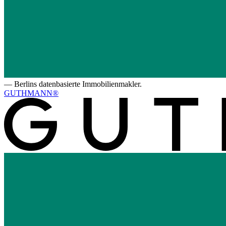
—
Berlins datenbasierte Immobilienmakler.
GUTHMANN®