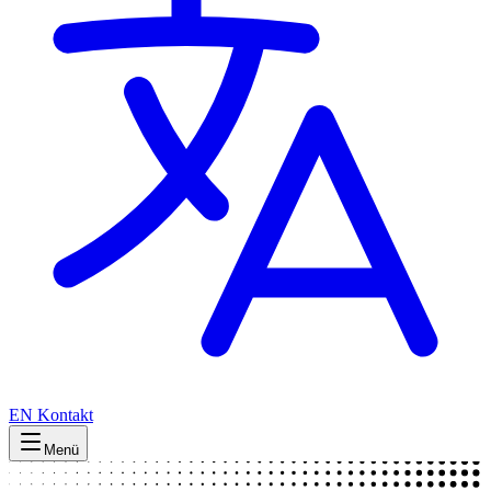
EN
Kontakt
Menü