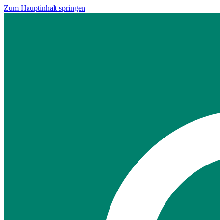
Zum Hauptinhalt springen