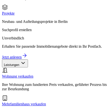
Projekte
Neubau- und Aufteilungsprojekte in Berlin
Suchprofil erstellen
Unverbindlich
Erhalten Sie passende Immobilienangebote direkt in Ihr Postfach.
Jetzt anlegen
Leistungen
Wohnung verkaufen
Ihre Wohnung zum fundierten Preis verkaufen, geführter Prozess bis
zur Beurkundung
Mehrfamilienhaus verkaufen