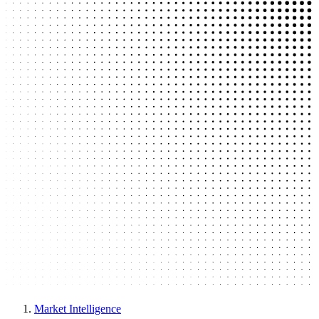
Market Intelligence