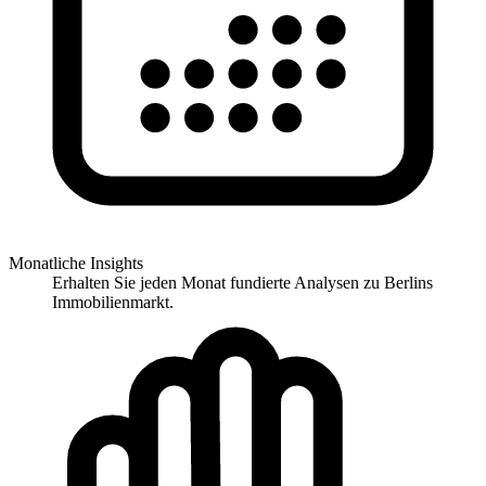
Monatliche Insights
Erhalten Sie jeden Monat fundierte Analysen zu Berlins
Immobilienmarkt.