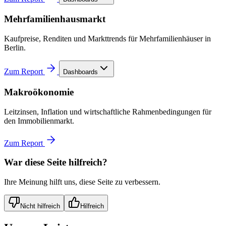
Mehrfamilienhausmarkt
Kaufpreise, Renditen und Markttrends für Mehrfamilienhäuser in
Berlin.
Zum Report
Dashboards
Makroökonomie
Leitzinsen, Inflation und wirtschaftliche Rahmenbedingungen für
den Immobilienmarkt.
Zum Report
War diese Seite hilfreich?
Ihre Meinung hilft uns, diese Seite zu verbessern.
Nicht hilfreich
Hilfreich