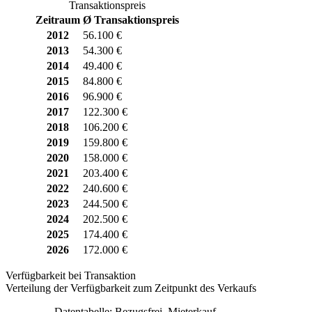
Transaktionspreis
Zeitraum
Ø Transaktionspreis
2012
56.100 €
2013
54.300 €
2014
49.400 €
2015
84.800 €
2016
96.900 €
2017
122.300 €
2018
106.200 €
2019
159.800 €
2020
158.000 €
2021
203.400 €
2022
240.600 €
2023
244.500 €
2024
202.500 €
2025
174.400 €
2026
172.000 €
Verfügbarkeit bei Transaktion
Verteilung der Verfügbarkeit zum Zeitpunkt des Verkaufs
Datentabelle: Bezugsfrei, Mieterkauf,