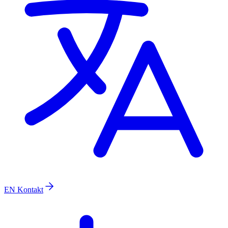
EN
Kontakt