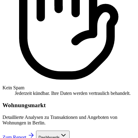
Kein Spam
Jederzeit kündbar. Ihre Daten werden vertraulich behandelt.
Wohnungsmarkt
Detaillierte Analysen zu Transaktionen und Angeboten von
Wohnungen in Berlin.
Zum Report
Dashboards