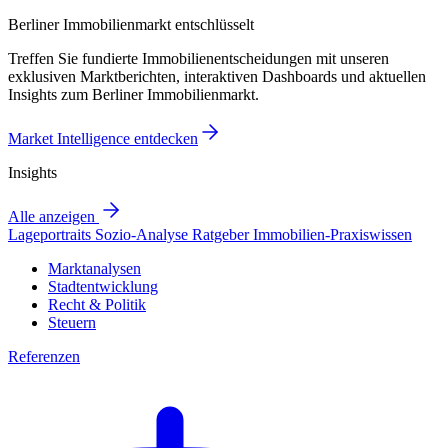
Berliner Immobilienmarkt entschlüsselt
Treffen Sie fundierte Immobilienentscheidungen mit unseren
exklusiven Marktberichten, interaktiven Dashboards und aktuellen
Insights zum Berliner Immobilienmarkt.
Market Intelligence entdecken
Insights
Alle anzeigen
Lageportraits
Sozio-Analyse
Ratgeber
Immobilien-Praxiswissen
Marktanalysen
Stadtentwicklung
Recht & Politik
Steuern
Referenzen