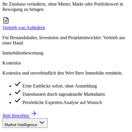
Ihr Zinshaus veräußern, ohne Mieter, Markt oder Portfoliowert in
Bewegung zu bringen
Vertrieb von Aufteilern
Für Bestandshalter, Investoren und Projektentwickler: Vertrieb aus
einer Hand
Immobilienbewertung
Kostenlos
Kostenlos und unverbindlich den Wert Ihrer Immobilie ermitteln.
Erste Einblicke sofort, ohne Anmeldung
Datenbasiert durch tagesaktuelle Marktdaten
Persönliche Experten-Analyse auf Wunsch
Jetzt bewerten
Market Intelligence