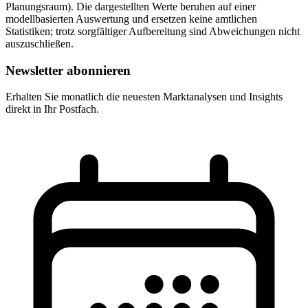
Planungsraum). Die dargestellten Werte beruhen auf einer
modellbasierten Auswertung und ersetzen keine amtlichen
Statistiken; trotz sorgfältiger Aufbereitung sind Abweichungen nicht
auszuschließen.
Newsletter abonnieren
Erhalten Sie monatlich die neuesten Marktanalysen und Insights
direkt in Ihr Postfach.