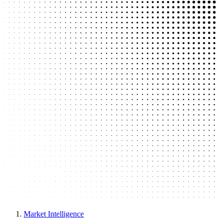
Market Intelligence