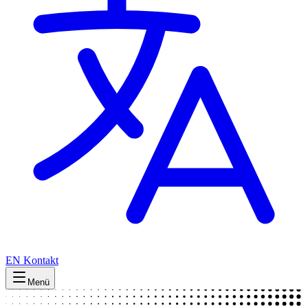
EN
Kontakt
Menü