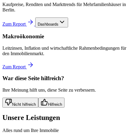
Kaufpreise, Renditen und Markttrends für Mehrfamilienhäuser in
Berlin.
Zum Report
Dashboards
Makroökonomie
Leitzinsen, Inflation und wirtschaftliche Rahmenbedingungen für
den Immobilienmarkt.
Zum Report
War diese Seite hilfreich?
Ihre Meinung hilft uns, diese Seite zu verbessern.
Nicht hilfreich
Hilfreich
Unsere Leistungen
Alles rund um Ihre Immobilie