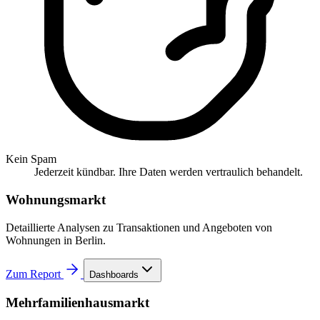
Kein Spam
Jederzeit kündbar. Ihre Daten werden vertraulich behandelt.
Wohnungsmarkt
Detaillierte Analysen zu Transaktionen und Angeboten von
Wohnungen in Berlin.
Zum Report
Dashboards
Mehrfamilienhausmarkt