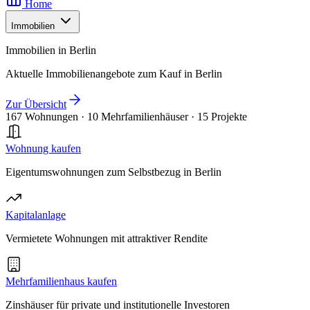
Home
Immobilien
Immobilien in Berlin
Aktuelle Immobilienangebote zum Kauf in Berlin
Zur Übersicht
167 Wohnungen
·
10 Mehrfamilienhäuser
·
15 Projekte
Wohnung kaufen
Eigentumswohnungen zum Selbstbezug in Berlin
Kapitalanlage
Vermietete Wohnungen mit attraktiver Rendite
Mehrfamilienhaus kaufen
Zinshäuser für private und institutionelle Investoren