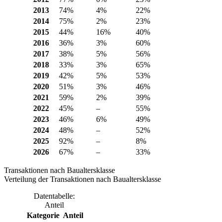
2013
74%
4%
22%
2014
75%
2%
23%
2015
44%
16%
40%
2016
36%
3%
60%
2017
38%
5%
56%
2018
33%
3%
65%
2019
42%
5%
53%
2020
51%
3%
46%
2021
59%
2%
39%
2022
45%
–
55%
2023
46%
6%
49%
2024
48%
–
52%
2025
92%
–
8%
2026
67%
–
33%
Transaktionen nach Baualtersklasse
Verteilung der Transaktionen nach Baualtersklasse
Datentabelle:
Anteil
Kategorie
Anteil