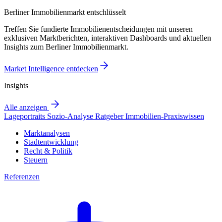
Berliner Immobilienmarkt entschlüsselt
Treffen Sie fundierte Immobilienentscheidungen mit unseren
exklusiven Marktberichten, interaktiven Dashboards und aktuellen
Insights zum Berliner Immobilienmarkt.
Market Intelligence entdecken
Insights
Alle anzeigen
Lageportraits
Sozio-Analyse
Ratgeber
Immobilien-Praxiswissen
Marktanalysen
Stadtentwicklung
Recht & Politik
Steuern
Referenzen