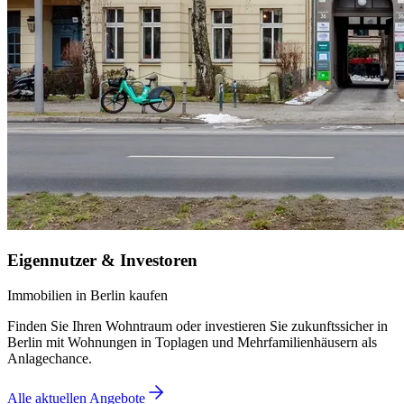
Eigennutzer & Investoren
Immobilien in Berlin kaufen
Finden Sie Ihren Wohntraum oder investieren Sie zukunftssicher in
Berlin mit Wohnungen in Toplagen und Mehrfamilienhäusern als
Anlagechance.
Alle aktuellen Angebote