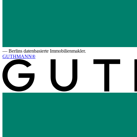
—
Berlins datenbasierte Immobilienmakler.
GUTHMANN®