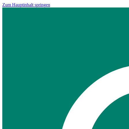
Zum Hauptinhalt springen