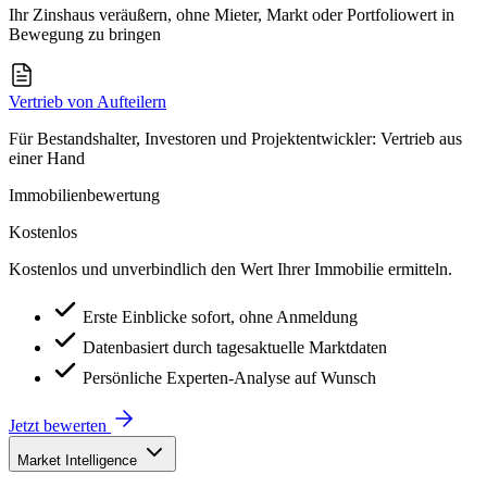
Ihr Zinshaus veräußern, ohne Mieter, Markt oder Portfoliowert in
Bewegung zu bringen
Vertrieb von Aufteilern
Für Bestandshalter, Investoren und Projektentwickler: Vertrieb aus
einer Hand
Immobilienbewertung
Kostenlos
Kostenlos und unverbindlich den Wert Ihrer Immobilie ermitteln.
Erste Einblicke sofort, ohne Anmeldung
Datenbasiert durch tagesaktuelle Marktdaten
Persönliche Experten-Analyse auf Wunsch
Jetzt bewerten
Market Intelligence