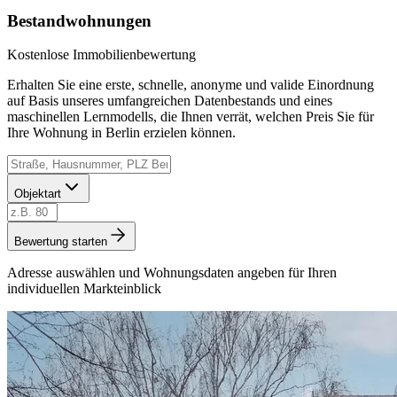
Bestandwohnungen
Kostenlose Immobilienbewertung
Erhalten Sie eine erste, schnelle, anonyme und valide Einordnung
auf Basis unseres umfangreichen Datenbestands und eines
maschinellen Lernmodells, die Ihnen verrät, welchen Preis Sie für
Ihre Wohnung in Berlin erzielen können.
Objektart
Bewertung starten
Adresse auswählen und Wohnungsdaten angeben für Ihren
individuellen Markteinblick