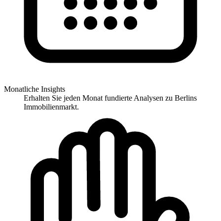
Monatliche Insights
Erhalten Sie jeden Monat fundierte Analysen zu Berlins
Immobilienmarkt.