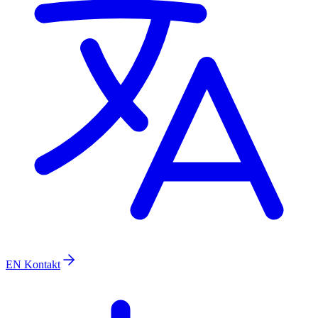
EN
Kontakt