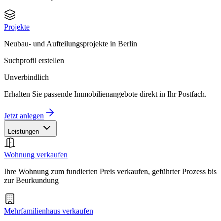
Projekte
Neubau- und Aufteilungsprojekte in Berlin
Suchprofil erstellen
Unverbindlich
Erhalten Sie passende Immobilienangebote direkt in Ihr Postfach.
Jetzt anlegen
Leistungen
Wohnung verkaufen
Ihre Wohnung zum fundierten Preis verkaufen, geführter Prozess bis
zur Beurkundung
Mehrfamilienhaus verkaufen