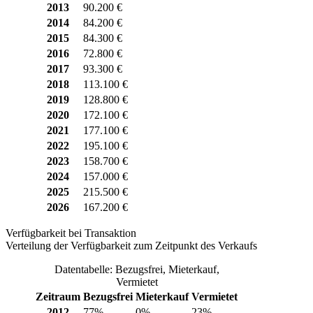
2013
90.200 €
2014
84.200 €
2015
84.300 €
2016
72.800 €
2017
93.300 €
2018
113.100 €
2019
128.800 €
2020
172.100 €
2021
177.100 €
2022
195.100 €
2023
158.700 €
2024
157.000 €
2025
215.500 €
2026
167.200 €
Verfügbarkeit bei Transaktion
Verteilung der Verfügbarkeit zum Zeitpunkt des Verkaufs
Datentabelle: Bezugsfrei, Mieterkauf,
Vermietet
Zeitraum
Bezugsfrei
Mieterkauf
Vermietet
2012
77%
0%
23%