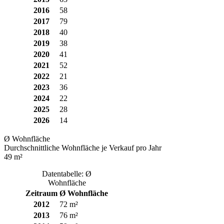
2016
58
2017
79
2018
40
2019
38
2020
41
2021
52
2022
21
2023
36
2024
22
2025
28
2026
14
Ø Wohnfläche
Durchschnittliche Wohnfläche je Verkauf pro Jahr
49 m²
Datentabelle: Ø
Wohnfläche
Zeitraum
Ø Wohnfläche
2012
72 m²
2013
76 m²