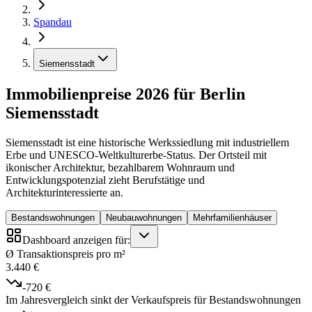
Spandau
Siemensstadt
Immobilienpreise 2026 für Berlin
Siemensstadt
Siemensstadt ist eine historische Werkssiedlung mit industriellem
Erbe und UNESCO-Weltkulturerbe-Status. Der Ortsteil mit
ikonischer Architektur, bezahlbarem Wohnraum und
Entwicklungspotenzial zieht Berufstätige und
Architekturinteressierte an.
Bestandswohnungen
Neubauwohnungen
Mehrfamilienhäuser
Dashboard anzeigen für:
Ø Transaktionspreis pro m²
3.440 €
-720 €
Im Jahresvergleich sinkt der Verkaufspreis für Bestandswohnungen