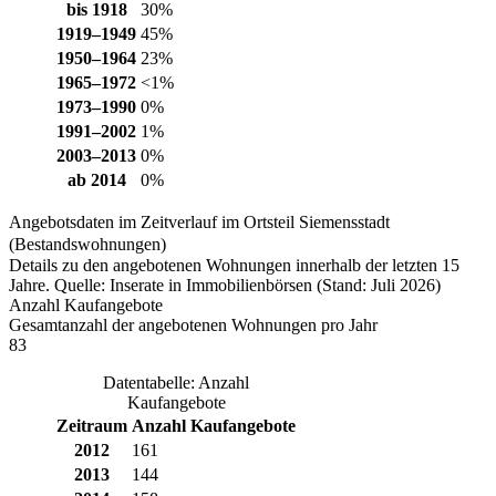
bis 1918
30%
1919–1949
45%
1950–1964
23%
1965–1972
<1%
1973–1990
0%
1991–2002
1%
2003–2013
0%
ab 2014
0%
Angebotsdaten im Zeitverlauf im Ortsteil Siemensstadt
(Bestandswohnungen)
Details zu den angebotenen Wohnungen innerhalb der letzten 15
Jahre. Quelle: Inserate in Immobilienbörsen (Stand: Juli 2026)
Anzahl Kaufangebote
Gesamtanzahl der angebotenen Wohnungen pro Jahr
83
Datentabelle: Anzahl
Kaufangebote
Zeitraum
Anzahl Kaufangebote
2012
161
2013
144