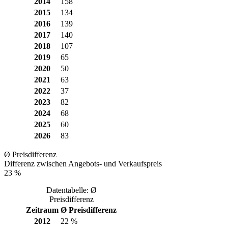
2014
158
2015
134
2016
139
2017
140
2018
107
2019
65
2020
50
2021
63
2022
37
2023
82
2024
68
2025
60
2026
83
Ø Preisdifferenz
Differenz zwischen Angebots- und Verkaufspreis
23 %
Datentabelle: Ø
Preisdifferenz
Zeitraum
Ø Preisdifferenz
2012
22 %