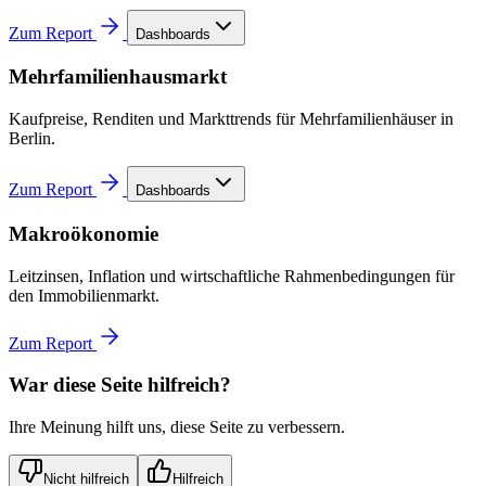
Zum Report
Dashboards
Mehrfamilienhausmarkt
Kaufpreise, Renditen und Markttrends für Mehrfamilienhäuser in
Berlin.
Zum Report
Dashboards
Makroökonomie
Leitzinsen, Inflation und wirtschaftliche Rahmenbedingungen für
den Immobilienmarkt.
Zum Report
War diese Seite hilfreich?
Ihre Meinung hilft uns, diese Seite zu verbessern.
Nicht hilfreich
Hilfreich