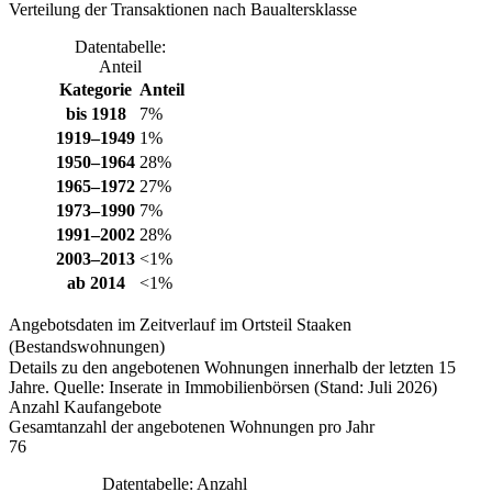
Verteilung der Transaktionen nach Baualtersklasse
Datentabelle:
Anteil
Kategorie
Anteil
bis 1918
7%
1919–1949
1%
1950–1964
28%
1965–1972
27%
1973–1990
7%
1991–2002
28%
2003–2013
<1%
ab 2014
<1%
Angebotsdaten im Zeitverlauf im Ortsteil Staaken
(Bestandswohnungen)
Details zu den angebotenen Wohnungen innerhalb der letzten 15
Jahre. Quelle: Inserate in Immobilienbörsen (Stand: Juli 2026)
Anzahl Kaufangebote
Gesamtanzahl der angebotenen Wohnungen pro Jahr
76
Datentabelle: Anzahl