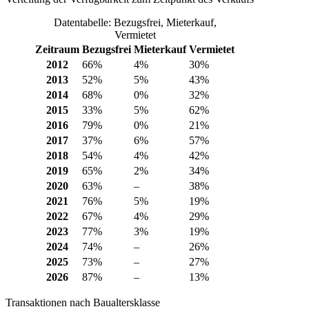
Datentabelle: Bezugsfrei, Mieterkauf,
Vermietet
Zeitraum
Bezugsfrei
Mieterkauf
Vermietet
2012
66%
4%
30%
2013
52%
5%
43%
2014
68%
0%
32%
2015
33%
5%
62%
2016
79%
0%
21%
2017
37%
6%
57%
2018
54%
4%
42%
2019
65%
2%
34%
2020
63%
–
38%
2021
76%
5%
19%
2022
67%
4%
29%
2023
77%
3%
19%
2024
74%
–
26%
2025
73%
–
27%
2026
87%
–
13%
Transaktionen nach Baualtersklasse