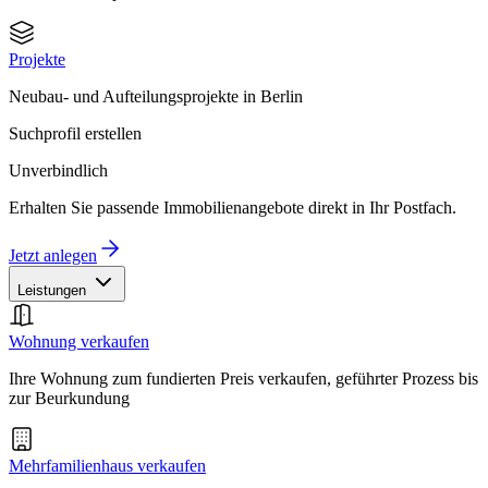
Projekte
Neubau- und Aufteilungsprojekte in Berlin
Suchprofil erstellen
Unverbindlich
Erhalten Sie passende Immobilienangebote direkt in Ihr Postfach.
Jetzt anlegen
Leistungen
Wohnung verkaufen
Ihre Wohnung zum fundierten Preis verkaufen, geführter Prozess bis
zur Beurkundung
Mehrfamilienhaus verkaufen