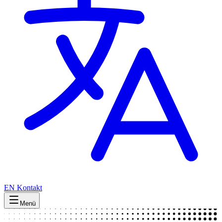
EN
Kontakt
Menü