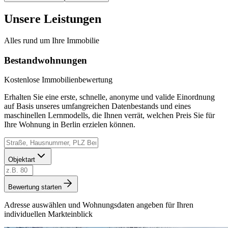
Unsere Leistungen
Alles rund um Ihre Immobilie
Bestandwohnungen
Kostenlose Immobilienbewertung
Erhalten Sie eine erste, schnelle, anonyme und valide Einordnung
auf Basis unseres umfangreichen Datenbestands und eines
maschinellen Lernmodells, die Ihnen verrät, welchen Preis Sie für
Ihre Wohnung in Berlin erzielen können.
Objektart
Bewertung starten
Adresse auswählen und Wohnungsdaten angeben für Ihren
individuellen Markteinblick