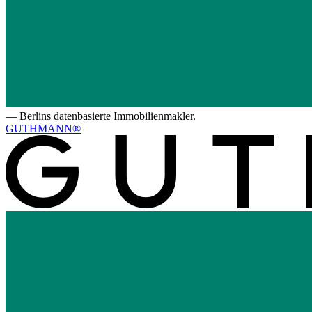
—
Berlins datenbasierte Immobilienmakler.
GUTHMANN®