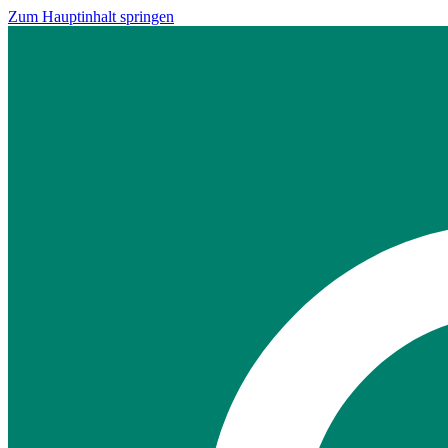
Zum Hauptinhalt springen