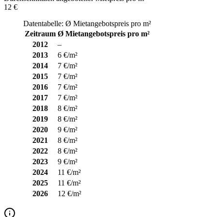
12 €
Datentabelle: Ø Mietangebotspreis pro m²
Zeitraum
Ø Mietangebotspreis pro m²
2012
–
2013
6 €/m²
2014
7 €/m²
2015
7 €/m²
2016
7 €/m²
2017
7 €/m²
2018
8 €/m²
2019
8 €/m²
2020
9 €/m²
2021
8 €/m²
2022
8 €/m²
2023
9 €/m²
2024
11 €/m²
2025
11 €/m²
2026
12 €/m²