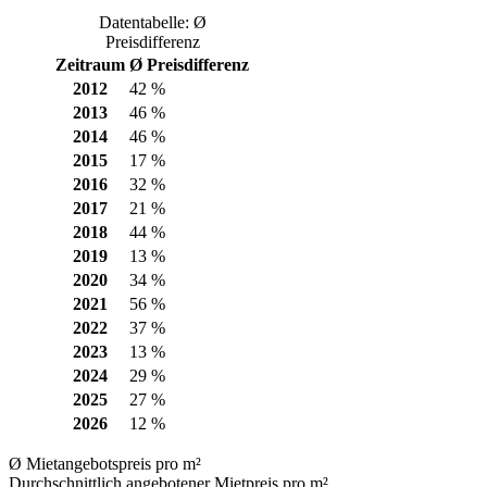
Datentabelle: Ø
Preisdifferenz
Zeitraum
Ø Preisdifferenz
2012
42 %
2013
46 %
2014
46 %
2015
17 %
2016
32 %
2017
21 %
2018
44 %
2019
13 %
2020
34 %
2021
56 %
2022
37 %
2023
13 %
2024
29 %
2025
27 %
2026
12 %
Ø Mietangebotspreis pro m²
Durchschnittlich angebotener Mietpreis pro m²