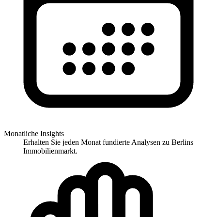
Monatliche Insights
Erhalten Sie jeden Monat fundierte Analysen zu Berlins
Immobilienmarkt.