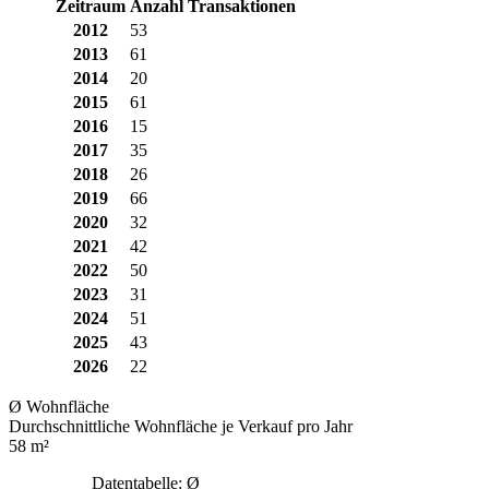
Zeitraum
Anzahl Transaktionen
2012
53
2013
61
2014
20
2015
61
2016
15
2017
35
2018
26
2019
66
2020
32
2021
42
2022
50
2023
31
2024
51
2025
43
2026
22
Ø Wohnfläche
Durchschnittliche Wohnfläche je Verkauf pro Jahr
58 m²
Datentabelle: Ø