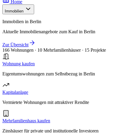
Home
Immobilien
Immobilien in Berlin
Aktuelle Immobilienangebote zum Kauf in Berlin
Zur Übersicht
166 Wohnungen
·
10 Mehrfamilienhäuser
·
15 Projekte
Wohnung kaufen
Eigentumswohnungen zum Selbstbezug in Berlin
Kapitalanlage
Vermietete Wohnungen mit attraktiver Rendite
Mehrfamilienhaus kaufen
Zinshäuser für private und institutionelle Investoren