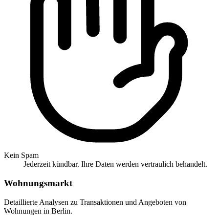
Kein Spam
Jederzeit kündbar. Ihre Daten werden vertraulich behandelt.
Wohnungsmarkt
Detaillierte Analysen zu Transaktionen und Angeboten von
Wohnungen in Berlin.