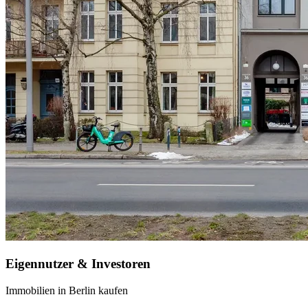
Eigennutzer & Investoren
Immobilien in Berlin kaufen