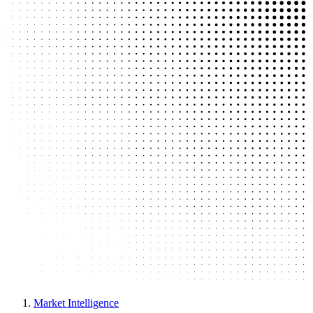
Market Intelligence