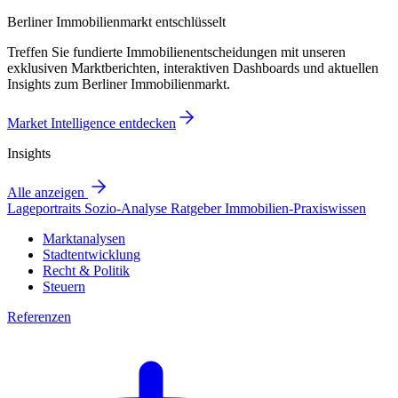
Berliner Immobilienmarkt entschlüsselt
Treffen Sie fundierte Immobilienentscheidungen mit unseren
exklusiven Marktberichten, interaktiven Dashboards und aktuellen
Insights zum Berliner Immobilienmarkt.
Market Intelligence entdecken
Insights
Alle anzeigen
Lageportraits
Sozio-Analyse
Ratgeber
Immobilien-Praxiswissen
Marktanalysen
Stadtentwicklung
Recht & Politik
Steuern
Referenzen