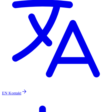
EN
Kontakt