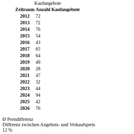
Kaufangebote
Zeitraum
Anzahl Kaufangebote
2012
72
2013
72
2014
76
2015
54
2016
43
2017
65
2018
64
2019
49
2020
28
2021
47
2022
32
2023
44
2024
94
2025
42
2026
76
Ø Preisdifferenz
Differenz zwischen Angebots- und Verkaufspreis
12 %