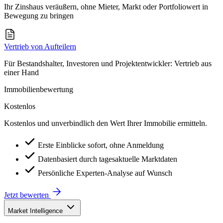
Ihr Zinshaus veräußern, ohne Mieter, Markt oder Portfoliowert in
Bewegung zu bringen
Vertrieb von Aufteilern
Für Bestandshalter, Investoren und Projektentwickler: Vertrieb aus
einer Hand
Immobilienbewertung
Kostenlos
Kostenlos und unverbindlich den Wert Ihrer Immobilie ermitteln.
Erste Einblicke sofort, ohne Anmeldung
Datenbasiert durch tagesaktuelle Marktdaten
Persönliche Experten-Analyse auf Wunsch
Jetzt bewerten
Market Intelligence