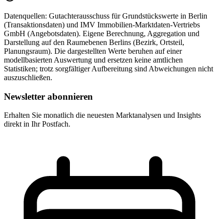
Datenquellen:
Gutachterausschuss für Grundstückswerte in Berlin
(Transaktionsdaten) und IMV Immobilien-Marktdaten-Vertriebs
GmbH (Angebotsdaten). Eigene Berechnung, Aggregation und
Darstellung auf den Raumebenen Berlins (Bezirk, Ortsteil,
Planungsraum). Die dargestellten Werte beruhen auf einer
modellbasierten Auswertung und ersetzen keine amtlichen
Statistiken; trotz sorgfältiger Aufbereitung sind Abweichungen nicht
auszuschließen.
Newsletter abonnieren
Erhalten Sie monatlich die neuesten Marktanalysen und Insights
direkt in Ihr Postfach.