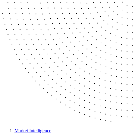
Market Intelligence