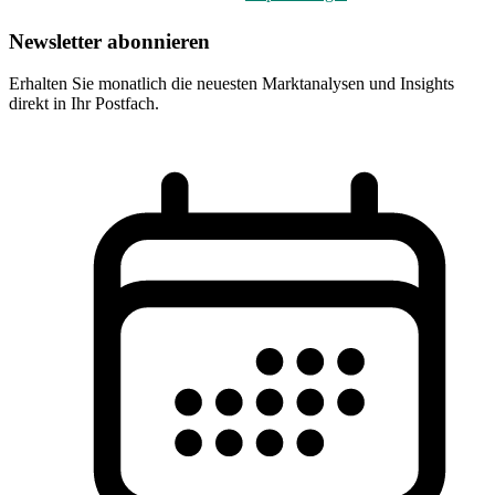
Newsletter abonnieren
Erhalten Sie monatlich die neuesten Marktanalysen und Insights
direkt in Ihr Postfach.