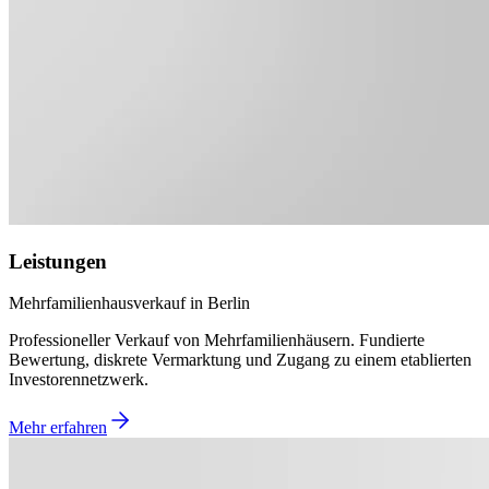
Leistungen
Mehrfamilienhausverkauf in Berlin
Professioneller Verkauf von Mehrfamilienhäusern. Fundierte
Bewertung, diskrete Vermarktung und Zugang zu einem etablierten
Investorennetzwerk.
Mehr erfahren