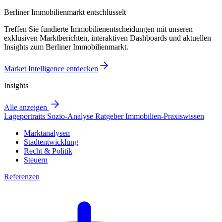
Berliner Immobilienmarkt entschlüsselt
Treffen Sie fundierte Immobilienentscheidungen mit unseren
exklusiven Marktberichten, interaktiven Dashboards und aktuellen
Insights zum Berliner Immobilienmarkt.
Market Intelligence entdecken
Insights
Alle anzeigen
Lageportraits
Sozio-Analyse
Ratgeber
Immobilien-Praxiswissen
Marktanalysen
Stadtentwicklung
Recht & Politik
Steuern
Referenzen