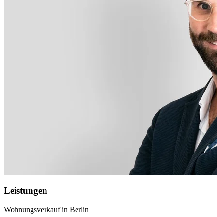
Leistungen
Wohnungsverkauf in Berlin