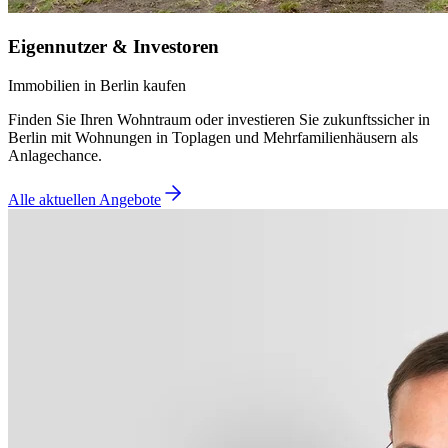
Eigennutzer & Investoren
Immobilien in Berlin kaufen
Finden Sie Ihren Wohntraum oder investieren Sie zukunftssicher in
Berlin mit Wohnungen in Toplagen und Mehrfamilienhäusern als
Anlagechance.
Alle aktuellen Angebote