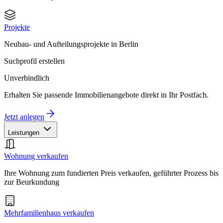
Projekte
Neubau- und Aufteilungsprojekte in Berlin
Suchprofil erstellen
Unverbindlich
Erhalten Sie passende Immobilienangebote direkt in Ihr Postfach.
Jetzt anlegen
Leistungen
Wohnung verkaufen
Ihre Wohnung zum fundierten Preis verkaufen, geführter Prozess bis
zur Beurkundung
Mehrfamilienhaus verkaufen