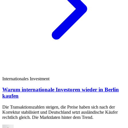
Internationales Investment
Warum internationale Investoren wieder in Berlin
kaufen
Die Transaktionszahlen steigen, die Preise haben sich nach der
Korrektur stabilisiert und Deutschland setzt ausländische Käufer
rechtlich gleich. Die Marktdaten hinter dem Trend.