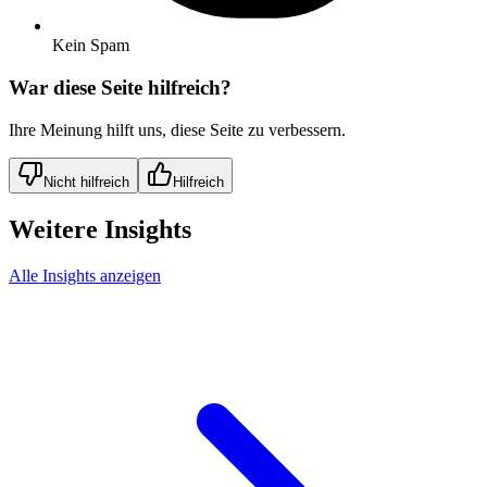
Kein Spam
War diese Seite hilfreich?
Ihre Meinung hilft uns, diese Seite zu verbessern.
Nicht hilfreich
Hilfreich
Weitere Insights
Alle Insights anzeigen