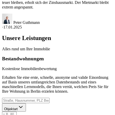
teuer bleiben, erholt sich der Zinshausmarkt. Der Mietmarkt bleibt
extrem angespannt.
Peter Guthmann
·
17.01.2025
Unsere Leistungen
Alles rund um Ihre Immobilie
Bestandwohnungen
Kostenlose Immobilienbewertung
Erhalten Sie eine erste, schnelle, anonyme und valide Einordnung
auf Basis unseres umfangreichen Datenbestands und eines
maschinellen Lernmodells, die Ihnen verrät, welchen Preis Sie für
Ihre Wohnung in Berlin erzielen können.
Objektart