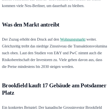
kommen viele Neu-Berliner, um dauerhaft zu bleiben.
Was den Markt antreibt
Der Zuzug erhöht den Druck auf den
Wohnungsmarkt
weiter.
Gleichzeitig treibt das niedrige Zinsniveau die Transaktionsvolumina
nach oben. Laut den Studien von E&Y und PwC nimmt auch die
Risikobereitschaft der Investoren zu. Viele gehen davon aus, dass
die Preise mindestens bis 2030 steigen werden.
Brookfield kauft 17 Gebäude am Potsdamer
Platz
Ein konkretes Beispiel: Der kanadische Grossinvestor Brookfield