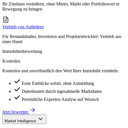
Ihr Zinshaus veräußern, ohne Mieter, Markt oder Portfoliowert in
Bewegung zu bringen
Vertrieb von Aufteilern
Für Bestandshalter, Investoren und Projektentwickler: Vertrieb aus
einer Hand
Immobilienbewertung
Kostenlos
Kostenlos und unverbindlich den Wert Ihrer Immobilie ermitteln.
Erste Einblicke sofort, ohne Anmeldung
Datenbasiert durch tagesaktuelle Marktdaten
Persönliche Experten-Analyse auf Wunsch
Jetzt bewerten
Market Intelligence