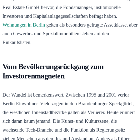
Real Estate GmbH hervor, die Fondsmanager, institutionelle
Investoren und Kapitalanlagegesellschaften befragt haben.
Wohnungen in Berlin
gelten als besonders gefragte Assetklasse, aber
auch Gewerbe- und Spezialimmobilien stehen auf den
Einkaufslisten.
Vom Bevölkerungsrückgang zum
Investorenmagneten
Der Wandel ist bemerkenswert. Zwischen 1995 und 2001 verlor
Berlin Einwohner. Viele zogen in den Brandenburger Speckgürtel,
die westlichen Innenstadtbezirke galten als Verlierer. Heute erinnert
sich daran kaum jemand. Die Kunst- und Kulturszene, die
wachsende Tech-Branche und die Funktion als Regierungssitz
ziehen Menschen aus dem In- und Ausland an. Anders als früher