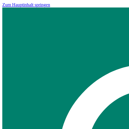
Zum Hauptinhalt springen