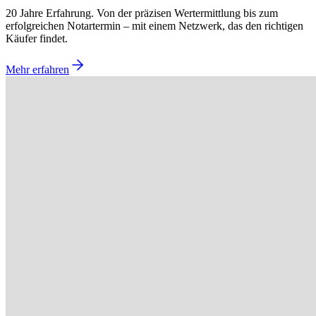
20 Jahre Erfahrung. Von der präzisen Wertermittlung bis zum
erfolgreichen Notartermin – mit einem Netzwerk, das den richtigen
Käufer findet.
Mehr erfahren