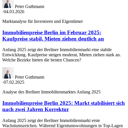
Peter Guthmann
·
04.03.2026
Marktanalyse für Investoren und Eigentümer
Immobilienpreise Berlin im Februar 2025:
Kaufpreise stabil, Mieten ziehen deutlich an
Anfang 2025 zeigt der Berliner Immobilienmarkt eine stabile
Entwicklung. Kaufpreise steigen moderat, Mieten ziehen stark an.
Welche Bezirke bieten die besten Chancen?
Peter Guthmann
·
07.02.2025
Analyse des Berliner Immobilienmarktes Anfang 2025
Immobilienpreise Berlin 2025: Markt stabilisiert sich
nach zwei Jahren Korrektur
Anfang 2025 zeigt der Berliner Immobilienmarkt erste
Wachstumszeichen. Während Eigentumswohnungen in Top-Lagen