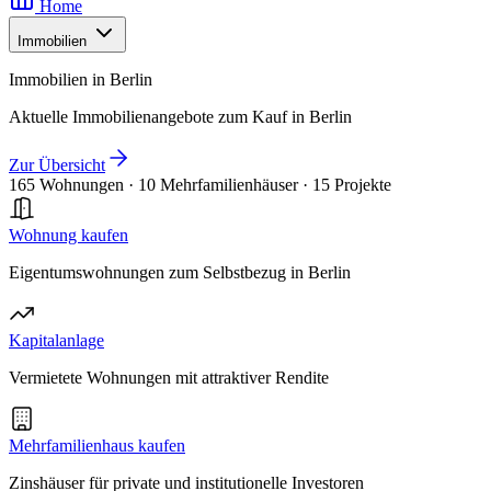
Home
Immobilien
Immobilien in Berlin
Aktuelle Immobilienangebote zum Kauf in Berlin
Zur Übersicht
165 Wohnungen
·
10 Mehrfamilienhäuser
·
15 Projekte
Wohnung kaufen
Eigentumswohnungen zum Selbstbezug in Berlin
Kapitalanlage
Vermietete Wohnungen mit attraktiver Rendite
Mehrfamilienhaus kaufen
Zinshäuser für private und institutionelle Investoren