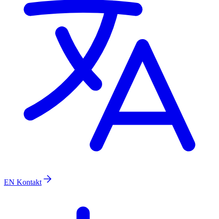
EN
Kontakt