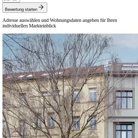
Bewertung starten
Adresse auswählen und Wohnungsdaten angeben für Ihren
individuellen Markteinblick