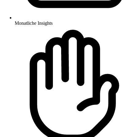
Monatliche Insights