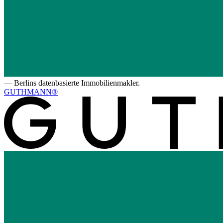
—
Berlins datenbasierte Immobilienmakler.
GUTHMANN®