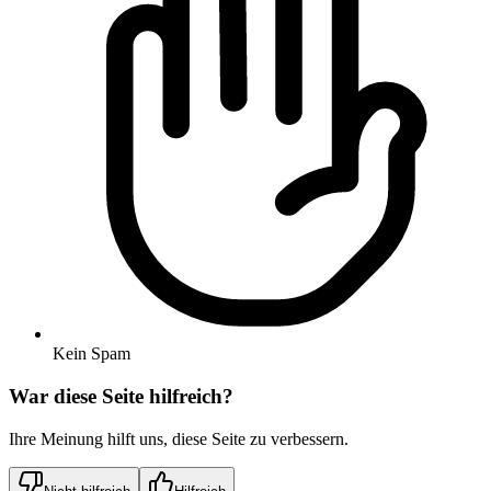
Kein Spam
War diese Seite hilfreich?
Ihre Meinung hilft uns, diese Seite zu verbessern.