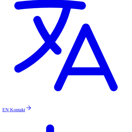
EN
Kontakt