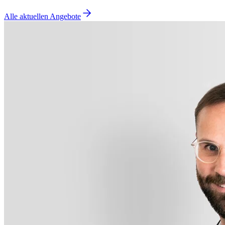
Alle aktuellen Angebote