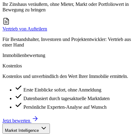
Ihr Zinshaus veräußern, ohne Mieter, Markt oder Portfoliowert in
Bewegung zu bringen
Vertrieb von Aufteilern
Für Bestandshalter, Investoren und Projektentwickler: Vertrieb aus
einer Hand
Immobilienbewertung
Kostenlos
Kostenlos und unverbindlich den Wert Ihrer Immobilie ermitteln.
Erste Einblicke sofort, ohne Anmeldung
Datenbasiert durch tagesaktuelle Marktdaten
Persönliche Experten-Analyse auf Wunsch
Jetzt bewerten
Market Intelligence