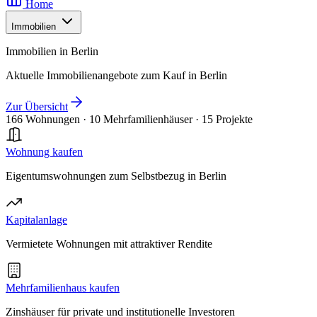
Home
Immobilien
Immobilien in Berlin
Aktuelle Immobilienangebote zum Kauf in Berlin
Zur Übersicht
166 Wohnungen
·
10 Mehrfamilienhäuser
·
15 Projekte
Wohnung kaufen
Eigentumswohnungen zum Selbstbezug in Berlin
Kapitalanlage
Vermietete Wohnungen mit attraktiver Rendite
Mehrfamilienhaus kaufen
Zinshäuser für private und institutionelle Investoren