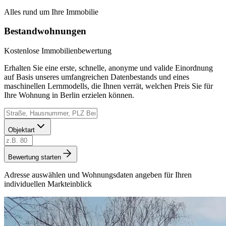
Alles rund um Ihre Immobilie
Bestandwohnungen
Kostenlose Immobilienbewertung
Erhalten Sie eine erste, schnelle, anonyme und valide Einordnung
auf Basis unseres umfangreichen Datenbestands und eines
maschinellen Lernmodells, die Ihnen verrät, welchen Preis Sie für
Ihre Wohnung in Berlin erzielen können.
Objektart
Bewertung starten
Adresse auswählen und Wohnungsdaten angeben für Ihren
individuellen Markteinblick