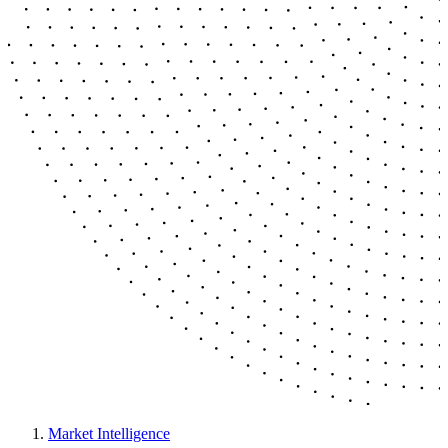
Market Intelligence