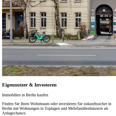
Eigennutzer & Investoren
Immobilien in Berlin kaufen
Finden Sie Ihren Wohntraum oder investieren Sie zukunftssicher in
Berlin mit Wohnungen in Toplagen und Mehrfamilienhäusern als
Anlagechance.