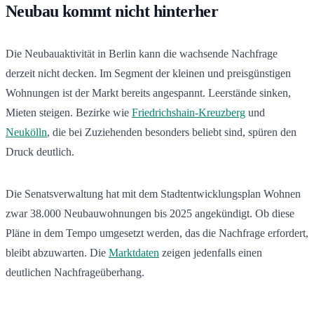
Neubau kommt nicht hinterher
Die Neubauaktivität in Berlin kann die wachsende Nachfrage
derzeit nicht decken. Im Segment der kleinen und preisgünstigen
Wohnungen ist der Markt bereits angespannt. Leerstände sinken,
Mieten steigen. Bezirke wie
Friedrichshain-Kreuzberg
und
Neukölln
, die bei Zuziehenden besonders beliebt sind, spüren den
Druck deutlich.
Die Senatsverwaltung hat mit dem Stadtentwicklungsplan Wohnen
zwar 38.000 Neubauwohnungen bis 2025 angekündigt. Ob diese
Pläne in dem Tempo umgesetzt werden, das die Nachfrage erfordert,
bleibt abzuwarten. Die
Marktdaten
zeigen jedenfalls einen
deutlichen Nachfrageüberhang.