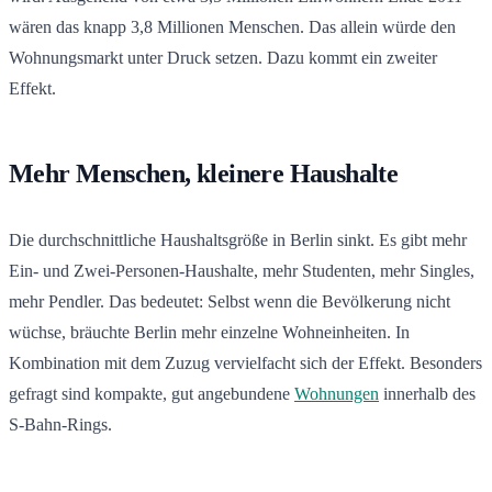
wären das knapp 3,8 Millionen Menschen. Das allein würde den
Wohnungsmarkt unter Druck setzen. Dazu kommt ein zweiter
Effekt.
Mehr Menschen, kleinere Haushalte
Die durchschnittliche Haushaltsgröße in Berlin sinkt. Es gibt mehr
Ein- und Zwei-Personen-Haushalte, mehr Studenten, mehr Singles,
mehr Pendler. Das bedeutet: Selbst wenn die Bevölkerung nicht
wüchse, bräuchte Berlin mehr einzelne Wohneinheiten. In
Kombination mit dem Zuzug vervielfacht sich der Effekt. Besonders
gefragt sind kompakte, gut angebundene
Wohnungen
innerhalb des
S-Bahn-Rings.