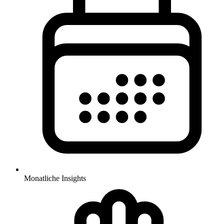
Monatliche Insights