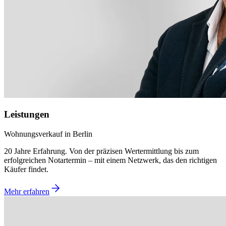
Leistungen
Wohnungsverkauf in Berlin
20 Jahre Erfahrung. Von der präzisen Wertermittlung bis zum
erfolgreichen Notartermin – mit einem Netzwerk, das den richtigen
Käufer findet.
Mehr erfahren