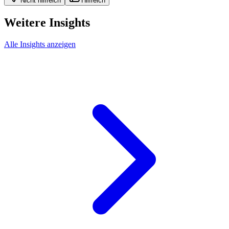
Nicht hilfreich
Hilfreich
Weitere Insights
Alle Insights anzeigen