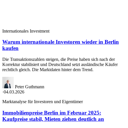
Internationales Investment
Warum internationale Investoren wieder in Berlin
kaufen
Die Transaktionszahlen steigen, die Preise haben sich nach der
Korrektur stabilisiert und Deutschland setzt ausländische Käufer
rechtlich gleich. Die Marktdaten hinter dem Trend.
Peter Guthmann
·
04.03.2026
Marktanalyse für Investoren und Eigentümer
Immobilienpreise Berlin im Februar 2025:
Kaufpreise stabil, Mieten ziehen deutlich an