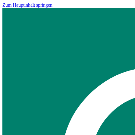
Zum Hauptinhalt springen