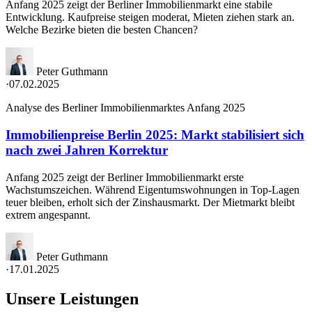
Anfang 2025 zeigt der Berliner Immobilienmarkt eine stabile
Entwicklung. Kaufpreise steigen moderat, Mieten ziehen stark an.
Welche Bezirke bieten die besten Chancen?
Peter Guthmann
·
07.02.2025
Analyse des Berliner Immobilienmarktes Anfang 2025
Immobilienpreise Berlin 2025: Markt stabilisiert sich
nach zwei Jahren Korrektur
Anfang 2025 zeigt der Berliner Immobilienmarkt erste
Wachstumszeichen. Während Eigentumswohnungen in Top-Lagen
teuer bleiben, erholt sich der Zinshausmarkt. Der Mietmarkt bleibt
extrem angespannt.
Peter Guthmann
·
17.01.2025
Unsere Leistungen