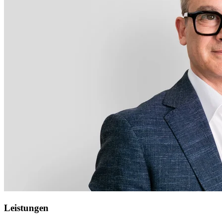
Leistungen