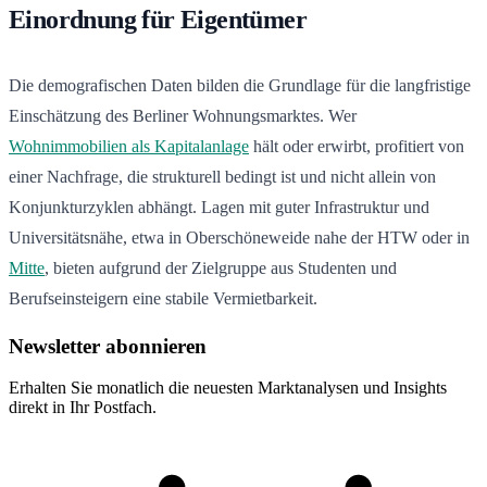
Einordnung für Eigentümer
Die demografischen Daten bilden die Grundlage für die langfristige
Einschätzung des Berliner Wohnungsmarktes. Wer
Wohnimmobilien als Kapitalanlage
hält oder erwirbt, profitiert von
einer Nachfrage, die strukturell bedingt ist und nicht allein von
Konjunkturzyklen abhängt. Lagen mit guter Infrastruktur und
Universitätsnähe, etwa in Oberschöneweide nahe der HTW oder in
Mitte
, bieten aufgrund der Zielgruppe aus Studenten und
Berufseinsteigern eine stabile Vermietbarkeit.
Newsletter abonnieren
Erhalten Sie monatlich die neuesten Marktanalysen und Insights
direkt in Ihr Postfach.