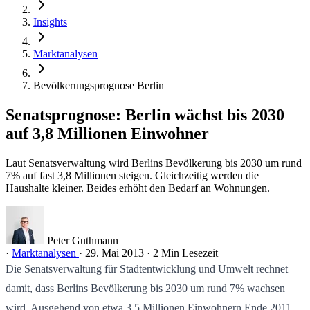
Insights
Marktanalysen
Bevölkerungsprognose Berlin
Senatsprognose: Berlin wächst bis 2030
auf 3,8 Millionen Einwohner
Laut Senatsverwaltung wird Berlins Bevölkerung bis 2030 um rund
7% auf fast 3,8 Millionen steigen. Gleichzeitig werden die
Haushalte kleiner. Beides erhöht den Bedarf an Wohnungen.
Peter Guthmann
·
Marktanalysen
·
29. Mai 2013
·
2 Min Lesezeit
Die Senatsverwaltung für Stadtentwicklung und Umwelt rechnet
damit, dass Berlins Bevölkerung bis 2030 um rund 7% wachsen
wird. Ausgehend von etwa 3,5 Millionen Einwohnern Ende 2011