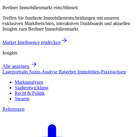
Berliner Immobilienmarkt entschlüsselt
Treffen Sie fundierte Immobilienentscheidungen mit unseren
exklusiven Marktberichten, interaktiven Dashboards und aktuellen
Insights zum Berliner Immobilienmarkt.
Market Intelligence entdecken
Insights
Alle anzeigen
Lageportraits
Sozio-Analyse
Ratgeber
Immobilien-Praxiswissen
Marktanalysen
Stadtentwicklung
Recht & Politik
Steuern
Referenzen