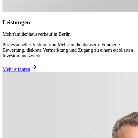
Leistungen
Mehrfamilienhausverkauf in Berlin
Professioneller Verkauf von Mehrfamilienhäusern. Fundierte
Bewertung, diskrete Vermarktung und Zugang zu einem etablierten
Investorennetzwerk.
Mehr erfahren