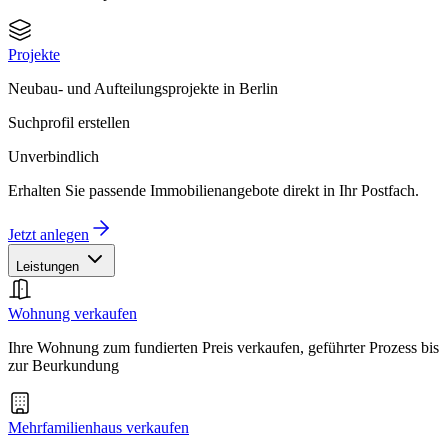
Projekte
Neubau- und Aufteilungsprojekte in Berlin
Suchprofil erstellen
Unverbindlich
Erhalten Sie passende Immobilienangebote direkt in Ihr Postfach.
Jetzt anlegen
Leistungen
Wohnung verkaufen
Ihre Wohnung zum fundierten Preis verkaufen, geführter Prozess bis
zur Beurkundung
Mehrfamilienhaus verkaufen