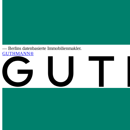
—
Berlins datenbasierte Immobilienmakler.
GUTHMANN®