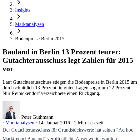
Insights
Marktanalysen
Bodenpreise Berlin 2015
Bauland in Berlin 13 Prozent teurer:
Gutachterausschuss legt Zahlen für 2015
vor
Laut Gutachterausschuss stiegen die Bodenpreise in Berlin 2015 um
durchschnittlich 13 Prozent, in guten Lagen sogar um 22 Prozent.
Nur Reinickendorf verzeichnete einen Rückgang.
Peter Guthmann
·
Marktanalysen
·
14. Januar 2016
·
2 Min Lesezeit
Der Gutachterausschuss für Grundstückswerte hat seinen "Ad hoc
Marktreport Bauland" veröffentlicht. Ausgewertet wurden