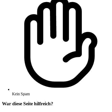
Kein Spam
War diese Seite hilfreich?