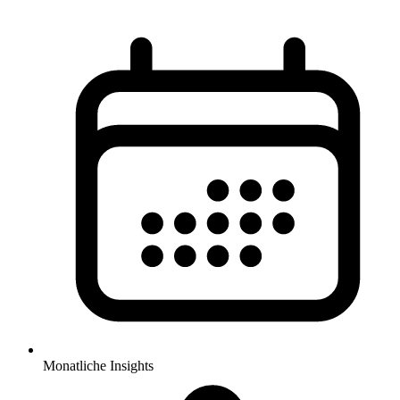
Monatliche Insights