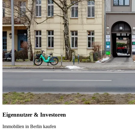
Eigennutzer & Investoren
Immobilien in Berlin kaufen