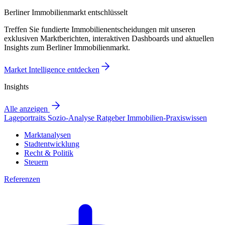
Berliner Immobilienmarkt entschlüsselt
Treffen Sie fundierte Immobilienentscheidungen mit unseren
exklusiven Marktberichten, interaktiven Dashboards und aktuellen
Insights zum Berliner Immobilienmarkt.
Market Intelligence entdecken
Insights
Alle anzeigen
Lageportraits
Sozio-Analyse
Ratgeber
Immobilien-Praxiswissen
Marktanalysen
Stadtentwicklung
Recht & Politik
Steuern
Referenzen