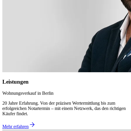
Leistungen
Wohnungsverkauf in Berlin
20 Jahre Erfahrung. Von der präzisen Wertermittlung bis zum
erfolgreichen Notartermin – mit einem Netzwerk, das den richtigen
Käufer findet.
Mehr erfahren