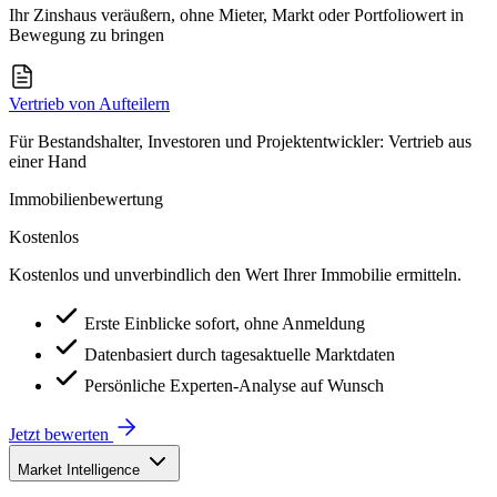
Ihr Zinshaus veräußern, ohne Mieter, Markt oder Portfoliowert in
Bewegung zu bringen
Vertrieb von Aufteilern
Für Bestandshalter, Investoren und Projektentwickler: Vertrieb aus
einer Hand
Immobilienbewertung
Kostenlos
Kostenlos und unverbindlich den Wert Ihrer Immobilie ermitteln.
Erste Einblicke sofort, ohne Anmeldung
Datenbasiert durch tagesaktuelle Marktdaten
Persönliche Experten-Analyse auf Wunsch
Jetzt bewerten
Market Intelligence