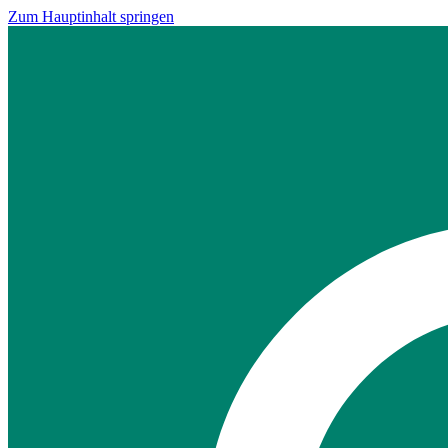
Zum Hauptinhalt springen