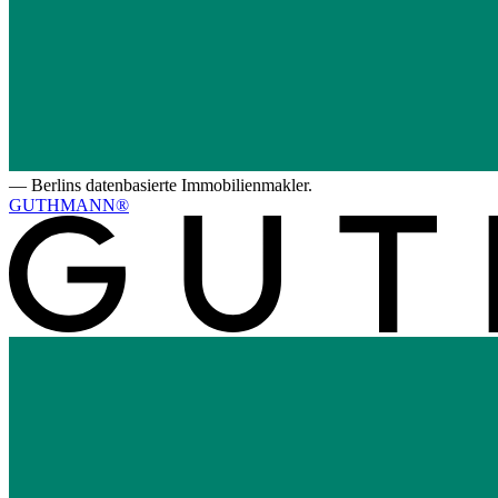
—
Berlins datenbasierte Immobilienmakler.
GUTHMANN®