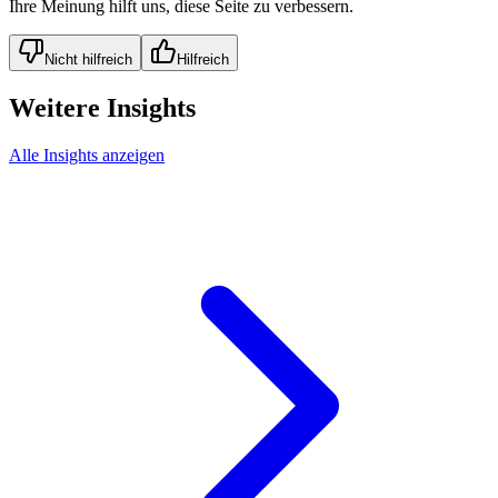
Ihre Meinung hilft uns, diese Seite zu verbessern.
Nicht hilfreich
Hilfreich
Weitere Insights
Alle Insights anzeigen