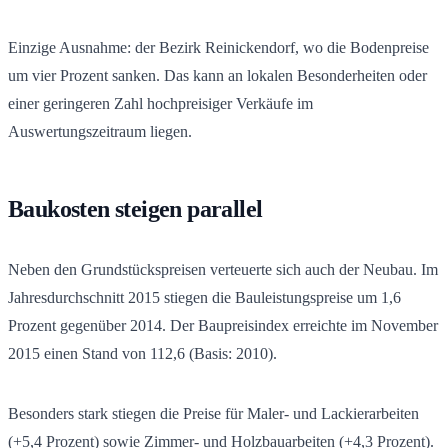
Einzige Ausnahme: der Bezirk Reinickendorf, wo die Bodenpreise
um vier Prozent sanken. Das kann an lokalen Besonderheiten oder
einer geringeren Zahl hochpreisiger Verkäufe im
Auswertungszeitraum liegen.
Baukosten steigen parallel
Neben den Grundstückspreisen verteuerte sich auch der Neubau. Im
Jahresdurchschnitt 2015 stiegen die Bauleistungspreise um 1,6
Prozent gegenüber 2014. Der Baupreisindex erreichte im November
2015 einen Stand von 112,6 (Basis: 2010).
Besonders stark stiegen die Preise für Maler- und Lackierarbeiten
(+5,4 Prozent) sowie Zimmer- und Holzbauarbeiten (+4,3 Prozent).