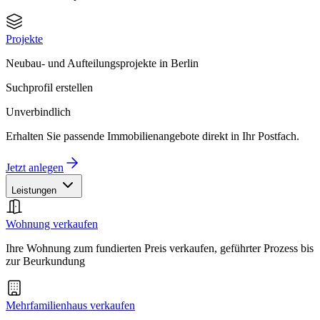
Projekte
Neubau- und Aufteilungsprojekte in Berlin
Suchprofil erstellen
Unverbindlich
Erhalten Sie passende Immobilienangebote direkt in Ihr Postfach.
Jetzt anlegen
Leistungen
Wohnung verkaufen
Ihre Wohnung zum fundierten Preis verkaufen, geführter Prozess bis
zur Beurkundung
Mehrfamilienhaus verkaufen