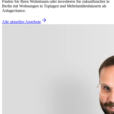
Finden Sie Ihren Wohntraum oder investieren Sie zukunftssicher in
Berlin mit Wohnungen in Toplagen und Mehrfamilienhäusern als
Anlagechance.
Alle aktuellen Angebote