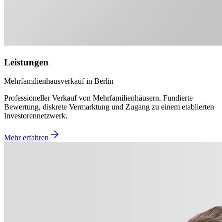
Leistungen
Mehrfamilienhausverkauf in Berlin
Professioneller Verkauf von Mehrfamilienhäusern. Fundierte
Bewertung, diskrete Vermarktung und Zugang zu einem etablierten
Investorennetzwerk.
Mehr erfahren