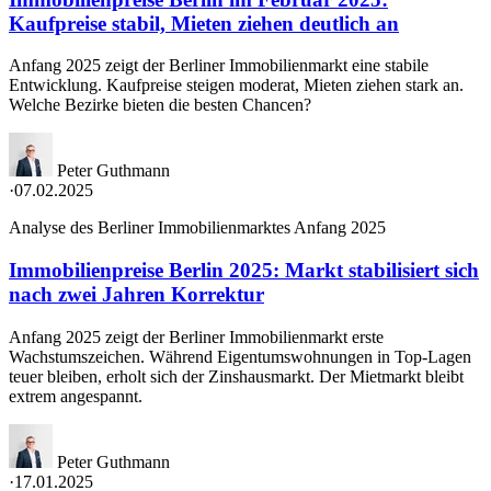
Kaufpreise stabil, Mieten ziehen deutlich an
Anfang 2025 zeigt der Berliner Immobilienmarkt eine stabile
Entwicklung. Kaufpreise steigen moderat, Mieten ziehen stark an.
Welche Bezirke bieten die besten Chancen?
Peter Guthmann
·
07.02.2025
Analyse des Berliner Immobilienmarktes Anfang 2025
Immobilienpreise Berlin 2025: Markt stabilisiert sich
nach zwei Jahren Korrektur
Anfang 2025 zeigt der Berliner Immobilienmarkt erste
Wachstumszeichen. Während Eigentumswohnungen in Top-Lagen
teuer bleiben, erholt sich der Zinshausmarkt. Der Mietmarkt bleibt
extrem angespannt.
Peter Guthmann
·
17.01.2025