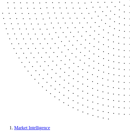
Market Intelligence