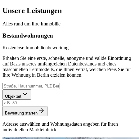
Unsere Leistungen
Alles rund um Ihre Immobilie
Bestandwohnungen
Kostenlose Immobilienbewertung
Erhalten Sie eine erste, schnelle, anonyme und valide Einordnung
auf Basis unseres umfangreichen Datenbestands und eines
maschinellen Lernmodells, die Ihnen verrät, welchen Preis Sie für
Ihre Wohnung in Berlin erzielen können.
Objektart
Bewertung starten
Adresse auswählen und Wohnungsdaten angeben für Ihren
individuellen Markteinblick