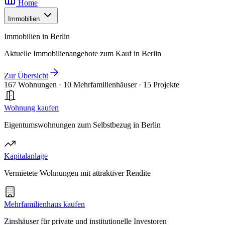
Home
Immobilien
Immobilien in Berlin
Aktuelle Immobilienangebote zum Kauf in Berlin
Zur Übersicht
167 Wohnungen
·
10 Mehrfamilienhäuser
·
15 Projekte
Wohnung kaufen
Eigentumswohnungen zum Selbstbezug in Berlin
Kapitalanlage
Vermietete Wohnungen mit attraktiver Rendite
Mehrfamilienhaus kaufen
Zinshäuser für private und institutionelle Investoren