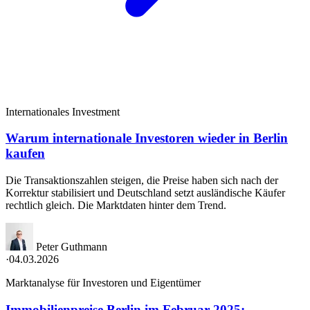
Internationales Investment
Warum internationale Investoren wieder in Berlin
kaufen
Die Transaktionszahlen steigen, die Preise haben sich nach der
Korrektur stabilisiert und Deutschland setzt ausländische Käufer
rechtlich gleich. Die Marktdaten hinter dem Trend.
Peter Guthmann
·
04.03.2026
Marktanalyse für Investoren und Eigentümer
Immobilienpreise Berlin im Februar 2025: