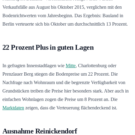
Verkaufsfälle aus August bis Oktober 2015, verglichen mit den
Bodenrichtwerten vom Jahresbeginn. Das Ergebnis: Bauland in
Berlin verteuerte sich bis Oktober um durchschnittlich 13 Prozent.
22 Prozent Plus in guten Lagen
In gefragten Innenstadtlagen wie
Mitte
, Charlottenburg oder
Prenzlauer Berg stiegen die Bodenpreise um 22 Prozent. Die
Nachfrage nach Wohnraum und die begrenzte Verfügbarkeit von
Grundstücken treiben die Preise hier besonders stark. Aber auch in
einfachen Wohnlagen zogen die Preise um 8 Prozent an. Die
Marktdaten
zeigen, dass die Verteuerung flächendeckend ist.
Ausnahme Reinickendorf