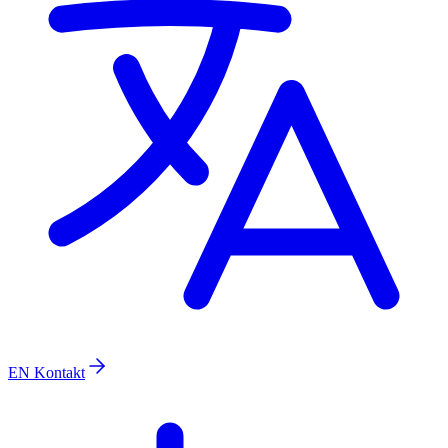
EN
Kontakt