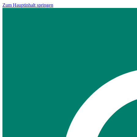
Zum Hauptinhalt springen