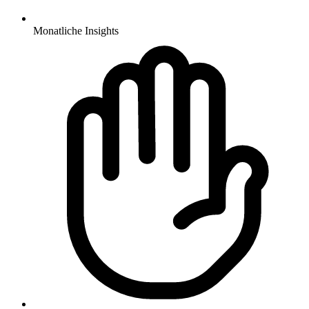
Monatliche Insights