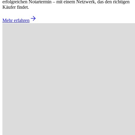
erfolgreichen Notartermin – mit einem Netzwerk, das den richtigen
Käufer findet.
Mehr erfahren