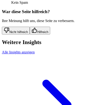
Kein Spam
War diese Seite hilfreich?
Ihre Meinung hilft uns, diese Seite zu verbessern.
Nicht hilfreich
Hilfreich
Weitere Insights
Alle Insights anzeigen