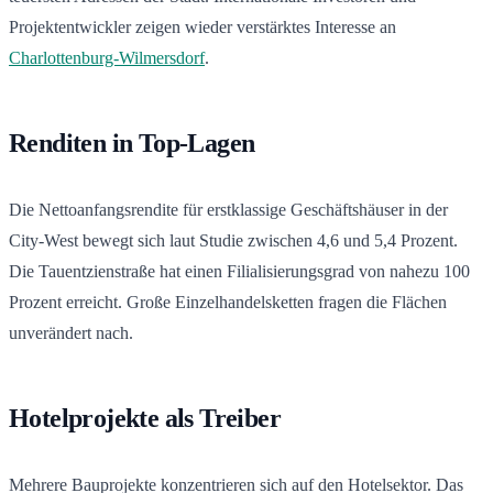
Projektentwickler zeigen wieder verstärktes Interesse an
Charlottenburg-Wilmersdorf
.
Renditen in Top-Lagen
Die Nettoanfangsrendite für erstklassige Geschäftshäuser in der
City-West bewegt sich laut Studie zwischen 4,6 und 5,4 Prozent.
Die Tauentzienstraße hat einen Filialisierungsgrad von nahezu 100
Prozent erreicht. Große Einzelhandelsketten fragen die Flächen
unverändert nach.
Hotelprojekte als Treiber
Mehrere Bauprojekte konzentrieren sich auf den Hotelsektor. Das