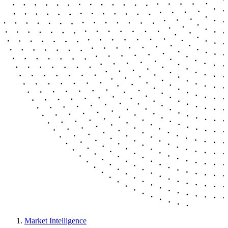
Market Intelligence