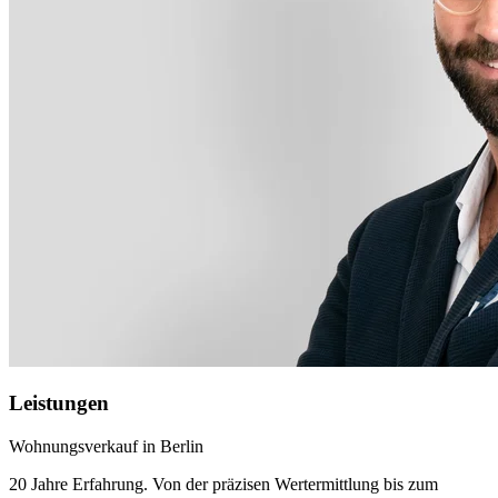
Leistungen
Wohnungsverkauf in Berlin
20 Jahre Erfahrung. Von der präzisen Wertermittlung bis zum