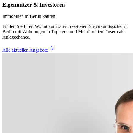
Eigennutzer & Investoren
Immobilien in Berlin kaufen
Finden Sie Ihren Wohntraum oder investieren Sie zukunftssicher in
Berlin mit Wohnungen in Toplagen und Mehrfamilienhäusern als
Anlagechance.
Alle aktuellen Angebote