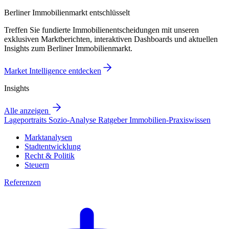
Berliner Immobilienmarkt entschlüsselt
Treffen Sie fundierte Immobilienentscheidungen mit unseren
exklusiven Marktberichten, interaktiven Dashboards und aktuellen
Insights zum Berliner Immobilienmarkt.
Market Intelligence entdecken
Insights
Alle anzeigen
Lageportraits
Sozio-Analyse
Ratgeber
Immobilien-Praxiswissen
Marktanalysen
Stadtentwicklung
Recht & Politik
Steuern
Referenzen