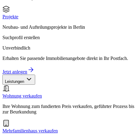
Projekte
Neubau- und Aufteilungsprojekte in Berlin
Suchprofil erstellen
Unverbindlich
Erhalten Sie passende Immobilienangebote direkt in Ihr Postfach.
Jetzt anlegen
Leistungen
Wohnung verkaufen
Ihre Wohnung zum fundierten Preis verkaufen, geführter Prozess bis
zur Beurkundung
Mehrfamilienhaus verkaufen