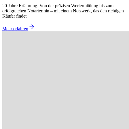
20 Jahre Erfahrung. Von der präzisen Wertermittlung bis zum
erfolgreichen Notartermin – mit einem Netzwerk, das den richtigen
Käufer findet.
Mehr erfahren