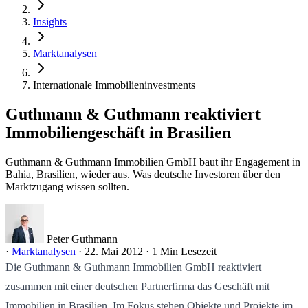
Insights
Marktanalysen
Internationale Immobilieninvestments
Guthmann & Guthmann reaktiviert
Immobiliengeschäft in Brasilien
Guthmann & Guthmann Immobilien GmbH baut ihr Engagement in
Bahia, Brasilien, wieder aus. Was deutsche Investoren über den
Marktzugang wissen sollten.
Peter Guthmann
·
Marktanalysen
·
22. Mai 2012
·
1 Min Lesezeit
Die Guthmann & Guthmann Immobilien GmbH reaktiviert
zusammen mit einer deutschen Partnerfirma das Geschäft mit
Immobilien in Brasilien. Im Fokus stehen Objekte und Projekte im