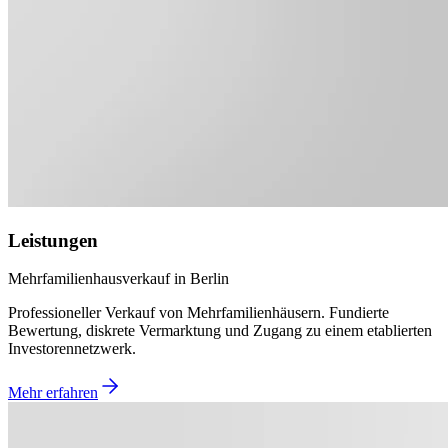
Leistungen
Mehrfamilienhausverkauf in Berlin
Professioneller Verkauf von Mehrfamilienhäusern. Fundierte
Bewertung, diskrete Vermarktung und Zugang zu einem etablierten
Investorennetzwerk.
Mehr erfahren