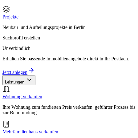
Projekte
Neubau- und Aufteilungsprojekte in Berlin
Suchprofil erstellen
Unverbindlich
Erhalten Sie passende Immobilienangebote direkt in Ihr Postfach.
Jetzt anlegen
Leistungen
Wohnung verkaufen
Ihre Wohnung zum fundierten Preis verkaufen, geführter Prozess bis
zur Beurkundung
Mehrfamilienhaus verkaufen