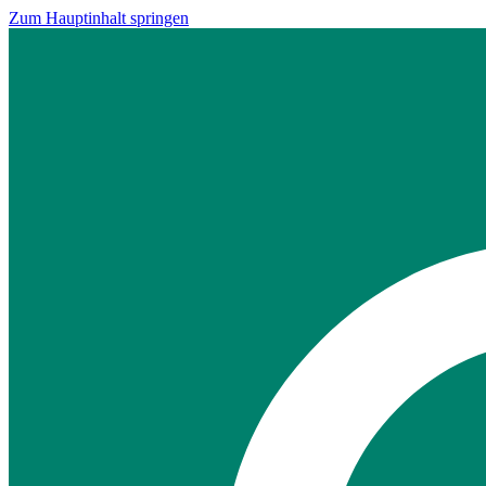
Zum Hauptinhalt springen