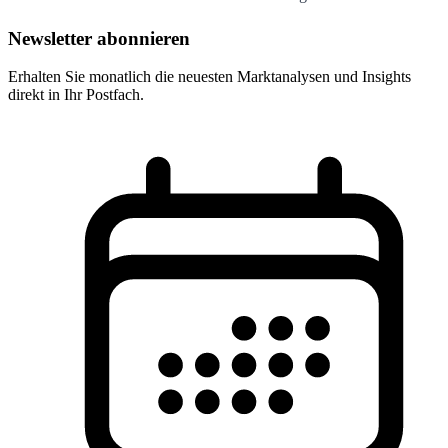
Newsletter abonnieren
Erhalten Sie monatlich die neuesten Marktanalysen und Insights
direkt in Ihr Postfach.