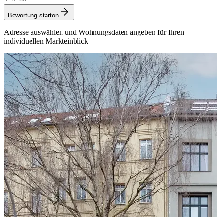
Bewertung starten
Adresse auswählen und Wohnungsdaten angeben für Ihren
individuellen Markteinblick