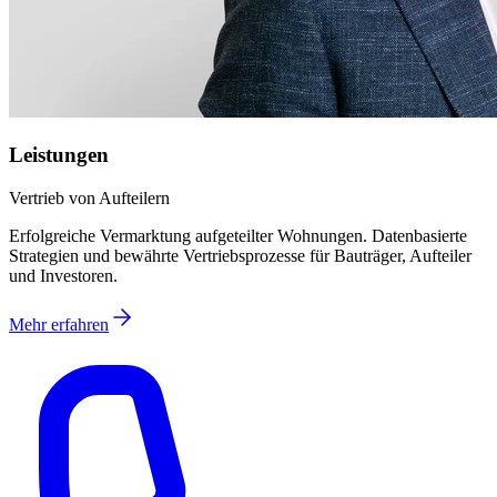
Leistungen
Vertrieb von Aufteilern
Erfolgreiche Vermarktung aufgeteilter Wohnungen. Datenbasierte
Strategien und bewährte Vertriebsprozesse für Bauträger, Aufteiler
und Investoren.
Mehr erfahren