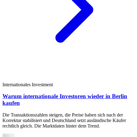
Internationales Investment
Warum internationale Investoren wieder in Berlin
kaufen
Die Transaktionszahlen steigen, die Preise haben sich nach der
Korrektur stabilisiert und Deutschland setzt ausländische Käufer
rechtlich gleich. Die Marktdaten hinter dem Trend.