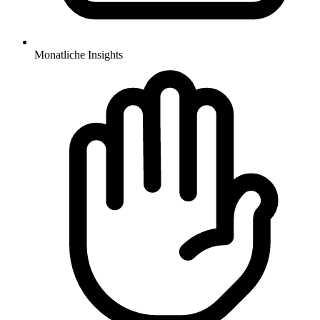
Monatliche Insights