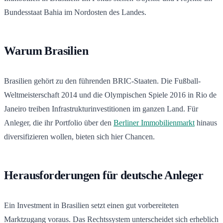
Bundesstaat Bahia im Nordosten des Landes.
Warum Brasilien
Brasilien gehört zu den führenden BRIC-Staaten. Die Fußball-
Weltmeisterschaft 2014 und die Olympischen Spiele 2016 in Rio de
Janeiro treiben Infrastrukturinvestitionen im ganzen Land. Für
Anleger, die ihr Portfolio über den
Berliner Immobilienmarkt
hinaus
diversifizieren wollen, bieten sich hier Chancen.
Herausforderungen für deutsche Anleger
Ein Investment in Brasilien setzt einen gut vorbereiteten
Marktzugang voraus. Das Rechtssystem unterscheidet sich erheblich