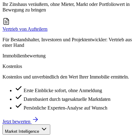
Ihr Zinshaus veräußern, ohne Mieter, Markt oder Portfoliowert in
Bewegung zu bringen
Vertrieb von Aufteilern
Für Bestandshalter, Investoren und Projektentwickler: Vertrieb aus
einer Hand
Immobilienbewertung
Kostenlos
Kostenlos und unverbindlich den Wert Ihrer Immobilie ermitteln.
Erste Einblicke sofort, ohne Anmeldung
Datenbasiert durch tagesaktuelle Marktdaten
Persönliche Experten-Analyse auf Wunsch
Jetzt bewerten
Market Intelligence