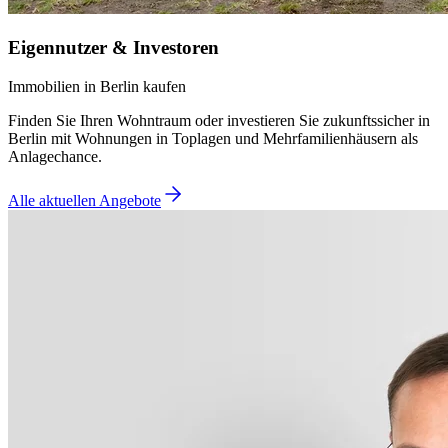
Eigennutzer & Investoren
Immobilien in Berlin kaufen
Finden Sie Ihren Wohntraum oder investieren Sie zukunftssicher in
Berlin mit Wohnungen in Toplagen und Mehrfamilienhäusern als
Anlagechance.
Alle aktuellen Angebote