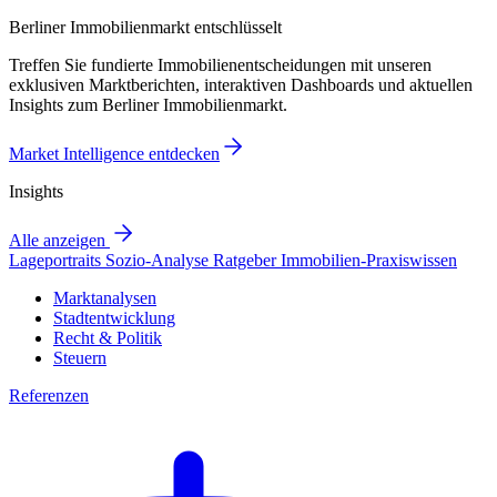
Berliner Immobilienmarkt entschlüsselt
Treffen Sie fundierte Immobilienentscheidungen mit unseren
exklusiven Marktberichten, interaktiven Dashboards und aktuellen
Insights zum Berliner Immobilienmarkt.
Market Intelligence entdecken
Insights
Alle anzeigen
Lageportraits
Sozio-Analyse
Ratgeber
Immobilien-Praxiswissen
Marktanalysen
Stadtentwicklung
Recht & Politik
Steuern
Referenzen