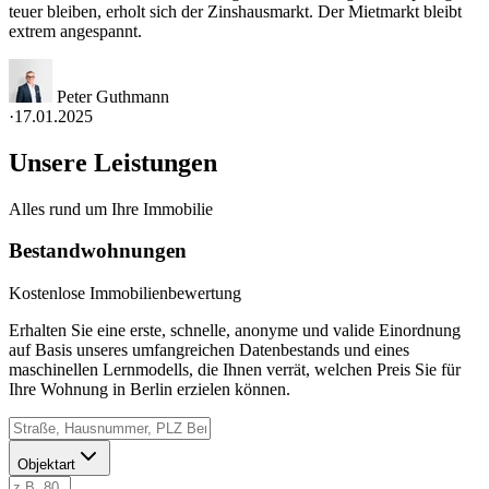
teuer bleiben, erholt sich der Zinshausmarkt. Der Mietmarkt bleibt
extrem angespannt.
Peter Guthmann
·
17.01.2025
Unsere Leistungen
Alles rund um Ihre Immobilie
Bestandwohnungen
Kostenlose Immobilienbewertung
Erhalten Sie eine erste, schnelle, anonyme und valide Einordnung
auf Basis unseres umfangreichen Datenbestands und eines
maschinellen Lernmodells, die Ihnen verrät, welchen Preis Sie für
Ihre Wohnung in Berlin erzielen können.
Objektart