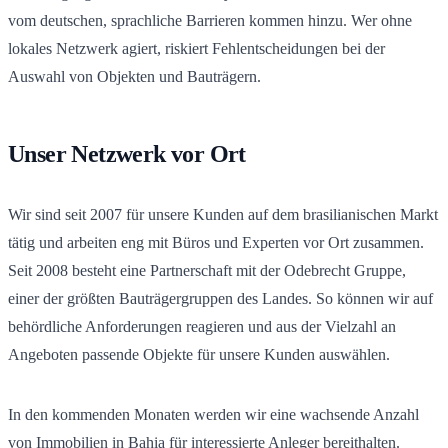
vom deutschen, sprachliche Barrieren kommen hinzu. Wer ohne
lokales Netzwerk agiert, riskiert Fehlentscheidungen bei der
Auswahl von Objekten und Bauträgern.
Unser Netzwerk vor Ort
Wir sind seit 2007 für unsere Kunden auf dem brasilianischen Markt
tätig und arbeiten eng mit Büros und Experten vor Ort zusammen.
Seit 2008 besteht eine Partnerschaft mit der Odebrecht Gruppe,
einer der größten Bauträgergruppen des Landes. So können wir auf
behördliche Anforderungen reagieren und aus der Vielzahl an
Angeboten passende Objekte für unsere Kunden auswählen.
In den kommenden Monaten werden wir eine wachsende Anzahl
von Immobilien in Bahia für interessierte Anleger bereithalten.