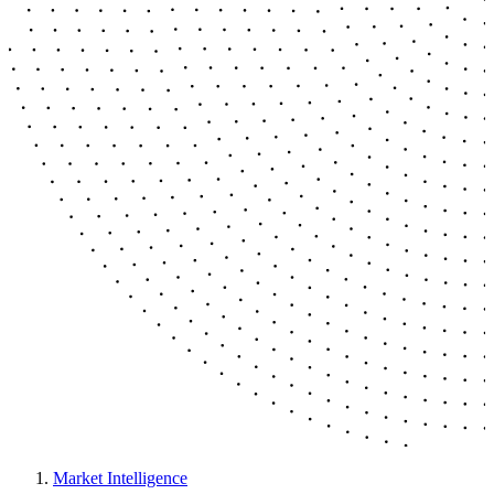
Market Intelligence