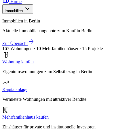
Home
Immobilien
Immobilien in Berlin
Aktuelle Immobilienangebote zum Kauf in Berlin
Zur Übersicht
167 Wohnungen
·
10 Mehrfamilienhäuser
·
15 Projekte
Wohnung kaufen
Eigentumswohnungen zum Selbstbezug in Berlin
Kapitalanlage
Vermietete Wohnungen mit attraktiver Rendite
Mehrfamilienhaus kaufen
Zinshäuser für private und institutionelle Investoren