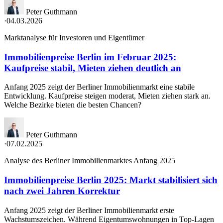
Peter Guthmann
·
04.03.2026
Marktanalyse für Investoren und Eigentümer
Immobilienpreise Berlin im Februar 2025:
Kaufpreise stabil, Mieten ziehen deutlich an
Anfang 2025 zeigt der Berliner Immobilienmarkt eine stabile
Entwicklung. Kaufpreise steigen moderat, Mieten ziehen stark an.
Welche Bezirke bieten die besten Chancen?
Peter Guthmann
·
07.02.2025
Analyse des Berliner Immobilienmarktes Anfang 2025
Immobilienpreise Berlin 2025: Markt stabilisiert sich
nach zwei Jahren Korrektur
Anfang 2025 zeigt der Berliner Immobilienmarkt erste
Wachstumszeichen. Während Eigentumswohnungen in Top-Lagen