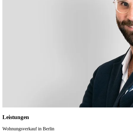
Leistungen
Wohnungsverkauf in Berlin