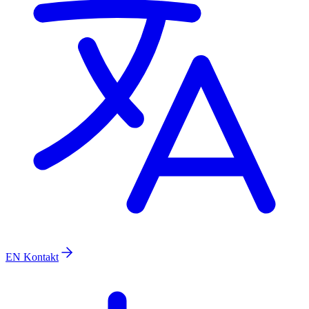
EN
Kontakt