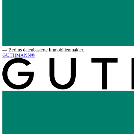
—
Berlins datenbasierte Immobilienmakler.
GUTHMANN®