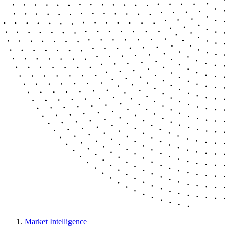
Market Intelligence