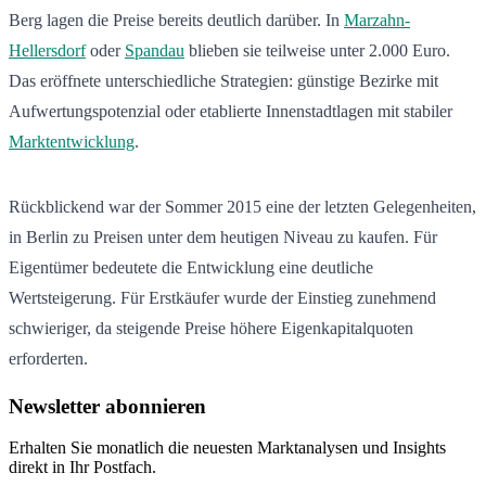
Berg lagen die Preise bereits deutlich darüber. In
Marzahn-
Hellersdorf
oder
Spandau
blieben sie teilweise unter 2.000 Euro.
Das eröffnete unterschiedliche Strategien: günstige Bezirke mit
Aufwertungspotenzial oder etablierte Innenstadtlagen mit stabiler
Marktentwicklung
.
Rückblickend war der Sommer 2015 eine der letzten Gelegenheiten,
in Berlin zu Preisen unter dem heutigen Niveau zu kaufen. Für
Eigentümer bedeutete die Entwicklung eine deutliche
Wertsteigerung. Für Erstkäufer wurde der Einstieg zunehmend
schwieriger, da steigende Preise höhere Eigenkapitalquoten
erforderten.
Newsletter abonnieren
Erhalten Sie monatlich die neuesten Marktanalysen und Insights
direkt in Ihr Postfach.