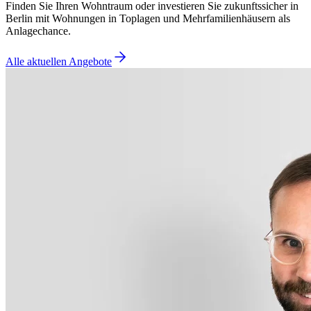
Finden Sie Ihren Wohntraum oder investieren Sie zukunftssicher in
Berlin mit Wohnungen in Toplagen und Mehrfamilienhäusern als
Anlagechance.
Alle aktuellen Angebote