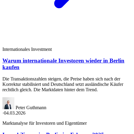
Internationales Investment
Warum internationale Investoren wieder in Berlin
kaufen
Die Transaktionszahlen steigen, die Preise haben sich nach der
Korrektur stabilisiert und Deutschland setzt ausländische Käufer
rechtlich gleich. Die Marktdaten hinter dem Trend.
Peter Guthmann
·
04.03.2026
Marktanalyse für Investoren und Eigentümer