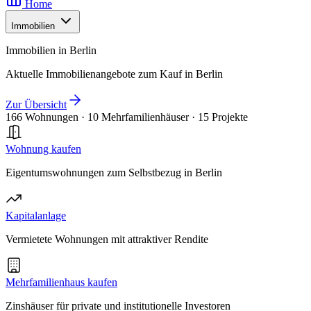
Home
Immobilien
Immobilien in Berlin
Aktuelle Immobilienangebote zum Kauf in Berlin
Zur Übersicht
166 Wohnungen
·
10 Mehrfamilienhäuser
·
15 Projekte
Wohnung kaufen
Eigentumswohnungen zum Selbstbezug in Berlin
Kapitalanlage
Vermietete Wohnungen mit attraktiver Rendite
Mehrfamilienhaus kaufen
Zinshäuser für private und institutionelle Investoren