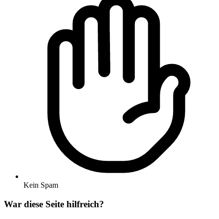
Kein Spam
War diese Seite hilfreich?