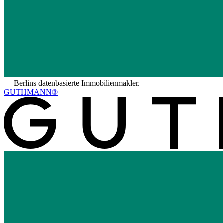
—
Berlins datenbasierte Immobilienmakler.
GUTHMANN®