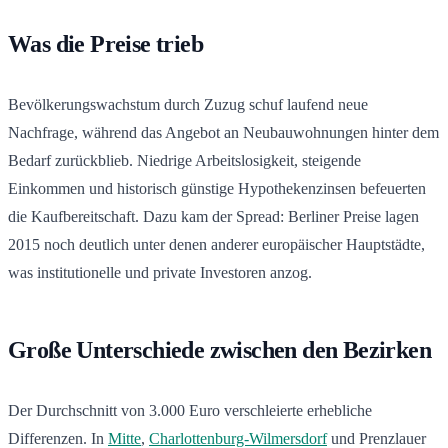
Was die Preise trieb
Bevölkerungswachstum durch Zuzug schuf laufend neue
Nachfrage, während das Angebot an Neubauwohnungen hinter dem
Bedarf zurückblieb. Niedrige Arbeitslosigkeit, steigende
Einkommen und historisch günstige Hypothekenzinsen befeuerten
die Kaufbereitschaft. Dazu kam der Spread: Berliner Preise lagen
2015 noch deutlich unter denen anderer europäischer Hauptstädte,
was institutionelle und private Investoren anzog.
Große Unterschiede zwischen den Bezirken
Der Durchschnitt von 3.000 Euro verschleierte erhebliche
Differenzen. In
Mitte
,
Charlottenburg-Wilmersdorf
und Prenzlauer