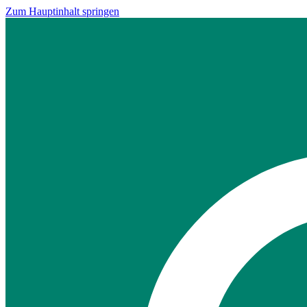
Zum Hauptinhalt springen