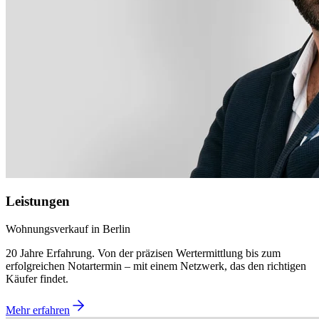
Leistungen
Wohnungsverkauf in Berlin
20 Jahre Erfahrung. Von der präzisen Wertermittlung bis zum
erfolgreichen Notartermin – mit einem Netzwerk, das den richtigen
Käufer findet.
Mehr erfahren