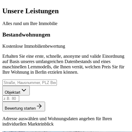
Unsere Leistungen
Alles rund um Ihre Immobilie
Bestandwohnungen
Kostenlose Immobilienbewertung
Erhalten Sie eine erste, schnelle, anonyme und valide Einordnung
auf Basis unseres umfangreichen Datenbestands und eines
maschinellen Lernmodells, die Ihnen verrät, welchen Preis Sie für
Ihre Wohnung in Berlin erzielen können.
Objektart
Bewertung starten
Adresse auswählen und Wohnungsdaten angeben für Ihren
individuellen Markteinblick