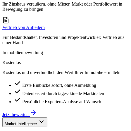
Ihr Zinshaus veräußern, ohne Mieter, Markt oder Portfoliowert in
Bewegung zu bringen
Vertrieb von Aufteilern
Für Bestandshalter, Investoren und Projektentwickler: Vertrieb aus
einer Hand
Immobilienbewertung
Kostenlos
Kostenlos und unverbindlich den Wert Ihrer Immobilie ermitteln.
Erste Einblicke sofort, ohne Anmeldung
Datenbasiert durch tagesaktuelle Marktdaten
Persönliche Experten-Analyse auf Wunsch
Jetzt bewerten
Market Intelligence