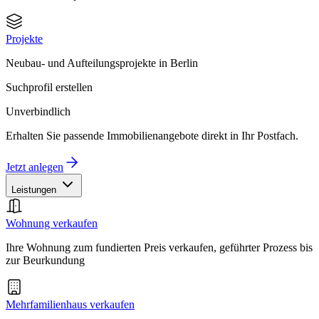
Projekte
Neubau- und Aufteilungsprojekte in Berlin
Suchprofil erstellen
Unverbindlich
Erhalten Sie passende Immobilienangebote direkt in Ihr Postfach.
Jetzt anlegen
Leistungen
Wohnung verkaufen
Ihre Wohnung zum fundierten Preis verkaufen, geführter Prozess bis
zur Beurkundung
Mehrfamilienhaus verkaufen