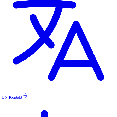
EN
Kontakt