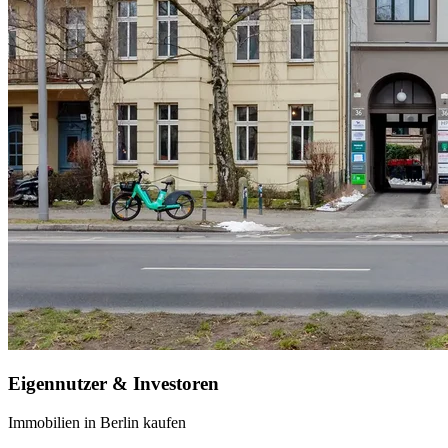
Eigennutzer & Investoren
Immobilien in Berlin kaufen