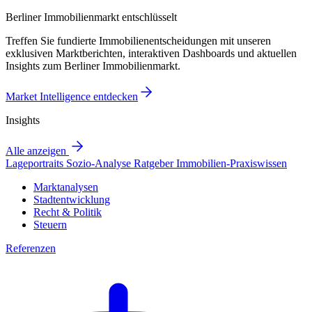
Berliner Immobilienmarkt entschlüsselt
Treffen Sie fundierte Immobilienentscheidungen mit unseren
exklusiven Marktberichten, interaktiven Dashboards und aktuellen
Insights zum Berliner Immobilienmarkt.
Market Intelligence entdecken
Insights
Alle anzeigen
Lageportraits
Sozio-Analyse
Ratgeber
Immobilien-Praxiswissen
Marktanalysen
Stadtentwicklung
Recht & Politik
Steuern
Referenzen