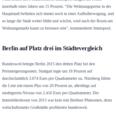
innerhalb eines Jahres um 15 Prozent. "Die Wohnungspreise in der
Hauptstadt befinden sich immer noch in einer Aufholbewegung, und
so lange die Stadt weiter blüht und wächst, wird auch der Boom am
Wohnungsmarkt kaum zu bremsen sein", kommentierte Immopool.
Berlin auf Platz drei im Städtevergleich
Bundesweit belegte Berlin 2015 den dritten Platz bei den
Preissteigerungsraten. Stuttgart legte um 18 Prozent auf
durchschnittlich 3.074 Euro pro Quadratmeter zu. Nürnberg führte
die Liste mit einem Plus von 20 Prozent an, allerdings auf
niedrigerem Niveau von 2.416 Euro pro Quadratmeter. Der
Immobilienboom von 2015 war kein rein Berliner Phänomen, denn
wirtschaftsstarke Großstädte profitierten bundesweit.