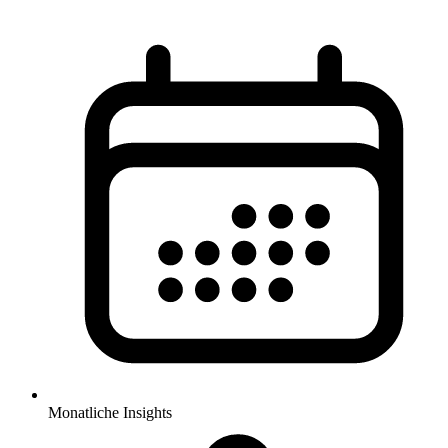
Monatliche Insights