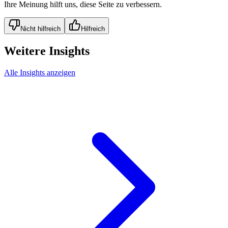
Ihre Meinung hilft uns, diese Seite zu verbessern.
Nicht hilfreich
Hilfreich
Weitere Insights
Alle Insights anzeigen