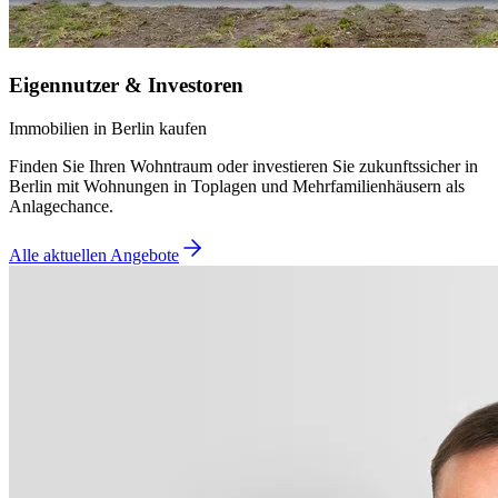
Eigennutzer & Investoren
Immobilien in Berlin kaufen
Finden Sie Ihren Wohntraum oder investieren Sie zukunftssicher in
Berlin mit Wohnungen in Toplagen und Mehrfamilienhäusern als
Anlagechance.
Alle aktuellen Angebote