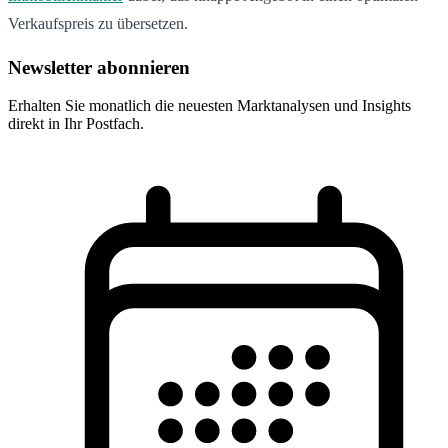
Verkaufspreis zu übersetzen.
Newsletter abonnieren
Erhalten Sie monatlich die neuesten Marktanalysen und Insights
direkt in Ihr Postfach.