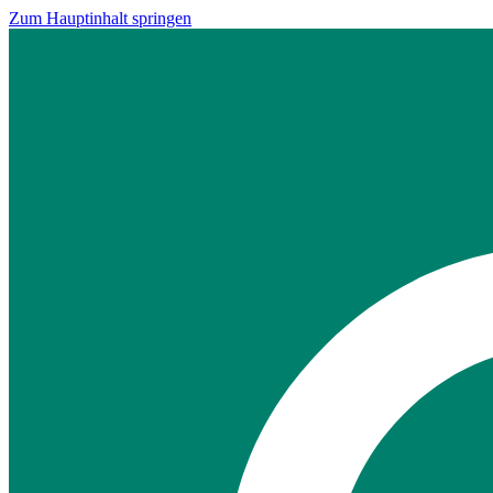
Zum Hauptinhalt springen