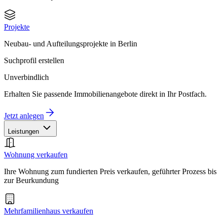
Projekte
Neubau- und Aufteilungsprojekte in Berlin
Suchprofil erstellen
Unverbindlich
Erhalten Sie passende Immobilienangebote direkt in Ihr Postfach.
Jetzt anlegen
Leistungen
Wohnung verkaufen
Ihre Wohnung zum fundierten Preis verkaufen, geführter Prozess bis
zur Beurkundung
Mehrfamilienhaus verkaufen