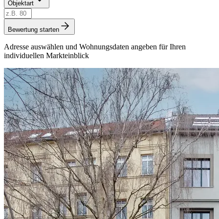
Objektart
Bewertung starten
Adresse auswählen und Wohnungsdaten angeben für Ihren
individuellen Markteinblick