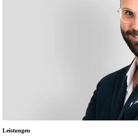
Leistungen