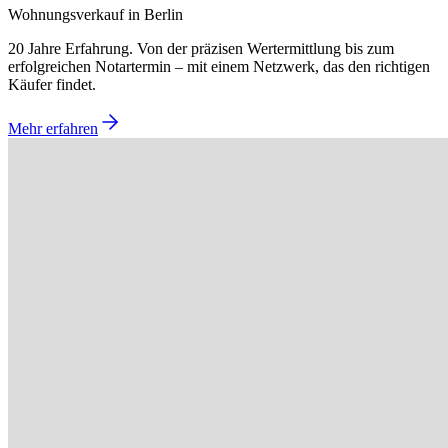
Wohnungsverkauf in Berlin
20 Jahre Erfahrung. Von der präzisen Wertermittlung bis zum
erfolgreichen Notartermin – mit einem Netzwerk, das den richtigen
Käufer findet.
Mehr erfahren