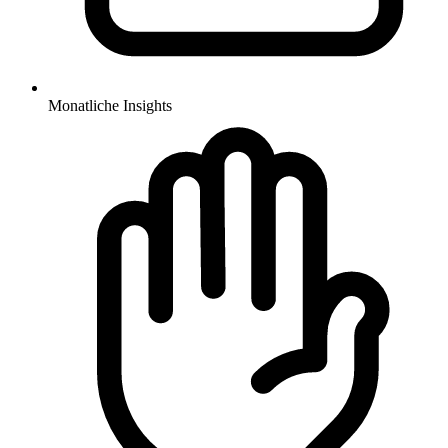
Monatliche Insights