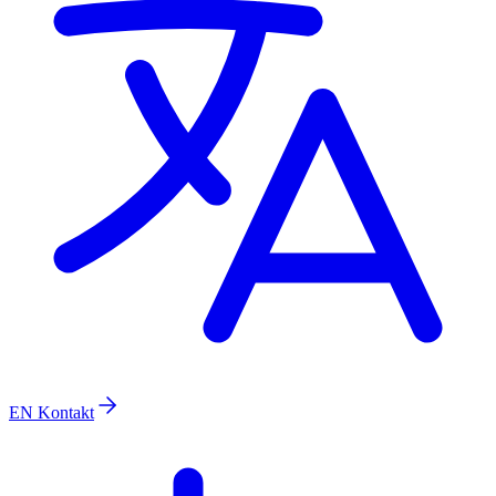
EN
Kontakt