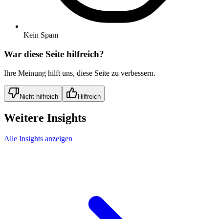
Kein Spam
War diese Seite hilfreich?
Ihre Meinung hilft uns, diese Seite zu verbessern.
Nicht hilfreich
Hilfreich
Weitere Insights
Alle Insights anzeigen