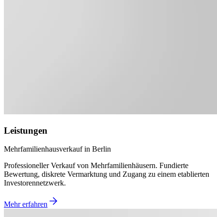
Leistungen
Mehrfamilienhausverkauf in Berlin
Professioneller Verkauf von Mehrfamilienhäusern. Fundierte
Bewertung, diskrete Vermarktung und Zugang zu einem etablierten
Investorennetzwerk.
Mehr erfahren