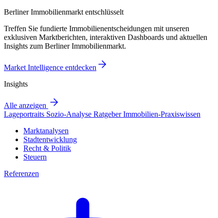
Berliner Immobilienmarkt entschlüsselt
Treffen Sie fundierte Immobilienentscheidungen mit unseren
exklusiven Marktberichten, interaktiven Dashboards und aktuellen
Insights zum Berliner Immobilienmarkt.
Market Intelligence entdecken
Insights
Alle anzeigen
Lageportraits
Sozio-Analyse
Ratgeber
Immobilien-Praxiswissen
Marktanalysen
Stadtentwicklung
Recht & Politik
Steuern
Referenzen