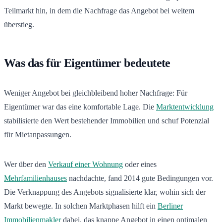
Teilmarkt hin, in dem die Nachfrage das Angebot bei weitem
überstieg.
Was das für Eigentümer bedeutete
Weniger Angebot bei gleichbleibend hoher Nachfrage: Für
Eigentümer war das eine komfortable Lage. Die
Marktentwicklung
stabilisierte den Wert bestehender Immobilien und schuf Potenzial
für Mietanpassungen.
Wer über den
Verkauf einer Wohnung
oder eines
Mehrfamilienhauses
nachdachte, fand 2014 gute Bedingungen vor.
Die Verknappung des Angebots signalisierte klar, wohin sich der
Markt bewegte. In solchen Marktphasen hilft ein
Berliner
Immobilienmakler
dabei, das knappe Angebot in einen optimalen