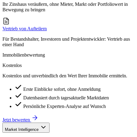
Ihr Zinshaus veräußern, ohne Mieter, Markt oder Portfoliowert in
Bewegung zu bringen
Vertrieb von Aufteilern
Für Bestandshalter, Investoren und Projektentwickler: Vertrieb aus
einer Hand
Immobilienbewertung
Kostenlos
Kostenlos und unverbindlich den Wert Ihrer Immobilie ermitteln.
Erste Einblicke sofort, ohne Anmeldung
Datenbasiert durch tagesaktuelle Marktdaten
Persönliche Experten-Analyse auf Wunsch
Jetzt bewerten
Market Intelligence