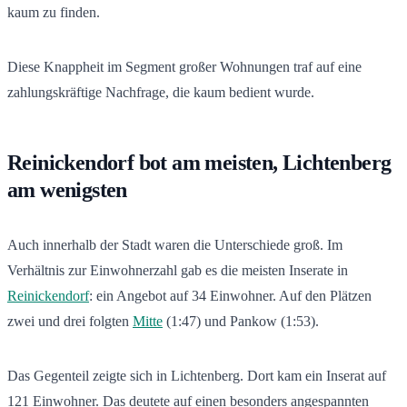
kaum zu finden.
Diese Knappheit im Segment großer Wohnungen traf auf eine
zahlungskräftige Nachfrage, die kaum bedient wurde.
Reinickendorf bot am meisten, Lichtenberg
am wenigsten
Auch innerhalb der Stadt waren die Unterschiede groß. Im
Verhältnis zur Einwohnerzahl gab es die meisten Inserate in
Reinickendorf
: ein Angebot auf 34 Einwohner. Auf den Plätzen
zwei und drei folgten
Mitte
(1:47) und Pankow (1:53).
Das Gegenteil zeigte sich in Lichtenberg. Dort kam ein Inserat auf
121 Einwohner. Das deutete auf einen besonders angespannten