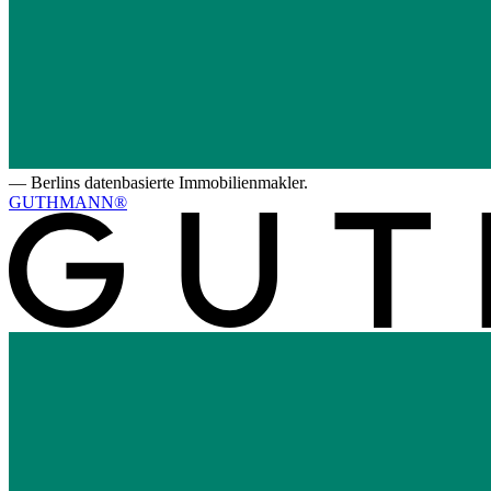
—
Berlins datenbasierte Immobilienmakler.
GUTHMANN®