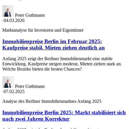
Peter Guthmann
·
04.03.2026
Marktanalyse für Investoren und Eigentümer
Immobilienpreise Berlin im Februar 2025:
Kaufpreise stabil, Mieten ziehen deutlich an
Anfang 2025 zeigt der Berliner Immobilienmarkt eine stabile
Entwicklung. Kaufpreise steigen moderat, Mieten ziehen stark an.
Welche Bezirke bieten die besten Chancen?
Peter Guthmann
·
07.02.2025
Analyse des Berliner Immobilienmarktes Anfang 2025
Immobilienpreise Berlin 2025: Markt stabilisiert sich
nach zwei Jahren Korrektur