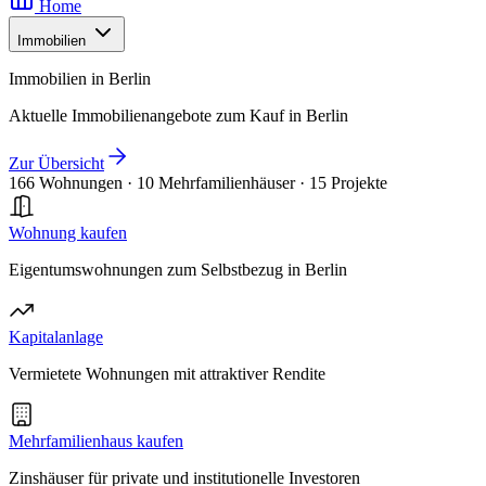
Home
Immobilien
Immobilien in Berlin
Aktuelle Immobilienangebote zum Kauf in Berlin
Zur Übersicht
166 Wohnungen
·
10 Mehrfamilienhäuser
·
15 Projekte
Wohnung kaufen
Eigentumswohnungen zum Selbstbezug in Berlin
Kapitalanlage
Vermietete Wohnungen mit attraktiver Rendite
Mehrfamilienhaus kaufen
Zinshäuser für private und institutionelle Investoren