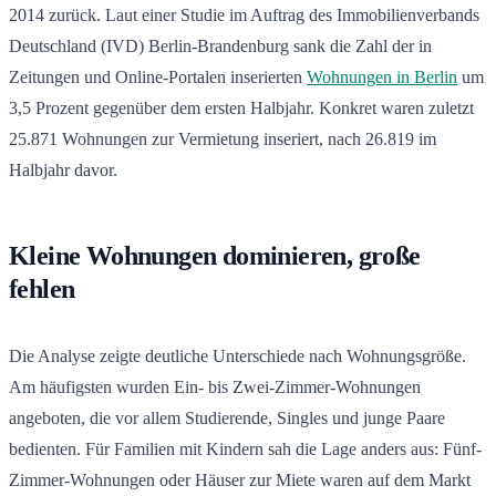
2014 zurück. Laut einer Studie im Auftrag des Immobilienverbands
Deutschland (IVD) Berlin-Brandenburg sank die Zahl der in
Zeitungen und Online-Portalen inserierten
Wohnungen in Berlin
um
3,5 Prozent gegenüber dem ersten Halbjahr. Konkret waren zuletzt
25.871 Wohnungen zur Vermietung inseriert, nach 26.819 im
Halbjahr davor.
Kleine Wohnungen dominieren, große
fehlen
Die Analyse zeigte deutliche Unterschiede nach Wohnungsgröße.
Am häufigsten wurden Ein- bis Zwei-Zimmer-Wohnungen
angeboten, die vor allem Studierende, Singles und junge Paare
bedienten. Für Familien mit Kindern sah die Lage anders aus: Fünf-
Zimmer-Wohnungen oder Häuser zur Miete waren auf dem Markt