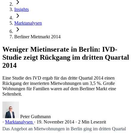
Insights
Marktanalysen
Berliner Mietmarkt 2014
Weniger Mietinserate in Berlin: IVD-
Studie zeigt Rückgang im dritten Quartal
2014
Eine Studie des IVD ergab für das dritte Quartal 2014 einen
Rückgang der inserierten Mietwohnungen um 3,5 %. Große
Wohnungen für Familien waren auf dem Berliner Markt eine
Seltenheit.
Peter Guthmann
·
Marktanalysen
·
19. November 2014
·
2 Min Lesezeit
Das Angebot an Mietwohnungen in Berlin ging im dritten Quartal