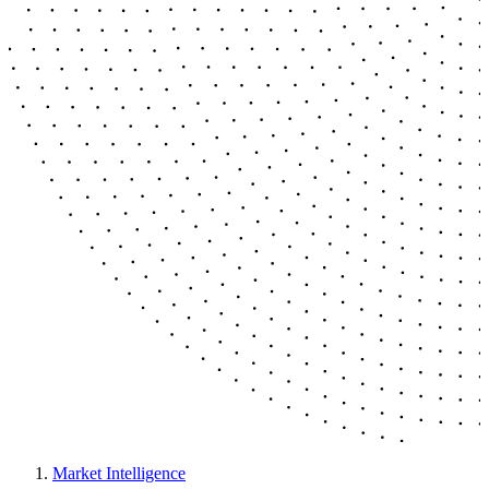
Market Intelligence