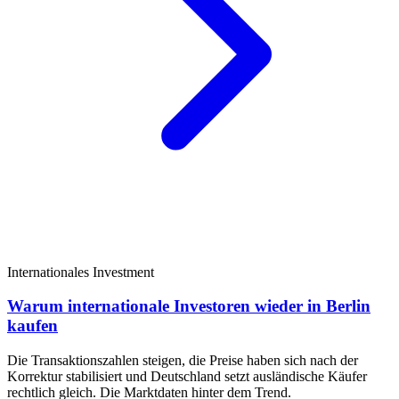
Internationales Investment
Warum internationale Investoren wieder in Berlin
kaufen
Die Transaktionszahlen steigen, die Preise haben sich nach der
Korrektur stabilisiert und Deutschland setzt ausländische Käufer
rechtlich gleich. Die Marktdaten hinter dem Trend.