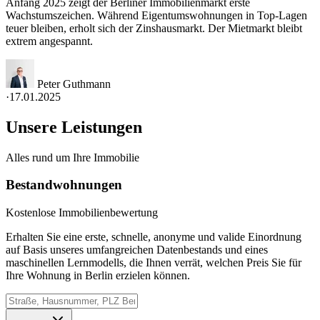
Anfang 2025 zeigt der Berliner Immobilienmarkt erste
Wachstumszeichen. Während Eigentumswohnungen in Top-Lagen
teuer bleiben, erholt sich der Zinshausmarkt. Der Mietmarkt bleibt
extrem angespannt.
Peter Guthmann
·
17.01.2025
Unsere Leistungen
Alles rund um Ihre Immobilie
Bestandwohnungen
Kostenlose Immobilienbewertung
Erhalten Sie eine erste, schnelle, anonyme und valide Einordnung
auf Basis unseres umfangreichen Datenbestands und eines
maschinellen Lernmodells, die Ihnen verrät, welchen Preis Sie für
Ihre Wohnung in Berlin erzielen können.