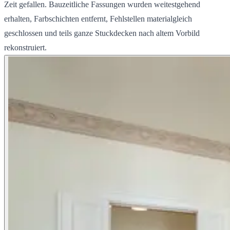
Zeit gefallen. Bauzeitliche Fassungen wurden weitestgehend
erhalten, Farbschichten entfernt, Fehlstellen materialgleich
geschlossen und teils ganze Stuckdecken nach altem Vorbild
rekonstruiert.