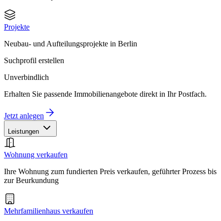
Projekte
Neubau- und Aufteilungsprojekte in Berlin
Suchprofil erstellen
Unverbindlich
Erhalten Sie passende Immobilienangebote direkt in Ihr Postfach.
Jetzt anlegen
Leistungen
Wohnung verkaufen
Ihre Wohnung zum fundierten Preis verkaufen, geführter Prozess bis
zur Beurkundung
Mehrfamilienhaus verkaufen