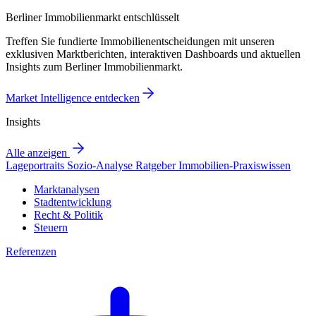
Berliner Immobilienmarkt entschlüsselt
Treffen Sie fundierte Immobilienentscheidungen mit unseren
exklusiven Marktberichten, interaktiven Dashboards und aktuellen
Insights zum Berliner Immobilienmarkt.
Market Intelligence entdecken
Insights
Alle anzeigen
Lageportraits
Sozio-Analyse
Ratgeber
Immobilien-Praxiswissen
Marktanalysen
Stadtentwicklung
Recht & Politik
Steuern
Referenzen