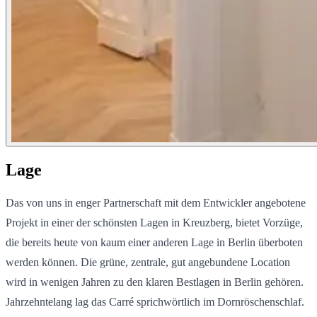
Lage
Das von uns in enger Partnerschaft mit dem Entwickler angebotene
Projekt in einer der schönsten Lagen in Kreuzberg, bietet Vorzüge,
die bereits heute von kaum einer anderen Lage in Berlin überboten
werden können. Die grüne, zentrale, gut angebundene Location
wird in wenigen Jahren zu den klaren Bestlagen in Berlin gehören.
Jahrzehntelang lag das Carré sprichwörtlich im Dornröschenschlaf.