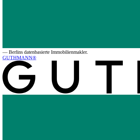
—
Berlins datenbasierte Immobilienmakler.
GUTHMANN®