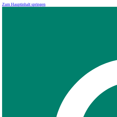
Zum Hauptinhalt springen