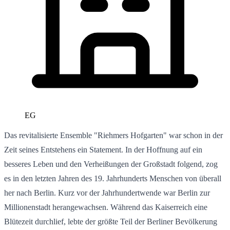
EG
Das revitalisierte Ensemble "Riehmers Hofgarten" war schon in der
Zeit seines Entstehens ein Statement. In der Hoffnung auf ein
besseres Leben und den Verheißungen der Großstadt folgend, zog
es in den letzten Jahren des 19. Jahrhunderts Menschen von überall
her nach Berlin. Kurz vor der Jahrhundertwende war Berlin zur
Millionenstadt herangewachsen. Während das Kaiserreich eine
Blütezeit durchlief, lebte der größte Teil der Berliner Bevölkerung