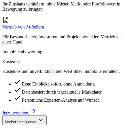
Ihr Zinshaus veräußern, ohne Mieter, Markt oder Portfoliowert in
Bewegung zu bringen
Vertrieb von Aufteilern
Für Bestandshalter, Investoren und Projektentwickler: Vertrieb aus
einer Hand
Immobilienbewertung
Kostenlos
Kostenlos und unverbindlich den Wert Ihrer Immobilie ermitteln.
Erste Einblicke sofort, ohne Anmeldung
Datenbasiert durch tagesaktuelle Marktdaten
Persönliche Experten-Analyse auf Wunsch
Jetzt bewerten
Market Intelligence