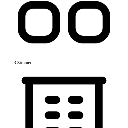
3 Zimmer