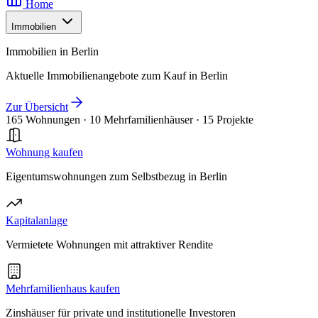
Home
Immobilien
Immobilien in Berlin
Aktuelle Immobilienangebote zum Kauf in Berlin
Zur Übersicht
165 Wohnungen
·
10 Mehrfamilienhäuser
·
15 Projekte
Wohnung kaufen
Eigentumswohnungen zum Selbstbezug in Berlin
Kapitalanlage
Vermietete Wohnungen mit attraktiver Rendite
Mehrfamilienhaus kaufen
Zinshäuser für private und institutionelle Investoren