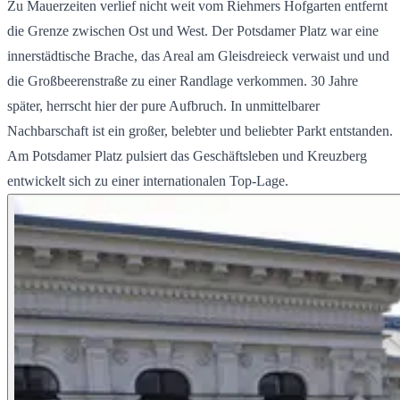
Zu Mauerzeiten verlief nicht weit vom Riehmers Hofgarten entfernt
die Grenze zwischen Ost und West. Der Potsdamer Platz war eine
innerstädtische Brache, das Areal am Gleisdreieck verwaist und und
die Großbeerenstraße zu einer Randlage verkommen. 30 Jahre
später, herrscht hier der pure Aufbruch. In unmittelbarer
Nachbarschaft ist ein großer, belebter und beliebter Parkt entstanden.
Am Potsdamer Platz pulsiert das Geschäftsleben und Kreuzberg
entwickelt sich zu einer internationalen Top-Lage.