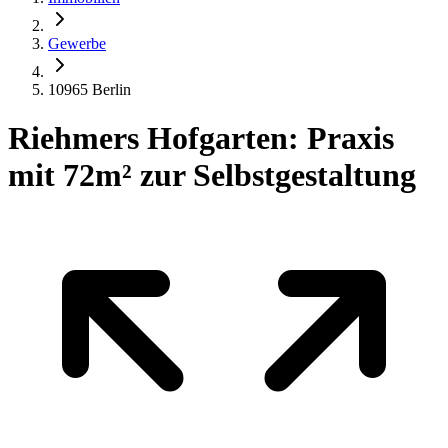
Gewerbe
10965 Berlin
Riehmers Hofgarten: Praxis
mit 72m² zur Selbstgestaltung