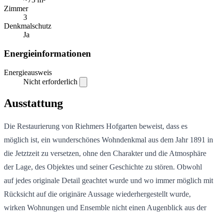
Zimmer
3
Denkmalschutz
Ja
Energieinformationen
Energieausweis
Nicht erforderlich
Ausstattung
Die Restaurierung von Riehmers Hofgarten beweist, dass es
möglich ist, ein wunderschönes Wohndenkmal aus dem Jahr 1891 in
die Jetztzeit zu versetzen, ohne den Charakter und die Atmosphäre
der Lage, des Objektes und seiner Geschichte zu stören. Obwohl
auf jedes originale Detail geachtet wurde und wo immer möglich mit
Rücksicht auf die originäre Aussage wiederhergestellt wurde,
wirken Wohnungen und Ensemble nicht einen Augenblick aus der