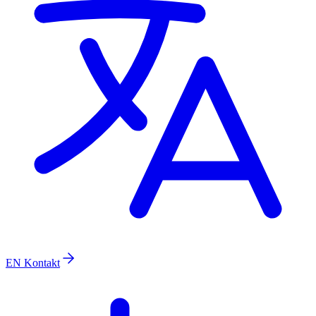
EN
Kontakt