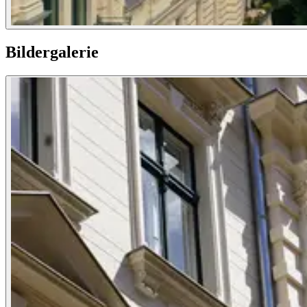
Bildergalerie