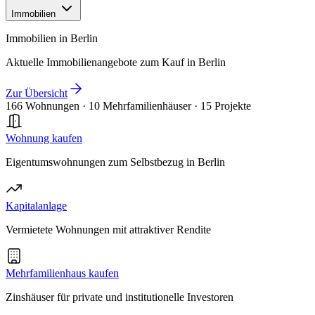
Immobilien
Immobilien in Berlin
Aktuelle Immobilienangebote zum Kauf in Berlin
Zur Übersicht
166 Wohnungen
·
10 Mehrfamilienhäuser
·
15 Projekte
Wohnung kaufen
Eigentumswohnungen zum Selbstbezug in Berlin
Kapitalanlage
Vermietete Wohnungen mit attraktiver Rendite
Mehrfamilienhaus kaufen
Zinshäuser für private und institutionelle Investoren