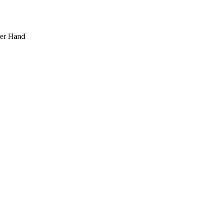
ner Hand