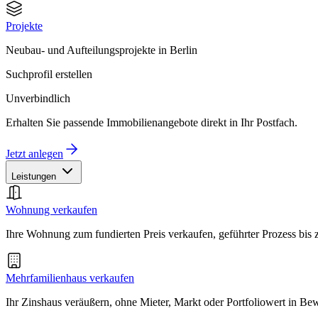
Projekte
Neubau- und Aufteilungsprojekte in Berlin
Suchprofil erstellen
Unverbindlich
Erhalten Sie passende Immobilienangebote direkt in Ihr Postfach.
Jetzt anlegen
Leistungen
Wohnung verkaufen
Ihre Wohnung zum fundierten Preis verkaufen, geführter Prozess bis
Mehrfamilienhaus verkaufen
Ihr Zinshaus veräußern, ohne Mieter, Markt oder Portfoliowert in B