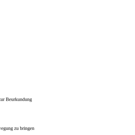
 zur Beurkundung
ewegung zu bringen