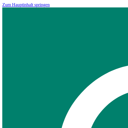
Zum Hauptinhalt springen