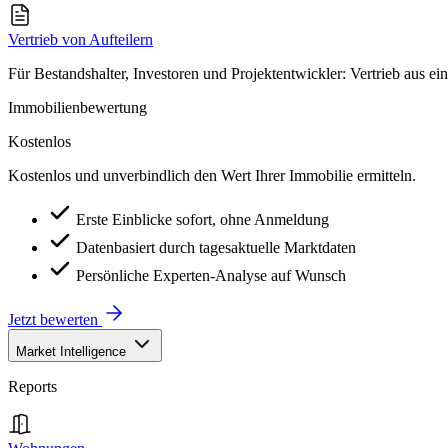
Vertrieb von Aufteilern
Für Bestandshalter, Investoren und Projektentwickler: Vertrieb aus ei
Immobilienbewertung
Kostenlos
Kostenlos und unverbindlich den Wert Ihrer Immobilie ermitteln.
Erste Einblicke sofort, ohne Anmeldung
Datenbasiert durch tagesaktuelle Marktdaten
Persönliche Experten-Analyse auf Wunsch
Jetzt bewerten
Market Intelligence
Reports