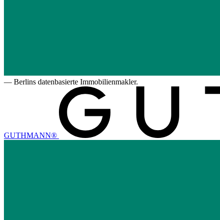
—
Berlins datenbasierte Immobilienmakler.
GUTHMANN®