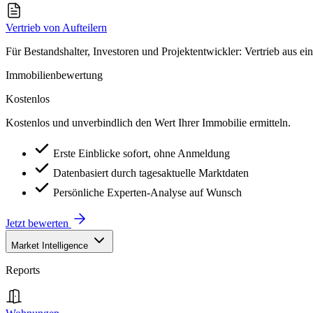
Vertrieb von Aufteilern
Für Bestandshalter, Investoren und Projektentwickler: Vertrieb aus ei
Immobilienbewertung
Kostenlos
Kostenlos und unverbindlich den Wert Ihrer Immobilie ermitteln.
Erste Einblicke sofort, ohne Anmeldung
Datenbasiert durch tagesaktuelle Marktdaten
Persönliche Experten-Analyse auf Wunsch
Jetzt bewerten
Market Intelligence
Reports