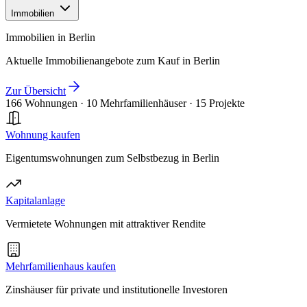
Immobilien
Immobilien in Berlin
Aktuelle Immobilienangebote zum Kauf in Berlin
Zur Übersicht
166 Wohnungen
·
10 Mehrfamilienhäuser
·
15 Projekte
Wohnung kaufen
Eigentumswohnungen zum Selbstbezug in Berlin
Kapitalanlage
Vermietete Wohnungen mit attraktiver Rendite
Mehrfamilienhaus kaufen
Zinshäuser für private und institutionelle Investoren