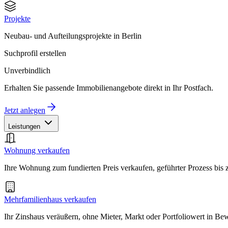
Projekte
Neubau- und Aufteilungsprojekte in Berlin
Suchprofil erstellen
Unverbindlich
Erhalten Sie passende Immobilienangebote direkt in Ihr Postfach.
Jetzt anlegen
Leistungen
Wohnung verkaufen
Ihre Wohnung zum fundierten Preis verkaufen, geführter Prozess bis
Mehrfamilienhaus verkaufen
Ihr Zinshaus veräußern, ohne Mieter, Markt oder Portfoliowert in B