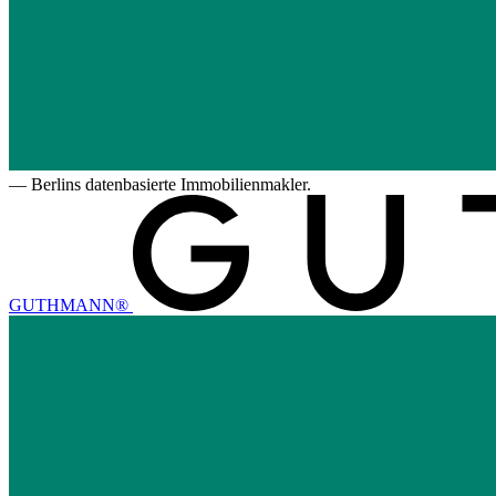
—
Berlins datenbasierte Immobilienmakler.
GUTHMANN®