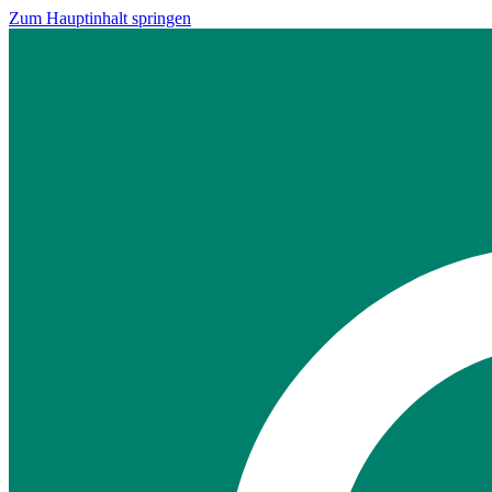
Zum Hauptinhalt springen