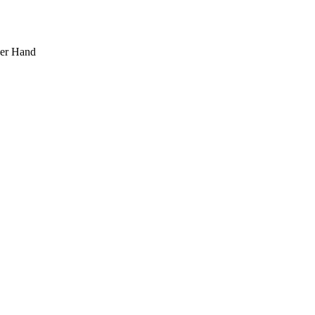
ner Hand