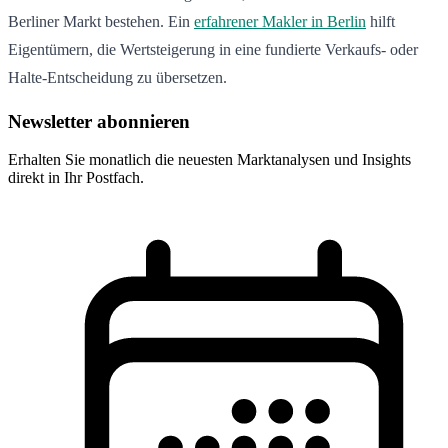
Berliner Markt bestehen. Ein
erfahrener Makler in Berlin
hilft
Eigentümern, die Wertsteigerung in eine fundierte Verkaufs- oder
Halte-Entscheidung zu übersetzen.
Newsletter abonnieren
Erhalten Sie monatlich die neuesten Marktanalysen und Insights
direkt in Ihr Postfach.