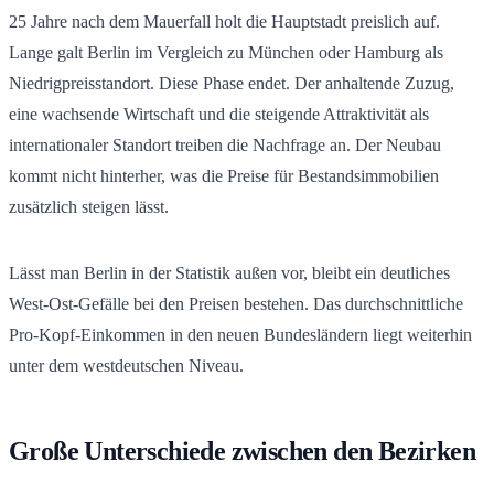
25 Jahre nach dem Mauerfall holt die Hauptstadt preislich auf.
Lange galt Berlin im Vergleich zu München oder Hamburg als
Niedrigpreisstandort. Diese Phase endet. Der anhaltende Zuzug,
eine wachsende Wirtschaft und die steigende Attraktivität als
internationaler Standort treiben die Nachfrage an. Der Neubau
kommt nicht hinterher, was die Preise für Bestandsimmobilien
zusätzlich steigen lässt.
Lässt man Berlin in der Statistik außen vor, bleibt ein deutliches
West-Ost-Gefälle bei den Preisen bestehen. Das durchschnittliche
Pro-Kopf-Einkommen in den neuen Bundesländern liegt weiterhin
unter dem westdeutschen Niveau.
Große Unterschiede zwischen den Bezirken