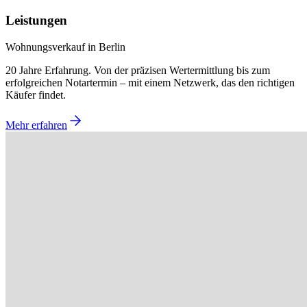
Leistungen
Wohnungsverkauf in Berlin
20 Jahre Erfahrung. Von der präzisen Wertermittlung bis zum
erfolgreichen Notartermin – mit einem Netzwerk, das den richtigen
Käufer findet.
Mehr erfahren