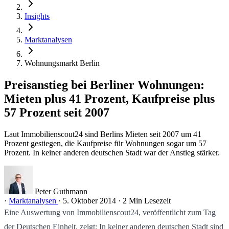
Insights
Marktanalysen
Wohnungsmarkt Berlin
Preisanstieg bei Berliner Wohnungen:
Mieten plus 41 Prozent, Kaufpreise plus
57 Prozent seit 2007
Laut Immobilienscout24 sind Berlins Mieten seit 2007 um 41
Prozent gestiegen, die Kaufpreise für Wohnungen sogar um 57
Prozent. In keiner anderen deutschen Stadt war der Anstieg stärker.
Peter Guthmann
·
Marktanalysen
·
5. Oktober 2014
·
2 Min Lesezeit
Eine Auswertung von Immobilienscout24, veröffentlicht zum Tag
der Deutschen Einheit, zeigt: In keiner anderen deutschen Stadt sind