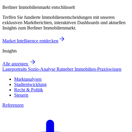
Berliner Immobilienmarkt entschlüsselt
Treffen Sie fundierte Immobilienentscheidungen mit unseren
exklusiven Marktberichten, interaktiven Dashboards und aktuellen
Insights zum Berliner Immobilienmarkt.
Market Intelligence entdecken
Insights
Alle anzeigen
Lageportraits
Sozio-Analyse
Ratgeber
Immobilien-Praxiswissen
Marktanalysen
Stadtentwicklung
Recht & Politik
Steuern
Referenzen