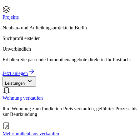
Projekte
Neubau- und Aufteilungsprojekte in Berlin
Suchprofil erstellen
Unverbindlich
Erhalten Sie passende Immobilienangebote direkt in Ihr Postfach.
Jetzt anlegen
Leistungen
Wohnung verkaufen
Ihre Wohnung zum fundierten Preis verkaufen, geführter Prozess bis
zur Beurkundung
Mehrfamilienhaus verkaufen