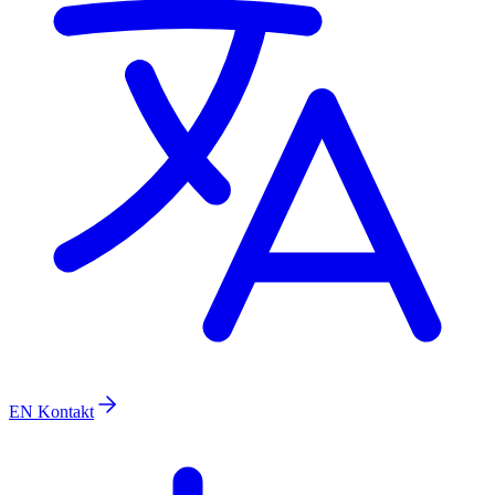
EN
Kontakt