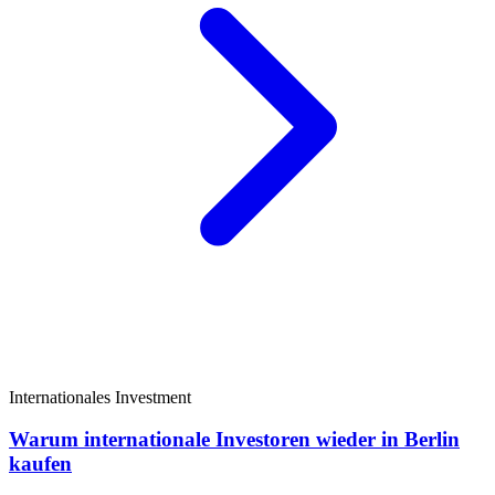
Internationales Investment
Warum internationale Investoren wieder in Berlin
kaufen