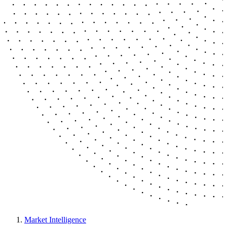
Market Intelligence