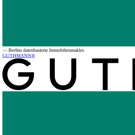
—
Berlins datenbasierte Immobilienmakler.
GUTHMANN®