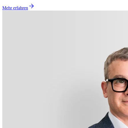
Mehr erfahren