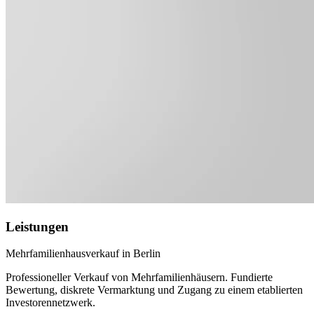
Leistungen
Mehrfamilienhausverkauf in Berlin
Professioneller Verkauf von Mehrfamilienhäusern. Fundierte
Bewertung, diskrete Vermarktung und Zugang zu einem etablierten
Investorennetzwerk.