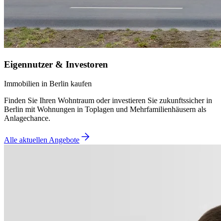
Eigennutzer & Investoren
Immobilien in Berlin kaufen
Finden Sie Ihren Wohntraum oder investieren Sie zukunftssicher in
Berlin mit Wohnungen in Toplagen und Mehrfamilienhäusern als
Anlagechance.
Alle aktuellen Angebote