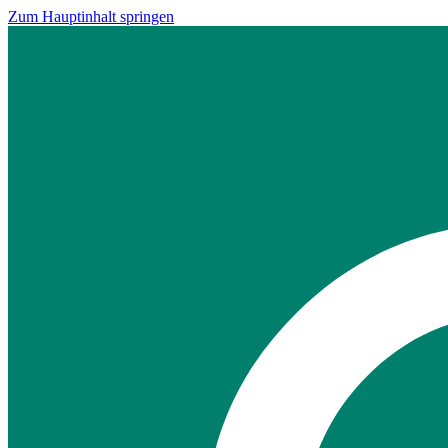
Zum Hauptinhalt springen