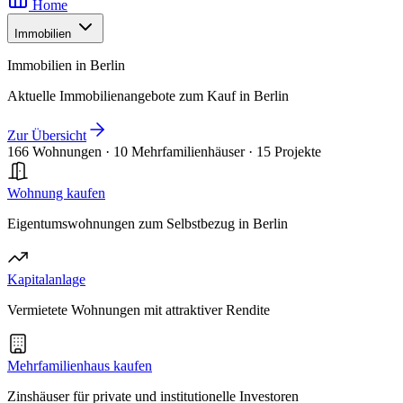
Home
Immobilien
Immobilien in Berlin
Aktuelle Immobilienangebote zum Kauf in Berlin
Zur Übersicht
166 Wohnungen
·
10 Mehrfamilienhäuser
·
15 Projekte
Wohnung kaufen
Eigentumswohnungen zum Selbstbezug in Berlin
Kapitalanlage
Vermietete Wohnungen mit attraktiver Rendite
Mehrfamilienhaus kaufen
Zinshäuser für private und institutionelle Investoren