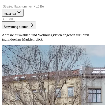
Objektart
Bewertung starten
Adresse auswählen und Wohnungsdaten angeben für Ihren
individuellen Markteinblick