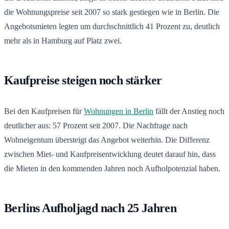
die Wohnungspreise seit 2007 so stark gestiegen wie in Berlin. Die
Angebotsmieten legten um durchschnittlich 41 Prozent zu, deutlich
mehr als in Hamburg auf Platz zwei.
Kaufpreise steigen noch stärker
Bei den Kaufpreisen für
Wohnungen in Berlin
fällt der Anstieg noch
deutlicher aus: 57 Prozent seit 2007. Die Nachfrage nach
Wohneigentum übersteigt das Angebot weiterhin. Die Differenz
zwischen Miet- und Kaufpreisentwicklung deutet darauf hin, dass
die Mieten in den kommenden Jahren noch Aufholpotenzial haben.
Berlins Aufholjagd nach 25 Jahren