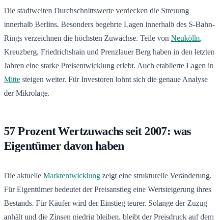
Die stadtweiten Durchschnittswerte verdecken die Streuung
innerhalb Berlins. Besonders begehrte Lagen innerhalb des S-Bahn-
Rings verzeichnen die höchsten Zuwächse. Teile von
Neukölln
,
Kreuzberg, Friedrichshain und Prenzlauer Berg haben in den letzten
Jahren eine starke Preisentwicklung erlebt. Auch etablierte Lagen in
Mitte
steigen weiter. Für Investoren lohnt sich die genaue Analyse
der Mikrolage.
57 Prozent Wertzuwachs seit 2007: was
Eigentümer davon haben
Die aktuelle
Marktentwicklung
zeigt eine strukturelle Veränderung.
Für Eigentümer bedeutet der Preisanstieg eine Wertsteigerung ihres
Bestands. Für Käufer wird der Einstieg teurer. Solange der Zuzug
anhält und die Zinsen niedrig bleiben, bleibt der Preisdruck auf dem