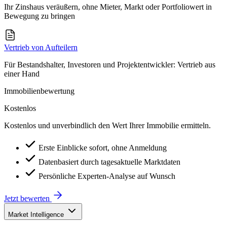
Ihr Zinshaus veräußern, ohne Mieter, Markt oder Portfoliowert in
Bewegung zu bringen
Vertrieb von Aufteilern
Für Bestandshalter, Investoren und Projektentwickler: Vertrieb aus
einer Hand
Immobilienbewertung
Kostenlos
Kostenlos und unverbindlich den Wert Ihrer Immobilie ermitteln.
Erste Einblicke sofort, ohne Anmeldung
Datenbasiert durch tagesaktuelle Marktdaten
Persönliche Experten-Analyse auf Wunsch
Jetzt bewerten
Market Intelligence