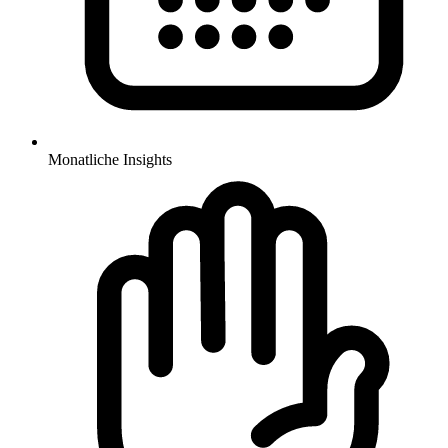
Monatliche Insights