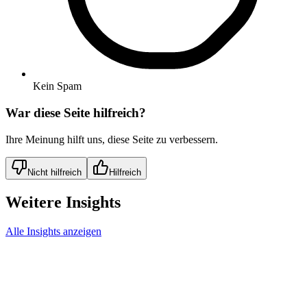
Kein Spam
War diese Seite hilfreich?
Ihre Meinung hilft uns, diese Seite zu verbessern.
Nicht hilfreich
Hilfreich
Weitere Insights
Alle Insights anzeigen