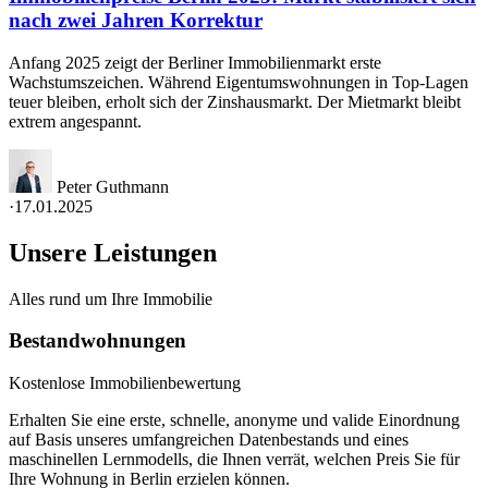
nach zwei Jahren Korrektur
Anfang 2025 zeigt der Berliner Immobilienmarkt erste
Wachstumszeichen. Während Eigentumswohnungen in Top-Lagen
teuer bleiben, erholt sich der Zinshausmarkt. Der Mietmarkt bleibt
extrem angespannt.
Peter Guthmann
·
17.01.2025
Unsere Leistungen
Alles rund um Ihre Immobilie
Bestandwohnungen
Kostenlose Immobilienbewertung
Erhalten Sie eine erste, schnelle, anonyme und valide Einordnung
auf Basis unseres umfangreichen Datenbestands und eines
maschinellen Lernmodells, die Ihnen verrät, welchen Preis Sie für
Ihre Wohnung in Berlin erzielen können.