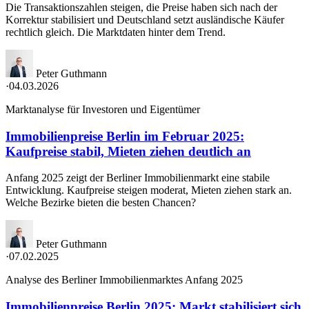
Die Transaktionszahlen steigen, die Preise haben sich nach der
Korrektur stabilisiert und Deutschland setzt ausländische Käufer
rechtlich gleich. Die Marktdaten hinter dem Trend.
Peter Guthmann
·
04.03.2026
Marktanalyse für Investoren und Eigentümer
Immobilienpreise Berlin im Februar 2025:
Kaufpreise stabil, Mieten ziehen deutlich an
Anfang 2025 zeigt der Berliner Immobilienmarkt eine stabile
Entwicklung. Kaufpreise steigen moderat, Mieten ziehen stark an.
Welche Bezirke bieten die besten Chancen?
Peter Guthmann
·
07.02.2025
Analyse des Berliner Immobilienmarktes Anfang 2025
Immobilienpreise Berlin 2025: Markt stabilisiert sich