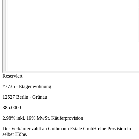
Reserviert
#7735 · Etagenwohnung
12527 Berlin · Grünau
385.000 €
2.98% inkl. 19% MwSt.
Käuferprovision
Der Verkäufer zahlt an Guthmann Estate GmbH eine Provision in
selber Höhe.