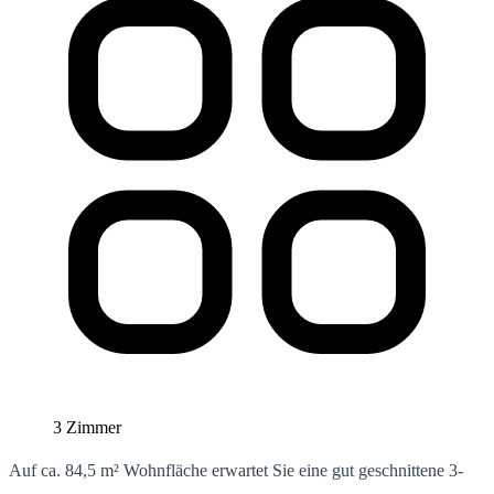
3 Zimmer
Auf ca. 84,5 m² Wohnfläche erwartet Sie eine gut geschnittene 3-