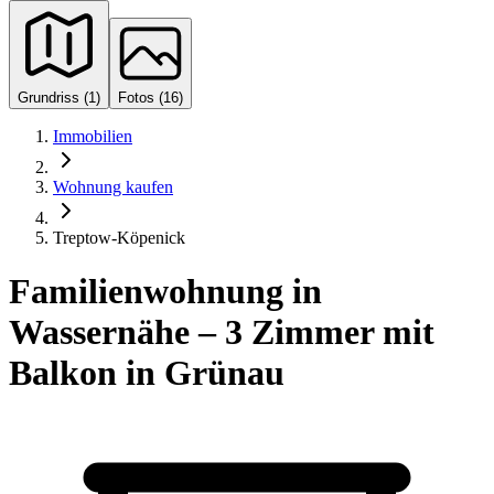
Grundriss (1)
Fotos (16)
Immobilien
Wohnung kaufen
Treptow-Köpenick
Familienwohnung in
Wassernähe – 3 Zimmer mit
Balkon in Grünau