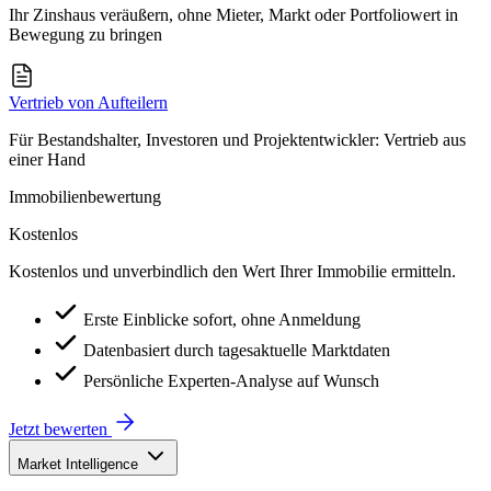
Ihr Zinshaus veräußern, ohne Mieter, Markt oder Portfoliowert in
Bewegung zu bringen
Vertrieb von Aufteilern
Für Bestandshalter, Investoren und Projektentwickler: Vertrieb aus
einer Hand
Immobilienbewertung
Kostenlos
Kostenlos und unverbindlich den Wert Ihrer Immobilie ermitteln.
Erste Einblicke sofort, ohne Anmeldung
Datenbasiert durch tagesaktuelle Marktdaten
Persönliche Experten-Analyse auf Wunsch
Jetzt bewerten
Market Intelligence