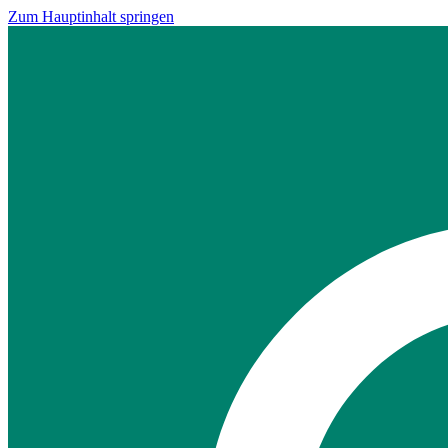
Zum Hauptinhalt springen