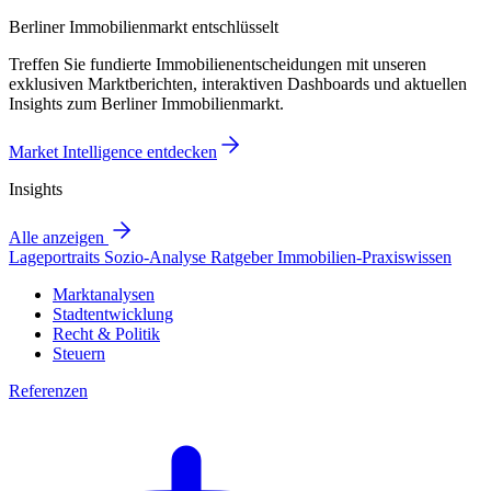
Berliner Immobilienmarkt entschlüsselt
Treffen Sie fundierte Immobilienentscheidungen mit unseren
exklusiven Marktberichten, interaktiven Dashboards und aktuellen
Insights zum Berliner Immobilienmarkt.
Market Intelligence entdecken
Insights
Alle anzeigen
Lageportraits
Sozio-Analyse
Ratgeber
Immobilien-Praxiswissen
Marktanalysen
Stadtentwicklung
Recht & Politik
Steuern
Referenzen