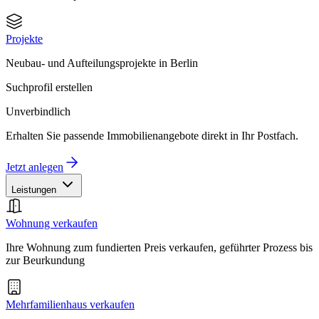
Projekte
Neubau- und Aufteilungsprojekte in Berlin
Suchprofil erstellen
Unverbindlich
Erhalten Sie passende Immobilienangebote direkt in Ihr Postfach.
Jetzt anlegen
Leistungen
Wohnung verkaufen
Ihre Wohnung zum fundierten Preis verkaufen, geführter Prozess bis
zur Beurkundung
Mehrfamilienhaus verkaufen