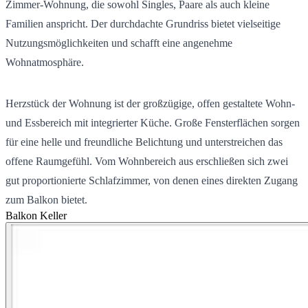
Zimmer-Wohnung, die sowohl Singles, Paare als auch kleine
Familien anspricht. Der durchdachte Grundriss bietet vielseitige
Nutzungsmöglichkeiten und schafft eine angenehme
Wohnatmosphäre.
Herzstück der Wohnung ist der großzügige, offen gestaltete Wohn-
und Essbereich mit integrierter Küche. Große Fensterflächen sorgen
für eine helle und freundliche Belichtung und unterstreichen das
offene Raumgefühl. Vom Wohnbereich aus erschließen sich zwei
gut proportionierte Schlafzimmer, von denen eines direkten Zugang
zum Balkon bietet.
Balkon
Keller