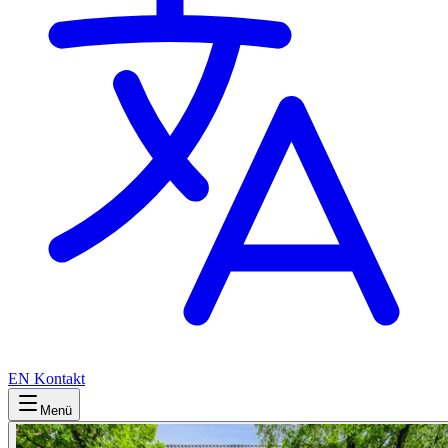
EN
Kontakt
Menü