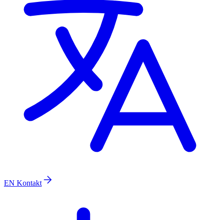
EN
Kontakt