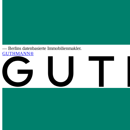
—
Berlins datenbasierte Immobilienmakler.
GUTHMANN®