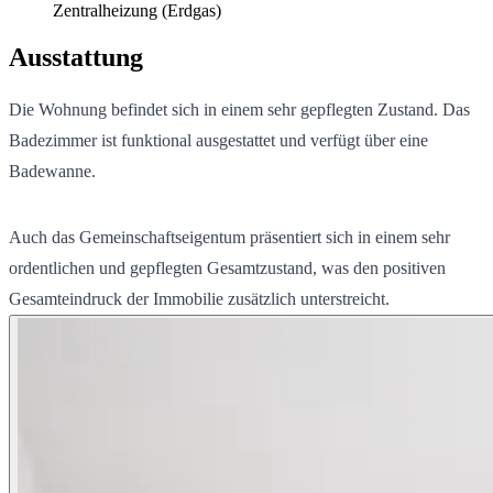
Zentralheizung (Erdgas)
Ausstattung
Die Wohnung befindet sich in einem sehr gepflegten Zustand. Das
Badezimmer ist funktional ausgestattet und verfügt über eine
Badewanne.
Auch das Gemeinschaftseigentum präsentiert sich in einem sehr
ordentlichen und gepflegten Gesamtzustand, was den positiven
Gesamteindruck der Immobilie zusätzlich unterstreicht.