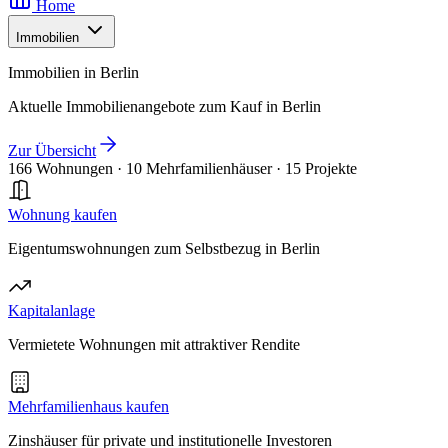
Home
Immobilien
Immobilien in Berlin
Aktuelle Immobilienangebote zum Kauf in Berlin
Zur Übersicht
166 Wohnungen
·
10 Mehrfamilienhäuser
·
15 Projekte
Wohnung kaufen
Eigentumswohnungen zum Selbstbezug in Berlin
Kapitalanlage
Vermietete Wohnungen mit attraktiver Rendite
Mehrfamilienhaus kaufen
Zinshäuser für private und institutionelle Investoren